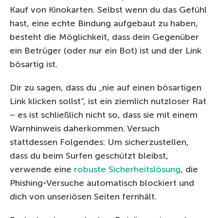
Kauf von Kinokarten. Selbst wenn du das Gefühl
hast, eine echte Bindung aufgebaut zu haben,
besteht die Möglichkeit, dass dein Gegenüber
ein Betrüger (oder nur ein Bot) ist und der Link
bösartig ist.
Dir zu sagen, dass du „nie auf einen bösartigen
Link klicken sollst“, ist ein ziemlich nutzloser Rat
– es ist schließlich nicht so, dass sie mit einem
Warnhinweis daherkommen. Versuch
stattdessen Folgendes: Um sicherzustellen,
dass du beim Surfen geschützt bleibst,
verwende eine
robuste Sicherheitslösung
, die
Phishing‑Versuche automatisch blockiert und
dich von unseriösen Seiten fernhält.