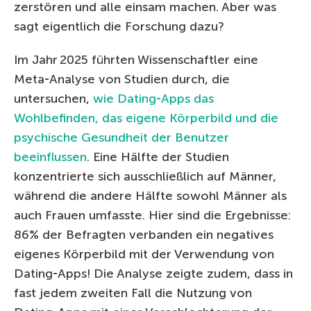
zerstören und alle einsam machen. Aber was
sagt eigentlich die Forschung dazu?
Im Jahr 2025 führten Wissenschaftler eine
Meta‑Analyse von Studien durch, die
untersuchen,
wie Dating‑Apps das
Wohlbefinden, das eigene Körperbild und die
psychische Gesundheit der Benutzer
beeinflussen
. Eine Hälfte der Studien
konzentrierte sich ausschließlich auf Männer,
während die andere Hälfte sowohl Männer als
auch Frauen umfasste. Hier sind die Ergebnisse:
86% der Befragten verbanden ein negatives
eigenes Körperbild mit der Verwendung von
Dating‑Apps! Die Analyse zeigte zudem, dass in
fast jedem zweiten Fall die Nutzung von