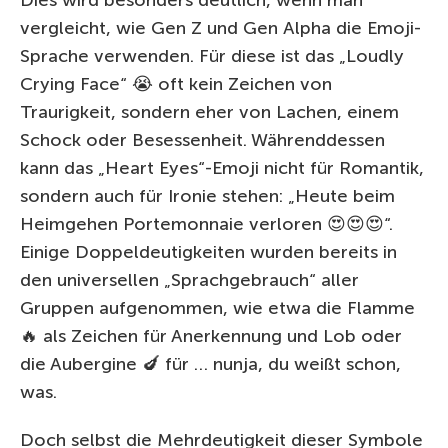
vergleicht, wie Gen Z und Gen Alpha die Emoji-
Sprache verwenden. Für diese ist das „Loudly
Crying Face“ 😭 oft kein Zeichen von
Traurigkeit, sondern eher von Lachen, einem
Schock oder Besessenheit. Währenddessen
kann das „Heart Eyes“-Emoji nicht für Romantik,
sondern auch für Ironie stehen: „Heute beim
Heimgehen Portemonnaie verloren 😍😍😍“.
Einige Doppeldeutigkeiten wurden bereits in
den universellen „Sprachgebrauch“ aller
Gruppen aufgenommen, wie etwa die Flamme
🔥 als Zeichen für Anerkennung und Lob oder
die Aubergine 🍆 für … nunja, du weißt schon,
was.
Doch selbst die Mehrdeutigkeit dieser Symbole