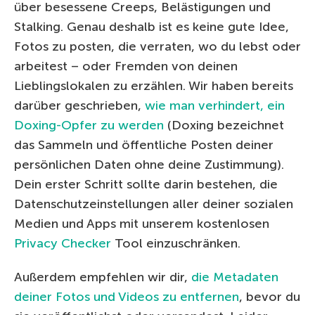
über besessene Creeps, Belästigungen und
Stalking. Genau deshalb ist es keine gute Idee,
Fotos zu posten, die verraten, wo du lebst oder
arbeitest – oder Fremden von deinen
Lieblingslokalen zu erzählen. Wir haben bereits
darüber geschrieben,
wie man verhindert, ein
Doxing-Opfer zu werden
(Doxing bezeichnet
das Sammeln und öffentliche Posten deiner
persönlichen Daten ohne deine Zustimmung).
Dein erster Schritt sollte darin bestehen, die
Datenschutzeinstellungen aller deiner sozialen
Medien und Apps mit unserem kostenlosen
Privacy Checker
Tool einzuschränken.
Außerdem empfehlen wir dir,
die Metadaten
deiner Fotos und Videos zu entfernen
, bevor du