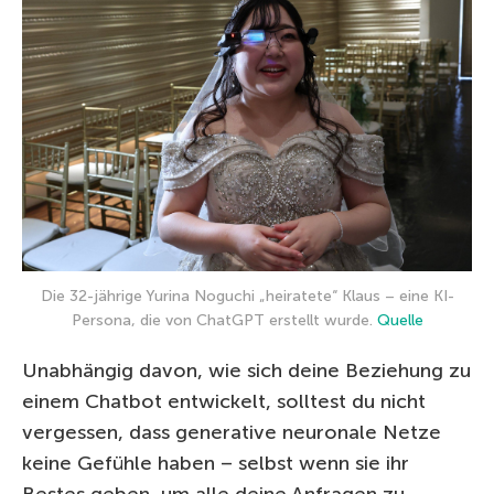
Die 32-jährige Yurina Noguchi „heiratete“ Klaus – eine KI-
Persona, die von ChatGPT erstellt wurde.
Quelle
Unabhängig davon, wie sich deine Beziehung zu
einem Chatbot entwickelt, solltest du nicht
vergessen, dass generative neuronale Netze
keine Gefühle haben – selbst wenn sie ihr