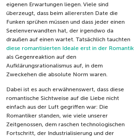
eigenen Erwartungen liegen. Viele sind
überzeugt, dass beim allerersten Date die
Funken sprühen müssen und dass jeder einen
Seelenverwandten hat, der irgendwo da
draußen auf einen wartet. Tatsächlich tauchten
diese romantisierten Ideale erst in der Romantik
als Gegenreaktion auf den
Aufklärungsrationalismus auf, in dem
Zweckehen die absolute Norm waren.
Dabei ist es auch erwähnenswert, dass diese
romantische Sichtweise auf die Liebe nicht
einfach aus der Luft gegriffen war: Die
Romantiker standen, wie viele unserer
Zeitgenossen, dem raschen technologischen
Fortschritt, der Industrialisierung und der