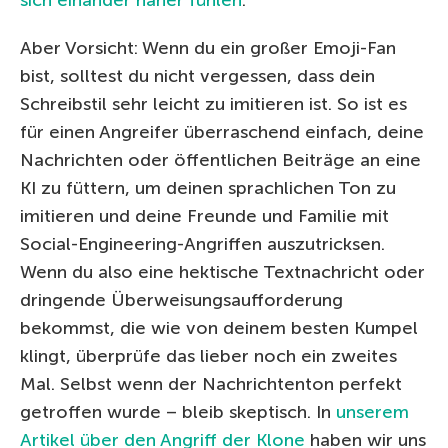
Aber Vorsicht: Wenn du ein großer Emoji-Fan
bist, solltest du nicht vergessen, dass dein
Schreibstil sehr leicht zu imitieren ist. So ist es
für einen Angreifer überraschend einfach, deine
Nachrichten oder öffentlichen Beiträge an eine
KI zu füttern, um deinen sprachlichen Ton zu
imitieren und deine Freunde und Familie mit
Social-Engineering-Angriffen auszutricksen.
Wenn du also eine hektische Textnachricht oder
dringende Überweisungsaufforderung
bekommst, die wie von deinem besten Kumpel
klingt, überprüfe das lieber noch ein zweites
Mal. Selbst wenn der Nachrichtenton perfekt
getroffen wurde – bleib skeptisch. In
unserem
Artikel über den Angriff der Klone
haben wir uns