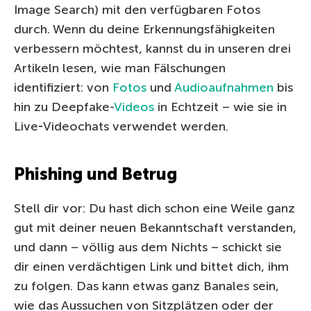
Image Search) mit den verfügbaren Fotos
durch. Wenn du deine Erkennungsfähigkeiten
verbessern möchtest, kannst du in unseren drei
Artikeln lesen, wie man Fälschungen
identifiziert: von
Fotos
und
Audioaufnahmen
bis
hin zu Deepfake-
Videos
in Echtzeit – wie sie in
Live‑Videochats verwendet werden.
Phishing und Betrug
Stell dir vor: Du hast dich schon eine Weile ganz
gut mit deiner neuen Bekanntschaft verstanden,
und dann – völlig aus dem Nichts – schickt sie
dir einen verdächtigen Link und bittet dich, ihm
zu folgen. Das kann etwas ganz Banales sein,
wie das Aussuchen von Sitzplätzen oder der