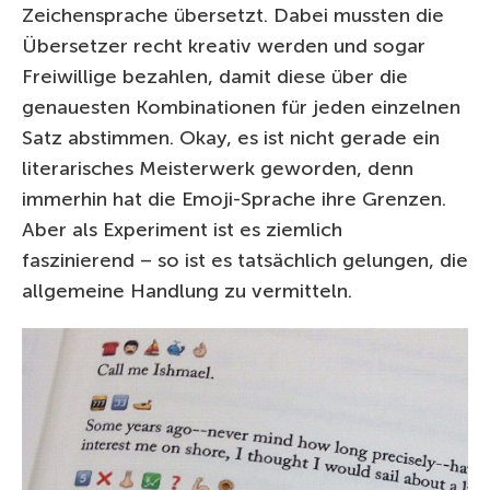
Zeichensprache übersetzt. Dabei mussten die
Übersetzer recht kreativ werden und sogar
Freiwillige bezahlen, damit diese über die
genauesten Kombinationen für jeden einzelnen
Satz abstimmen. Okay, es ist nicht gerade ein
literarisches Meisterwerk geworden, denn
immerhin hat die Emoji-Sprache ihre Grenzen.
Aber als Experiment ist es ziemlich
faszinierend – so ist es tatsächlich gelungen, die
allgemeine Handlung zu vermitteln.