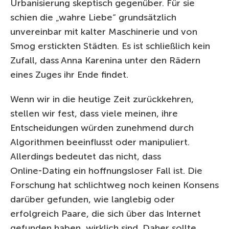
Urbanisierung skeptisch gegenüber. Für sie
schien die „wahre Liebe“ grundsätzlich
unvereinbar mit kalter Maschinerie und von
Smog erstickten Städten. Es ist schließlich kein
Zufall, dass Anna Karenina unter den Rädern
eines Zuges ihr Ende findet.
Wenn wir in die heutige Zeit zurückkehren,
stellen wir fest, dass viele meinen, ihre
Entscheidungen würden zunehmend durch
Algorithmen beeinflusst oder manipuliert.
Allerdings bedeutet das nicht, dass
Online‑Dating ein hoffnungsloser Fall ist. Die
Forschung hat schlichtweg noch keinen Konsens
darüber gefunden, wie langlebig oder
erfolgreich Paare, die sich über das Internet
gefunden haben, wirklich sind. Daher sollte