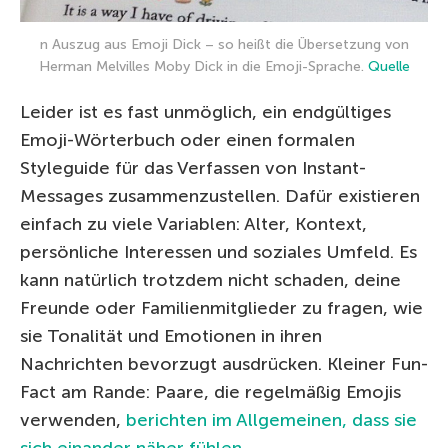
n Auszug aus Emoji Dick – so heißt die Übersetzung von
Herman Melvilles Moby Dick in die Emoji-Sprache.
Quelle
Leider ist es fast unmöglich, ein endgültiges
Emoji-Wörterbuch oder einen formalen
Styleguide für das Verfassen von Instant-
Messages zusammenzustellen. Dafür existieren
einfach zu viele Variablen: Alter, Kontext,
persönliche Interessen und soziales Umfeld. Es
kann natürlich trotzdem nicht schaden, deine
Freunde oder Familienmitglieder zu fragen, wie
sie Tonalität und Emotionen in ihren
Nachrichten bevorzugt ausdrücken. Kleiner Fun-
Fact am Rande: Paare, die regelmäßig Emojis
verwenden,
berichten im Allgemeinen, dass sie
sich einander näher fühlen
.