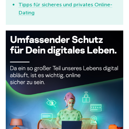
Tipps für sicheres und privates Online-
Dating