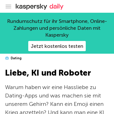
Offizieller Blog von Kaspersky
Rundumschutz für ihr Smartphone, Online-
Zahlungen und persönliche Daten mit
Kaspersky
Jetzt kostenlos testen
Dating
Liebe, KI und Roboter
Warum haben wir eine Hassliebe zu
Dating-Apps und was machen sie mit
unserem Gehirn? Kann ein Emoji einen
Krieg anzetteln? Und kann man eine KI