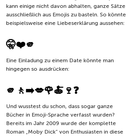
kann einige nicht davon abhalten, ganze Sätze
ausschließlich aus Emojis zu basteln. So könnte
beispielsweise eine Liebeserklärung aussehen:
🤫❤️🫵
Eine Einladung zu einem Date könnte man
hingegen so ausdrücken:
🫵🚶➡️💋🌹🍝🍷❓
Und wusstest du schon, dass sogar ganze
Bücher in Emoji-Sprache verfasst wurden?
Bereits im Jahr 2009 wurde der komplette
Roman „Moby Dick“ von Enthusiasten in diese