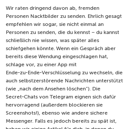
Wir raten dringend davon ab, fremden
Personen Nacktbilder zu senden. Ehrlich gesagt
empfehlen wir sogar, sie nicht einmal an
Personen zu senden, die du kennst – du kannst
schließlich nie wissen, was später alles
schiefgehen könnte. Wenn ein Gespräch aber
bereits diese Wendung eingeschlagen hat,
schlage vor, zu einer App mit
Ende‑zu‑Ende‑Verschlüsselung zu wechseln, die
auch selbstzerstörende Nachrichten unterstützt
(wie „nach dem Ansehen löschen“). Die
Secret‑Chats von Telegram eignen sich dafür
hervorragend (außerdem blockieren sie
Screenshots!), ebenso wie andere sichere
Messenger. Falls es jedoch bereits zu spät ist,