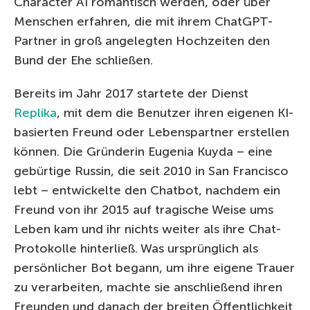
Character AI romantisch werden, oder über
Menschen erfahren, die mit ihrem ChatGPT-
Partner in groß angelegten Hochzeiten den
Bund der Ehe schließen.
Bereits im Jahr 2017 startete der Dienst
Replika
, mit dem die Benutzer ihren eigenen KI-
basierten Freund oder Lebenspartner erstellen
können. Die Gründerin Eugenia Kuyda – eine
gebürtige Russin, die seit 2010 in San Francisco
lebt – entwickelte den Chatbot, nachdem ein
Freund von ihr 2015 auf tragische Weise ums
Leben kam und ihr nichts weiter als ihre Chat-
Protokolle hinterließ. Was ursprünglich als
persönlicher Bot begann, um ihre eigene Trauer
zu verarbeiten, machte sie anschließend ihren
Freunden und danach der breiten Öffentlichkeit