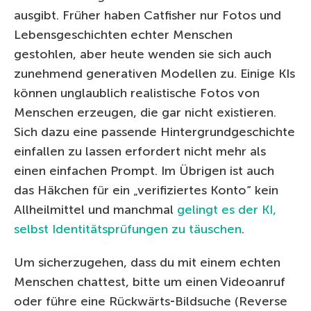
ausgibt. Früher haben Catfisher nur Fotos und
Lebensgeschichten echter Menschen
gestohlen, aber heute wenden sie sich auch
zunehmend generativen Modellen zu. Einige KIs
können unglaublich realistische Fotos von
Menschen erzeugen, die gar nicht existieren.
Sich dazu eine passende Hintergrundgeschichte
einfallen zu lassen erfordert nicht mehr als
einen einfachen Prompt. Im Übrigen ist auch
das Häkchen für ein „verifiziertes Konto“ kein
Allheilmittel und manchmal
gelingt es der KI,
selbst Identitätsprüfungen zu täuschen
.
Um sicherzugehen, dass du mit einem echten
Menschen chattest, bitte um einen Videoanruf
oder führe eine Rückwärts‑Bildsuche (Reverse