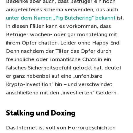
Bedenke aber auch, dass Betrüger ein noch
ausgefeilteres Schema verwenden, das auch
unter dem Namen „Pig Butchering“ bekannt
ist.
In diesen Fällen kann es vorkommen, dass
Betrüger wochen‑ oder gar monatelang mit
ihrem Opfer chatten. Leider ohne Happy End:
Denn nachdem der Täter das Opfer durch
freundliche oder romantische Chats in ein
falsches Sicherheitsgefühl gelockt hat, deutet
er ganz nebenbei auf eine „unfehlbare
Krypto‑Investition“ hin – und verschwindet
anschließend mit den „investierten“ Geldern.
Stalking und Doxing
Das Internet ist voll von Horrorgeschichten