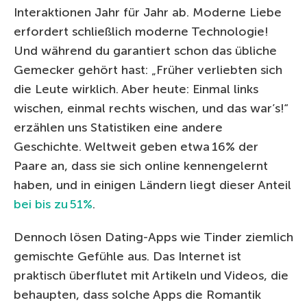
Interaktionen Jahr für Jahr ab. Moderne Liebe
erfordert schließlich moderne Technologie!
Und während du garantiert schon das übliche
Gemecker gehört hast: „Früher verliebten sich
die Leute wirklich. Aber heute: Einmal links
wischen, einmal rechts wischen, und das war’s!“
erzählen uns Statistiken eine andere
Geschichte. Weltweit geben etwa 16% der
Paare an, dass sie sich online kennengelernt
haben, und in einigen Ländern liegt dieser Anteil
bei bis zu 51%
.
Dennoch lösen Dating-Apps wie Tinder ziemlich
gemischte Gefühle aus. Das Internet ist
praktisch überflutet mit Artikeln und Videos, die
behaupten, dass solche Apps die Romantik