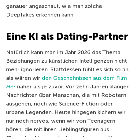
genauer angeschaut, wie man solche
Deepfakes erkennen kann.
Eine KI als Dating-Partner
Natürlich kann man im Jahr 2026 das Thema
Beziehungen zu künstlichen Intelligenzen nicht
mehr ignorieren. Stattdessen fühlt es sich so an,
als wären wir
den Geschehnissen aus dem Film
Her
näher als je zuvor. Vor zehn Jahren klangen
Nachrichten über Menschen, die mit Robotern
ausgehen, noch wie Science-Fiction oder
urbane Legenden. Heute hingegen kichern wir
nur noch nervös, wenn wir von Teenagern
hören, die mit ihren Lieblingsfiguren aus