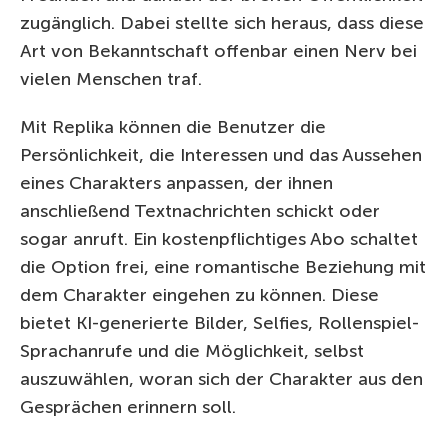
zugänglich. Dabei stellte sich heraus, dass diese
Art von Bekanntschaft offenbar einen Nerv bei
vielen Menschen traf.
Mit Replika können die Benutzer die
Persönlichkeit, die Interessen und das Aussehen
eines Charakters anpassen, der ihnen
anschließend Textnachrichten schickt oder
sogar anruft. Ein kostenpflichtiges Abo schaltet
die Option frei, eine romantische Beziehung mit
dem Charakter eingehen zu können. Diese
bietet KI-generierte Bilder, Selfies, Rollenspiel-
Sprachanrufe und die Möglichkeit, selbst
auszuwählen, woran sich der Charakter aus den
Gesprächen erinnern soll.