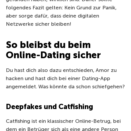
folgendes Fazit gelten: Kein Grund zur Panik,
aber sorge dafür, dass deine digitalen
Netzwerke sicher bleiben!
So bleibst du beim
Online-Dating sicher
Du hast dich also dazu entschieden, Amor zu
hacken und hast dich bei einer Dating-App
angemeldet. Was könnte da schon schiefgehen?
Deepfakes und Catfishing
Catfishing ist ein klassischer Online-Betrug, bei
dem ein Betrüger sich als eine andere Person