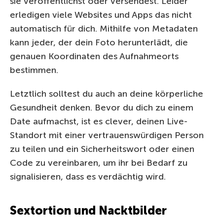
sie veröffentlichst oder versendest. Leider
erledigen viele Websites und Apps das nicht
automatisch für dich. Mithilfe von Metadaten
kann jeder, der dein Foto herunterlädt, die
genauen Koordinaten des Aufnahmeorts
bestimmen.
Letztlich solltest du auch an deine körperliche
Gesundheit denken. Bevor du dich zu einem
Date aufmachst, ist es clever, deinen Live-
Standort mit einer vertrauenswürdigen Person
zu teilen und ein Sicherheitswort oder einen
Code zu vereinbaren, um ihr bei Bedarf zu
signalisieren, dass es verdächtig wird.
Sextortion und Nacktbilder