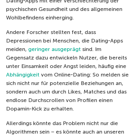
Dating‑Apps mit einer Verschlechterung der
psychischen Gesundheit und des allgemeinen
Wohlbefindens einherging.
Andere Forscher stellten fest, dass
Depressionen bei Menschen, die Dating‑Apps
meiden,
geringer ausgeprägt
sind. Im
Gegensatz dazu entwickeln Nutzer, die bereits
unter Einsamkeit oder Angst leiden, häufig eine
Abhängigkeit
vom Online‑Dating: So melden sie
sich nicht nur für potenzielle Beziehungen an,
sondern auch um durch Likes, Matches und das
endlose Durchscrollen von Profilen einen
Dopamin-Kick zu erhalten.
Allerdings könnte das Problem nicht nur die
Algorithmen sein – es könnte auch an unseren