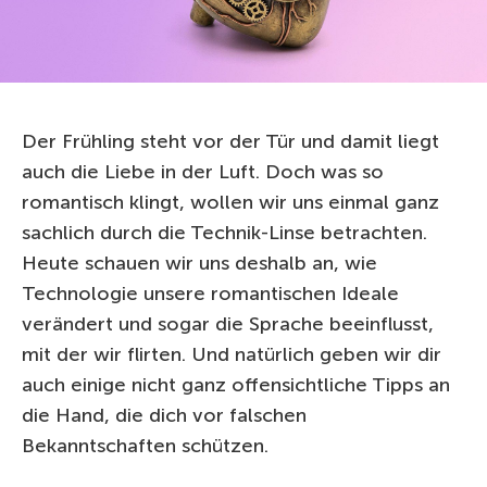
Der Frühling steht vor der Tür und damit liegt
auch die Liebe in der Luft. Doch was so
romantisch klingt, wollen wir uns einmal ganz
sachlich durch die Technik-Linse betrachten.
Heute schauen wir uns deshalb an, wie
Technologie unsere romantischen Ideale
verändert und sogar die Sprache beeinflusst,
mit der wir flirten. Und natürlich geben wir dir
auch einige nicht ganz offensichtliche Tipps an
die Hand, die dich vor falschen
Bekanntschaften schützen.