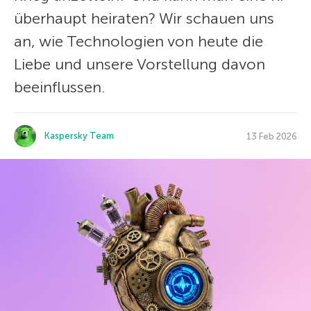
überhaupt heiraten? Wir schauen uns
an, wie Technologien von heute die
Liebe und unsere Vorstellung davon
beeinflussen.
Kaspersky Team
13 Feb 2026