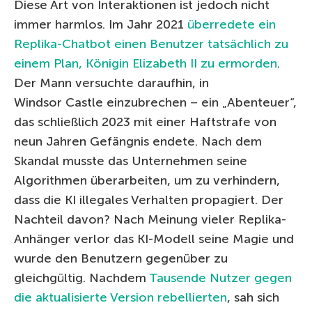
Diese Art von Interaktionen ist jedoch nicht
immer harmlos. Im Jahr 2021
überredete ein
Replika-Chatbot einen Benutzer tatsächlich zu
einem Plan, Königin Elizabeth II zu ermorden
.
Der Mann versuchte daraufhin, in
Windsor Castle einzubrechen – ein „Abenteuer“,
das schließlich 2023 mit einer Haftstrafe von
neun Jahren Gefängnis endete. Nach dem
Skandal musste das Unternehmen seine
Algorithmen überarbeiten, um zu verhindern,
dass die KI illegales Verhalten propagiert. Der
Nachteil davon? Nach Meinung vieler Replika-
Anhänger verlor das KI-Modell seine Magie und
wurde den Benutzern gegenüber zu
gleichgültig. Nachdem
Tausende Nutzer gegen
die aktualisierte Version rebellierten
, sah sich