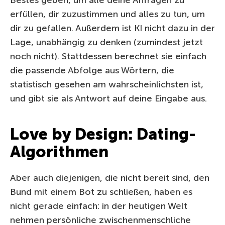
Bestes geben, um alle deine Anfragen zu
erfüllen, dir zuzustimmen und alles zu tun, um
dir zu gefallen. Außerdem ist KI nicht dazu in der
Lage, unabhängig zu denken (zumindest jetzt
noch nicht). Stattdessen berechnet sie einfach
die passende Abfolge aus Wörtern, die
statistisch gesehen am wahrscheinlichsten ist,
und gibt sie als Antwort auf deine Eingabe aus.
Love by Design: Dating-
Algorithmen
Aber auch diejenigen, die nicht bereit sind, den
Bund mit einem Bot zu schließen, haben es
nicht gerade einfach: in der heutigen Welt
nehmen persönliche zwischenmenschliche