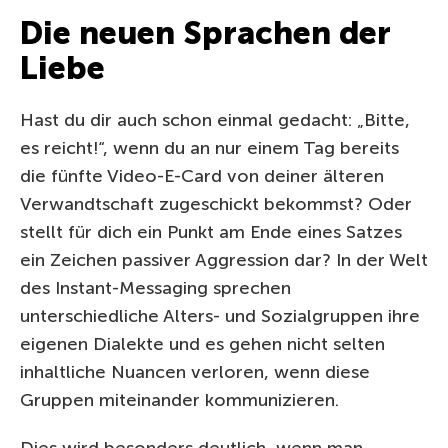
Die neuen Sprachen der
Liebe
Hast du dir auch schon einmal gedacht: „Bitte,
es reicht!“, wenn du an nur einem Tag bereits
die fünfte Video-E-Card von deiner älteren
Verwandtschaft zugeschickt bekommst? Oder
stellt für dich ein Punkt am Ende eines Satzes
ein Zeichen passiver Aggression dar? In der Welt
des Instant-Messaging sprechen
unterschiedliche Alters- und Sozialgruppen ihre
eigenen Dialekte und es gehen nicht selten
inhaltliche Nuancen verloren, wenn diese
Gruppen miteinander kommunizieren.
Dies wird besonders deutlich, wenn man