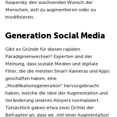
Kaspersky den wachsenden Wunsch der
Menschen, sich zu augmentieren oder zu
modifizieren.
Generation Social Media
Gibt es Gründe für diesen rapiden
Paradigmenwechsel? Experten sind der
Meinung, dass soziale Medien und digitale
Filter, die die meisten Smart-Kameras und Apps
geschaffen haben, eine
„Modifikationsgeneration“ hervorgebracht
haben, welche die Idee der Augmentation und
Veränderung unseres Körpers normalisiert.
Tatsächlich gaben etwa zwei Drittel der
Befragten an, dass sie „mit einer Augmentation