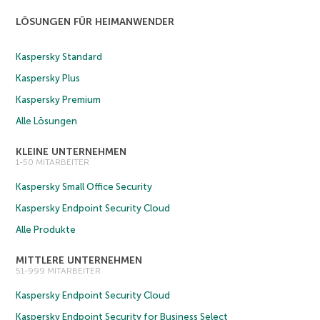
LÖSUNGEN FÜR HEIMANWENDER
Kaspersky Standard
Kaspersky Plus
Kaspersky Premium
Alle Lösungen
KLEINE UNTERNEHMEN
1-50 MITARBEITER
Kaspersky Small Office Security
Kaspersky Endpoint Security Cloud
Alle Produkte
MITTLERE UNTERNEHMEN
51-999 MITARBEITER
Kaspersky Endpoint Security Cloud
Kaspersky Endpoint Security for Business Select