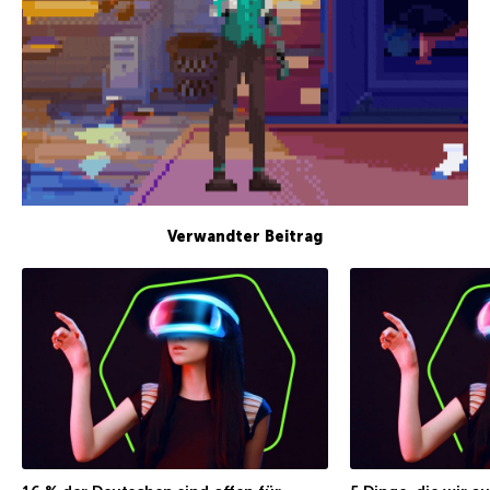
Verwandter Beitrag