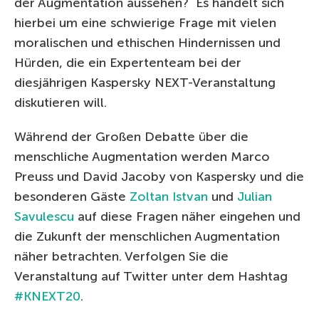
der Augmentation aussehen? Es handelt sich
hierbei um eine schwierige Frage mit vielen
moralischen und ethischen Hindernissen und
Hürden, die ein Expertenteam bei der
diesjährigen Kaspersky NEXT-Veranstaltung
diskutieren will.
Während der Großen Debatte über die
menschliche Augmentation werden Marco
Preuss und David Jacoby von Kaspersky und die
besonderen Gäste
Zoltan Istvan
und
Julian
Savulescu
auf diese Fragen näher eingehen und
die Zukunft der menschlichen Augmentation
näher betrachten. Verfolgen Sie die
Veranstaltung auf Twitter unter dem Hashtag
#KNEXT20
.