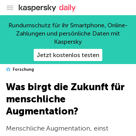
Offizieller Blog von Kaspersky
Rundumschutz für ihr Smartphone, Online-
Zahlungen und persönliche Daten mit
Kaspersky
Jetzt kostenlos testen
Forschung
Was birgt die Zukunft für
menschliche
Augmentation?
Menschliche Augmentation, einst