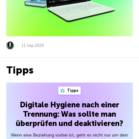
11 Sep 2020
Tipps
Tipps
Digitale Hygiene nach einer
Trennung: Was sollte man
überprüfen und deaktivieren?
Wenn eine Beziehung vorbei ist, geht es nicht nur um dein