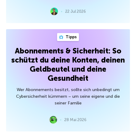
22 Jul 2026
Tipps
Abonnements & Sicherheit: So
schützt du deine Konten, deinen
Geldbeutel und deine
Gesundheit
Wer Abonnements besitzt, sollte sich unbedingt um
Cybersicherheit kümmern – um seine eigene und die
seiner Familie
28 Mai 2026