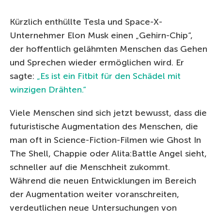
Kürzlich enthüllte Tesla und Space-X-
Unternehmer Elon Musk einen „Gehirn-Chip“,
der hoffentlich gelähmten Menschen das Gehen
und Sprechen wieder ermöglichen wird. Er
sagte:
„Es ist ein Fitbit für den Schädel mit
winzigen Drähten.“
Viele Menschen sind sich jetzt bewusst, dass die
futuristische Augmentation des Menschen, die
man oft in Science-Fiction-Filmen wie Ghost In
The Shell, Chappie oder Alita:Battle Angel sieht,
schneller auf die Menschheit zukommt.
Während die neuen Entwicklungen im Bereich
der Augmentation weiter voranschreiten,
verdeutlichen neue Untersuchungen von