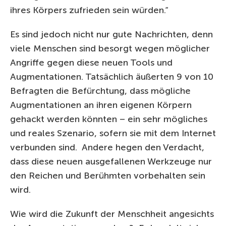
ihres Körpers zufrieden sein würden.“
Es sind jedoch nicht nur gute Nachrichten, denn
viele Menschen sind besorgt wegen möglicher
Angriffe gegen diese neuen Tools und
Augmentationen. Tatsächlich äußerten 9 von 10
Befragten die Befürchtung, dass mögliche
Augmentationen an ihren eigenen Körpern
gehackt werden könnten – ein sehr mögliches
und reales Szenario, sofern sie mit dem Internet
verbunden sind. Andere hegen den Verdacht,
dass diese neuen ausgefallenen Werkzeuge nur
den Reichen und Berühmten vorbehalten sein
wird.
Wie wird die Zukunft der Menschheit angesichts