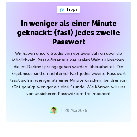
Tipps
In weniger als einer Minute
geknackt: (fast) jedes zweite
Passwort
Wir haben unsere Studie von vor zwei Jahren über die
Möglichkeit, Passwörter aus der realen Welt zu knacken,
die im Darknet preisgegeben wurden, überarbeitet. Die
Ergebnisse sind ernüchternd: Fast jedes zweite Passwort
lässt sich in weniger als einer Minute knacken, bei drei von
fünf genügt weniger als eine Stunde. Wie können wir uns
von unsicheren Passwörtern frei machen?
20 Mai 2026