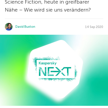
Science Fiction, heute in greifbarer
Nähe – Wie wird sie uns verändern?
David Buxton
14 Sep 2020