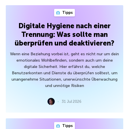
Tipps
Digitale Hygiene nach einer
Trennung: Was sollte man
überprüfen und deaktivieren?
Wenn eine Beziehung vorbei ist, geht es nicht nur um dein
emotionales Wohlbefinden, sondern auch um deine
digitale Sicherheit. Hier erfährst du, welche
Benutzerkonten und Dienste du überprüfen solltest, um
unangenehme Situationen, unerwünschte Überwachung
und unnötige Risiken
31 Jul 2026
Tipps