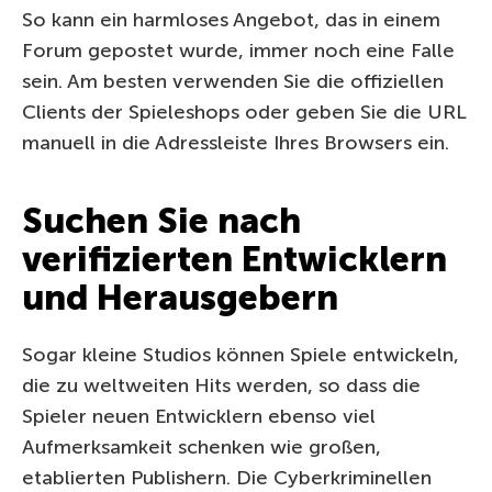
So kann ein harmloses Angebot, das in einem
Forum gepostet wurde, immer noch eine Falle
sein. Am besten verwenden Sie die offiziellen
Clients der Spieleshops oder geben Sie die URL
manuell in die Adressleiste Ihres Browsers ein.
Suchen Sie nach
verifizierten Entwicklern
und Herausgebern
Sogar kleine Studios können Spiele entwickeln,
die zu weltweiten Hits werden, so dass die
Spieler neuen Entwicklern ebenso viel
Aufmerksamkeit schenken wie großen,
etablierten Publishern. Die Cyberkriminellen