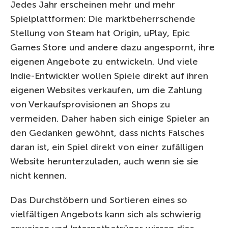
Jedes Jahr erscheinen mehr und mehr
Spielplattformen: Die marktbeherrschende
Stellung von Steam hat Origin, uPlay, Epic
Games Store und andere dazu angespornt, ihre
eigenen Angebote zu entwickeln. Und viele
Indie-Entwickler wollen Spiele direkt auf ihren
eigenen Websites verkaufen, um die Zahlung
von Verkaufsprovisionen an Shops zu
vermeiden. Daher haben sich einige Spieler an
den Gedanken gewöhnt, dass nichts Falsches
daran ist, ein Spiel direkt von einer zufälligen
Website herunterzuladen, auch wenn sie sie
nicht kennen.
Das Durchstöbern und Sortieren eines so
vielfältigen Angebots kann sich als schwierig