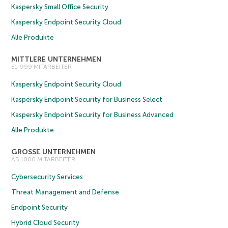
Kaspersky Small Office Security
Kaspersky Endpoint Security Cloud
Alle Produkte
MITTLERE UNTERNEHMEN
51-999 MITARBEITER
Kaspersky Endpoint Security Cloud
Kaspersky Endpoint Security for Business Select
Kaspersky Endpoint Security for Business Advanced
Alle Produkte
GROSSE UNTERNEHMEN
AB 1000 MITARBEITER
Cybersecurity Services
Threat Management and Defense
Endpoint Security
Hybrid Cloud Security