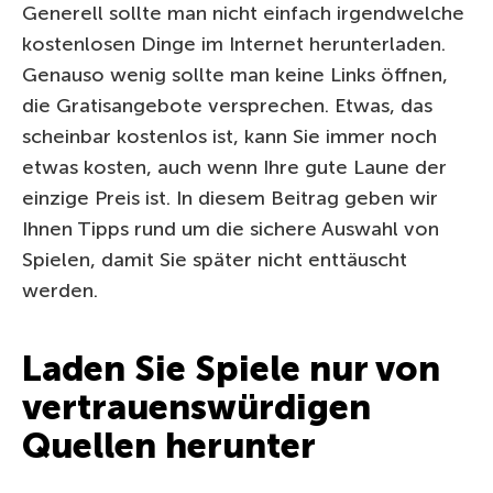
Generell sollte man nicht einfach irgendwelche
kostenlosen Dinge im Internet herunterladen.
Genauso wenig sollte man keine Links öffnen,
die Gratisangebote versprechen. Etwas, das
scheinbar kostenlos ist, kann Sie immer noch
etwas kosten, auch wenn Ihre gute Laune der
einzige Preis ist. In diesem Beitrag geben wir
Ihnen Tipps rund um die sichere Auswahl von
Spielen, damit Sie später nicht enttäuscht
werden.
Laden Sie Spiele nur von
vertrauenswürdigen
Quellen herunter