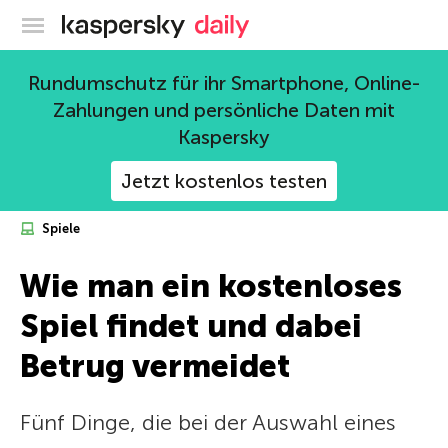
Offizieller Blog von Kaspersky
Rundumschutz für ihr Smartphone, Online-
Zahlungen und persönliche Daten mit
Kaspersky
Jetzt kostenlos testen
Spiele
Wie man ein kostenloses
Spiel findet und dabei
Betrug vermeidet
Fünf Dinge, die bei der Auswahl eines