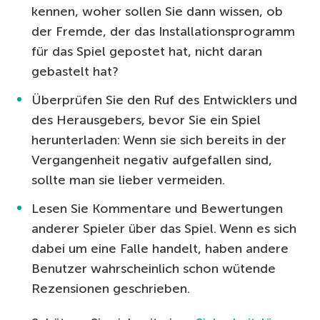
kennen, woher sollen Sie dann wissen, ob
der Fremde, der das Installationsprogramm
für das Spiel gepostet hat, nicht daran
gebastelt hat?
Überprüfen Sie den Ruf des Entwicklers und
des Herausgebers, bevor Sie ein Spiel
herunterladen: Wenn sie sich bereits in der
Vergangenheit negativ aufgefallen sind,
sollte man sie lieber vermeiden.
Lesen Sie Kommentare und Bewertungen
anderer Spieler über das Spiel. Wenn es sich
dabei um eine Falle handelt, haben andere
Benutzer wahrscheinlich schon wütende
Rezensionen geschrieben.