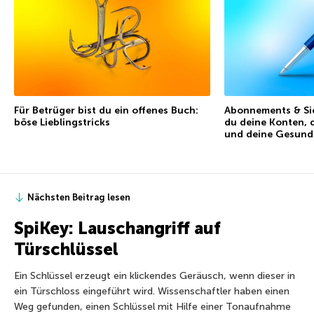
Für Betrüger bist du ein offenes Buch:
Abonnements & Sic
böse Lieblingstricks
du deine Konten, 
und deine Gesund
Nächsten Beitrag lesen
SpiKey: Lauschangriff auf
Türschlüssel
Ein Schlüssel erzeugt ein klickendes Geräusch, wenn dieser in
ein Türschloss eingeführt wird. Wissenschaftler haben einen
Weg gefunden, einen Schlüssel mit Hilfe einer Tonaufnahme