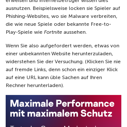
erweisen und Internetbetrüger wissen dies
ausnutzen. Beispielsweise locken sie Spieler auf
Phishing-Websites, wo sie Malware verbreiten,
die wie neue Spiele oder bekannte Free-to-
Play-Spiele wie
Fortnite
aussehen.
Wenn Sie also aufgefordert werden, etwas von
einer unbekannten Website herunterzuladen,
widerstehen Sie der Versuchung. (Klicken Sie nie
auf fremde Links, denn schon ein einziger Klick
auf eine URL kann üble Sachen auf Ihren
Rechner herunterladen).