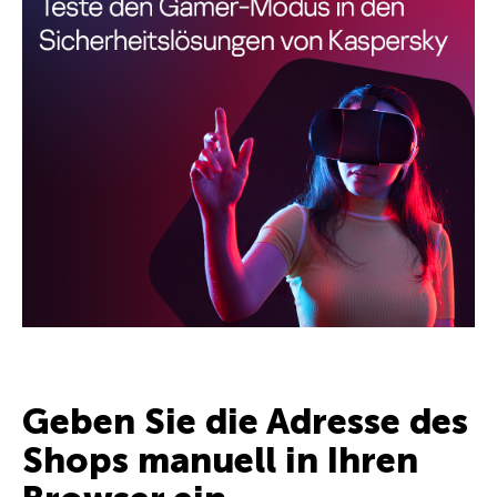
Geben Sie die Adresse des
Shops manuell in Ihren