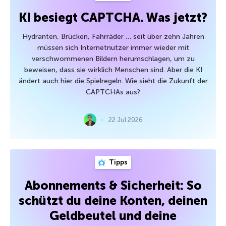
KI besiegt CAPTCHA. Was jetzt?
Hydranten, Brücken, Fahrräder … seit über zehn Jahren
müssen sich Internetnutzer immer wieder mit
verschwommenen Bildern herumschlagen, um zu
beweisen, dass sie wirklich Menschen sind. Aber die KI
ändert auch hier die Spielregeln. Wie sieht die Zukunft der
CAPTCHAs aus?
22 Jul 2026
Tipps
Abonnements & Sicherheit: So
schützt du deine Konten, deinen
Geldbeutel und deine