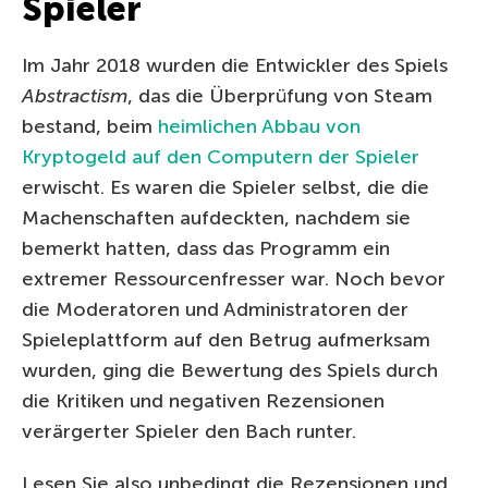
Spieler
Im Jahr 2018 wurden die Entwickler des Spiels
Abstractism
, das die Überprüfung von Steam
bestand, beim
heimlichen Abbau von
Kryptogeld auf den Computern der Spieler
erwischt. Es waren die Spieler selbst, die die
Machenschaften aufdeckten, nachdem sie
bemerkt hatten, dass das Programm ein
extremer Ressourcenfresser war. Noch bevor
die Moderatoren und Administratoren der
Spieleplattform auf den Betrug aufmerksam
wurden, ging die Bewertung des Spiels durch
die Kritiken und negativen Rezensionen
verärgerter Spieler den Bach runter.
Lesen Sie also unbedingt die Rezensionen und