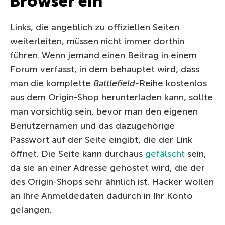
Browser ein
Links, die angeblich zu offiziellen Seiten
weiterleiten, müssen nicht immer dorthin
führen. Wenn jemand einen Beitrag in einem
Forum verfasst, in dem behauptet wird, dass
man die komplette
Battlefield-
Reihe kostenlos
aus dem Origin-Shop herunterladen kann, sollte
man vorsichtig sein, bevor man den eigenen
Benutzernamen und das dazugehörige
Passwort auf der Seite eingibt, die der Link
öffnet. Die Seite kann durchaus
gefälscht
sein,
da sie an einer Adresse gehostet wird, die der
des Origin-Shops sehr ähnlich ist. Hacker wollen
an Ihre Anmeldedaten dadurch in Ihr Konto
gelangen.