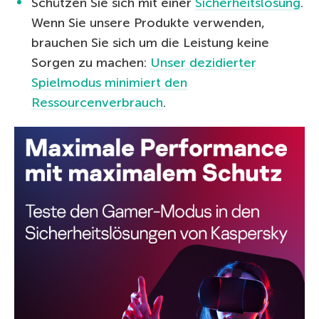
Schützen Sie sich mit einer
Sicherheitslösung
.
Wenn Sie unsere Produkte verwenden,
brauchen Sie sich um die Leistung keine
Sorgen zu machen:
Unser dezidierter
Spielmodus minimiert den
Ressourcenverbrauch
.