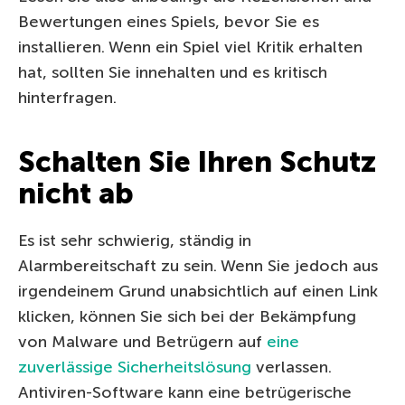
Bewertungen eines Spiels, bevor Sie es
installieren. Wenn ein Spiel viel Kritik erhalten
hat, sollten Sie innehalten und es kritisch
hinterfragen.
Schalten Sie Ihren Schutz
nicht ab
Es ist sehr schwierig, ständig in
Alarmbereitschaft zu sein. Wenn Sie jedoch aus
irgendeinem Grund unabsichtlich auf einen Link
klicken, können Sie sich bei der Bekämpfung
von Malware und Betrügern auf
eine
zuverlässige Sicherheitslösung
verlassen.
Antiviren-Software kann eine betrügerische