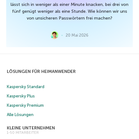
lässt sich in weniger als einer Minute knacken, bei drei von
fünf genügt weniger als eine Stunde. Wie können wir uns
von unsicheren Passwörtern frei machen?
20 Mai 2026
LÖSUNGEN FÜR HEIMANWENDER
Kaspersky Standard
Kaspersky Plus
Kaspersky Premium
Alle Lösungen
KLEINE UNTERNEHMEN
1-50 MITARBEITER