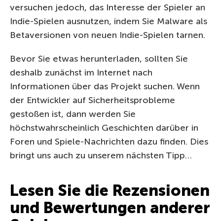
versuchen jedoch, das Interesse der Spieler an
Indie-Spielen ausnutzen, indem Sie Malware als
Betaversionen von neuen Indie-Spielen tarnen.
Bevor Sie etwas herunterladen, sollten Sie
deshalb zunächst im Internet nach
Informationen über das Projekt suchen. Wenn
der Entwickler auf Sicherheitsprobleme
gestoßen ist, dann werden Sie
höchstwahrscheinlich Geschichten darüber in
Foren und Spiele-Nachrichten dazu finden. Dies
bringt uns auch zu unserem nächsten Tipp…
Lesen Sie die Rezensionen
und Bewertungen anderer