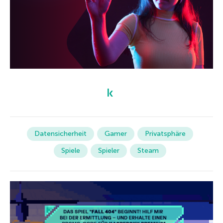
Datensicherheit
Gamer
Privatsphäre
Spiele
Spieler
Steam