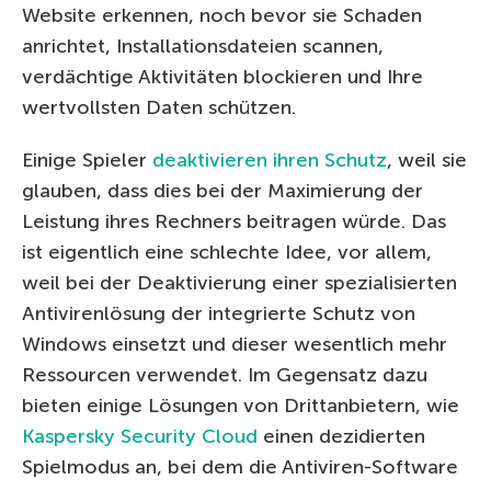
Website erkennen, noch bevor sie Schaden
anrichtet, Installationsdateien scannen,
verdächtige Aktivitäten blockieren und Ihre
wertvollsten Daten schützen.
Einige Spieler
deaktivieren ihren Schutz
, weil sie
glauben, dass dies bei der Maximierung der
Leistung ihres Rechners beitragen würde. Das
ist eigentlich eine schlechte Idee, vor allem,
weil bei der Deaktivierung einer spezialisierten
Antivirenlösung der integrierte Schutz von
Windows einsetzt und dieser wesentlich mehr
Ressourcen verwendet. Im Gegensatz dazu
bieten einige Lösungen von Drittanbietern, wie
Kaspersky Security Cloud
einen dezidierten
Spielmodus an, bei dem die Antiviren-Software