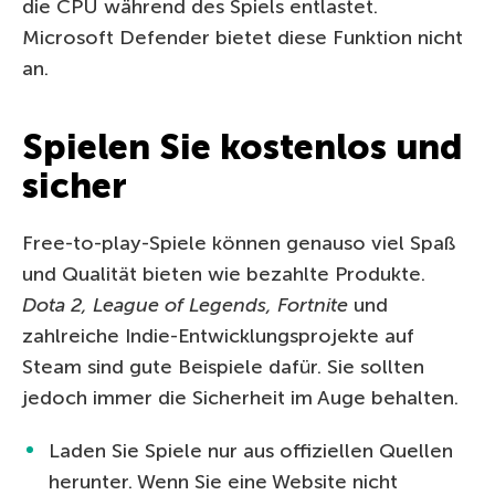
die CPU während des Spiels entlastet.
Microsoft Defender bietet diese Funktion nicht
an.
Spielen Sie kostenlos und
sicher
Free-to-play-Spiele können genauso viel Spaß
und Qualität bieten wie bezahlte Produkte.
Dota 2, League of Legends, Fortnite
und
zahlreiche Indie-Entwicklungsprojekte auf
Steam sind gute Beispiele dafür. Sie sollten
jedoch immer die Sicherheit im Auge behalten.
Laden Sie Spiele nur aus offiziellen Quellen
herunter. Wenn Sie eine Website nicht