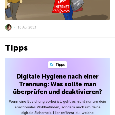
10 Apr 2013
Tipps
Tipps
Digitale Hygiene nach einer
Trennung: Was sollte man
überprüfen und deaktivieren?
Wenn eine Beziehung vorbei ist, geht es nicht nur um dein
emotionales Wohlbefinden, sondern auch um deine
digitale Sicherheit. Hier erfährst du, welche