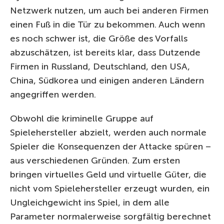
Netzwerk nutzen, um auch bei anderen Firmen
einen Fuß in die Tür zu bekommen. Auch wenn
es noch schwer ist, die Größe des Vorfalls
abzuschätzen, ist bereits klar, dass Dutzende
Firmen in Russland, Deutschland, den USA,
China, Südkorea und einigen anderen Ländern
angegriffen werden.
Obwohl die kriminelle Gruppe auf
Spielehersteller abzielt, werden auch normale
Spieler die Konsequenzen der Attacke spüren –
aus verschiedenen Gründen. Zum ersten
bringen virtuelles Geld und virtuelle Güter, die
nicht vom Spielehersteller erzeugt wurden, ein
Ungleichgewicht ins Spiel, in dem alle
Parameter normalerweise sorgfältig berechnet