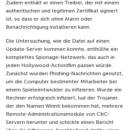
Zudem enthält er einen Treiber, der mit einem
authentischen und legitimen Zertifikat signiert
ist, so dass er sich ohne Alarm oder
Benachrichtigung installieren kann.
Die Untersuchung, wie die Datei auf einen
Update-Server kommen konnte, enthüllte ein
komplettes Spionage-Netzwerk, das auch in
jeden Hollywood-Actionfilm passen würde.
Zunächst wurden Phishing-Nachrichten genutzt,
um die Computer bestimmter Mitarbeiter bei
einem Spieleentwickler zu infizieren. Wurde ein
Rechner erfolgreich infiziert, lud der Trojaner,
der den Namen Winnti bekommen hat, mehrere
Remote-Administrationsmodule von C&C-
Servern herunter und schickte einen Bericht