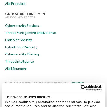
Alle Produkte
GROSSE UNTERNEHMEN
AB 1000 MITARBEITER
Cybersecurity Services
Threat Management and Defense
Endpoint Security
Hybrid Cloud Security
Cybersecurity Training
Threat Intelligence
Alle Lösungen
© 2026 AO Kaspersky Lab. Alle Rechte vorbehalten.
Impressum
Datenschutzrichtlinie
Lizenzvereinbarung B2C
Lizenzvereinbarung B2B
Anmeldung zum Business-Newsletter
Anmeldung zum Newsletter für B2B-Vertriebspartner
Cookies
This website uses cookies
We use cookies to personalise content and ads, to provide
social media features and to analyse our traffic. We also
Kontakt
Über uns
Partner
Blog
Weitere Informationen