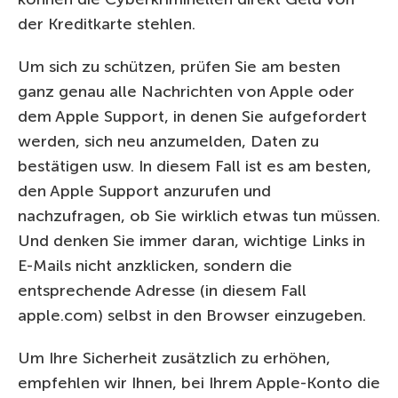
der Kreditkarte stehlen.
Um sich zu schützen, prüfen Sie am besten
ganz genau alle Nachrichten von Apple oder
dem Apple Support, in denen Sie aufgefordert
werden, sich neu anzumelden, Daten zu
bestätigen usw. In diesem Fall ist es am besten,
den Apple Support anzurufen und
nachzufragen, ob Sie wirklich etwas tun müssen.
Und denken Sie immer daran, wichtige Links in
E-Mails nicht anzklicken, sondern die
entsprechende Adresse (in diesem Fall
apple.com) selbst in den Browser einzugeben.
Um Ihre Sicherheit zusätzlich zu erhöhen,
empfehlen wir Ihnen, bei Ihrem Apple-Konto die