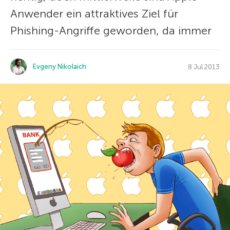
Anwender ein attraktives Ziel für
Phishing-Angriffe geworden, da immer
Evgeny Nikolaich
8 Jul 2013