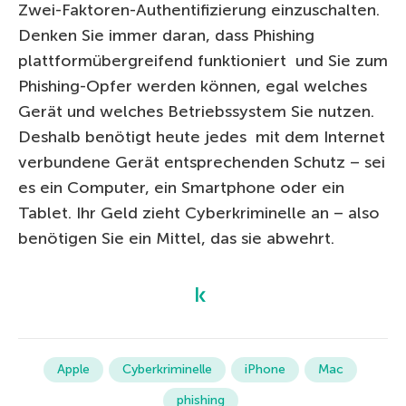
Zwei-Faktoren-Authentifizierung einzuschalten.
Denken Sie immer daran, dass Phishing
plattformübergreifend funktioniert und Sie zum
Phishing-Opfer werden können, egal welches
Gerät und welches Betriebssystem Sie nutzen.
Deshalb benötigt heute jedes mit dem Internet
verbundene Gerät entsprechenden Schutz – sei
es ein Computer, ein Smartphone oder ein
Tablet. Ihr Geld zieht Cyberkriminelle an – also
benötigen Sie ein Mittel, das sie abwehrt.
Apple
Cyberkriminelle
iPhone
Mac
phishing