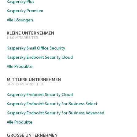
Kaspersky Plus
Kaspersky Premium
Alle Lösungen
KLEINE UNTERNEHMEN
1-50 MITARBEITER
Kaspersky Small Office Security
Kaspersky Endpoint Security Cloud
Alle Produkte
MITTLERE UNTERNEHMEN
51-999 MITARBEITER
Kaspersky Endpoint Security Cloud
Kaspersky Endpoint Security for Business Select
Kaspersky Endpoint Security for Business Advanced
Alle Produkte
GROSSE UNTERNEHMEN