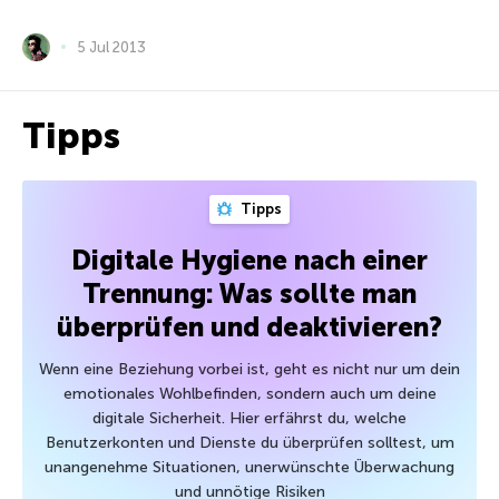
5 Jul 2013
Tipps
Tipps
Digitale Hygiene nach einer
Trennung: Was sollte man
überprüfen und deaktivieren?
Wenn eine Beziehung vorbei ist, geht es nicht nur um dein
emotionales Wohlbefinden, sondern auch um deine
digitale Sicherheit. Hier erfährst du, welche
Benutzerkonten und Dienste du überprüfen solltest, um
unangenehme Situationen, unerwünschte Überwachung
und unnötige Risiken