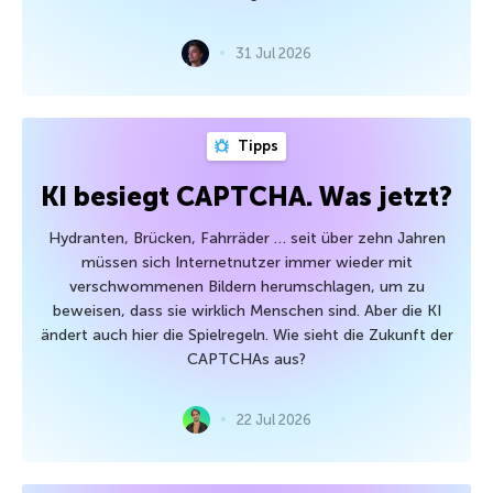
31 Jul 2026
Tipps
KI besiegt CAPTCHA. Was jetzt?
Hydranten, Brücken, Fahrräder … seit über zehn Jahren
müssen sich Internetnutzer immer wieder mit
verschwommenen Bildern herumschlagen, um zu
beweisen, dass sie wirklich Menschen sind. Aber die KI
ändert auch hier die Spielregeln. Wie sieht die Zukunft der
CAPTCHAs aus?
22 Jul 2026