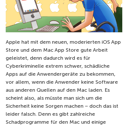
Apple hat mit dem neuen, moderierten iOS App
Store und dem Mac App Store gute Arbeit
geleistet, denn dadurch wird es für
Cyberkriminelle extrem schwer, schädliche
Apps auf die Anwendergeräte zu bekommen,
vor allem, wenn die Anwender keine Software
aus anderen Quellen auf den Mac laden. Es
scheint also, als müsste man sich um die
Sicherheit keine Sorgen machen – doch das ist
leider falsch. Denn es gibt zahlreiche
Schadprogramme für den Mac und einige