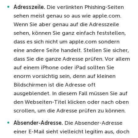
Adresszeile.
Die verlinkten Phishing-Seiten
sehen meist genau so aus wie apple.com.
Wenn Sie aber genau auf die Adresszeile
sehen, können Sie ganz einfach feststellen,
dass es sich nicht um apple.com sondern
eine andere Seite handelt. Stellen Sie sicher,
dass Sie die ganze Adresse prüfen. Vor allem
auf einem iPhone oder iPad sollten Sie
enorm vorsichtig sein, denn auf kleinen
Bildschirmen ist die Adresse oft
ausgeblendet. In diesem Fall müssen Sie auf
den Webseiten-Titel klicken oder nach oben
scrollen, um die Adresse prüfen zu können.
Absender-Adresse.
Die Absender-Adresse
einer E-Mail sieht vielleicht legitim aus, doch