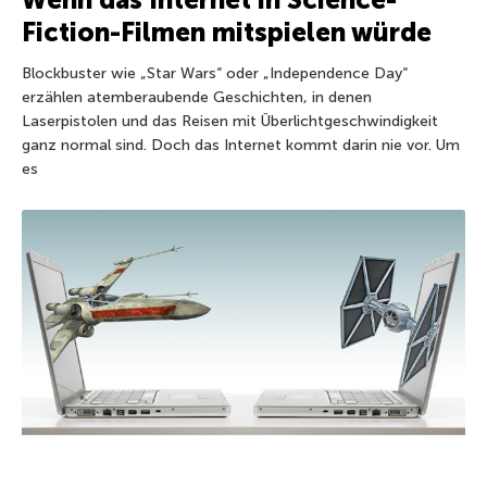
Fiction-Filmen mitspielen würde
Blockbuster wie „Star Wars“ oder „Independence Day“
erzählen atemberaubende Geschichten, in denen
Laserpistolen und das Reisen mit Überlichtgeschwindigkeit
ganz normal sind. Doch das Internet kommt darin nie vor. Um
es