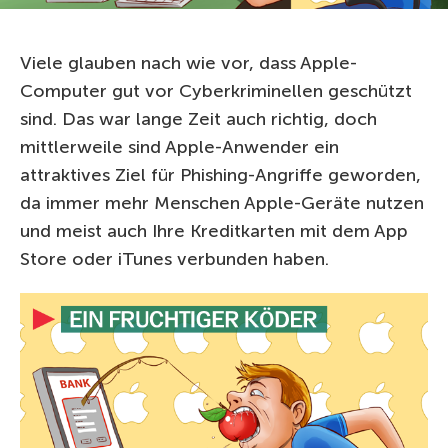
Viele glauben nach wie vor, dass Apple-
Computer gut vor Cyberkriminellen geschützt
sind. Das war lange Zeit auch richtig, doch
mittlerweile sind Apple-Anwender ein
attraktives Ziel für Phishing-Angriffe geworden,
da immer mehr Menschen Apple-Geräte nutzen
und meist auch Ihre Kreditkarten mit dem App
Store oder iTunes verbunden haben.