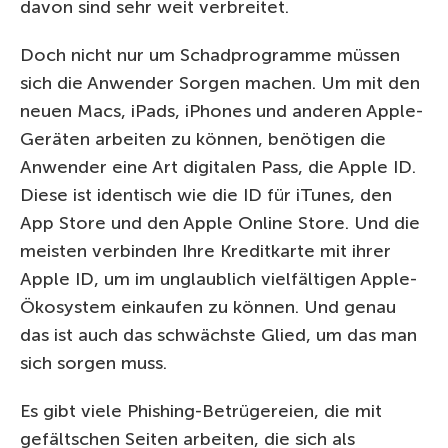
davon sind sehr weit verbreitet.
Doch nicht nur um Schadprogramme müssen
sich die Anwender Sorgen machen. Um mit den
neuen Macs, iPads, iPhones und anderen Apple-
Geräten arbeiten zu können, benötigen die
Anwender eine Art digitalen Pass, die Apple ID.
Diese ist identisch wie die ID für iTunes, den
App Store und den Apple Online Store. Und die
meisten verbinden Ihre Kreditkarte mit ihrer
Apple ID, um im unglaublich vielfältigen Apple-
Ökosystem einkaufen zu können. Und genau
das ist auch das schwächste Glied, um das man
sich sorgen muss.
Es gibt viele Phishing-Betrügereien, die mit
gefältschen Seiten arbeiten, die sich als