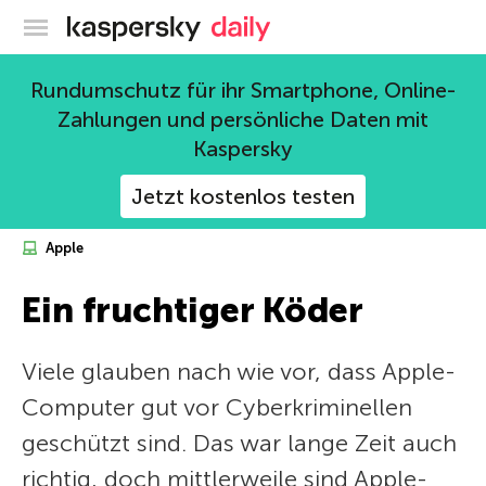
Offizieller Blog von Kaspersky
Rundumschutz für ihr Smartphone, Online-
Zahlungen und persönliche Daten mit
Kaspersky
Jetzt kostenlos testen
Apple
Ein fruchtiger Köder
Viele glauben nach wie vor, dass Apple-
Computer gut vor Cyberkriminellen
geschützt sind. Das war lange Zeit auch
richtig, doch mittlerweile sind Apple-