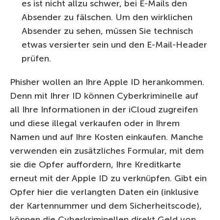
es ist nicht allzu schwer, bei E-Mails den
Absender zu fälschen. Um den wirklichen
Absender zu sehen, müssen Sie technisch
etwas versierter sein und den E-Mail-Header
prüfen.
Phisher wollen an Ihre Apple ID herankommen.
Denn mit Ihrer ID können Cyberkriminelle auf
all Ihre Informationen in der iCloud zugreifen
und diese illegal verkaufen oder in Ihrem
Namen und auf Ihre Kosten einkaufen. Manche
verwenden ein zusätzliches Formular, mit dem
sie die Opfer auffordern, Ihre Kreditkarte
erneut mit der Apple ID zu verknüpfen. Gibt ein
Opfer hier die verlangten Daten ein (inklusive
der Kartennummer und dem Sicherheitscode),
können die Cyberkriminellen direkt Geld von