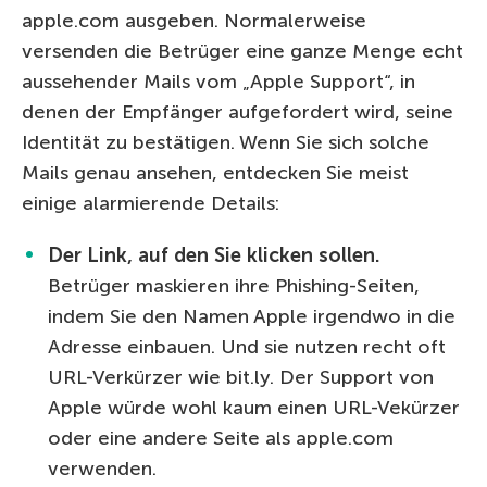
apple.com ausgeben. Normalerweise
versenden die Betrüger eine ganze Menge echt
aussehender Mails vom „Apple Support“, in
denen der Empfänger aufgefordert wird, seine
Identität zu bestätigen. Wenn Sie sich solche
Mails genau ansehen, entdecken Sie meist
einige alarmierende Details:
Der Link, auf den Sie klicken sollen.
Betrüger maskieren ihre Phishing-Seiten,
indem Sie den Namen Apple irgendwo in die
Adresse einbauen. Und sie nutzen recht oft
URL-Verkürzer wie bit.ly. Der Support von
Apple würde wohl kaum einen URL-Vekürzer
oder eine andere Seite als apple.com
verwenden.