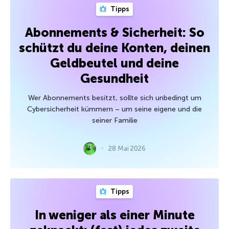
Tipps
Abonnements & Sicherheit: So
schützt du deine Konten, deinen
Geldbeutel und deine
Gesundheit
Wer Abonnements besitzt, sollte sich unbedingt um
Cybersicherheit kümmern – um seine eigene und die
seiner Familie
28 Mai 2026
Tipps
In weniger als einer Minute