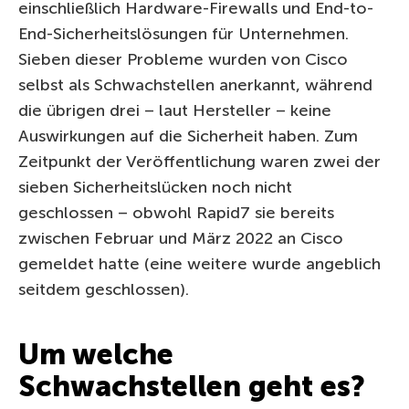
einschließlich Hardware-Firewalls und End-to-
End-Sicherheitslösungen für Unternehmen.
Sieben dieser Probleme wurden von Cisco
selbst als Schwachstellen anerkannt, während
die übrigen drei – laut Hersteller – keine
Auswirkungen auf die Sicherheit haben. Zum
Zeitpunkt der Veröffentlichung waren zwei der
sieben Sicherheitslücken noch nicht
geschlossen – obwohl Rapid7 sie bereits
zwischen Februar und März 2022 an Cisco
gemeldet hatte (eine weitere wurde angeblich
seitdem geschlossen).
Um welche
Schwachstellen geht es?