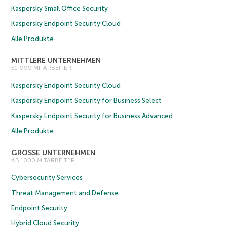
Kaspersky Small Office Security
Kaspersky Endpoint Security Cloud
Alle Produkte
MITTLERE UNTERNEHMEN
51-999 MITARBEITER
Kaspersky Endpoint Security Cloud
Kaspersky Endpoint Security for Business Select
Kaspersky Endpoint Security for Business Advanced
Alle Produkte
GROSSE UNTERNEHMEN
AB 1000 MITARBEITER
Cybersecurity Services
Threat Management and Defense
Endpoint Security
Hybrid Cloud Security