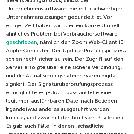
Bereitstellungsmodus, selbst bei
Unternehmenssoftware, die mit hochwertigen
Unternehmenslösungen gebündelt ist. Vor
einiger Zeit haben wir über ein konzeptionell
ähnliches Problem bei Verbrauchersoftware
geschrieben
, nämlich den Zoom Web-Client für
Apple-Computer. Der Update-Prüfungsprozess
schien recht sicher zu sein. Der Zugriff auf den
Server erfolgte über eine sichere Verbindung,
und die Aktualisierungsdateien waren digital
signiert. Der Signaturüberprüfungsprozess
ermöglichte es jedoch, dass anstelle einer
legitimen ausführbaren Datei nach Belieben
irgendetwas anderes ausgeführt werden
konnte; und zwar mit den höchsten Privilegien.
Es gab auch Fälle, in denen „schädliche