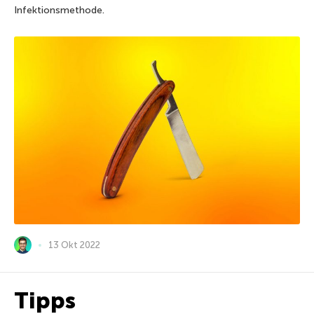
Infektionsmethode.
13 Okt 2022
Tipps