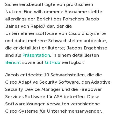
Sicherheitsbeauftragte von praktischem
Nutzen: Eine willkommene Ausnahme stellte
allerdings der Bericht des Forschers Jacob
Baines von Rapid7 dar, der die
Unternehmenssoftware von Cisco analysierte
und dabei mehrere Schwachstellen aufdeckte,
die er detailliert erläuterte; Jacobs Ergebnisse
sind als
Präsentation
, in einem detaillierten
Bericht
sowie auf
GitHub
verfügbar.
Jacob entdeckte 10 Schwachstellen, die die
Cisco Adaptive Security Software, den Adaptive
Security Device Manager und die Firepower
Services Software für ASA betreffen. Diese
Softwarelösungen verwalten verschiedene
Cisco-Systeme für Unternehmensanwender,