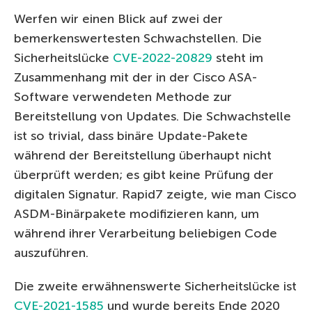
Werfen wir einen Blick auf zwei der
bemerkenswertesten Schwachstellen. Die
Sicherheitslücke
CVE-2022-20829
steht im
Zusammenhang mit der in der Cisco ASA-
Software verwendeten Methode zur
Bereitstellung von Updates. Die Schwachstelle
ist so trivial, dass binäre Update-Pakete
während der Bereitstellung überhaupt nicht
überprüft werden; es gibt keine Prüfung der
digitalen Signatur. Rapid7 zeigte, wie man Cisco
ASDM-Binärpakete modifizieren kann, um
während ihrer Verarbeitung beliebigen Code
auszuführen.
Die zweite erwähnenswerte Sicherheitslücke ist
CVE-2021-1585
und wurde bereits Ende 2020