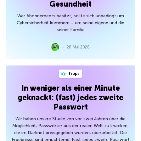
Gesundheit
Wer Abonnements besitzt, sollte sich unbedingt um
Cybersicherheit kümmern – um seine eigene und die
seiner Familie
28 Mai 2026
Tipps
In weniger als einer Minute
geknackt: (fast) jedes zweite
Passwort
Wir haben unsere Studie von vor zwei Jahren über die
Möglichkeit, Passwörter aus der realen Welt zu knacken,
die im Darknet preisgegeben wurden, überarbeitet. Die
Ergebnisse sind ernüchternd: Fast jedes zweite Passwort