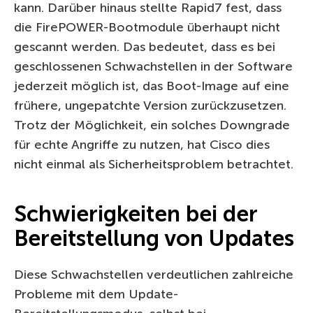
kann. Darüber hinaus stellte Rapid7 fest, dass
die FirePOWER-Bootmodule überhaupt nicht
gescannt werden. Das bedeutet, dass es bei
geschlossenen Schwachstellen in der Software
jederzeit möglich ist, das Boot-Image auf eine
frühere, ungepatchte Version zurückzusetzen.
Trotz der Möglichkeit, ein solches Downgrade
für echte Angriffe zu nutzen, hat Cisco dies
nicht einmal als Sicherheitsproblem betrachtet.
Schwierigkeiten bei der
Bereitstellung von Updates
Diese Schwachstellen verdeutlichen zahlreiche
Probleme mit dem Update-