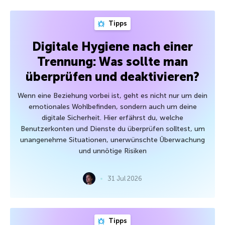
Tipps
Digitale Hygiene nach einer
Trennung: Was sollte man
überprüfen und deaktivieren?
Wenn eine Beziehung vorbei ist, geht es nicht nur um dein
emotionales Wohlbefinden, sondern auch um deine
digitale Sicherheit. Hier erfährst du, welche
Benutzerkonten und Dienste du überprüfen solltest, um
unangenehme Situationen, unerwünschte Überwachung
und unnötige Risiken
31 Jul 2026
Tipps