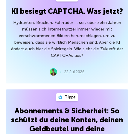
KI besiegt CAPTCHA. Was jetzt?
Hydranten, Brücken, Fahrräder … seit über zehn Jahren
müssen sich Internetnutzer immer wieder mit
verschwommenen Bildern herumschlagen, um zu
beweisen, dass sie wirklich Menschen sind. Aber die KI
ändert auch hier die Spielregeln. Wie sieht die Zukunft der
CAPTCHAs aus?
22 Jul 2026
Tipps
Abonnements & Sicherheit: So
schützt du deine Konten, deinen
Geldbeutel und deine