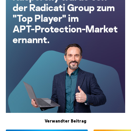
Verwandter Beitrag