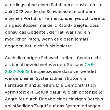
allerdings ohne einen Patch bereitzustellen. Im
Juli 2022 wurde die Schwachstelle auf dem
internen Portal für Firmenkunden jedoch bereits
als geschlossen markiert. Rapid7 zeigte, dass
genau das Gegenteil der Fall war und ein
möglicher Patch, wenn es diesen jemals
gegeben hat, nicht funktionierte.
Auch die übrigen Schwachstellen können nicht
als banal bezeichnet werden. So kann
CVE-
2022-20828
beispielsweise dazu verwendet
werden, einen Systemadministrator via
Fernzugriff anzugreifen. Die Demonstration
vermittelt ein Gefühl dafür, wie ein potenzieller
Angreifer durch Eingabe eines einzigen Befehls
vollständigen Zugriff auf das System erlangen