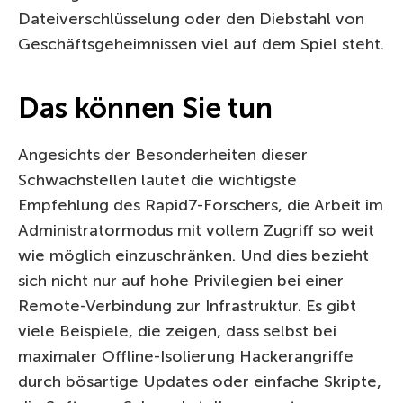
Dateiverschlüsselung oder den Diebstahl von
Geschäftsgeheimnissen viel auf dem Spiel steht.
Das können Sie tun
Angesichts der Besonderheiten dieser
Schwachstellen lautet die wichtigste
Empfehlung des Rapid7-Forschers, die Arbeit im
Administratormodus mit vollem Zugriff so weit
wie möglich einzuschränken. Und dies bezieht
sich nicht nur auf hohe Privilegien bei einer
Remote-Verbindung zur Infrastruktur. Es gibt
viele Beispiele, die zeigen, dass selbst bei
maximaler Offline-Isolierung Hackerangriffe
durch bösartige Updates oder einfache Skripte,