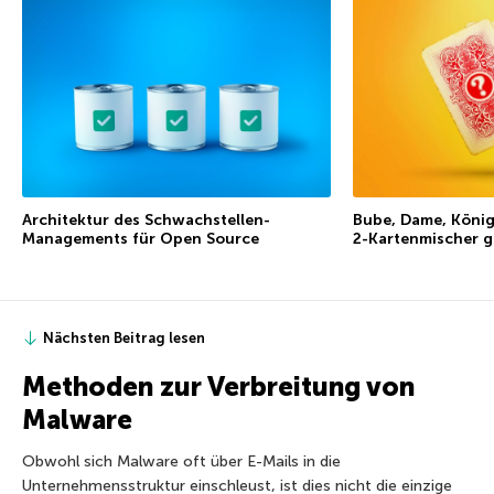
Architektur des Schwachstellen-
Bube, Dame, Köni
Managements für Open Source
2-Kartenmischer g
Nächsten Beitrag lesen
Methoden zur Verbreitung von
Malware
Obwohl sich Malware oft über E-Mails in die
Unternehmensstruktur einschleust, ist dies nicht die einzige