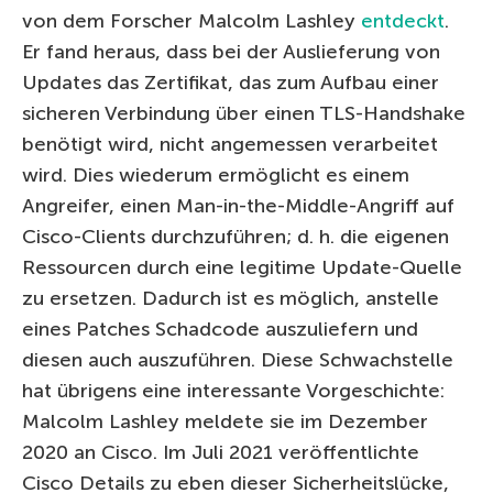
von dem Forscher Malcolm Lashley
entdeckt
.
Er fand heraus, dass bei der Auslieferung von
Updates das Zertifikat, das zum Aufbau einer
sicheren Verbindung über einen TLS-Handshake
benötigt wird, nicht angemessen verarbeitet
wird. Dies wiederum ermöglicht es einem
Angreifer, einen Man-in-the-Middle-Angriff auf
Cisco-Clients durchzuführen; d. h. die eigenen
Ressourcen durch eine legitime Update-Quelle
zu ersetzen. Dadurch ist es möglich, anstelle
eines Patches Schadcode auszuliefern und
diesen auch auszuführen. Diese Schwachstelle
hat übrigens eine interessante Vorgeschichte:
Malcolm Lashley meldete sie im Dezember
2020 an Cisco. Im Juli 2021 veröffentlichte
Cisco Details zu eben dieser Sicherheitslücke,