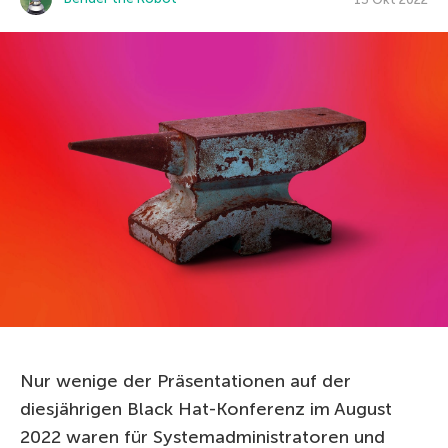
Nur wenige der Präsentationen auf der
diesjährigen Black Hat-Konferenz im August
2022 waren für Systemadministratoren und