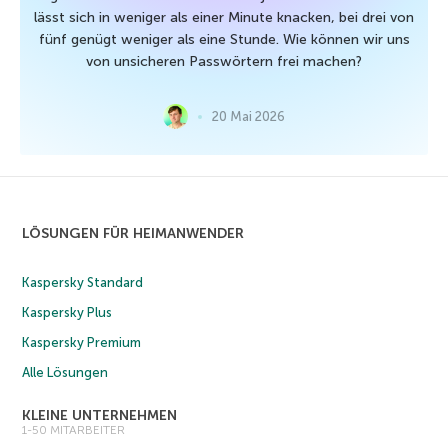
lässt sich in weniger als einer Minute knacken, bei drei von
fünf genügt weniger als eine Stunde. Wie können wir uns
von unsicheren Passwörtern frei machen?
20 Mai 2026
LÖSUNGEN FÜR HEIMANWENDER
Kaspersky Standard
Kaspersky Plus
Kaspersky Premium
Alle Lösungen
KLEINE UNTERNEHMEN
1-50 MITARBEITER