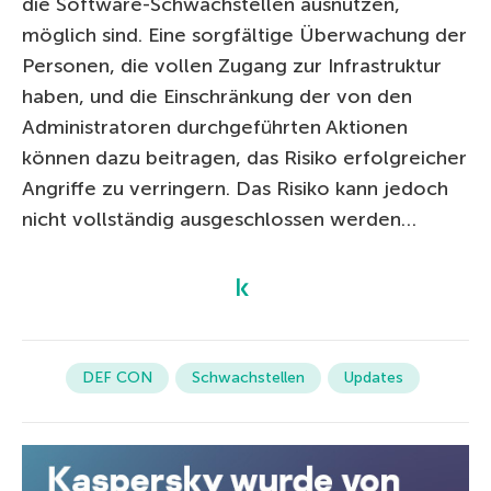
die Software-Schwachstellen ausnutzen,
möglich sind. Eine sorgfältige Überwachung der
Personen, die vollen Zugang zur Infrastruktur
haben, und die Einschränkung der von den
Administratoren durchgeführten Aktionen
können dazu beitragen, das Risiko erfolgreicher
Angriffe zu verringern. Das Risiko kann jedoch
nicht vollständig ausgeschlossen werden…
DEF CON
Schwachstellen
Updates