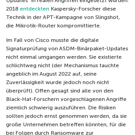
Updates“ in realen Angriffen eingesetzt wurden:
2018
entdeckten
Kaspersky-Forscher diese
Technik in der APT-Kampagne von Slingshot,
die Mikrotik-Router kompromittierte.
Im Fall von Cisco musste die digitale
Signaturprüfung von ASDM-Binärpaket-Updates
nicht einmal umgangen werden. Sie existierte
schlichtweg nicht (der Mechanismus tauchte
angeblich im August 2022 auf, seine
Zuverlässigkeit wurde jedoch noch nicht
überprüft). Offen gesagt sind alle von den
Black-Hat-Forschern vorgeschlagenen Angriffe
ziemlich schwierig auszuführen. Die Risiken
sollten jedoch ernst genommen werden, da sie
große Unternehmen betreffen könnten, für die
bei Folgen durch Ransomware zur