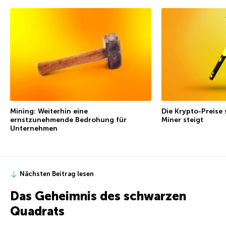
Mining: Weiterhin eine
Die Krypto-Preise 
ernstzunehmende Bedrohung für
Miner steigt
Unternehmen
Nächsten Beitrag lesen
Das Geheimnis des schwarzen
Quadrats