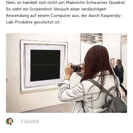
Nein, es handelt sich nicht um Malevichs Schwarzes Quadrat.
So sieht ein Screenshot-Versuch einer verdächtigen
Anwendung auf einem Computer aus, der durch Kaspersky-
Lab-Produkte geschützt ist.
3 Jul 2018