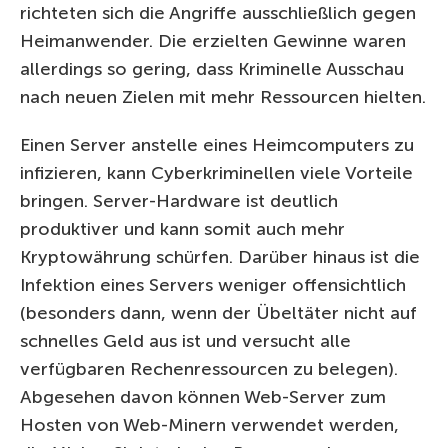
richteten sich die Angriffe ausschließlich gegen
Heimanwender. Die erzielten Gewinne waren
allerdings so gering, dass Kriminelle Ausschau
nach neuen Zielen mit mehr Ressourcen hielten.
Einen Server anstelle eines Heimcomputers zu
infizieren, kann Cyberkriminellen viele Vorteile
bringen. Server-Hardware ist deutlich
produktiver und kann somit auch mehr
Kryptowährung schürfen. Darüber hinaus ist die
Infektion eines Servers weniger offensichtlich
(besonders dann, wenn der Übeltäter nicht auf
schnelles Geld aus ist und versucht alle
verfügbaren Rechenressourcen zu belegen).
Abgesehen davon können Web-Server zum
Hosten von Web-Minern verwendet werden,