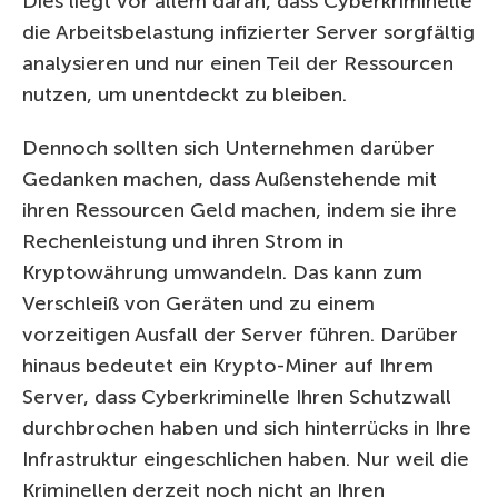
Dies liegt vor allem daran, dass Cyberkriminelle
die Arbeitsbelastung infizierter Server sorgfältig
analysieren und nur einen Teil der Ressourcen
nutzen, um unentdeckt zu bleiben.
Dennoch sollten sich Unternehmen darüber
Gedanken machen, dass Außenstehende mit
ihren Ressourcen Geld machen, indem sie ihre
Rechenleistung und ihren Strom in
Kryptowährung umwandeln. Das kann zum
Verschleiß von Geräten und zu einem
vorzeitigen Ausfall der Server führen. Darüber
hinaus bedeutet ein Krypto-Miner auf Ihrem
Server, dass Cyberkriminelle Ihren Schutzwall
durchbrochen haben und sich hinterrücks in Ihre
Infrastruktur eingeschlichen haben. Nur weil die
Kriminellen derzeit noch nicht an Ihren