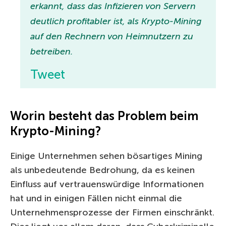
erkannt, dass das Infizieren von Servern
deutlich profitabler ist, als Krypto-Mining
auf den Rechnern von Heimnutzern zu
betreiben.
Tweet
Worin besteht das Problem beim
Krypto-Mining?
Einige Unternehmen sehen bösartiges Mining
als unbedeutende Bedrohung, da es keinen
Einfluss auf vertrauenswürdige Informationen
hat und in einigen Fällen nicht einmal die
Unternehmensprozesse der Firmen einschränkt.