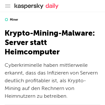
Offizieller Blog von Kaspersky
Miner
Krypto-Mining-Malware:
Server statt
Heimcomputer
Cyberkriminelle haben mittlerweile
erkannt, dass das Infizieren von Servern
deutlich profitabler ist, als Krypto-
Mining auf den Rechnern von
Heimnutzern zu betreiben.