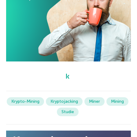
Krypto-Mining
Kryptojacking
Miner
Mining
Studie