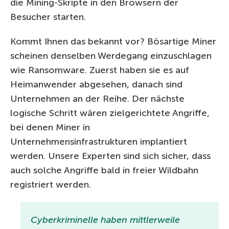
die Mining-Skripte in den Browsern der
Besucher starten.
Kommt Ihnen das bekannt vor? Bösartige Miner
scheinen denselben Werdegang einzuschlagen
wie Ransomware. Zuerst haben sie es auf
Heimanwender abgesehen, danach sind
Unternehmen an der Reihe. Der nächste
logische Schritt wären zielgerichtete Angriffe,
bei denen Miner in
Unternehmensinfrastrukturen implantiert
werden. Unsere Experten sind sich sicher, dass
auch solche Angriffe bald in freier Wildbahn
registriert werden.
Cyberkriminelle haben mittlerweile