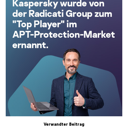
Verwandter Beitrag