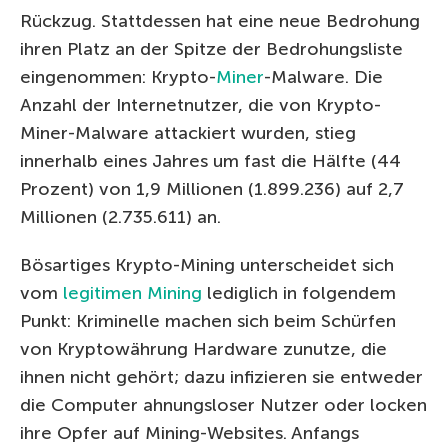
Rückzug. Stattdessen hat eine neue Bedrohung
ihren Platz an der Spitze der Bedrohungsliste
eingenommen: Krypto-
Miner
-Malware. Die
Anzahl der Internetnutzer, die von Krypto-
Miner-Malware attackiert wurden, stieg
innerhalb eines Jahres um fast die Hälfte (44
Prozent) von 1,9 Millionen (1.899.236) auf 2,7
Millionen (2.735.611) an.
Bösartiges Krypto-Mining unterscheidet sich
vom
legitimen Mining
lediglich in folgendem
Punkt: Kriminelle machen sich beim Schürfen
von Kryptowährung Hardware zunutze, die
ihnen nicht gehört; dazu infizieren sie entweder
die Computer ahnungsloser Nutzer oder locken
ihre Opfer auf Mining-Websites. Anfangs