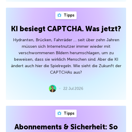
Tipps
KI besiegt CAPTCHA. Was jetzt?
Hydranten, Brücken, Fahrräder … seit über zehn Jahren
müssen sich Internetnutzer immer wieder mit
verschwommenen Bildern herumschlagen, um zu
beweisen, dass sie wirklich Menschen sind. Aber die KI
ändert auch hier die Spielregeln. Wie sieht die Zukunft der
CAPTCHAs aus?
22 Jul 2026
Tipps
Abonnements & Sicherheit: So