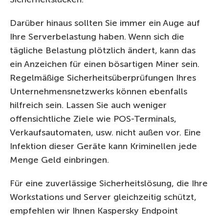
Darüber hinaus sollten Sie immer ein Auge auf
Ihre Serverbelastung haben. Wenn sich die
tägliche Belastung plötzlich ändert, kann das
ein Anzeichen für einen bösartigen Miner sein.
Regelmäßige Sicherheitsüberprüfungen Ihres
Unternehmensnetzwerks können ebenfalls
hilfreich sein. Lassen Sie auch weniger
offensichtliche Ziele wie POS-Terminals,
Verkaufsautomaten, usw. nicht außen vor. Eine
Infektion dieser Geräte kann Kriminellen jede
Menge Geld einbringen.
Für eine zuverlässige Sicherheitslösung, die Ihre
Workstations und Server gleichzeitig schützt,
empfehlen wir Ihnen Kaspersky Endpoint