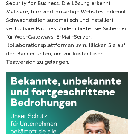
Security for Business. Die Lösung erkennt
Malware, blockiert bösartige Websites, erkennt
Schwachstellen automatisch und installiert
verfügbare Patches. Zudem bietet sie Sicherheit
für Web-Gateways, E-Mail-Server,
Kollaborationsplattformen uvm. Klicken Sie auf
den Banner unten, um zur kostenlosen
Testversion zu gelangen.