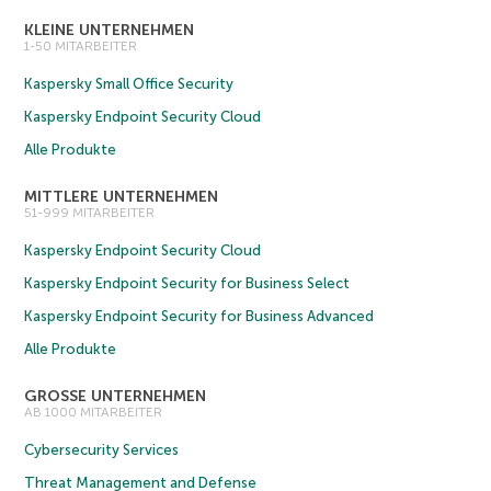
KLEINE UNTERNEHMEN
1-50 MITARBEITER
Kaspersky Small Office Security
Kaspersky Endpoint Security Cloud
Alle Produkte
MITTLERE UNTERNEHMEN
51-999 MITARBEITER
Kaspersky Endpoint Security Cloud
Kaspersky Endpoint Security for Business Select
Kaspersky Endpoint Security for Business Advanced
Alle Produkte
GROSSE UNTERNEHMEN
AB 1000 MITARBEITER
Cybersecurity Services
Threat Management and Defense