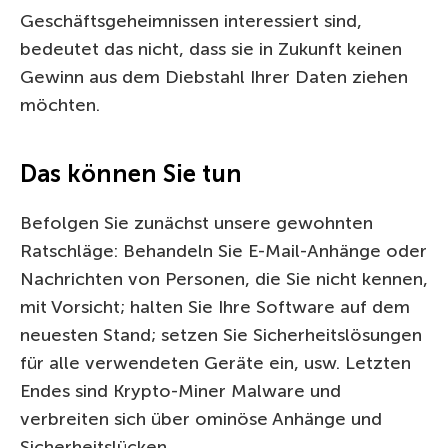
Geschäftsgeheimnissen interessiert sind,
bedeutet das nicht, dass sie in Zukunft keinen
Gewinn aus dem Diebstahl Ihrer Daten ziehen
möchten.
Das können Sie tun
Befolgen Sie zunächst unsere gewohnten
Ratschläge: Behandeln Sie E-Mail-Anhänge oder
Nachrichten von Personen, die Sie nicht kennen,
mit Vorsicht; halten Sie Ihre Software auf dem
neuesten Stand; setzen Sie Sicherheitslösungen
für alle verwendeten Geräte ein, usw. Letzten
Endes sind Krypto-Miner Malware und
verbreiten sich über ominöse Anhänge und
Sicherheitslücken.