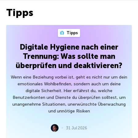
Tipps
Tipps
Digitale Hygiene nach einer
Trennung: Was sollte man
überprüfen und deaktivieren?
Wenn eine Beziehung vorbei ist, geht es nicht nur um dein
emotionales Wohlbefinden, sondern auch um deine
digitale Sicherheit. Hier erfährst du, welche
Benutzerkonten und Dienste du überprüfen solltest, um
unangenehme Situationen, unerwünschte Überwachung
und unnötige Risiken
31 Jul 2026