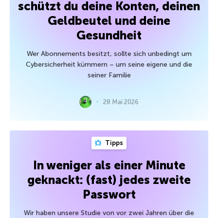
schützt du deine Konten, deinen
Geldbeutel und deine
Gesundheit
Wer Abonnements besitzt, sollte sich unbedingt um
Cybersicherheit kümmern – um seine eigene und die
seiner Familie
28 Mai 2026
Tipps
In weniger als einer Minute
geknackt: (fast) jedes zweite
Passwort
Wir haben unsere Studie von vor zwei Jahren über die