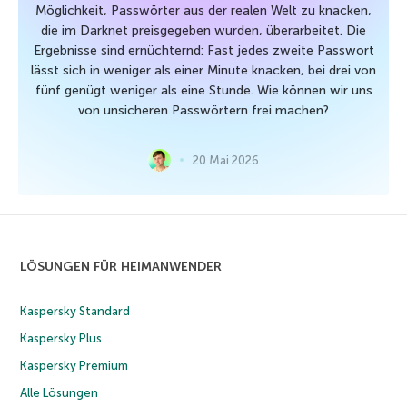
Möglichkeit, Passwörter aus der realen Welt zu knacken,
die im Darknet preisgegeben wurden, überarbeitet. Die
Ergebnisse sind ernüchternd: Fast jedes zweite Passwort
lässt sich in weniger als einer Minute knacken, bei drei von
fünf genügt weniger als eine Stunde. Wie können wir uns
von unsicheren Passwörtern frei machen?
20 Mai 2026
LÖSUNGEN FÜR HEIMANWENDER
Kaspersky Standard
Kaspersky Plus
Kaspersky Premium
Alle Lösungen