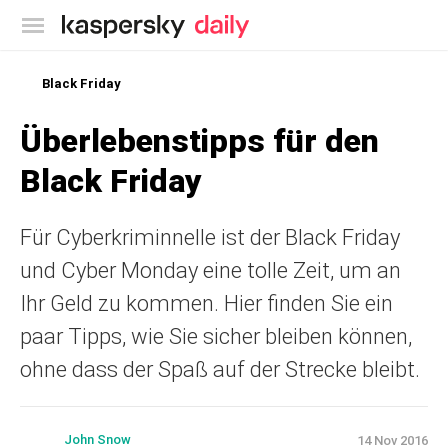
Offizieller Blog von Kaspersky
Black Friday
Überlebenstipps für den
Black Friday
Für Cyberkriminnelle ist der Black Friday
und Cyber Monday eine tolle Zeit, um an
Ihr Geld zu kommen. Hier finden Sie ein
paar Tipps, wie Sie sicher bleiben können,
ohne dass der Spaß auf der Strecke bleibt.
John Snow
14 Nov 2016