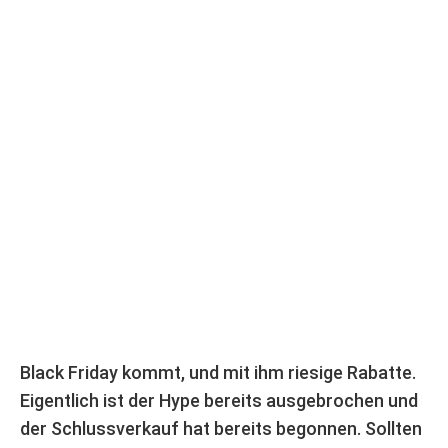
Black Friday kommt, und mit ihm riesige Rabatte.
Eigentlich ist der Hype bereits ausgebrochen und
der Schlussverkauf hat bereits begonnen. Sollten