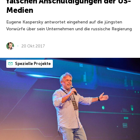
falschen Anschuldigungen der US-
Medien
Eugene Kaspersky antwortet eingehend auf die jüngsten
Vorwürfe über sein Unternehmen und die russische Regierung
20 Okt 2017
Spezielle Projekte