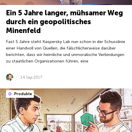
Ein 5 Jahre langer, mühsamer Weg
durch ein geopolitisches
Minenfeld
Fast 5 Jahre steht Kaspersky Lab nun schon in der Schusslinie
einer Handvoll von Quellen, die fälschlicherweise darüber
berichten, dass wir heimliche und unmoralische Verbindungen
zu staatlichen Organisationen führen, eine
14 Sep 2017
Produkte