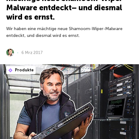
Malware entdeckt– und diesmal
wird es ernst.
Wir haben eine mächtige neue Shamoom-Wiper-Malware
entdeckt, und diesmal wird es ernst.
6 Mrz 2017
Produkte