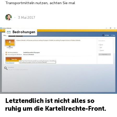
Transportmitteln nutzen, achten Sie mal
3 Mai 2017
Bedrohungen
Letztendlich ist nicht alles so
ruhig um die Kartellrechte-Front.