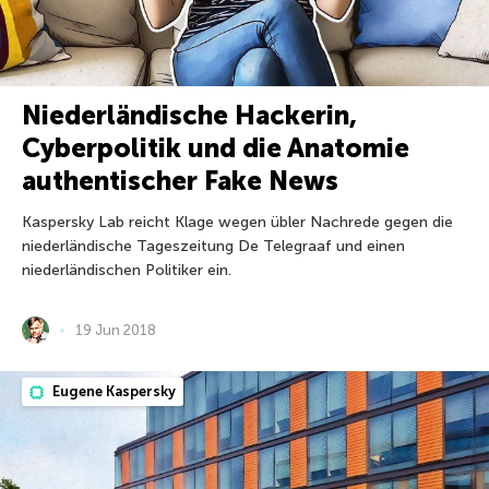
Niederländische Hackerin,
Cyberpolitik und die Anatomie
authentischer Fake News
Kaspersky Lab reicht Klage wegen übler Nachrede gegen die
niederländische Tageszeitung De Telegraaf und einen
niederländischen Politiker ein.
19 Jun 2018
Eugene Kaspersky