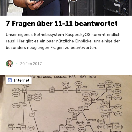
7 Fragen über 11-11 beantwortet
Unser eigenes Betriebssystem KasperskyOS kommt endlich
raus! Hier gibt es ein paar nützliche Einblicke, um einige der
besonders neugierigen Fragen zu beantworten.
20 Feb 2017
Internet