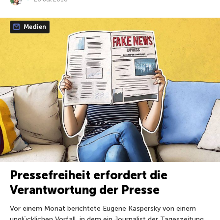
Medien
Pressefreiheit erfordert die
Verantwortung der Presse
Vor einem Monat berichtete Eugene Kaspersky von einem
unglücklichen Vorfall, in dem ein Journalist der Tageszeitung