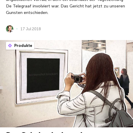
De Telegraaf involviert war. Das Gericht hat jetzt zu unseren
Gunsten entschieden.
17 Jul 2018
Produkte