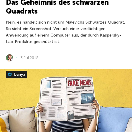
Das Geheimnis des schwarzen
Quadrats
Nein, es handelt sich nicht um Malevichs Schwarzes Quadrat.
So sieht ein Screenshot-Versuch einer verdächtigen
Anwendung auf einem Computer aus, der durch Kaspersky-
Lab-Produkte geschützt ist.
3 Jul 2018
banya