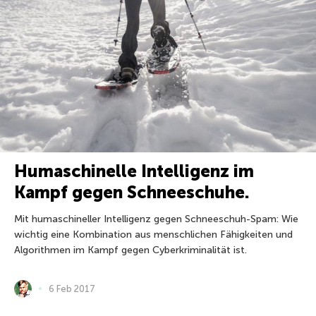
Humaschinelle Intelligenz im
Kampf gegen Schneeschuhe.
Mit humaschineller Intelligenz gegen Schneeschuh-Spam: Wie
wichtig eine Kombination aus menschlichen Fähigkeiten und
Algorithmen im Kampf gegen Cyberkriminalität ist.
6 Feb 2017