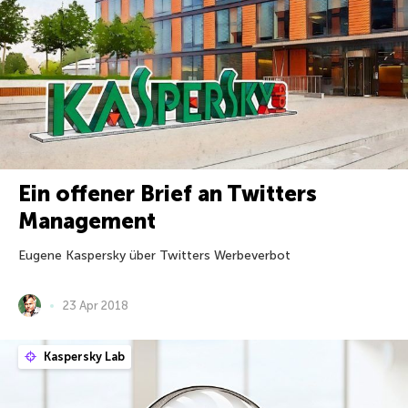
Ein offener Brief an Twitters
Management
Eugene Kaspersky über Twitters Werbeverbot
23 Apr 2018
Kaspersky Lab