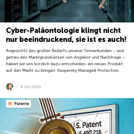
Cyber-Paläontologie klingt nicht
nur beeindruckend, sie ist es auch!
Angesichts des großen Bedarfs unserer Firmenkunden – und
getreu den Marktgrundsätzen von Angebot und Nachfrage –
haben wir uns kürzlich dazu entschieden, ein neues Produkt
auf den Markt zu bringen: Kaspersky Managed Protection.
8 Okt 2018
Patente