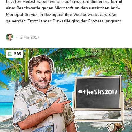
Letzten Herbst haben wir uns auf unserem Binnenmarkt mit
einer Beschwerde gegen Microsoft an den russischen Anti-
Monopol-Service in Bezug auf ihre Wettbewerbsverstöße
gewendet. Trotz langer Funkstille ging der Prozess langsam
2 Mai 2017
SAS