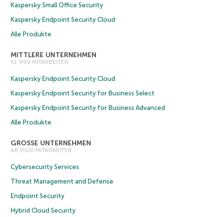
Kaspersky Small Office Security
Kaspersky Endpoint Security Cloud
Alle Produkte
MITTLERE UNTERNEHMEN
51-999 MITARBEITER
Kaspersky Endpoint Security Cloud
Kaspersky Endpoint Security for Business Select
Kaspersky Endpoint Security for Business Advanced
Alle Produkte
GROSSE UNTERNEHMEN
AB 1000 MITARBEITER
Cybersecurity Services
Threat Management and Defense
Endpoint Security
Hybrid Cloud Security