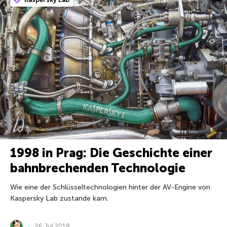
1998 in Prag: Die Geschichte einer
bahnbrechenden Technologie
Wie eine der Schlüsseltechnologien hinter der AV-Engine von
Kaspersky Lab zustande kam.
26 Jul 2018