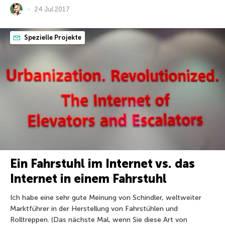
24 Jul 2017
Spezielle Projekte
Ein Fahrstuhl im Internet vs. das
Internet in einem Fahrstuhl
Ich habe eine sehr gute Meinung von Schindler, weltweiter
Marktführer in der Herstellung von Fahrstühlen und
Rolltreppen. (Das nächste Mal, wenn Sie diese Art von