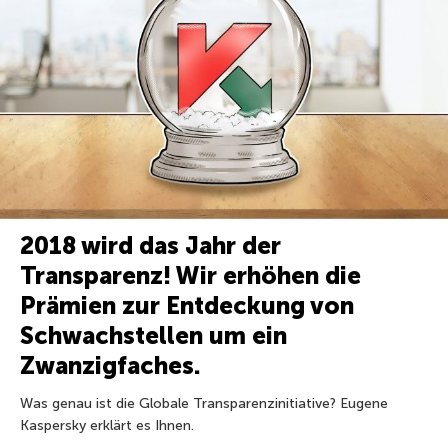
2018 wird das Jahr der
Transparenz! Wir erhöhen die
Prämien zur Entdeckung von
Schwachstellen um ein
Zwanzigfaches.
Was genau ist die Globale Transparenzinitiative? Eugene
Kaspersky erklärt es Ihnen.