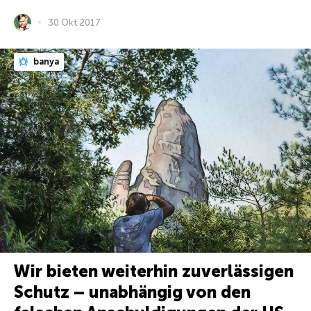
30 Okt 2017
banya
Wir bieten weiterhin zuverlässigen
Schutz – unabhängig von den