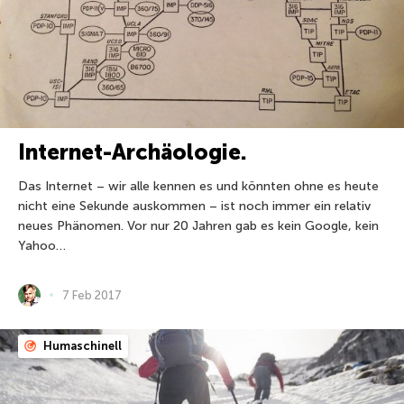
Internet-Archäologie.
Das Internet – wir alle kennen es und könnten ohne es heute
nicht eine Sekunde auskommen – ist noch immer ein relativ
neues Phänomen. Vor nur 20 Jahren gab es kein Google, kein
Yahoo…
7 Feb 2017
Humaschinell