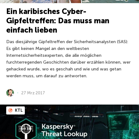
Ein karibisches Cyber-
Gipfeltreffen: Das muss man
einfach lieben
Das diesjährige Gipfeltreffen der Sicherheitsanalysten (SAS):
Es gibt keinen Mangel an den weltbesten
Internetsicherheitsexperten, die alle möglichen
furchterregenden Geschichten darüber erzählen können, wer
gehacked wurde, wo es geschah und wie und was getan
werden muss, um darauf zu antworten.
27 Mrz 2017
KTL