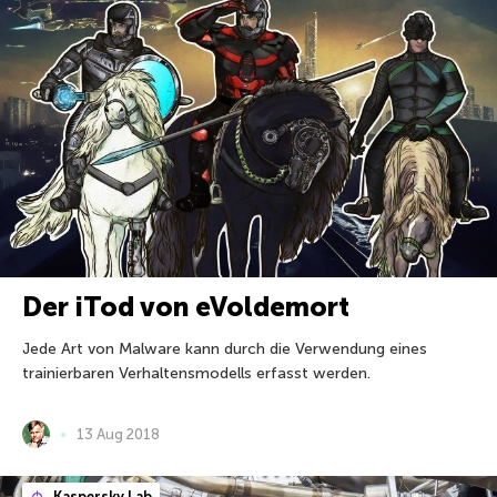
Der iTod von eVoldemort
Jede Art von Malware kann durch die Verwendung eines
trainierbaren Verhaltensmodells erfasst werden.
13 Aug 2018
Kaspersky Lab