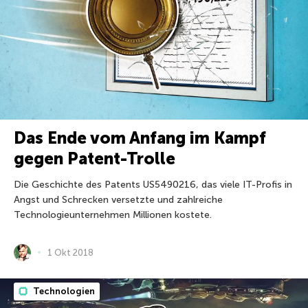
Das Ende vom Anfang im Kampf
gegen Patent-Trolle
Die Geschichte des Patents US5490216, das viele IT-Profis in
Angst und Schrecken versetzte und zahlreiche
Technologieunternehmen Millionen kostete.
1 Okt 2018
Technologien