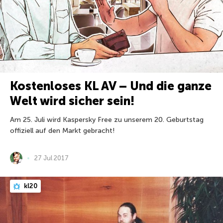
Kostenloses KL AV – Und die ganze
Welt wird sicher sein!
Am 25. Juli wird Kaspersky Free zu unserem 20. Geburtstag
offiziell auf den Markt gebracht!
27 Jul 2017
kl20