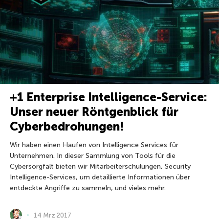
+1 Enterprise Intelligence-Service:
Unser neuer Röntgenblick für
Cyberbedrohungen!
Wir haben einen Haufen von Intelligence Services für
Unternehmen. In dieser Sammlung von Tools für die
Cybersorgfalt bieten wir Mitarbeiterschulungen, Security
Intelligence-Services, um detaillierte Informationen über
entdeckte Angriffe zu sammeln, und vieles mehr.
14 Mrz 2017