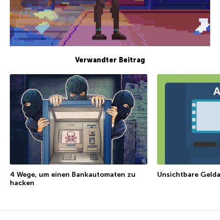
Verwandter Beitrag
4 Wege, um einen Bankautomaten zu
Unsichtbare Geld
hacken