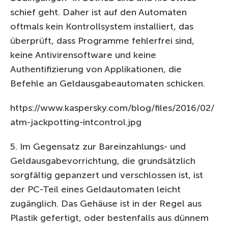
schief geht. Daher ist auf den Automaten
oftmals kein Kontrollsystem installiert, das
überprüft, dass Programme fehlerfrei sind,
keine Antivirensoftware und keine
Authentifizierung von Applikationen, die
Befehle an Geldausgabeautomaten schicken.
https://www.kaspersky.com/blog/files/2016/02/
atm-jackpotting-intcontrol.jpg
5. Im Gegensatz zur Bareinzahlungs- und
Geldausgabevorrichtung, die grundsätzlich
sorgfältig gepanzert und verschlossen ist, ist
der PC-Teil eines Geldautomaten leicht
zugänglich. Das Gehäuse ist in der Regel aus
Plastik gefertigt, oder bestenfalls aus dünnem