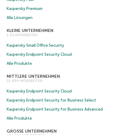
Kaspersky Premium
Alle Lösungen
KLEINE UNTERNEHMEN
1-50 MITARBEITER
Kaspersky Small Office Security
Kaspersky Endpoint Security Cloud
Alle Produkte
MITTLERE UNTERNEHMEN
51-999 MITARBEITER
Kaspersky Endpoint Security Cloud
Kaspersky Endpoint Security for Business Select
Kaspersky Endpoint Security for Business Advanced
Alle Produkte
GROSSE UNTERNEHMEN