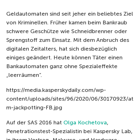
Geldautomaten sind seit jeher ein beliebtes Ziel
von Kriminellen. Früher kamen beim Bankraub
schwere Geschütze wie Schneidbrenner oder
Sprengstoff zum Einsatz. Mit dem Anbruch des
digitalen Zeitalters, hat sich diesbezüglich
einiges geändert. Heute können Täter einen
Bankautomaten ganz ohne Spezialeffekte
„leerräumen“.
https://media.kasperskydaily.com/wp-
content/uploads/sites/96/2020/06/30170923/at
m-jackpotting-FB.jpg
Auf der SAS 2016 hat
Olga Kochetova
,
Penetrationstest-Spezialistin bei Kaspersky Lab,