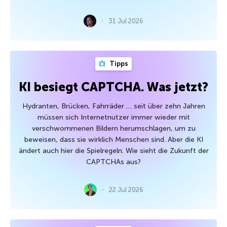
31 Jul 2026
Tipps
KI besiegt CAPTCHA. Was jetzt?
Hydranten, Brücken, Fahrräder … seit über zehn Jahren
müssen sich Internetnutzer immer wieder mit
verschwommenen Bildern herumschlagen, um zu
beweisen, dass sie wirklich Menschen sind. Aber die KI
ändert auch hier die Spielregeln. Wie sieht die Zukunft der
CAPTCHAs aus?
22 Jul 2026