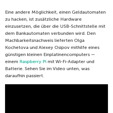
Eine andere Möglichkeit, einen Geldautomaten
zu hacken, ist zusätzliche Hardware
einzusetzen, die über die USB-Schnittstelle mit
dem Bankautomaten verbunden wird. Den
Machbarkeitsnachweis lieferten Olga
Kochetova und Alexey Osipov mithilfe eines
günstigen kleinen Einplatinencomputers —
einem
Raspberry Pi
mit Wi-Fi-Adapter und
Batterie. Sehen Sie im Video unten, was
daraufhin passiert.