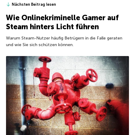
Nächsten Beitrag lesen
Wie Onlinekriminelle Gamer auf
Steam hinters Licht führen
Warum Steam-Nutzer häufig Betrügern in die Falle geraten
und wie Sie sich schützen können.