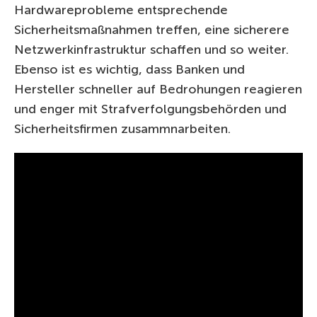
Hardwareprobleme entsprechende
Sicherheitsmaßnahmen treffen, eine sicherere
Netzwerkinfrastruktur schaffen und so weiter.
Ebenso ist es wichtig, dass Banken und
Hersteller schneller auf Bedrohungen reagieren
und enger mit Strafverfolgungsbehörden und
Sicherheitsfirmen zusammnarbeiten.