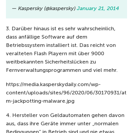
— Kaspersky (@kaspersky)
January 21, 2014
3. Darüber hinaus ist es sehr wahrscheinlich,
dass anfällige Software auf dem
Betriebssystem installiert ist. Das reicht von
veralteten Flash Playern mit über 9000
weitbekannten Sicherheitslücken zu
Fernverwaltungsprogrammen und viel mehr.
https://media.kasperskydaily.com/wp-
content/uploads/sites/96/2020/06/30170931/at
m-jackpotting-malware.jpg
4. Hersteller von Geldautomaten gehen davon
aus, dass ihre Geräte immer unter „normalen
Bedingungen“ in Betrieb sind und nie etwas