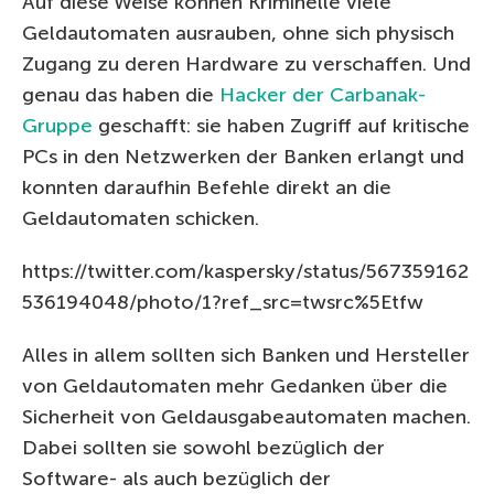
Auf diese Weise können Kriminelle viele
Geldautomaten ausrauben, ohne sich physisch
Zugang zu deren Hardware zu verschaffen. Und
genau das haben die
Hacker der Carbanak-
Gruppe
geschafft: sie haben Zugriff auf kritische
PCs in den Netzwerken der Banken erlangt und
konnten daraufhin Befehle direkt an die
Geldautomaten schicken.
https://twitter.com/kaspersky/status/567359162
536194048/photo/1?ref_src=twsrc%5Etfw
Alles in allem sollten sich Banken und Hersteller
von Geldautomaten mehr Gedanken über die
Sicherheit von Geldausgabeautomaten machen.
Dabei sollten sie sowohl bezüglich der
Software- als auch bezüglich der