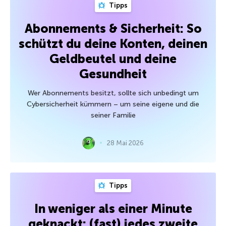
Tipps
Abonnements & Sicherheit: So
schützt du deine Konten, deinen
Geldbeutel und deine
Gesundheit
Wer Abonnements besitzt, sollte sich unbedingt um
Cybersicherheit kümmern – um seine eigene und die
seiner Familie
28 Mai 2026
Tipps
In weniger als einer Minute
geknackt: (fast) jedes zweite