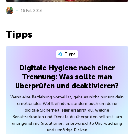
16 Feb 2016
Tipps
Tipps
Digitale Hygiene nach einer
Trennung: Was sollte man
überprüfen und deaktivieren?
Wenn eine Beziehung vorbei ist, geht es nicht nur um dein
emotionales Wohlbefinden, sondern auch um deine
digitale Sicherheit. Hier erfährst du, welche
Benutzerkonten und Dienste du überprüfen solltest, um
unangenehme Situationen, unerwünschte Überwachung
und unnötige Risiken