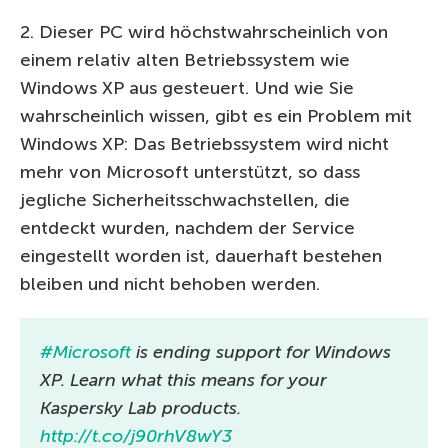
2. Dieser PC wird höchstwahrscheinlich von
einem relativ alten Betriebssystem wie
Windows XP aus gesteuert. Und wie Sie
wahrscheinlich wissen, gibt es ein Problem mit
Windows XP: Das Betriebssystem wird nicht
mehr von Microsoft unterstützt, so dass
jegliche Sicherheitsschwachstellen, die
entdeckt wurden, nachdem der Service
eingestellt worden ist, dauerhaft bestehen
bleiben und nicht behoben werden.
#Microsoft
is ending support for Windows
XP. Learn what this means for your
Kaspersky Lab products.
http://t.co/j90rhV8wY3