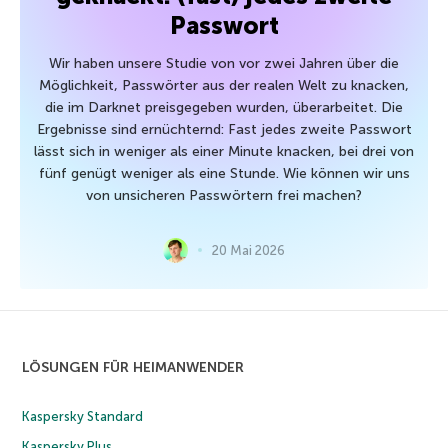
Passwort
Wir haben unsere Studie von vor zwei Jahren über die
Möglichkeit, Passwörter aus der realen Welt zu knacken,
die im Darknet preisgegeben wurden, überarbeitet. Die
Ergebnisse sind ernüchternd: Fast jedes zweite Passwort
lässt sich in weniger als einer Minute knacken, bei drei von
fünf genügt weniger als eine Stunde. Wie können wir uns
von unsicheren Passwörtern frei machen?
20 Mai 2026
LÖSUNGEN FÜR HEIMANWENDER
Kaspersky Standard
Kaspersky Plus