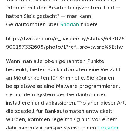
Internet mit den Bearbeitungszentren. Und —
hätten Sie’s gedacht? — man kann
Geldautomaten über
Shodan
finden!
https://twitter.com/e_kaspersky/status/697078
900187332608/photo/1?ref_src=twsrc%5Etfw
Wenn man alle oben genannten Punkte
bedenkt, bieten Bankautomaten eine Vielzahl
an Möglichkeiten für Kriminelle. Sie können
beispielsweise eine Malware programmieren,
sie auf dem System des Geldautomaten
installieren und abkassieren. Trojaner dieser Art,
die speziell für Bankautomaten entwickelt
wurden, kommen regelmäßig auf. Vor einem
Jahr haben wir beispielsweise einen
Trojaner