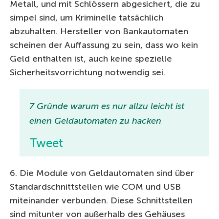
Metall, und mit Schlössern abgesichert, die zu
simpel sind, um Kriminelle tatsächlich
abzuhalten. Hersteller von Bankautomaten
scheinen der Auffassung zu sein, dass wo kein
Geld enthalten ist, auch keine spezielle
Sicherheitsvorrichtung notwendig sei.
7 Gründe warum es nur allzu leicht ist
einen Geldautomaten zu hacken
Tweet
6. Die Module von Geldautomaten sind über
Standardschnittstellen wie COM und USB
miteinander verbunden. Diese Schnittstellen
sind mitunter von außerhalb des Gehäuses