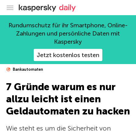
Offizieller Blog von Kaspersky
Rundumschutz für ihr Smartphone, Online-
Zahlungen und persönliche Daten mit
Kaspersky
Jetzt kostenlos testen
Bankautomaten
7 Gründe warum es nur
allzu leicht ist einen
Geldautomaten zu hacken
Wie steht es um die Sicherheit von