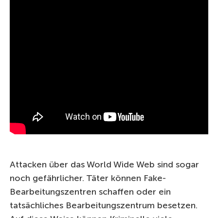
Attacken über das World Wide Web sind sogar
noch gefährlicher. Täter können Fake-
Bearbeitungszentren schaffen oder ein
tatsächliches Bearbeitungszentrum besetzen.