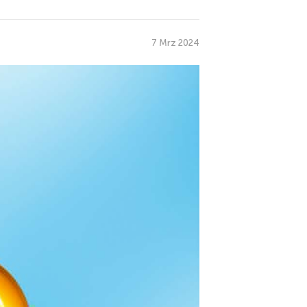
7 Mrz 2024