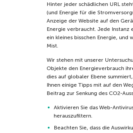
Hinter jeder schädlichen URL steh
(und Energie für die Stromversorg
Anzeige der Website auf den Gerä
Energie verbraucht. Jede Instanz 
ein kleines bisschen Energie, und
Mist.
Wir stehen mit unserer Untersuchu
Objekte den Energieverbrauch ihr
dies auf globaler Ebene summiert
Ihnen einige Tipps mit auf den We
Beitrag zur Senkung des CO2-Ausst
Aktivieren Sie das Web-Antiviru
herauszufiltern.
Beachten Sie, dass die Auswirk