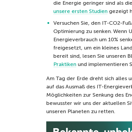
die Energie geringer sind als di
unsere ersten Studien
gezeigt 
Versuchen Sie, den IT-CO2-Fuß
Optimierung zu senken. Wenn U
Energieverbrauch um 10% senk
freigesetzt, um ein kleines La
bereit sind, lesen Sie unseren
Praktiken
und implementieren S
Am Tag der Erde dreht sich alles um
auf das Ausmaß des IT-Energieverb
Möglichkeiten zur Senkung des E
bewusster wir uns der aktuellen S
unseren Planeten zu retten.