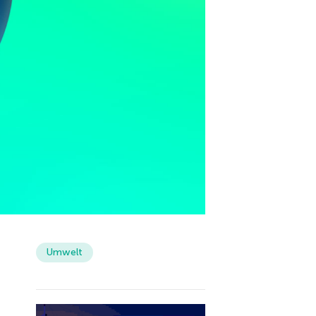
Umwelt