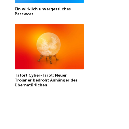
Ein wirklich unvergessliches
Passwort
Tatort Cyber-Tarot: Neuer
Trojaner bedroht Anhänger des
Übernatürlichen