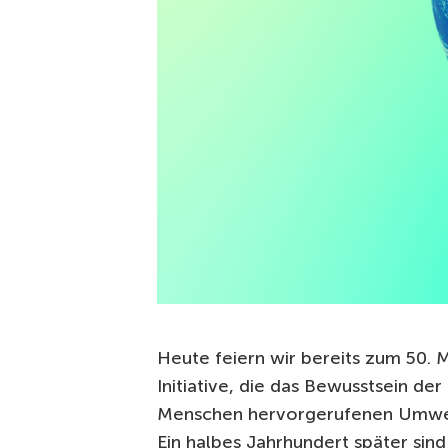
Heute feiern wir bereits zum 50. 
Initiative, die das Bewusstsein d
Menschen hervorgerufenen Umwelt
Ein halbes Jahrhundert später sin