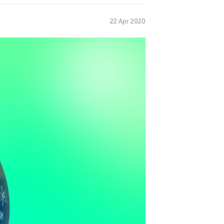
22 Apr 2020