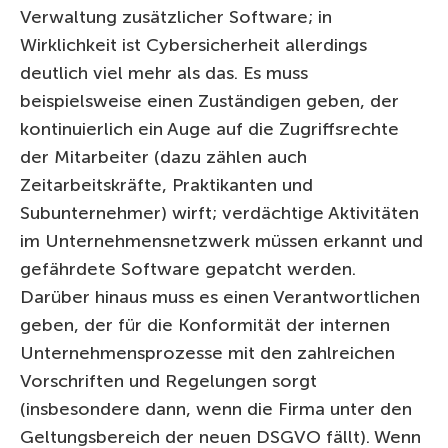
Verwaltung zusätzlicher Software; in
Wirklichkeit ist Cybersicherheit allerdings
deutlich viel mehr als das. Es muss
beispielsweise einen Zuständigen geben, der
kontinuierlich ein Auge auf die Zugriffsrechte
der Mitarbeiter (dazu zählen auch
Zeitarbeitskräfte, Praktikanten und
Subunternehmer) wirft; verdächtige Aktivitäten
im Unternehmensnetzwerk müssen erkannt und
gefährdete Software gepatcht werden.
Darüber hinaus muss es einen Verantwortlichen
geben, der für die Konformität der internen
Unternehmensprozesse mit den zahlreichen
Vorschriften und Regelungen sorgt
(insbesondere dann, wenn die Firma unter den
Geltungsbereich der neuen DSGVO fällt). Wenn