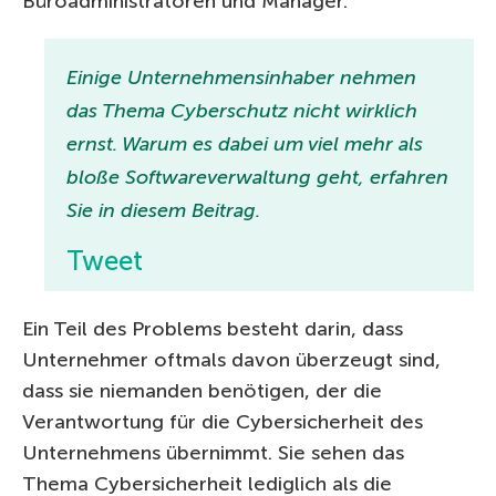
Büroadministratoren und Manager.
Einige Unternehmensinhaber nehmen
das Thema Cyberschutz nicht wirklich
ernst. Warum es dabei um viel mehr als
bloße Softwareverwaltung geht, erfahren
Sie in diesem Beitrag.
Tweet
Ein Teil des Problems besteht darin, dass
Unternehmer oftmals davon überzeugt sind,
dass sie niemanden benötigen, der die
Verantwortung für die Cybersicherheit des
Unternehmens übernimmt. Sie sehen das
Thema Cybersicherheit lediglich als die