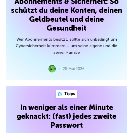
Abonnements & Sicherheit: So
schützt du deine Konten, deinen
Geldbeutel und deine
Gesundheit
Wer Abonnements besitzt, sollte sich unbedingt um
Cybersicherheit kümmern – um seine eigene und die
seiner Familie
28 Mai 2026
Tipps
In weniger als einer Minute
geknackt: (fast) jedes zweite
Passwort