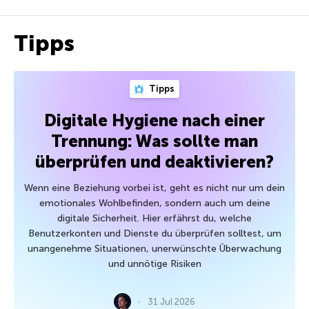
Tipps
Tipps
Digitale Hygiene nach einer
Trennung: Was sollte man
überprüfen und deaktivieren?
Wenn eine Beziehung vorbei ist, geht es nicht nur um dein
emotionales Wohlbefinden, sondern auch um deine
digitale Sicherheit. Hier erfährst du, welche
Benutzerkonten und Dienste du überprüfen solltest, um
unangenehme Situationen, unerwünschte Überwachung
und unnötige Risiken
31 Jul 2026