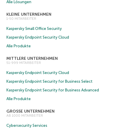
Alle Lösungen
KLEINE UNTERNEHMEN
1-50 MITARBEITER
Kaspersky Small Office Security
Kaspersky Endpoint Security Cloud
Alle Produkte
MITTLERE UNTERNEHMEN
51-999 MITARBEITER
Kaspersky Endpoint Security Cloud
Kaspersky Endpoint Security for Business Select
Kaspersky Endpoint Security for Business Advanced
Alle Produkte
GROSSE UNTERNEHMEN
AB 1000 MITARBEITER
Cybersecurity Services