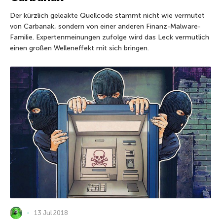
Der kürzlich geleakte Quellcode stammt nicht wie vermutet
von Carbanak, sondern von einer anderen Finanz-Malware-
Familie. Expertenmeinungen zufolge wird das Leck vermutlich
einen großen Welleneffekt mit sich bringen.
13 Jul 2018