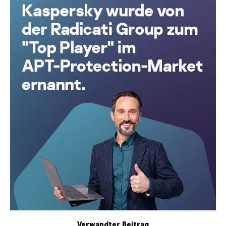
Verwandter Beitrag