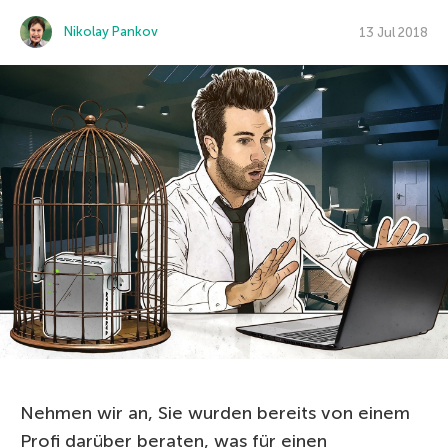
Nikolay Pankov
13 Jul 2018
Nehmen wir an, Sie wurden bereits von einem
Profi darüber beraten, was für einen