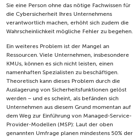
Sie eine Person ohne das nötige Fachwissen für
die Cybersicherheit Ihres Unternehmens
verantwortlich machen, erhöht sich zudem die
Wahrscheinlichkeit mögliche Fehler zu begehen.
Ein weiteres Problem ist der Mangel an
Ressourcen. Viele Unternehmen, insbesondere
KMUs, können es sich nicht leisten, einen
namenhaften Spezialisten zu beschäftigen.
Theoretisch kann dieses Problem durch die
Auslagerung von Sicherheitsfunktionen gelöst
werden – und es scheint, als befänden sich
Unternehmen aus diesem Grund momentan auf
dem Weg zur Einführung von Managed-Service-
Provider-Modellen (MSP): Laut der oben
genannten Umfrage planen mindestens 50% der