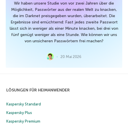
Wir haben unsere Studie von vor zwei Jahren über die
Möglichkeit, Passwörter aus der realen Welt zu knacken,
die im Darknet preisgegeben wurden, überarbeitet. Die
Ergebnisse sind ernüchternd: Fast jedes zweite Passwort
lässt sich in weniger als einer Minute knacken, bei drei von
fünf genügt weniger als eine Stunde. Wie können wir uns
von unsicheren Passwörtern frei machen?
20 Mai 2026
LÖSUNGEN FÜR HEIMANWENDER
Kaspersky Standard
Kaspersky Plus
Kaspersky Premium