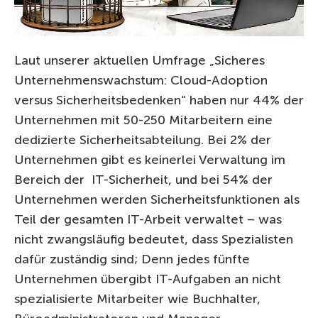
Laut unserer aktuellen Umfrage „Sicheres
Unternehmenswachstum: Cloud-Adoption
versus Sicherheitsbedenken“ haben nur 44% der
Unternehmen mit 50-250 Mitarbeitern eine
dedizierte Sicherheitsabteilung. Bei 2% der
Unternehmen gibt es keinerlei Verwaltung im
Bereich der IT-Sicherheit, und bei 54% der
Unternehmen werden Sicherheitsfunktionen als
Teil der gesamten IT-Arbeit verwaltet – was
nicht zwangsläufig bedeutet, dass Spezialisten
dafür zuständig sind; Denn jedes fünfte
Unternehmen übergibt IT-Aufgaben an nicht
spezialisierte Mitarbeiter wie Buchhalter,