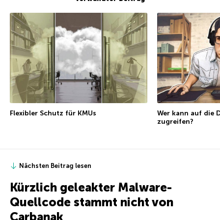
Flexibler Schutz für KMUs
Wer kann auf die 
zugreifen?
Nächsten Beitrag lesen
Kürzlich geleakter Malware-
Quellcode stammt nicht von
Carbanak