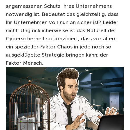
angemessenen Schutz Ihres Unternehmens
notwendig ist. Bedeutet das gleichzeitig, dass
Ihr Unternehmen von nun an sicher ist? Leider
nicht. Unglücklicherweise ist das Naturell der
Cybersicherheit so konzipiert, dass vor allem
ein spezieller Faktor Chaos in jede noch so
ausgeklügelte Strategie bringen kann: der
Faktor Mensch.