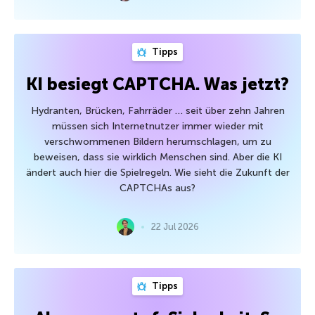
Tipps
KI besiegt CAPTCHA. Was jetzt?
Hydranten, Brücken, Fahrräder … seit über zehn Jahren
müssen sich Internetnutzer immer wieder mit
verschwommenen Bildern herumschlagen, um zu
beweisen, dass sie wirklich Menschen sind. Aber die KI
ändert auch hier die Spielregeln. Wie sieht die Zukunft der
CAPTCHAs aus?
22 Jul 2026
Tipps