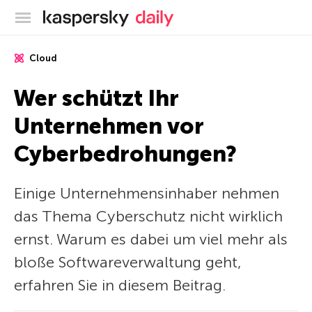
Offizieller Blog von Kaspersky
Cloud
Wer schützt Ihr
Unternehmen vor
Cyberbedrohungen?
Einige Unternehmensinhaber nehmen
das Thema Cyberschutz nicht wirklich
ernst. Warum es dabei um viel mehr als
bloße Softwareverwaltung geht,
erfahren Sie in diesem Beitrag.