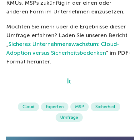
KMUs, MSPs zukünftig in der einen oder
anderen Form im Unternehmen einzusetzen.
Möchten Sie mehr über die Ergebnisse dieser
Umfrage erfahren? Laden Sie unseren Bericht
„
Sicheres Unternehmenswachstum: Cloud-
Adoption versus Sicherheitsbedenken
“ im PDF-
Format herunter.
Cloud
Experten
MSP
Sicherheit
Umfrage