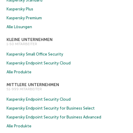
Kaspersky Standard
Kaspersky Plus
Kaspersky Premium
Alle Lösungen
KLEINE UNTERNEHMEN
1-50 MITARBEITER
Kaspersky Small Office Security
Kaspersky Endpoint Security Cloud
Alle Produkte
MITTLERE UNTERNEHMEN
51-999 MITARBEITER
Kaspersky Endpoint Security Cloud
Kaspersky Endpoint Security for Business Select
Kaspersky Endpoint Security for Business Advanced
Alle Produkte