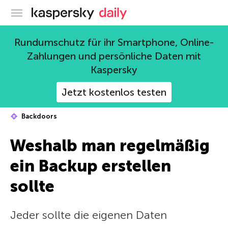
Offizieller Blog von Kaspersky
Rundumschutz für ihr Smartphone, Online-
Zahlungen und persönliche Daten mit
Kaspersky
Jetzt kostenlos testen
Backdoors
Weshalb man regelmäßig
ein Backup erstellen
sollte
Jeder sollte die eigenen Daten