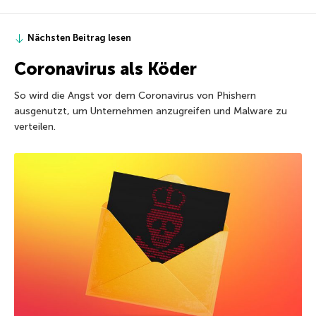
Nächsten Beitrag lesen
Coronavirus als Köder
So wird die Angst vor dem Coronavirus von Phishern
ausgenutzt, um Unternehmen anzugreifen und Malware zu
verteilen.