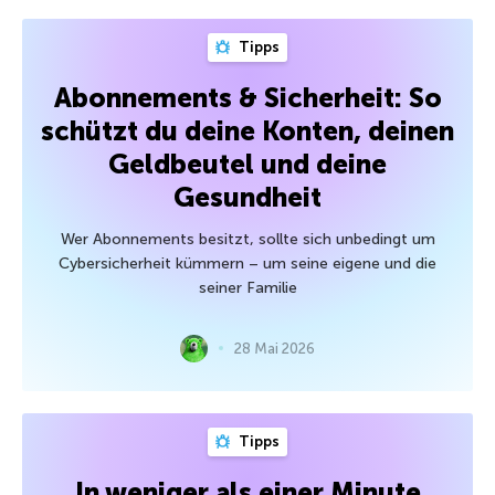
Tipps
Abonnements & Sicherheit: So
schützt du deine Konten, deinen
Geldbeutel und deine
Gesundheit
Wer Abonnements besitzt, sollte sich unbedingt um
Cybersicherheit kümmern – um seine eigene und die
seiner Familie
28 Mai 2026
Tipps
In weniger als einer Minute