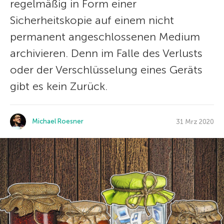
regelmäßig in Form einer
Sicherheitskopie auf einem nicht
permanent angeschlossenen Medium
archivieren. Denn im Falle des Verlusts
oder der Verschlüsselung eines Geräts
gibt es kein Zurück.
Michael Roesner
31 Mrz 2020