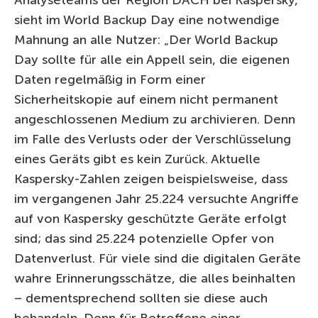
Analyseteams der Region DACH bei Kaspersky,
sieht im World Backup Day eine notwendige
Mahnung an alle Nutzer: „Der World Backup
Day sollte für alle ein Appell sein, die eigenen
Daten regelmäßig in Form einer
Sicherheitskopie auf einem nicht permanent
angeschlossenen Medium zu archivieren. Denn
im Falle des Verlusts oder der Verschlüsselung
eines Geräts gibt es kein Zurück. Aktuelle
Kaspersky-Zahlen zeigen beispielsweise, dass
im vergangenen Jahr 25.224 versuchte Angriffe
auf von Kaspersky geschützte Geräte erfolgt
sind; das sind 25.224 potenzielle Opfer von
Datenverlust. Für viele sind die digitalen Geräte
wahre Erinnerungsschätze, die alles beinhalten
– dementsprechend sollten sie diese auch