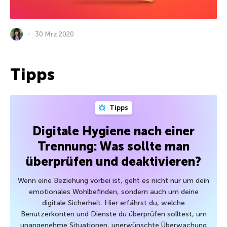
30 Mrz 2020
Tipps
Tipps
Digitale Hygiene nach einer
Trennung: Was sollte man
überprüfen und deaktivieren?
Wenn eine Beziehung vorbei ist, geht es nicht nur um dein
emotionales Wohlbefinden, sondern auch um deine
digitale Sicherheit. Hier erfährst du, welche
Benutzerkonten und Dienste du überprüfen solltest, um
unangenehme Situationen, unerwünschte Überwachung