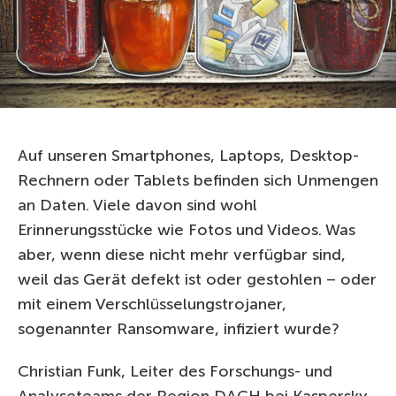
Auf unseren Smartphones, Laptops, Desktop-
Rechnern oder Tablets befinden sich Unmengen
an Daten. Viele davon sind wohl
Erinnerungsstücke wie Fotos und Videos. Was
aber, wenn diese nicht mehr verfügbar sind,
weil das Gerät defekt ist oder gestohlen – oder
mit einem Verschlüsselungstrojaner,
sogenannter Ransomware, infiziert wurde?
Christian Funk, Leiter des Forschungs- und