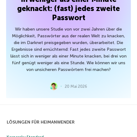
geknackt: (fast) jedes zweite
Passwort
Wir haben unsere Studie von vor zwei Jahren über die
Möglichkeit, Passwörter aus der realen Welt zu knacken,
die im Darknet preisgegeben wurden, überarbeitet. Die
Ergebnisse sind ernüchternd: Fast jedes zweite Passwort
lässt sich in weniger als einer Minute knacken, bei drei von
fünf genügt weniger als eine Stunde. Wie können wir uns
von unsicheren Passwörtern frei machen?
20 Mai 2026
LÖSUNGEN FÜR HEIMANWENDER