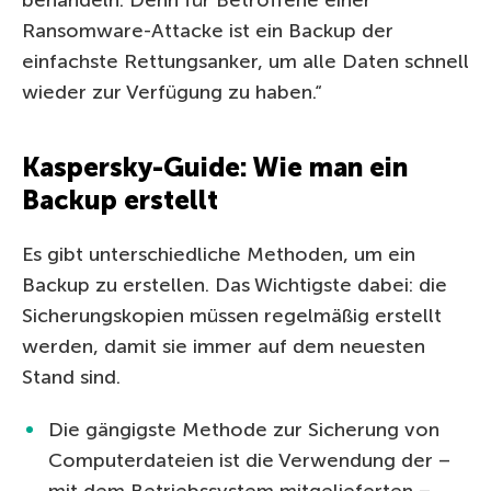
behandeln. Denn für Betroffene einer
Ransomware-Attacke ist ein Backup der
einfachste Rettungsanker, um alle Daten schnell
wieder zur Verfügung zu haben.“
Kaspersky-Guide: Wie man ein
Backup erstellt
Es gibt unterschiedliche Methoden, um ein
Backup zu erstellen. Das Wichtigste dabei: die
Sicherungskopien müssen regelmäßig erstellt
werden, damit sie immer auf dem neuesten
Stand sind.
Die gängigste Methode zur Sicherung von
Computerdateien ist die Verwendung der –