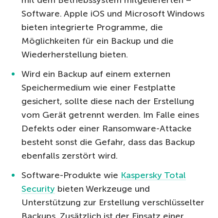
mit dem Betriebssystem mitgelieferten –
Software. Apple iOS und Microsoft Windows
bieten integrierte Programme, die
Möglichkeiten für ein Backup und die
Wiederherstellung bieten.
Wird ein Backup auf einem externen
Speichermedium wie einer Festplatte
gesichert, sollte diese nach der Erstellung
vom Gerät getrennt werden. Im Falle eines
Defekts oder einer Ransomware-Attacke
besteht sonst die Gefahr, dass das Backup
ebenfalls zerstört wird.
Software-Produkte wie
Kaspersky Total
Security
bieten Werkzeuge und
Unterstützung zur Erstellung verschlüsselter
Backups. Zusätzlich ist der Einsatz einer