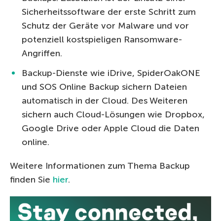
Sicherheitssoftware der erste Schritt zum
Schutz der Geräte vor Malware und vor
potenziell kostspieligen Ransomware-
Angriffen.
Backup-Dienste wie iDrive, SpiderOakONE
und SOS Online Backup sichern Dateien
automatisch in der Cloud. Des Weiteren
sichern auch Cloud-Lösungen wie Dropbox,
Google Drive oder Apple Cloud die Daten
online.
Weitere Informationen zum Thema Backup
finden Sie
hier
.