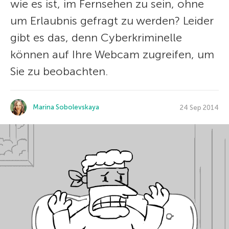
wie es ist, im Fernsehen zu sein, ohne
um Erlaubnis gefragt zu werden? Leider
gibt es das, denn Cyberkriminelle
können auf Ihre Webcam zugreifen, um
Sie zu beobachten.
Marina Sobolevskaya
24 Sep 2014