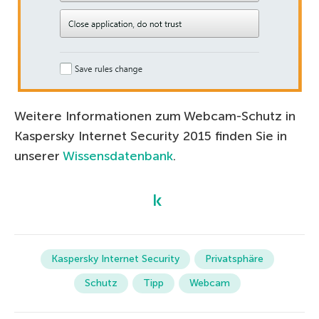
Weitere Informationen zum Webcam-Schutz in
Kaspersky Internet Security 2015 finden Sie in
unserer
Wissensdatenbank
.
Kaspersky Internet Security
Privatsphäre
Schutz
Tipp
Webcam