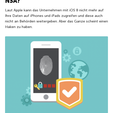
NSA?
Laut Apple kann das Unternehmen mit iOS 8 nicht mehr auf
Ihre Daten auf iPhones und iPads zugreifen und diese auch
nicht an Behörden weitergeben. Aber das Ganze scheint einen
Haken zu haben.