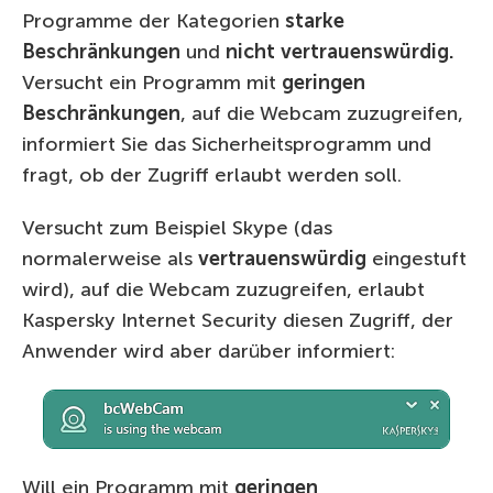
Programme der Kategorien
starke
Beschränkungen
und
nicht vertrauenswürdig
.
Versucht ein Programm mit
geringen
Beschränkungen
, auf die Webcam zuzugreifen,
informiert Sie das Sicherheitsprogramm und
fragt, ob der Zugriff erlaubt werden soll.
Versucht zum Beispiel Skype (das
normalerweise als
vertrauenswürdig
eingestuft
wird), auf die Webcam zuzugreifen, erlaubt
Kaspersky Internet Security diesen Zugriff, der
Anwender wird aber darüber informiert:
Will ein Programm mit
geringen