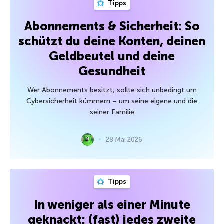
Tipps
Abonnements & Sicherheit: So
schützt du deine Konten, deinen
Geldbeutel und deine
Gesundheit
Wer Abonnements besitzt, sollte sich unbedingt um
Cybersicherheit kümmern – um seine eigene und die
seiner Familie
28 Mai 2026
Tipps
In weniger als einer Minute
geknackt: (fast) jedes zweite