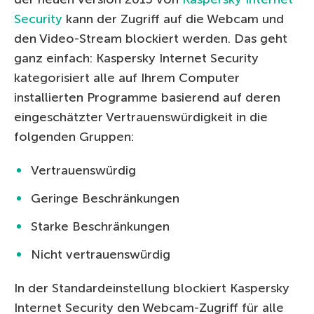
Security
kann der Zugriff auf die Webcam und
den Video-Stream blockiert werden. Das geht
ganz einfach: Kaspersky Internet Security
kategorisiert alle auf Ihrem Computer
installierten Programme basierend auf deren
eingeschätzter Vertrauenswürdigkeit in die
folgenden Gruppen:
Vertrauenswürdig
Geringe Beschränkungen
Starke Beschränkungen
Nicht vertrauenswürdig
In der Standardeinstellung blockiert Kaspersky
Internet Security den Webcam-Zugriff für alle