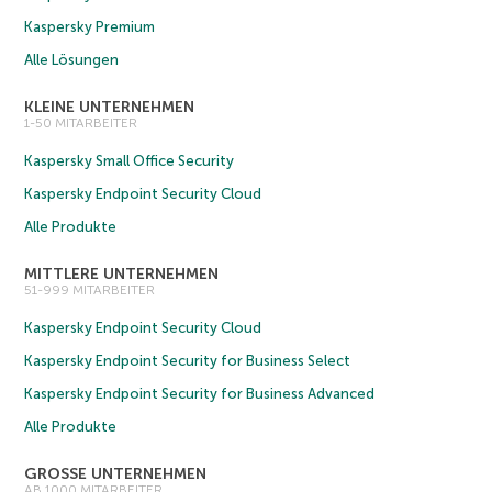
Kaspersky Premium
Alle Lösungen
KLEINE UNTERNEHMEN
1-50 MITARBEITER
Kaspersky Small Office Security
Kaspersky Endpoint Security Cloud
Alle Produkte
MITTLERE UNTERNEHMEN
51-999 MITARBEITER
Kaspersky Endpoint Security Cloud
Kaspersky Endpoint Security for Business Select
Kaspersky Endpoint Security for Business Advanced
Alle Produkte
GROSSE UNTERNEHMEN
AB 1000 MITARBEITER