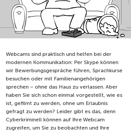
Webcams sind praktisch und helfen bei der
modernen Kommunikation: Per Skype können
wir Bewerbungsgespräche führen, Sprachkurse
besuchen oder mit Familienangehörigen
sprechen – ohne das Haus zu verlassen. Aber
haben Sie sich schon einmal vorgestellt, wie es
ist, gefilmt zu werden, ohne um Erlaubnis
gefragt zu werden? Leider gibt es das, denn
Cyberkriminell können auf Ihre Webcam
zugreifen, um Sie zu beobachten und Ihre