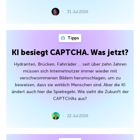
31 Jul 2026
Tipps
KI besiegt CAPTCHA. Was jetzt?
Hydranten, Brücken, Fahrräder … seit über zehn Jahren
müssen sich Internetnutzer immer wieder mit
verschwommenen Bildern herumschlagen, um zu
beweisen, dass sie wirklich Menschen sind. Aber die KI
ändert auch hier die Spielregeln. Wie sieht die Zukunft der
CAPTCHAs aus?
22 Jul 2026