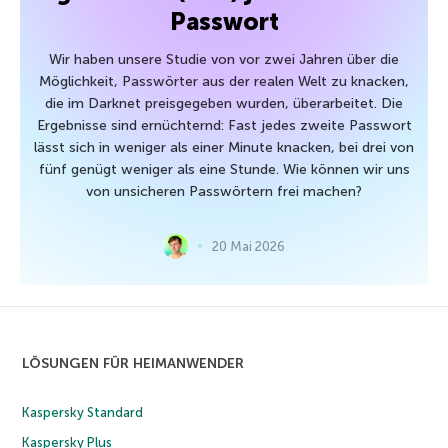
Passwort
Wir haben unsere Studie von vor zwei Jahren über die
Möglichkeit, Passwörter aus der realen Welt zu knacken,
die im Darknet preisgegeben wurden, überarbeitet. Die
Ergebnisse sind ernüchternd: Fast jedes zweite Passwort
lässt sich in weniger als einer Minute knacken, bei drei von
fünf genügt weniger als eine Stunde. Wie können wir uns
von unsicheren Passwörtern frei machen?
20 Mai 2026
LÖSUNGEN FÜR HEIMANWENDER
Kaspersky Standard
Kaspersky Plus