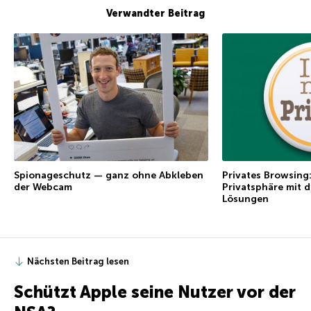
Verwandter Beitrag
Spionageschutz — ganz ohne Abkleben
Privates Browsing
der Webcam
Privatsphäre mit 
Lösungen
Nächsten Beitrag lesen
Schützt Apple seine Nutzer vor der