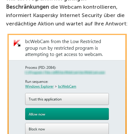
Beschränkungen
die Webcam kontrollieren,
informiert Kaspersky Internet Security über die
verdächtige Aktion und wartet auf Ihre Antwort: