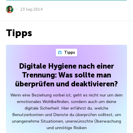
23 Sep 2014
Tipps
Tipps
Digitale Hygiene nach einer
Trennung: Was sollte man
überprüfen und deaktivieren?
Wenn eine Beziehung vorbei ist, geht es nicht nur um dein
emotionales Wohlbefinden, sondern auch um deine
digitale Sicherheit. Hier erfährst du, welche
Benutzerkonten und Dienste du überprüfen solltest, um
unangenehme Situationen, unerwünschte Überwachung
und unnötige Risiken