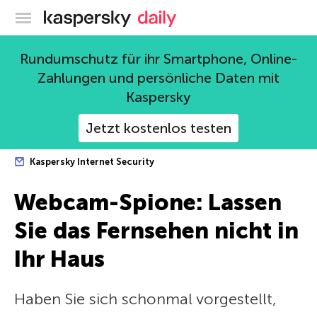
Offizieller Blog von Kaspersky
Rundumschutz für ihr Smartphone, Online-
Zahlungen und persönliche Daten mit
Kaspersky
Jetzt kostenlos testen
Kaspersky Internet Security
Webcam-Spione: Lassen
Sie das Fernsehen nicht in
Ihr Haus
Haben Sie sich schonmal vorgestellt,