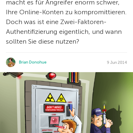
macht es für Angreifer enorm schwer,
Ihre Online-Konten zu kompromittieren.
Doch was ist eine Zwei-Faktoren-
Authentifizierung eigentlich, und wann
sollten Sie diese nutzen?
Brian Donohue
9 Jun 2014