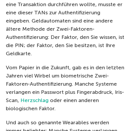
eine Transaktion durchführen wollte, musste er
eine dieser TANs zur Authentifizierung
eingeben. Geldautomaten sind eine andere
ältere Methode der Zwei-Faktoren-
Authentifizierung: Der Faktor, den Sie wissen, ist
die PIN; der Faktor, den Sie besitzen, ist Ihre
Geldkarte.
Vom Papier in die Zukunft, gab es in den letzten
Jahren viel Wirbel um biometrische Zwei-
Faktoren-Authentifizierung. Manche Systeme
verlangen ein Passwort plus Fingerabdruck, Iris-
Scan,
Herzschlag
oder einen anderen
biologischen Faktor.
Und auch so genannte Wearables werden
immer beliebter: Manche Systeme verlangen,