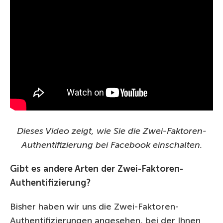
Dieses Video zeigt, wie Sie die Zwei-Faktoren-
Authentifizierung bei Facebook einschalten.
Gibt es andere Arten der Zwei-Faktoren-
Authentifizierung?
Bisher haben wir uns die Zwei-Faktoren-
Authentifizierungen angesehen, bei der Ihnen