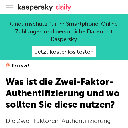
Offizieller Blog von Kaspersky
Rundumschutz für ihr Smartphone, Online-
Zahlungen und persönliche Daten mit
Kaspersky
Jetzt kostenlos testen
Passwort
Was ist die Zwei-Faktor-
Authentifizierung und wo
sollten Sie diese nutzen?
Die Zwei-Faktoren-Authentifizierung