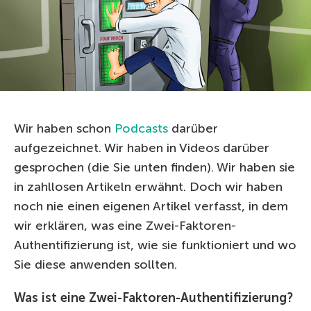
Wir haben schon
Podcasts
darüber
aufgezeichnet. Wir haben in Videos darüber
gesprochen (die Sie unten finden). Wir haben sie
in zahllosen Artikeln erwähnt. Doch wir haben
noch nie einen eigenen Artikel verfasst, in dem
wir erklären, was eine Zwei-Faktoren-
Authentifizierung ist, wie sie funktioniert und wo
Sie diese anwenden sollten.
Was ist eine Zwei-Faktoren-Authentifizierung?