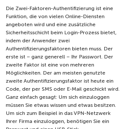
Die Zwei-Faktoren-Authentifizierung ist eine
Funktion, die von vielen Online-Diensten
angeboten wird und eine zusätzliche
Sicherheitsschicht beim Login-Prozess bietet,
indem der Anwender zwei
Authentifizierungsfaktoren bieten muss. Der
erste ist – ganz generell – Ihr Passwort. Der
zweite Faktor ist eine von mehreren
Möglichkeiten. Der am meisten genutzte
zweite Authentifizierungsfaktor ist heute ein
Code, der per SMS oder E-Mail geschickt wird.
Ganz einfach gesagt: Um sich einzuloggen
müssen Sie etwas wissen und etwas besitzen.
Um sich zum Beispiel in das VPN-Netzwerk
Ihrer Firma einzuloggen, benötigen Sie ein