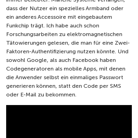
dass der Nutzer ein spezielles Armband oder
ein anderes Accessoire mit eingebautem
Funkchip trägt. Ich habe auch schon
Forschungsarbeiten zu elektromagnetischen
Tätowierungen gelesen, die man für eine Zwei-
Faktoren-Authentifizierung nutzen könnte. Und
sowohl Google, als auch Facebook haben
Codegeneratoren als mobile Apps, mit denen
die Anwender selbst ein einmaliges Passwort
generieren können, statt den Code per SMS
oder E-Mail zu bekommen.