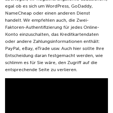
egal ob es sich um WordPress, GoDaddy,
NameCheap oder einen anderen Dienst
handelt. Wir empfehlen auch, die Zwei-
Faktoren-Authentifizierung für jedes Online-
Konto einzuschalten, das Kreditkartendaten
oder andere Zahlungsinformationen enthält:
PayPal, eBay, eTrade usw. Auch hier sollte Ihre
Entscheidung daran festgemacht werden, wie
schlimm es für Sie wäre, den Zugriff auf die
entsprechende Seite zu verlieren.