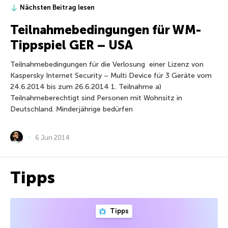
Nächsten Beitrag lesen
Teilnahmebedingungen für WM-
Tippspiel GER – USA
Teilnahmebedingungen für die Verlosung einer Lizenz von
Kaspersky Internet Security – Multi Device für 3 Geräte vom
24.6.2014 bis zum 26.6.2014 1. Teilnahme a)
Teilnahmeberechtigt sind Personen mit Wohnsitz in
Deutschland. Minderjährige bedürfen
6 Jun 2014
Tipps
Tipps