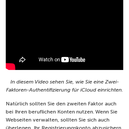
In diesem Video sehen Sie, wie Sie eine Zwei-
Faktoren-Authentifizierung für iCloud einrichten.
Natürlich sollten Sie den zweiten Faktor auch
bei Ihren beruflichen Konten nutzen. Wenn Sie
Webseiten verwalten, sollten Sie sich auch
überlegen, Ihr Registrierungskonto abzusichern,