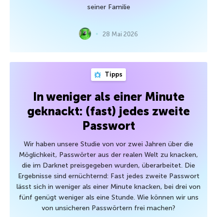
seiner Familie
28 Mai 2026
Tipps
In weniger als einer Minute
geknackt: (fast) jedes zweite
Passwort
Wir haben unsere Studie von vor zwei Jahren über die
Möglichkeit, Passwörter aus der realen Welt zu knacken,
die im Darknet preisgegeben wurden, überarbeitet. Die
Ergebnisse sind ernüchternd: Fast jedes zweite Passwort
lässt sich in weniger als einer Minute knacken, bei drei von
fünf genügt weniger als eine Stunde. Wie können wir uns
von unsicheren Passwörtern frei machen?