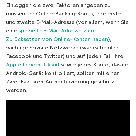
Einloggen die zwei Faktoren angeben zu
müssen. Ihr Online-Banking-Konto, Ihre erste
und zweite E-Mail-Adresse (vor allem, wenn Sie
eine
spezielle E-Mail-Adresse zum
Zurücksetzen von Online-Konten haben
),
wichtige Soziale Netzwerke (wahrscheinlich
Facebook und Twitter) und auf jeden Fall Ihre
AppleID oder iCloud
sowie jedes Konto, das ihr
Android-Gerät kontrolliert, sollten mit einer
Zwei-Faktoren-Authentifizierung geschützt
werden.