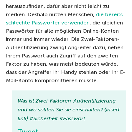
herauszufinden, dafür aber nicht leicht zu
merken. Deshalb nutzen Menschen,
die bereits
schlechte Passwörter verwenden
, die gleichen
Passwörter für alle möglichen Online-Konten
immer und immer wieder. Die Zwei-Faktoren-
Authentifizierung zwingt Angreifer dazu, neben
Ihrem Passwort auch Zugriff auf den zweiten
Faktor zu haben, was meist bedeuten würde,
dass der Angreifer Ihr Handy stehlen oder Ihr E-
Mail-Konto kompromittieren müsste.
Was ist Zwei-Faktoren-Authentifizierung
und wo sollten Sie sie einschalten? {insert
link} #Sicherheit #Passwort
Tweet