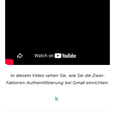
In diesem Video sehen Sie, wie Sie die Zwei-
Faktoren-Authentifizierung bei Gmail einrichten.