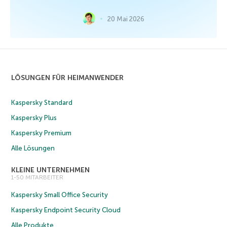
20 Mai 2026
LÖSUNGEN FÜR HEIMANWENDER
Kaspersky Standard
Kaspersky Plus
Kaspersky Premium
Alle Lösungen
KLEINE UNTERNEHMEN
1-50 MITARBEITER
Kaspersky Small Office Security
Kaspersky Endpoint Security Cloud
Alle Produkte