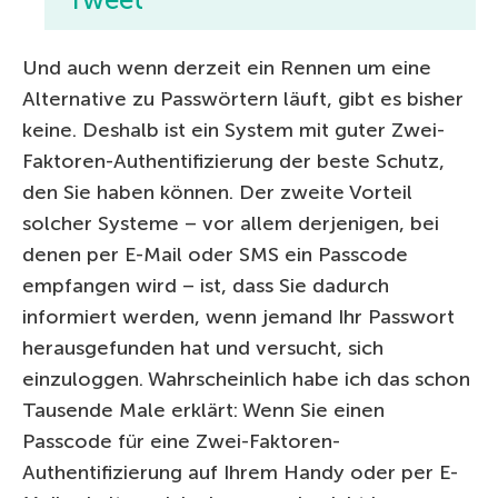
Und auch wenn derzeit ein Rennen um eine
Alternative zu Passwörtern läuft, gibt es bisher
keine. Deshalb ist ein System mit guter Zwei-
Faktoren-Authentifizierung der beste Schutz,
den Sie haben können. Der zweite Vorteil
solcher Systeme – vor allem derjenigen, bei
denen per E-Mail oder SMS ein Passcode
empfangen wird – ist, dass Sie dadurch
informiert werden, wenn jemand Ihr Passwort
herausgefunden hat und versucht, sich
einzuloggen. Wahrscheinlich habe ich das schon
Tausende Male erklärt: Wenn Sie einen
Passcode für eine Zwei-Faktoren-
Authentifizierung auf Ihrem Handy oder per E-