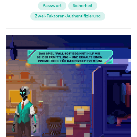
Passwort
Sicherheit
Zwei-Faktoren-Authentifizierung