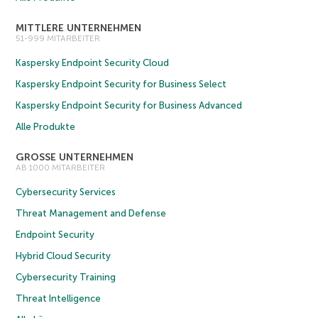
MITTLERE UNTERNEHMEN
51-999 MITARBEITER
Kaspersky Endpoint Security Cloud
Kaspersky Endpoint Security for Business Select
Kaspersky Endpoint Security for Business Advanced
Alle Produkte
GROSSE UNTERNEHMEN
AB 1000 MITARBEITER
Cybersecurity Services
Threat Management and Defense
Endpoint Security
Hybrid Cloud Security
Cybersecurity Training
Threat Intelligence