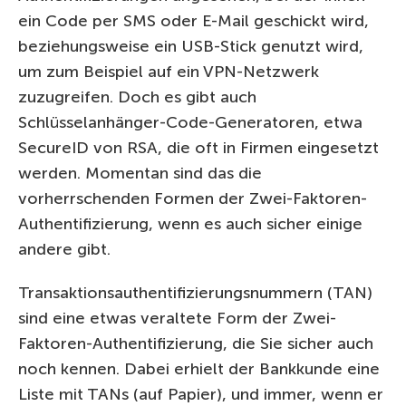
ein Code per SMS oder E-Mail geschickt wird,
beziehungsweise ein USB-Stick genutzt wird,
um zum Beispiel auf ein VPN-Netzwerk
zuzugreifen. Doch es gibt auch
Schlüsselanhänger-Code-Generatoren, etwa
SecureID von RSA, die oft in Firmen eingesetzt
werden. Momentan sind das die
vorherrschenden Formen der Zwei-Faktoren-
Authentifizierung, wenn es auch sicher einige
andere gibt.
Transaktionsauthentifizierungsnummern (TAN)
sind eine etwas veraltete Form der Zwei-
Faktoren-Authentifizierung, die Sie sicher auch
noch kennen. Dabei erhielt der Bankkunde eine
Liste mit TANs (auf Papier), und immer, wenn er