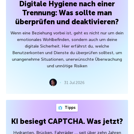
Digitale Hygiene nach einer
Trennung: Was sollte man
überprüfen und deaktivieren?
Wenn eine Beziehung vorbei ist, geht es nicht nur um dein
emotionales Wohlbefinden, sondern auch um deine
digitale Sicherheit. Hier erfährst du, welche
Benutzerkonten und Dienste du überprüfen solltest, um
unangenehme Situationen, unerwünschte Überwachung
und unnötige Risiken
31 Jul 2026
Tipps
KI besiegt CAPTCHA. Was jetzt?
Hydranten, Brücken, Fahrräder … seit über zehn Jahren