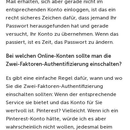
Mail erhalten, sich aber gerade nicht im
entsprechenden Konto einloggen, ist das ein
recht sicheres Zeichen dafür, dass jemand Ihr
Passwort herausgefunden hat und gerade
versucht, Ihr Konto zu übernehmen. Wenn das
passiert, ist es Zeit, das Passwort zu ändern.
Bei welchen Online-Konten sollte man die
Zwei-Faktoren-Authentifizierung einschalten?
Es gibt eine einfache Regel dafür, wann und wo
Sie die Zwei-Faktoren-Authentifizierung
einschalten sollten: Wenn der entsprechende
Service sie bietet und das Konto für Sie
wertvoll ist. Pinterest? Vielleicht. Wenn ich ein
Pinterest-Konto hätte, würde ich es aber
wahrscheinlich nicht wollen, jedesmal beim