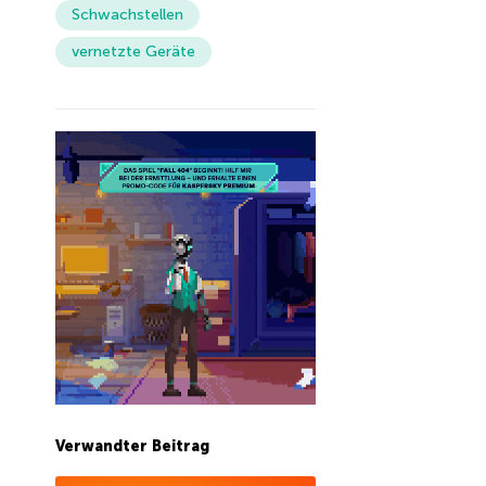
Schwachstellen
vernetzte Geräte
Verwandter Beitrag