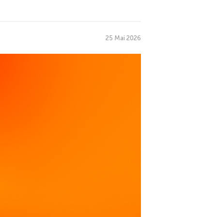
25 Mai 2026