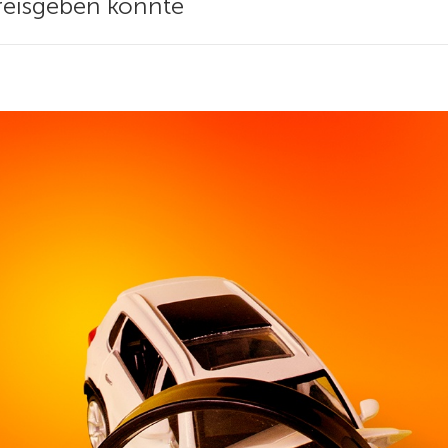
reisgeben könnte