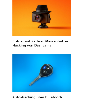
Botnet auf Rädern: Massenhaftes
Hacking von Dashcams
Auto-Hacking über Bluetooth