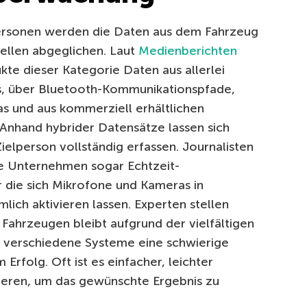
ersonen werden die Daten aus dem Fahrzeug
ellen abgeglichen. Laut
Medienberichten
kte dieser Kategorie Daten aus allerlei
s, über Bluetooth-Kommunikationspfade,
 und aus kommerziell erhältlichen
 Anhand hybrider Datensätze lassen sich
lperson vollständig erfassen. Journalisten
e Unternehmen sogar Echtzeit-
 die sich Mikrofone und Kameras in
lich aktivieren lassen. Experten stellen
Fahrzeugen bleibt aufgrund der vielfältigen
 verschiedene Systeme eine schwierige
Erfolg. Oft ist es einfacher, leichter
ieren, um das gewünschte Ergebnis zu