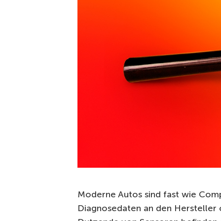
Moderne Autos sind fast wie Comp
Diagnosedaten an den Hersteller o