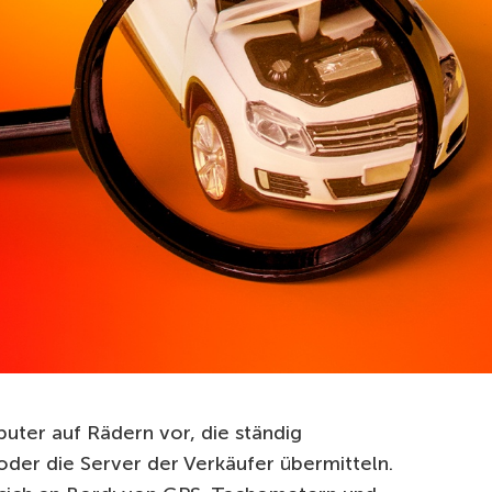
uter auf Rädern vor, die ständig
der die Server der Verkäufer übermitteln.