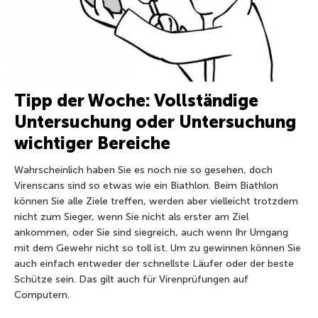
Tipp der Woche: Vollständige
Untersuchung oder Untersuchung
wichtiger Bereiche
Wahrscheinlich haben Sie es noch nie so gesehen, doch
Virenscans sind so etwas wie ein Biathlon. Beim Biathlon
können Sie alle Ziele treffen, werden aber vielleicht trotzdem
nicht zum Sieger, wenn Sie nicht als erster am Ziel
ankommen, oder Sie sind siegreich, auch wenn Ihr Umgang
mit dem Gewehr nicht so toll ist. Um zu gewinnen können Sie
auch einfach entweder der schnellste Läufer oder der beste
Schütze sein. Das gilt auch für Virenprüfungen auf
Computern.