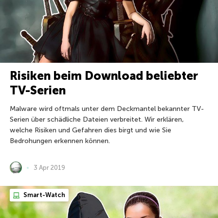
Risiken beim Download beliebter
TV-Serien
Malware wird oftmals unter dem Deckmantel bekannter TV-
Serien über schädliche Dateien verbreitet. Wir erklären,
welche Risiken und Gefahren dies birgt und wie Sie
Bedrohungen erkennen können.
3 Apr 2019
Smart-Watch