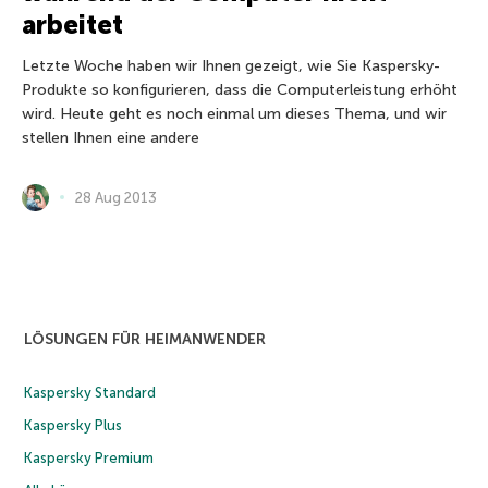
arbeitet
Letzte Woche haben wir Ihnen gezeigt, wie Sie Kaspersky-
Produkte so konfigurieren, dass die Computerleistung erhöht
wird. Heute geht es noch einmal um dieses Thema, und wir
stellen Ihnen eine andere
28 Aug 2013
LÖSUNGEN FÜR HEIMANWENDER
Kaspersky Standard
Kaspersky Plus
Kaspersky Premium