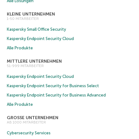
Alle Lösungen
KLEINE UNTERNEHMEN
1-50 MITARBEITER
Kaspersky Small Office Security
Kaspersky Endpoint Security Cloud
Alle Produkte
MITTLERE UNTERNEHMEN
51-999 MITARBEITER
Kaspersky Endpoint Security Cloud
Kaspersky Endpoint Security for Business Select
Kaspersky Endpoint Security for Business Advanced
Alle Produkte
GROSSE UNTERNEHMEN
AB 1000 MITARBEITER
Cybersecurity Services