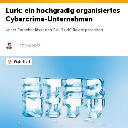
Lurk: ein hochgradig organisiertes
Cybercrime-Unternehmen
Unser Forscher lässt den Fall “Lurk” Revue passieren.
17 Feb 2022
Wahrheit