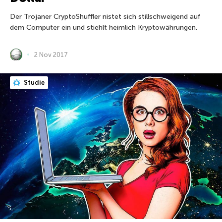
Der Trojaner CryptoShuffler nistet sich stillschweigend auf
dem Computer ein und stiehlt heimlich Kryptowährungen.
2 Nov 2017
Studie