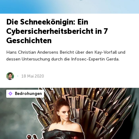
Die Schneekönigin: Ein
Cybersicherheitsbericht in 7
Geschichten
Hans Christian Andersens Bericht über den Kay-Vorfall und
dessen Untersuchung durch die Infosec-Expertin Gerda.
18 Mai 2020
Bedrohungen