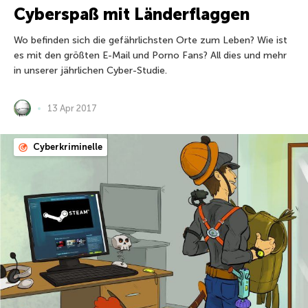
Cyberspaß mit Länderflaggen
Wo befinden sich die gefährlichsten Orte zum Leben? Wie ist
es mit den größten E-Mail und Porno Fans? All dies und mehr
in unserer jährlichen Cyber-Studie.
13 Apr 2017
Cyberkriminelle