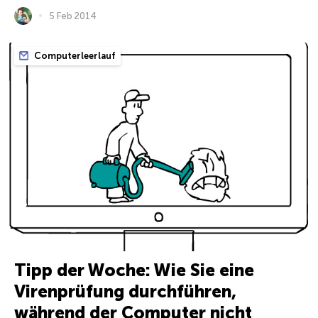
5 Feb 2014
Computerleerlauf
Tipp der Woche: Wie Sie eine
Virenprüfung durchführen,
während der Computer nicht