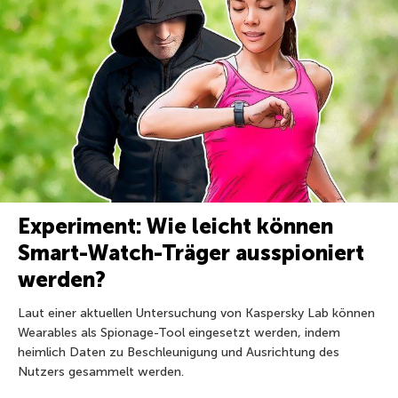
Experiment: Wie leicht können
Smart-Watch-Träger ausspioniert
werden?
Laut einer aktuellen Untersuchung von Kaspersky Lab können
Wearables als Spionage-Tool eingesetzt werden, indem
heimlich Daten zu Beschleunigung und Ausrichtung des
Nutzers gesammelt werden.