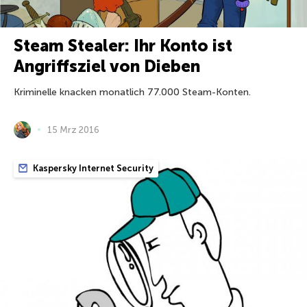
Steam Stealer: Ihr Konto ist
Angriffsziel von Dieben
Kriminelle knacken monatlich 77.000 Steam-Konten.
15 Mrz 2016
Kaspersky Internet Security