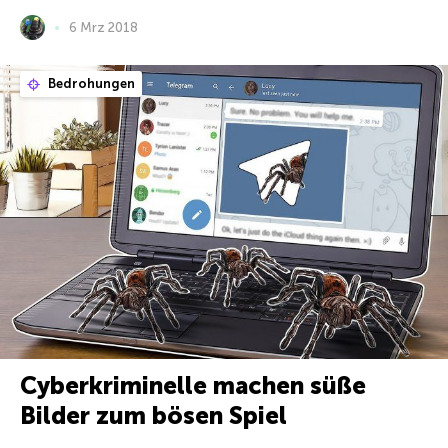
6 Mrz 2018
Bedrohungen
Cyberkriminelle machen süße
Bilder zum bösen Spiel