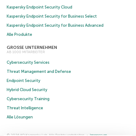
Kaspersky Endpoint Security Cloud
Kaspersky Endpoint Security for Business Select
Kaspersky Endpoint Security for Business Advanced
Alle Produkte
GROSSE UNTERNEHMEN
AB 1000 MITARBEITER
Cybersecurity Services
Threat Management and Defense
Endpoint Security
Hybrid Cloud Security
Cybersecurity Training
Threat Intelligence
Alle Lösungen
© 2026 AO Kaspersky Lab. Alle Rechte vorbehalten.
Impressum