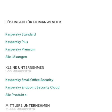
LÖSUNGEN FÜR HEIMANWENDER
Kaspersky Standard
Kaspersky Plus
Kaspersky Premium
Alle Lösungen
KLEINE UNTERNEHMEN
1-50 MITARBEITER
Kaspersky Small Office Security
Kaspersky Endpoint Security Cloud
Alle Produkte
MITTLERE UNTERNEHMEN
51-999 MITARBEITER