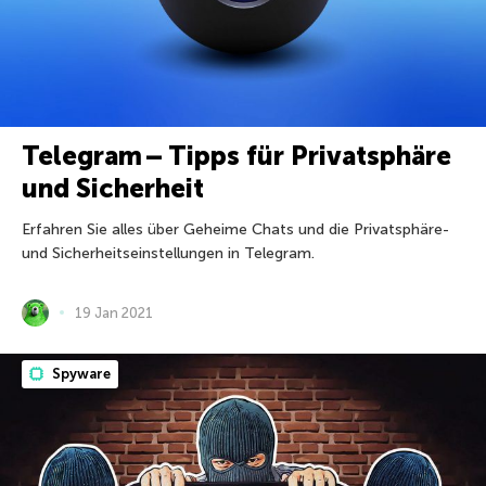
Telegram – Tipps für Privatsphäre
und Sicherheit
Erfahren Sie alles über Geheime Chats und die Privatsphäre-
und Sicherheitseinstellungen in Telegram.
19 Jan 2021
Spyware