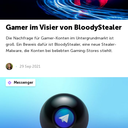
Gamer im Visier von BloodyStealer
Die Nachfrage für Gamer-Konten im Untergrundmarkt ist
groß. Ein Beweis dafür ist BloodyStealer, eine neue Stealer-
Malware, die Konten bei beliebten Gaming-Stores stiehlt.
29 Sep 2021
Messenger