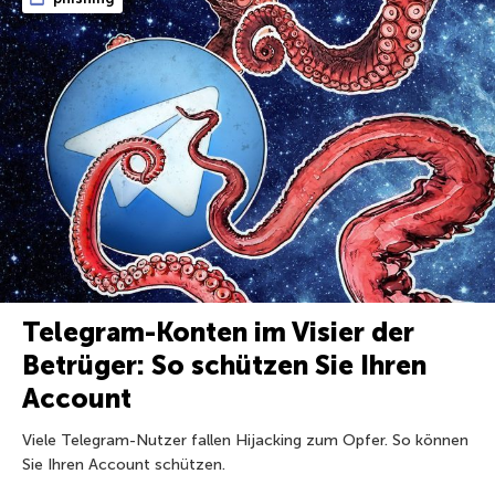
Telegram-Konten im Visier der
Betrüger: So schützen Sie Ihren
Account
Viele Telegram-Nutzer fallen Hijacking zum Opfer. So können
Sie Ihren Account schützen.