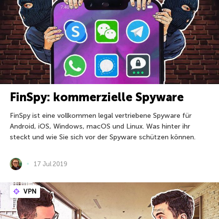
FinSpy: kommerzielle Spyware
FinSpy ist eine vollkommen legal vertriebene Spyware für
Android, iOS, Windows, macOS und Linux. Was hinter ihr
steckt und wie Sie sich vor der Spyware schützen können.
17 Jul 2019
VPN