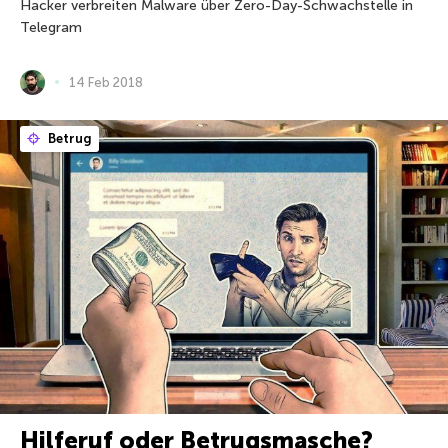
Hacker verbreiten Malware über Zero-Day-Schwachstelle in
Telegram
14 Feb 2018
Betrug
Hilferuf oder Betrugsmasche?