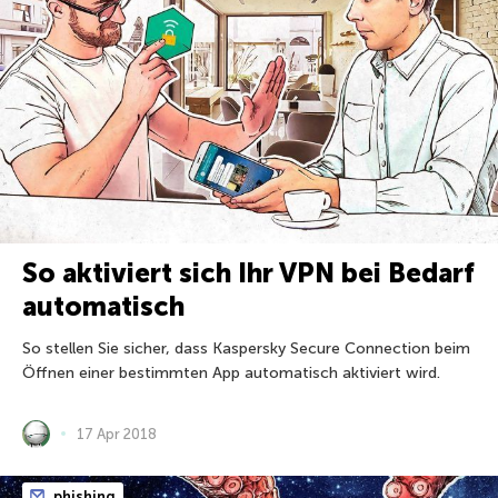
So aktiviert sich Ihr VPN bei Bedarf
automatisch
So stellen Sie sicher, dass Kaspersky Secure Connection beim
Öffnen einer bestimmten App automatisch aktiviert wird.
17 Apr 2018
phishing