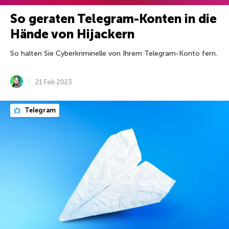
So geraten Telegram-Konten in die
Hände von Hijackern
So halten Sie Cyberkriminelle von Ihrem Telegram-Konto fern.
21 Feb 2023
Telegram