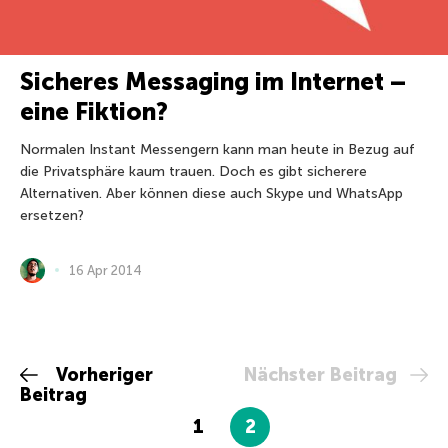
Sicheres Messaging im Internet –
eine Fiktion?
Normalen Instant Messengern kann man heute in Bezug auf
die Privatsphäre kaum trauen. Doch es gibt sicherere
Alternativen. Aber können diese auch Skype und WhatsApp
ersetzen?
16 Apr 2014
Vorheriger
Nächster Beitrag
Beitrag
1
2