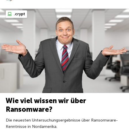
.crypt
Wie viel wissen wir über
Ransomware?
Die neuesten Untersuchungsergebnisse über Ransomware-
Kenntnisse in Nordamerika.