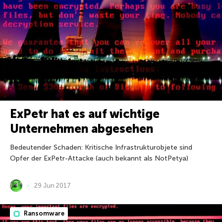
ExPetr hat es auf wichtige
Unternehmen abgesehen
Bedeutender Schaden: Kritische Infrastrukturobjete sind
Opfer der ExPetr-Attacke (auch bekannt als NotPetya)
29 Jun 2017
Ransomware