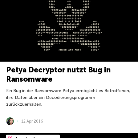
Petya Decryptor nutzt Bug in
Ransomware
Ein Bug in der Ransomware Petya ermöglicht es Betroffenen,
ihre Daten über ein Decodierungsprogramm
zurückzuerhalten.
12 Apr 2016