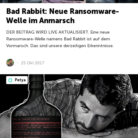
Bad Rabbit: Neue Ransomware-
Welle im Anmarsch
DER BEITRAG WIRD LIVE AKTUALISIERT. Eine neue
Ransomware-Welle namens Bad Rabbit ist auf dem
Vormarsch. Das sind unsere derzeitigen Erkenntnisse.
25 Okt 2017
Petya