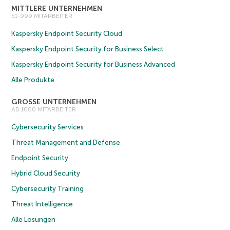
MITTLERE UNTERNEHMEN
51-999 MITARBEITER
Kaspersky Endpoint Security Cloud
Kaspersky Endpoint Security for Business Select
Kaspersky Endpoint Security for Business Advanced
Alle Produkte
GROSSE UNTERNEHMEN
AB 1000 MITARBEITER
Cybersecurity Services
Threat Management and Defense
Endpoint Security
Hybrid Cloud Security
Cybersecurity Training
Threat Intelligence
Alle Lösungen