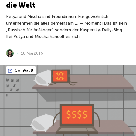
die Welt
Petya und Mischa sind Freundinnen. Für gewöhnlich
unternehmen sie alles gemeinsam … — Moment! Das ist kein
„Russisch für Anfänger“, sondern der Kaspersky-Daily-Blog.
Bei Petya und Mischa handelt es sich
18 Mai 2016
CoinVault