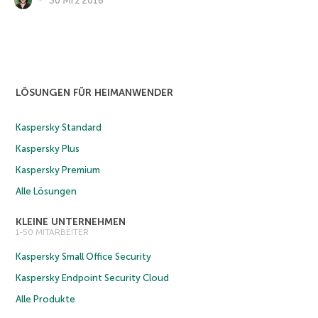
LÖSUNGEN FÜR HEIMANWENDER
Kaspersky Standard
Kaspersky Plus
Kaspersky Premium
Alle Lösungen
KLEINE UNTERNEHMEN
1-50 MITARBEITER
Kaspersky Small Office Security
Kaspersky Endpoint Security Cloud
Alle Produkte