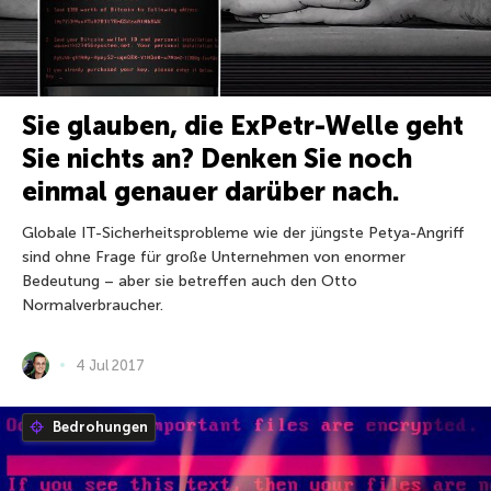
Sie glauben, die ExPetr-Welle geht
Sie nichts an? Denken Sie noch
einmal genauer darüber nach.
Globale IT-Sicherheitsprobleme wie der jüngste Petya-Angriff
sind ohne Frage für große Unternehmen von enormer
Bedeutung – aber sie betreffen auch den Otto
Normalverbraucher.
4 Jul 2017
Bedrohungen