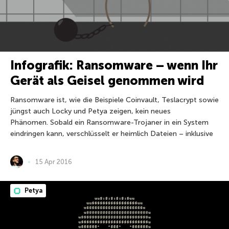
Infografik: Ransomware – wenn Ihr
Gerät als Geisel genommen wird
Ransomware ist, wie die Beispiele Coinvault, Teslacrypt sowie
jüngst auch Locky und Petya zeigen, kein neues
Phänomen. Sobald ein Ransomware-Trojaner in ein System
eindringen kann, verschlüsselt er heimlich Dateien – inklusive
15 Apr 2016
Petya