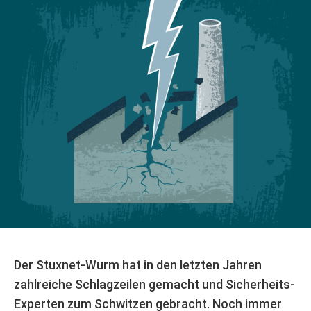
Der Stuxnet-Wurm hat in den letzten Jahren
zahlreiche Schlagzeilen gemacht und Sicherheits-
Experten zum Schwitzen gebracht. Noch immer