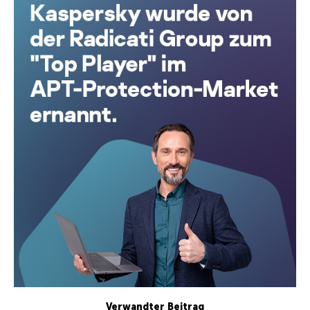
Verwandter Beitrag