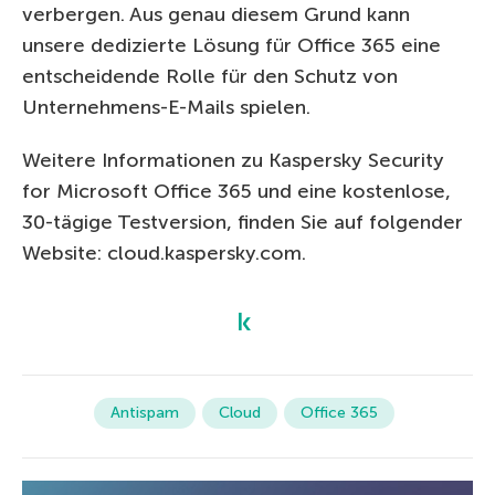
verbergen. Aus genau diesem Grund kann
unsere dedizierte Lösung für Office 365 eine
entscheidende Rolle für den Schutz von
Unternehmens-E-Mails spielen.
Weitere Informationen zu Kaspersky Security
for Microsoft Office 365 und eine kostenlose,
30-tägige Testversion, finden Sie auf folgender
Website: cloud.kaspersky.com.
Antispam
Cloud
Office 365