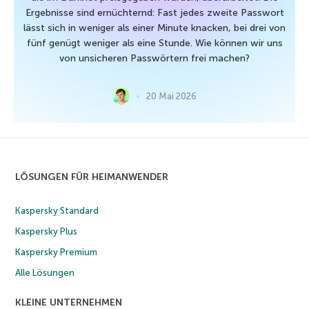
Ergebnisse sind ernüchternd: Fast jedes zweite Passwort
lässt sich in weniger als einer Minute knacken, bei drei von
fünf genügt weniger als eine Stunde. Wie können wir uns
von unsicheren Passwörtern frei machen?
20 Mai 2026
LÖSUNGEN FÜR HEIMANWENDER
Kaspersky Standard
Kaspersky Plus
Kaspersky Premium
Alle Lösungen
KLEINE UNTERNEHMEN