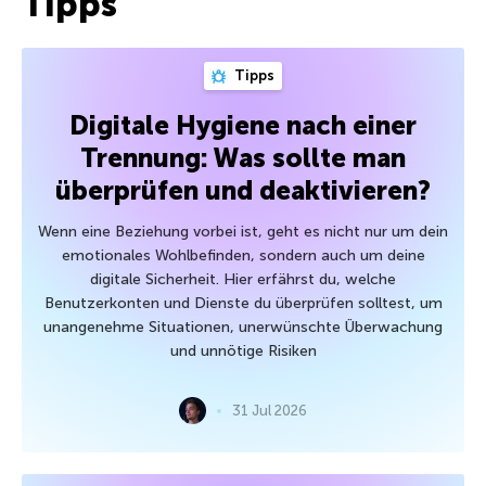
Tipps
Tipps
Digitale Hygiene nach einer
Trennung: Was sollte man
überprüfen und deaktivieren?
Wenn eine Beziehung vorbei ist, geht es nicht nur um dein
emotionales Wohlbefinden, sondern auch um deine
digitale Sicherheit. Hier erfährst du, welche
Benutzerkonten und Dienste du überprüfen solltest, um
unangenehme Situationen, unerwünschte Überwachung
und unnötige Risiken
31 Jul 2026