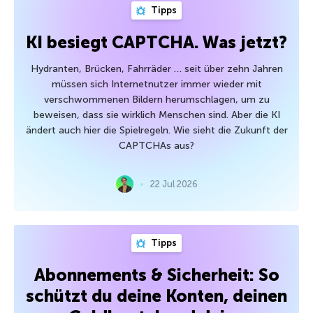
Tipps
KI besiegt CAPTCHA. Was jetzt?
Hydranten, Brücken, Fahrräder … seit über zehn Jahren
müssen sich Internetnutzer immer wieder mit
verschwommenen Bildern herumschlagen, um zu
beweisen, dass sie wirklich Menschen sind. Aber die KI
ändert auch hier die Spielregeln. Wie sieht die Zukunft der
CAPTCHAs aus?
22 Jul 2026
Tipps
Abonnements & Sicherheit: So
schützt du deine Konten, deinen