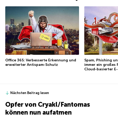
Office 365: Verbesserte Erkennung und
Spam, Phishing un
erweiterter Antispam-Schutz
immer ein großes 
Cloud-basierter E-
Nächsten Beitrag lesen
Opfer von Cryakl/Fantomas
können nun aufatmen