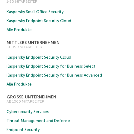
1-50 MITARBEITER
Kaspersky Small Office Security
Kaspersky Endpoint Security Cloud
Alle Produkte
MITTLERE UNTERNEHMEN
51-999 MITARBEITER
Kaspersky Endpoint Security Cloud
Kaspersky Endpoint Security for Business Select
Kaspersky Endpoint Security for Business Advanced
Alle Produkte
GROSSE UNTERNEHMEN
AB 1000 MITARBEITER
Cybersecurity Services
Threat Management and Defense
Endpoint Security