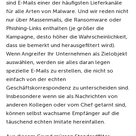
sind E-Mails einer der häufigsten Lieferkanäle
für alle Arten von Malware. Und wir reden nicht
nur über Massenmails, die Ransomware oder
Phishing-Links enthalten (je größer die
Kampagne, desto höher die Wahrscheinlichkeit,
dass sie bemerkt und herausgefiltert wird).
Wenn Angreifer Ihr Unternehmen als Zielobjekt
auswählen, werden sie alles daran legen
spezielle E-Mails zu erstellen, die nicht so
einfach von der echten
Geschäftskorrespondenz zu unterscheiden sind.
Insbesondere wenn sie als Nachrichten von
anderen Kollegen oder vom Chef getarnt sind,
können selbst wachsame Empfänger auf die
täuschend echten Imitate hereinfallen.