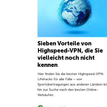
Sieben Vorteile von
Highspeed-VPN, die Sie
vielleicht noch nicht
kennen
Hier finden Sie die besten Highspeed-VPN-
Lifehacks für alle Fälle – von
Sportübertragungen aus anderen Ländern bi
hin zur Suche nach den besten Online-
Verkäufen.