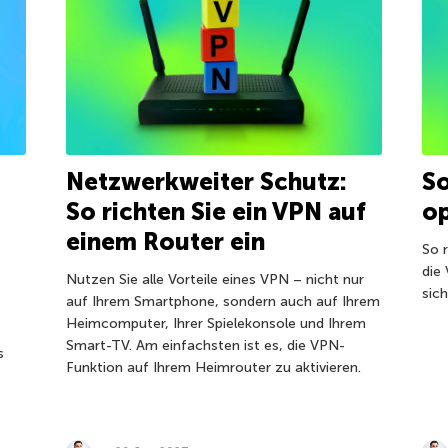
Netzwerkweiter Schutz:
So
So richten Sie ein VPN auf
o
einem Router ein
So 
die
Nutzen Sie alle Vorteile eines VPN – nicht nur
sic
auf Ihrem Smartphone, sondern auch auf Ihrem
Heimcomputer, Ihrer Spielekonsole und Ihrem
Smart-TV. Am einfachsten ist es, die VPN-
s
Funktion auf Ihrem Heimrouter zu aktivieren.