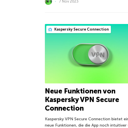
7 Nov 2023
Kaspersky Secure Connection
Neue Funktionen von
Kaspersky VPN Secure
Connection
Kaspersky VPN Secure Connection bietet ei
neue Funktionen, die die App noch intuitiver