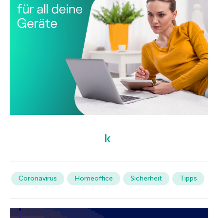
Coronavirus
Homeoffice
Sicherheit
Tipps