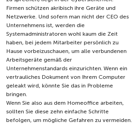
Firmen schützen akribisch ihre Geräte und
Netzwerke. Und sofern man nicht der CEO des
Unternehmens ist, werden die
Systemadministratoren wohl kaum die Zeit
haben, bei jedem Mitarbeiter persönlich zu
Hause vorbeizuschauen, um alle verbundenen
Arbeitsgeräte gemäß der
Unternehmenstandards einzurichten. Wenn ein
vertrauliches Dokument von Ihrem Computer
geleakt wird, könnte Sie das in Probleme
bringen.
Wenn Sie also aus dem Homeoffice arbeiten,
sollten Sie diese zehn einfache Schritte
befolgen, um mögliche Gefahren zu vermeiden.