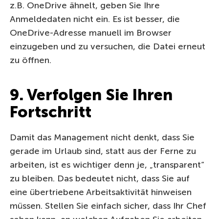
z.B. OneDrive ähnelt, geben Sie Ihre
Anmeldedaten nicht ein. Es ist besser, die
OneDrive-Adresse manuell im Browser
einzugeben und zu versuchen, die Datei erneut
zu öffnen.
9. Verfolgen Sie Ihren
Fortschritt
Damit das Management nicht denkt, dass Sie
gerade im Urlaub sind, statt aus der Ferne zu
arbeiten, ist es wichtiger denn je, „transparent“
zu bleiben. Das bedeutet nicht, dass Sie auf
eine übertriebene Arbeitsaktivität hinweisen
müssen. Stellen Sie einfach sicher, dass Ihr Chef