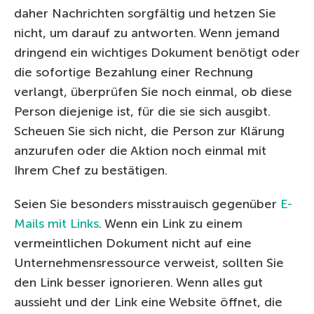
daher Nachrichten sorgfältig und hetzen Sie
nicht, um darauf zu antworten. Wenn jemand
dringend ein wichtiges Dokument benötigt oder
die sofortige Bezahlung einer Rechnung
verlangt, überprüfen Sie noch einmal, ob diese
Person diejenige ist, für die sie sich ausgibt.
Scheuen Sie sich nicht, die Person zur Klärung
anzurufen oder die Aktion noch einmal mit
Ihrem Chef zu bestätigen.
Seien Sie besonders misstrauisch gegenüber
E-
Mails mit Links
. Wenn ein Link zu einem
vermeintlichen Dokument nicht auf eine
Unternehmensressource verweist, sollten Sie
den Link besser ignorieren. Wenn alles gut
aussieht und der Link eine Website öffnet, die