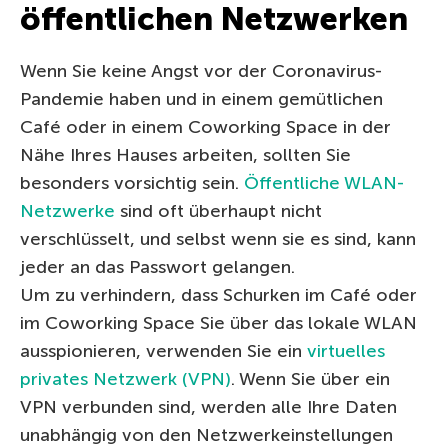
öffentlichen Netzwerken
Wenn Sie keine Angst vor der Coronavirus-
Pandemie haben und in einem gemütlichen
Café oder in einem Coworking Space in der
Nähe Ihres Hauses arbeiten, sollten Sie
besonders vorsichtig sein.
Öffentliche WLAN-
Netzwerke
sind oft überhaupt nicht
verschlüsselt, und selbst wenn sie es sind, kann
jeder an das Passwort gelangen.
Um zu verhindern, dass Schurken im Café oder
im Coworking Space Sie über das lokale WLAN
ausspionieren, verwenden Sie ein
virtuelles
privates Netzwerk (VPN)
. Wenn Sie über ein
VPN verbunden sind, werden alle Ihre Daten
unabhängig von den Netzwerkeinstellungen