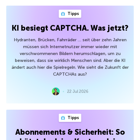
Tipps
KI besiegt CAPTCHA. Was jetzt?
Hydranten, Brücken, Fahrräder … seit über zehn Jahren
müssen sich Internetnutzer immer wieder mit
verschwommenen Bildern herumschlagen, um zu
beweisen, dass sie wirklich Menschen sind. Aber die KI
ändert auch hier die Spielregeln. Wie sieht die Zukunft der
CAPTCHAs aus?
22 Jul 2026
Tipps
Abonnements & Sicherheit: So