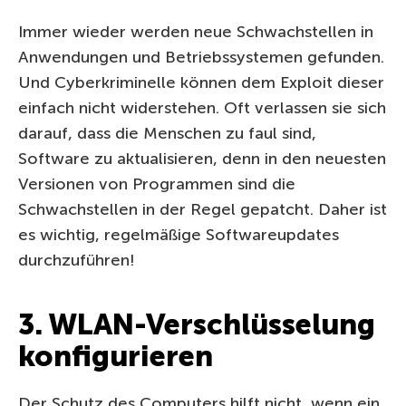
Immer wieder werden neue Schwachstellen in
Anwendungen und Betriebssystemen gefunden.
Und Cyberkriminelle können dem Exploit dieser
einfach nicht widerstehen. Oft verlassen sie sich
darauf, dass die Menschen zu faul sind,
Software zu aktualisieren, denn in den neuesten
Versionen von Programmen sind die
Schwachstellen in der Regel gepatcht. Daher ist
es wichtig, regelmäßige Softwareupdates
durchzuführen!
3. WLAN-Verschlüsselung
konfigurieren
Der Schutz des Computers hilft nicht, wenn ein