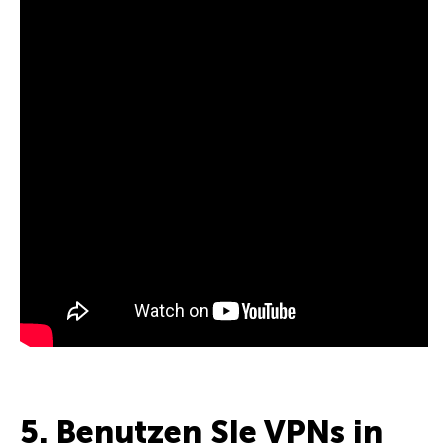
5. Benutzen SIe VPNs in