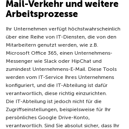
Mail-Verkehr und weitere
Arbeitsprozesse
Ihr Unternehmen verfügt höchstwahrscheinlich
über eine Reihe von IT-Diensten, die von den
Mitarbeitern genutzt werden, wie z.B.
Microsoft Office 365, einen Unternehmens-
Messenger wie Slack oder HipChat und
zumindest Unternehmens-E-Mail. Diese Tools
werden vom IT-Service Ihres Unternehmens
konfiguriert, und die IT-Abteilung ist dafür
verantwortlich, diese richtig einzurichten.
Die IT-Abteilung ist jedoch nicht für die
Zugriffseinstellungen, beispielsweise für Ihr
persönliches Google Drive-Konto,
verantwortlich. Sind Sie absolut sicher, dass Ihr