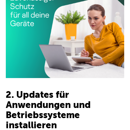
2. Updates für
Anwendungen und
Betriebssysteme
installieren