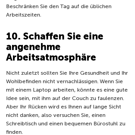
Beschränken Sie den Tag auf die üblichen
Arbeitszeiten.
10. Schaffen Sie eine
angenehme
Arbeitsatmosphäre
Nicht zuletzt sollten Sie Ihre Gesundheit und Ihr
Wohlbefinden nicht vernachlässigen. Wenn Sie
mit einem Laptop arbeiten, könnte es eine gute
Idee sein, mit ihm auf der Couch zu faulenzen.
Aber Ihr Rücken wird es Ihnen auf lange Sicht
nicht danken, also versuchen Sie, einen
Schreibtisch und einen bequemen Bürostuhl zu
finden.