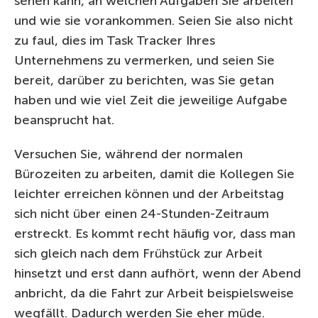
sehen kann, an welchen Aufgaben Sie arbeiten
und wie sie vorankommen. Seien Sie also nicht
zu faul, dies im Task Tracker Ihres
Unternehmens zu vermerken, und seien Sie
bereit, darüber zu berichten, was Sie getan
haben und wie viel Zeit die jeweilige Aufgabe
beansprucht hat.
Versuchen Sie, während der normalen
Bürozeiten zu arbeiten, damit die Kollegen Sie
leichter erreichen können und der Arbeitstag
sich nicht über einen 24-Stunden-Zeitraum
erstreckt. Es kommt recht häufig vor, dass man
sich gleich nach dem Frühstück zur Arbeit
hinsetzt und erst dann aufhört, wenn der Abend
anbricht, da die Fahrt zur Arbeit beispielsweise
wegfällt. Dadurch werden Sie eher müde.