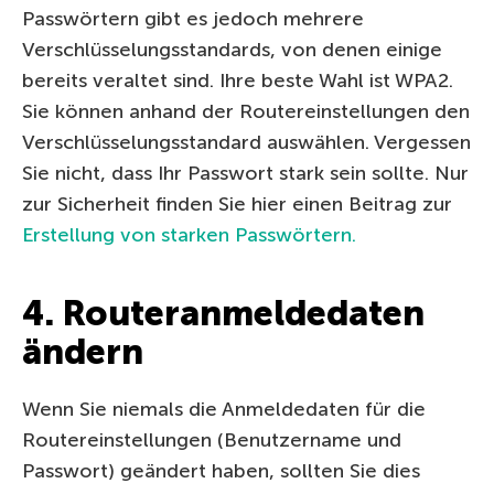
Passwörtern gibt es jedoch mehrere
Verschlüsselungsstandards, von denen einige
bereits veraltet sind. Ihre beste Wahl ist WPA2.
Sie können anhand der Routereinstellungen den
Verschlüsselungsstandard auswählen. Vergessen
Sie nicht, dass Ihr Passwort stark sein sollte. Nur
zur Sicherheit finden Sie hier einen Beitrag zur
Erstellung von starken Passwörtern.
4. Routeranmeldedaten
ändern
Wenn Sie niemals die Anmeldedaten für die
Routereinstellungen (Benutzername und
Passwort) geändert haben, sollten Sie dies