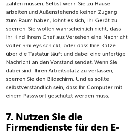
zahlen müssen. Selbst wenn Sie zu Hause
arbeiten und Außenstehende keinen Zugang
zum Raum haben, lohnt es sich, Ihr Gerät zu
sperren. Sie wollen wahrscheinlich nicht, dass
Ihr Kind Ihrem Chef aus Versehen eine Nachricht
voller Smileys schickt, oder dass Ihre Katze
über die Tastatur läuft und dabei eine unfertige
Nachricht an den Vorstand sendet. Wenn Sie
dabei sind, Ihren Arbeitsplatz zu verlassen,
sperren Sie den Bildschirm. Und es sollte
selbstverständlich sein, dass Ihr Computer mit
einem Passwort geschützt werden muss.
7. Nutzen Sie die
Firmendienste für den E-