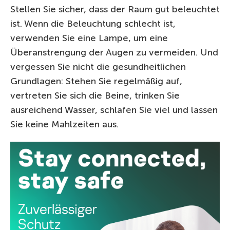
Stellen Sie sicher, dass der Raum gut beleuchtet
ist. Wenn die Beleuchtung schlecht ist,
verwenden Sie eine Lampe, um eine
Überanstrengung der Augen zu vermeiden. Und
vergessen Sie nicht die gesundheitlichen
Grundlagen: Stehen Sie regelmäßig auf,
vertreten Sie sich die Beine, trinken Sie
ausreichend Wasser, schlafen Sie viel und lassen
Sie keine Mahlzeiten aus.