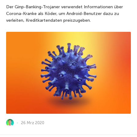
Der Ginp-Banking-Trojaner verwendet Informationen über
Corona-Kranke als Köder, um Android-Benutzer dazu zu
verleiten, Kreditkartendaten preiszugeben.
26 Mrz 2020