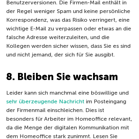
Benutzerversionen. Die Firmen-Mail enthält in
der Regel weniger Spam und keine persönliche
Korrespondenz, was das Risiko verringert, eine
wichtige E-Mail zu verpassen oder etwas an die
falsche Adresse weiterzuleiten, und die
Kollegen werden sicher wissen, dass Sie es sind
und nicht jemand, der sich für Sie ausgibt.
8. Bleiben Sie wachsam
Leider kann sich manchmal eine böswillige und
sehr überzeugende Nachricht
im Posteingang
der Firmenmail einschleichen. Dies ist
besonders für Arbeiter im Homeoffice relevant,
da die Menge der digitalen Kommunikation mit
dem Homeoffice stark zunimmt. Lesen Sie