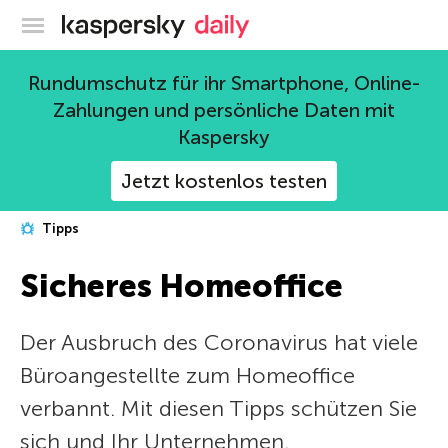
Offizieller Blog von Kaspersky
Rundumschutz für ihr Smartphone, Online-
Zahlungen und persönliche Daten mit
Kaspersky
Jetzt kostenlos testen
Tipps
Sicheres Homeoffice
Der Ausbruch des Coronavirus hat viele
Büroangestellte zum Homeoffice
verbannt. Mit diesen Tipps schützen Sie
sich und Ihr Unternehmen.