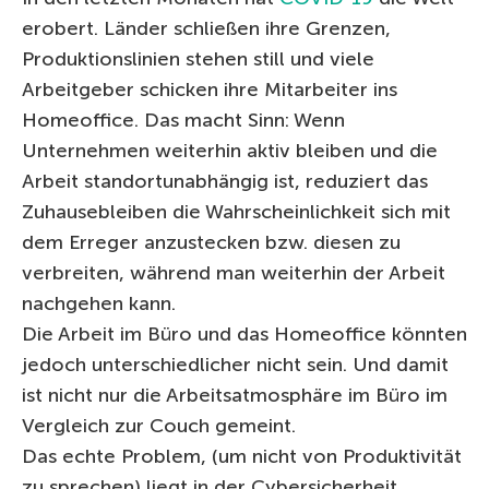
erobert. Länder schließen ihre Grenzen,
Produktionslinien stehen still und viele
Arbeitgeber schicken ihre Mitarbeiter ins
Homeoffice. Das macht Sinn: Wenn
Unternehmen weiterhin aktiv bleiben und die
Arbeit standortunabhängig ist, reduziert das
Zuhausebleiben die Wahrscheinlichkeit sich mit
dem Erreger anzustecken bzw. diesen zu
verbreiten, während man weiterhin der Arbeit
nachgehen kann.
Die Arbeit im Büro und das Homeoffice könnten
jedoch unterschiedlicher nicht sein. Und damit
ist nicht nur die Arbeitsatmosphäre im Büro im
Vergleich zur Couch gemeint.
Das echte Problem, (um nicht von Produktivität
zu sprechen) liegt in der Cybersicherheit.