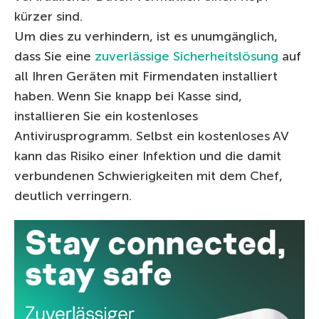
kürzer sind.
Um dies zu verhindern, ist es unumgänglich,
dass Sie eine
zuverlässige Sicherheitslösung
auf
all Ihren Geräten mit Firmendaten installiert
haben. Wenn Sie knapp bei Kasse sind,
installieren Sie ein kostenloses
Antivirusprogramm. Selbst ein kostenloses AV
kann das Risiko einer Infektion und die damit
verbundenen Schwierigkeiten mit dem Chef,
deutlich verringern.