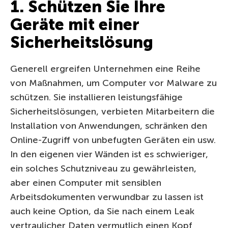
1. Schützen Sie Ihre
Geräte mit einer
Sicherheitslösung
Generell ergreifen Unternehmen eine Reihe
von Maßnahmen, um Computer vor Malware zu
schützen. Sie installieren leistungsfähige
Sicherheitslösungen, verbieten Mitarbeitern die
Installation von Anwendungen, schränken den
Online-Zugriff von unbefugten Geräten ein usw.
In den eigenen vier Wänden ist es schwieriger,
ein solches Schutzniveau zu gewährleisten,
aber einen Computer mit sensiblen
Arbeitsdokumenten verwundbar zu lassen ist
auch keine Option, da Sie nach einem Leak
vertraulicher Daten vermutlich einen Kopf