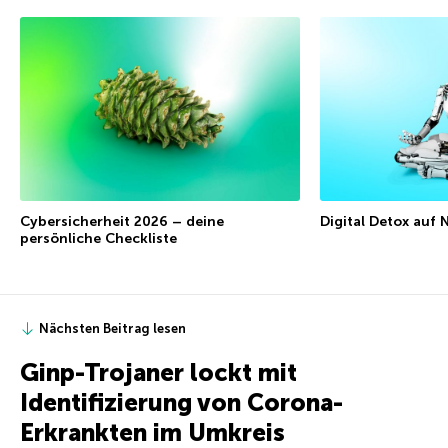
Cybersicherheit 2026 – deine
Digital Detox auf
persönliche Checkliste
Nächsten Beitrag lesen
Ginp-Trojaner lockt mit
Identifizierung von Corona-
Erkrankten im Umkreis