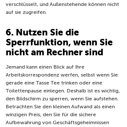
verschlüsselt, und Außenstehende können nicht
auf sie zugreifen.
6. Nutzen Sie die
Sperrfunktion, wenn Sie
nicht am Rechner sind
Jemand kann einen Blick auf Ihre
Arbeitskorrespondenz werfen, selbst wenn Sie
gerade eine Tasse Tee trinken oder eine
Toilettenpause einlegen. Deshalb ist es wichtig,
den Bildschirm zu sperren, wenn Sie aufstehen.
Betrachten Sie den kleinen Aufwand als einen
winzigen Preis, den Sie für die sichere
Aufbewahrung von Geschäftsgeheimnissen