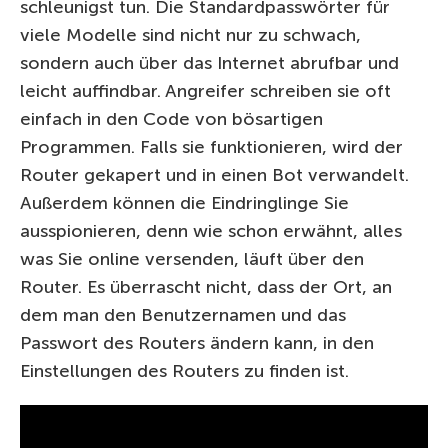
schleunigst tun. Die Standardpasswörter für
viele Modelle sind nicht nur zu schwach,
sondern auch über das Internet abrufbar und
leicht auffindbar. Angreifer schreiben sie oft
einfach in den Code von bösartigen
Programmen. Falls sie funktionieren, wird der
Router gekapert und in einen Bot verwandelt.
Außerdem können die Eindringlinge Sie
ausspionieren, denn wie schon erwähnt, alles
was Sie online versenden, läuft über den
Router. Es überrascht nicht, dass der Ort, an
dem man den Benutzernamen und das
Passwort des Routers ändern kann, in den
Einstellungen des Routers zu finden ist.