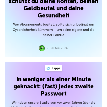
schützt du deine Konten, deinen
Geldbeutel und deine
Gesundheit
Wer Abonnements besitzt, sollte sich unbedingt um
Cybersicherheit kümmern – um seine eigene und die
seiner Familie
28 Mai 2026
Tipps
In weniger als einer Minute
geknackt: (fast) jedes zweite
Passwort
Wir haben unsere Studie von vor zwei Jahren über die