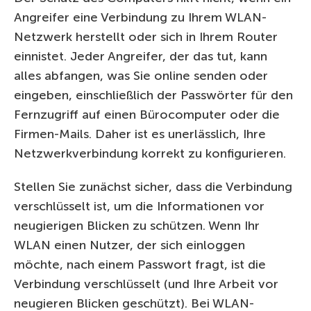
Angreifer eine Verbindung zu Ihrem WLAN-
Netzwerk herstellt oder sich in Ihrem Router
einnistet. Jeder Angreifer, der das tut, kann
alles abfangen, was Sie online senden oder
eingeben, einschließlich der Passwörter für den
Fernzugriff auf einen Bürocomputer oder die
Firmen-Mails. Daher ist es unerlässlich, Ihre
Netzwerkverbindung korrekt zu konfigurieren.
Stellen Sie zunächst sicher, dass die Verbindung
verschlüsselt ist, um die Informationen vor
neugierigen Blicken zu schützen. Wenn Ihr
WLAN einen Nutzer, der sich einloggen
möchte, nach einem Passwort fragt, ist die
Verbindung verschlüsselt (und Ihre Arbeit vor
neugieren Blicken geschützt). Bei WLAN-