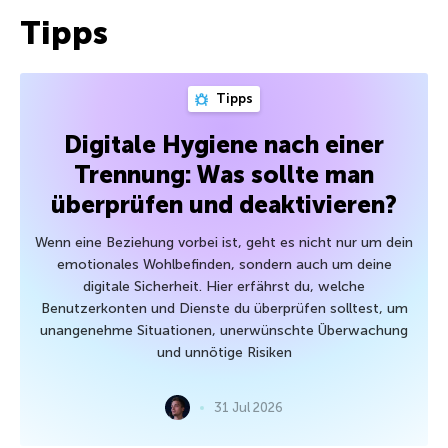
Tipps
Tipps
Digitale Hygiene nach einer
Trennung: Was sollte man
überprüfen und deaktivieren?
Wenn eine Beziehung vorbei ist, geht es nicht nur um dein
emotionales Wohlbefinden, sondern auch um deine
digitale Sicherheit. Hier erfährst du, welche
Benutzerkonten und Dienste du überprüfen solltest, um
unangenehme Situationen, unerwünschte Überwachung
und unnötige Risiken
31 Jul 2026