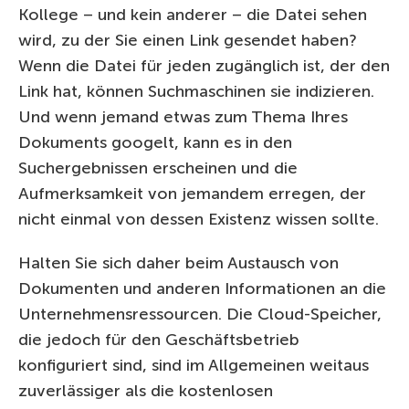
Kollege – und kein anderer – die Datei sehen
wird, zu der Sie einen Link gesendet haben?
Wenn die Datei für jeden zugänglich ist, der den
Link hat, können Suchmaschinen sie indizieren.
Und wenn jemand etwas zum Thema Ihres
Dokuments googelt, kann es in den
Suchergebnissen erscheinen und die
Aufmerksamkeit von jemandem erregen, der
nicht einmal von dessen Existenz wissen sollte.
Halten Sie sich daher beim Austausch von
Dokumenten und anderen Informationen an die
Unternehmensressourcen. Die Cloud-Speicher,
die jedoch für den Geschäftsbetrieb
konfiguriert sind, sind im Allgemeinen weitaus
zuverlässiger als die kostenlosen