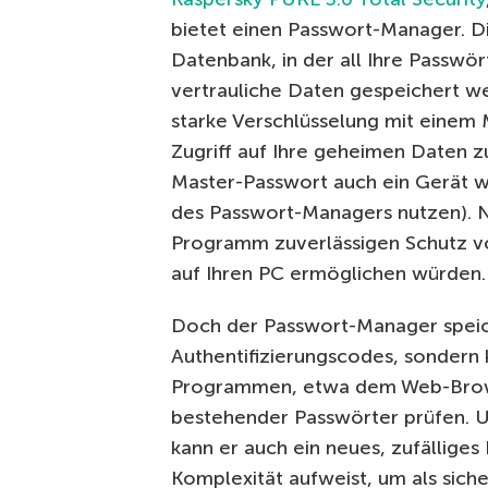
bietet einen Passwort-Manager. Di
Datenbank, in der all Ihre Passwö
vertrauliche Daten gespeichert w
starke Verschlüsselung mit einem 
Zugriff auf Ihre geheimen Daten 
Master-Passwort auch ein Gerät w
des Passwort-Managers nutzen). 
Programm zuverlässigen Schutz v
auf Ihren PC ermöglichen würden.
Doch der Passwort-Manager speich
Authentifizierungscodes, sondern
Programmen, etwa dem Web-Browse
bestehender Passwörter prüfen. U
kann er auch ein neues, zufälliges
Komplexität aufweist, um als sich