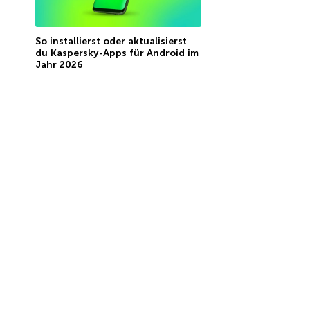
So installierst oder aktualisierst
du Kaspersky-Apps für Android im
Jahr 2026