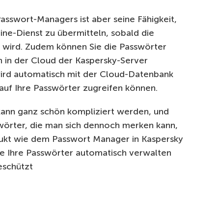
Passwort-Managers ist aber seine Fähigkeit,
ine-Dienst zu übermitteln, sobald die
 wird. Zudem können Sie die Passwörter
 in der Cloud der Kaspersky-Server
wird automatisch mit der Cloud-Datenbank
l auf Ihre Passwörter zugreifen können.
ann ganz schön kompliziert werden, und
sswörter, die man sich dennoch merken kann,
odukt wie dem Passwort Manager in Kaspersky
ie Ihre Passwörter automatisch verwalten
geschützt