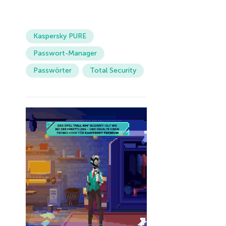
Kaspersky PURE
Passwort-Manager
Passwörter
Total Security