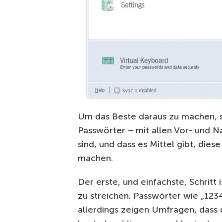
Um das Beste daraus zu machen, s
Passwörter – mit allen Vor- und Na
sind, und dass es Mittel gibt, dies
machen.
Der erste, und einfachste, Schritt
zu streichen. Passwörter wie „123
allerdings zeigen Umfragen, dass 