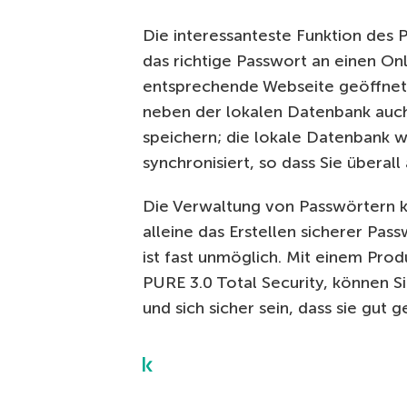
Die interessanteste Funktion des 
das richtige Passwort an einen Onl
entsprechende Webseite geöffnet
neben der lokalen Datenbank auch
speichern; die lokale Datenbank 
synchronisiert, so dass Sie überal
Die Verwaltung von Passwörtern k
alleine das Erstellen sicherer Pa
ist fast unmöglich. Mit einem Pr
PURE 3.0 Total Security, können S
und sich sicher sein, dass sie gut 