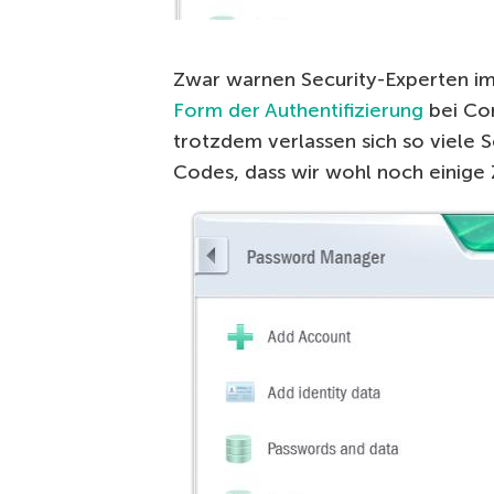
Zwar warnen Security-Experten im
Form der Authentifizierung
bei Co
trotzdem verlassen sich so viele
Codes, dass wir wohl noch einige