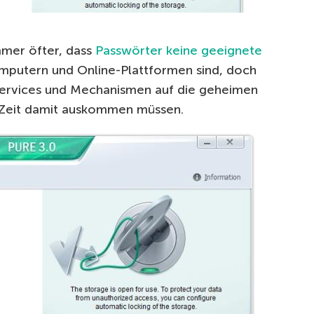
mer öfter, dass
Passwörter keine geeignete
mputern und Online-Plattformen sind, doch
 Services und Mechanismen auf die geheimen
 Zeit damit auskommen müssen.