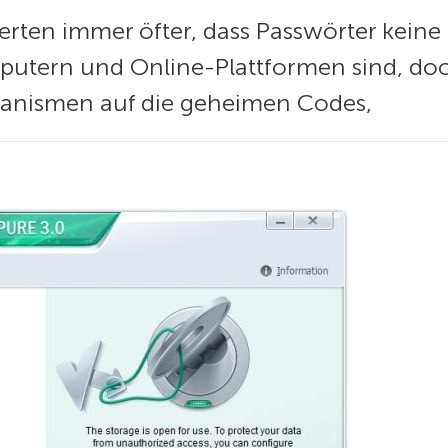
rten immer öfter, dass Passwörter keine
putern und Online-Plattformen sind, doc
hanismen auf die geheimen Codes,