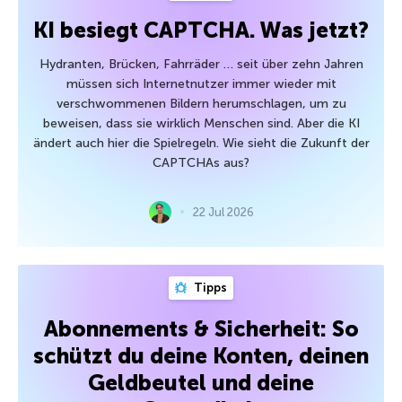
KI besiegt CAPTCHA. Was jetzt?
Hydranten, Brücken, Fahrräder … seit über zehn Jahren
müssen sich Internetnutzer immer wieder mit
verschwommenen Bildern herumschlagen, um zu
beweisen, dass sie wirklich Menschen sind. Aber die KI
ändert auch hier die Spielregeln. Wie sieht die Zukunft der
CAPTCHAs aus?
22 Jul 2026
Tipps
Abonnements & Sicherheit: So
schützt du deine Konten, deinen
Geldbeutel und deine