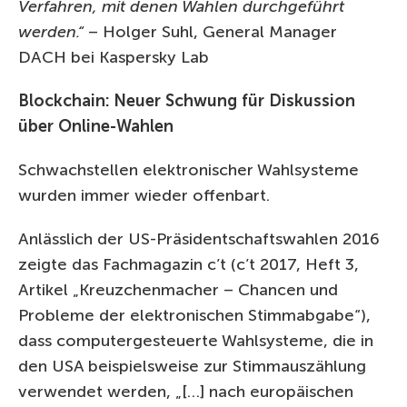
Verfahren, mit denen Wahlen durchgeführt
werden.“
– Holger Suhl, General Manager
DACH bei Kaspersky Lab
Blockchain: Neuer Schwung für Diskussion
über Online-Wahlen
Schwachstellen elektronischer Wahlsysteme
wurden immer wieder offenbart.
Anlässlich der US-Präsidentschaftswahlen 2016
zeigte das Fachmagazin c’t (c’t 2017, Heft 3,
Artikel „Kreuzchenmacher – Chancen und
Probleme der elektronischen Stimmabgabe“),
dass computergesteuerte Wahlsysteme, die in
den USA beispielsweise zur Stimmauszählung
verwendet werden, „[…] nach europäischen