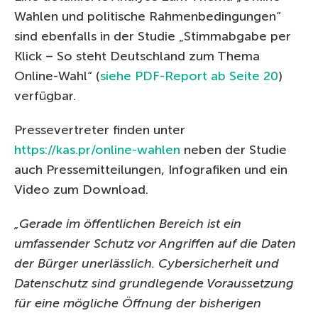
Wahlen und politische Rahmenbedingungen“
sind ebenfalls in der Studie „Stimmabgabe per
Klick – So steht Deutschland zum Thema
Online-Wahl“ (
siehe PDF-Report ab Seite 20
)
verfügbar.
Pressevertreter finden unter
https://kas.pr/online-wahlen
neben der Studie
auch Pressemitteilungen, Infografiken und ein
Video zum Download.
„Gerade im öffentlichen Bereich ist ein
umfassender Schutz vor Angriffen auf die Daten
der Bürger unerlässlich. Cybersicherheit und
Datenschutz sind grundlegende Voraussetzung
für eine mögliche Öffnung der bisherigen