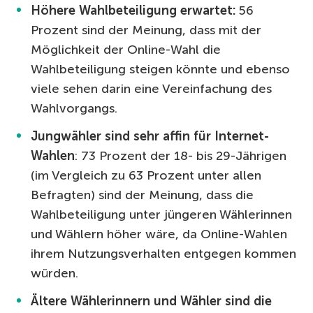
Höhere Wahlbeteiligung erwartet:
56
Prozent sind der Meinung, dass mit der
Möglichkeit der Online-Wahl die
Wahlbeteiligung steigen könnte und ebenso
viele sehen darin eine Vereinfachung des
Wahlvorgangs.
Jungwähler sind sehr affin für Internet-
Wahlen
: 73 Prozent der 18- bis 29-Jährigen
(im Vergleich zu 63 Prozent unter allen
Befragten) sind der Meinung, dass die
Wahlbeteiligung unter jüngeren Wählerinnen
und Wählern höher wäre, da Online-Wahlen
ihrem Nutzungsverhalten entgegen kommen
würden.
Ältere Wählerinnern und Wähler sind die