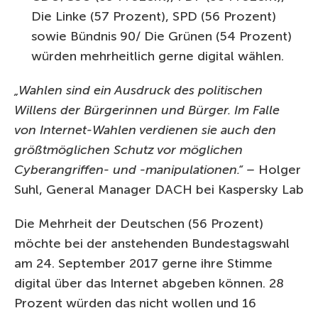
Die Linke (57 Prozent), SPD (56 Prozent)
sowie Bündnis 90/ Die Grünen (54 Prozent)
würden mehrheitlich gerne digital wählen.
„Wahlen sind ein Ausdruck des politischen
Willens der Bürgerinnen und Bürger. Im Falle
von Internet-Wahlen verdienen sie auch den
größtmöglichen Schutz vor möglichen
Cyberangriffen- und -manipulationen.“ –
Holger
Suhl, General Manager DACH bei Kaspersky Lab
Die Mehrheit der Deutschen (56 Prozent)
möchte bei der anstehenden Bundestagswahl
am 24. September 2017 gerne ihre Stimme
digital über das Internet abgeben können. 28
Prozent würden das nicht wollen und 16