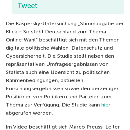
Tweet
Die Kaspersky-Untersuchung „Stimmabgabe per
Klick – So steht Deutschland zum Thema
Online-Wahl“ beschäftigt sich mit den Themen
digitale politische Wahlen, Datenschutz und
Cybersicherheit. Die Studie stellt neben den
repräsentativen Umfrageergebnissen von
Statista auch eine Übersicht zu politischen
Rahmenbedingungen, aktuellen
Forschungsergebnissen sowie den derzeitigen
Positionen von Politikern und Parteien zum
Thema zur Verfügung. Die Studie kann
hier
abgerufen werden.
Im Video beschäftigt sich Marco Preuss, Leiter