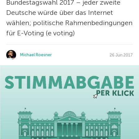
Bundestagswahl 2017 – jeder zweite
Deutsche würde über das Internet
wählen; politische Rahmenbedingungen
für E-Voting (e voting)
Michael Roesner
26 Jun 2017