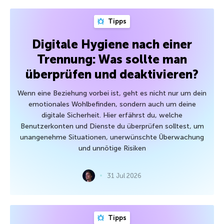
Tipps
Digitale Hygiene nach einer
Trennung: Was sollte man
überprüfen und deaktivieren?
Wenn eine Beziehung vorbei ist, geht es nicht nur um dein
emotionales Wohlbefinden, sondern auch um deine
digitale Sicherheit. Hier erfährst du, welche
Benutzerkonten und Dienste du überprüfen solltest, um
unangenehme Situationen, unerwünschte Überwachung
und unnötige Risiken
31 Jul 2026
Tipps