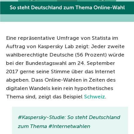
Eine repräsentative Umfrage von Statista im
Auftrag von Kaspersky Lab zeigt: Jeder zweite
wahlberechtigte Deutsche (56 Prozent) würde
bei der Bundestagswahl am 24. September
2017 gerne seine Stimme über das Internet
abgeben. Dass Online-Wahlen in Zeiten des
digitalen Wandels kein rein hypothetisches
Thema sind, zeigt das Beispiel
Schweiz
.
#Kaspersky-Studie: So steht Deutschland
zum Thema #Internetwahlen