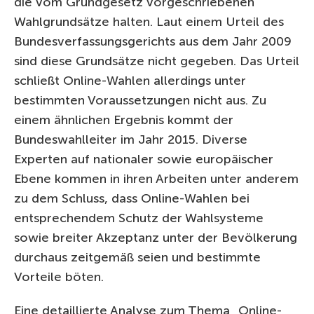
die vom Grundgesetz vorgeschriebenen
Wahlgrundsätze halten. Laut einem Urteil des
Bundesverfassungsgerichts aus dem Jahr 2009
sind diese Grundsätze nicht gegeben. Das Urteil
schließt Online-Wahlen allerdings unter
bestimmten Voraussetzungen nicht aus. Zu
einem ähnlichen Ergebnis kommt der
Bundeswahlleiter im Jahr 2015. Diverse
Experten auf nationaler sowie europäischer
Ebene kommen in ihren Arbeiten unter anderem
zu dem Schluss, dass Online-Wahlen bei
entsprechendem Schutz der Wahlsysteme
sowie breiter Akzeptanz unter der Bevölkerung
durchaus zeitgemäß seien und bestimmte
Vorteile böten.
Eine detaillierte Analyse zum Thema „Online-