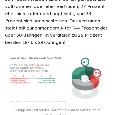
vollkommen oder eher vertrauen, 27 Prozent
eher nicht oder überhaupt nicht, und 34
Prozent sind unentschlossen. Das Vertrauen
steigt mit zunehmendem Alter (44 Prozent der
über 50-Jährigen im Vergleich zu 28 Prozent
bei den 18- bis 29-Jährigen).
Knapp ein Drittel der Deutschen hätte Vertrauen in