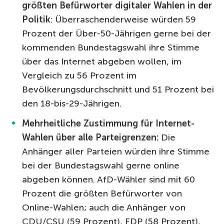
größten Befürworter digitaler Wahlen in der
Politik
: Überraschenderweise würden 59
Prozent der Über-50-Jährigen gerne bei der
kommenden Bundestagswahl ihre Stimme
über das Internet abgeben wollen, im
Vergleich zu 56 Prozent im
Bevölkerungsdurchschnitt und 51 Prozent bei
den 18-bis-29-Jährigen.
Mehrheitliche Zustimmung für Internet-
Wahlen über alle Parteigrenzen:
Die
Anhänger aller Parteien würden ihre Stimme
bei der Bundestagswahl gerne online
abgeben können. AfD-Wähler sind mit 60
Prozent die größten Befürworter von
Online-Wahlen; auch die Anhänger von
CDU/CSU (59 Prozent), FDP (58 Prozent),