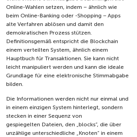
Online-Wahlen setzen, indem – ähnlich wie
beim Online-Banking oder -Shopping – Apps
alte Verfahren ablösen und damit den
demokratischen Prozess stützen.
Definitionsgemäß entspricht die Blockchain
einem verteilten System, ähnlich einem
Hauptbuch für Transaktionen. Sie kann nicht
leicht manipuliert werden und kann die ideale
Grundlage für eine elektronische Stimmabgabe
bilden.
Die Informationen werden nicht nur einmal und
in einem einzigen System hinterlegt, sondern
stecken in einer Sequenz von
gespiegelten Dateien, den „blocks“, die über
unzählige unterschiedliche „Knoten“ in einem