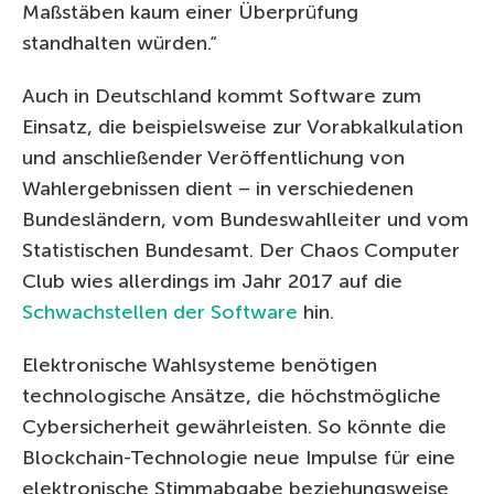
Maßstäben kaum einer Überprüfung
standhalten würden.“
Auch in Deutschland kommt Software zum
Einsatz, die beispielsweise zur Vorabkalkulation
und anschließender Veröffentlichung von
Wahlergebnissen dient – in verschiedenen
Bundesländern, vom Bundeswahlleiter und vom
Statistischen Bundesamt. Der Chaos Computer
Club wies allerdings im Jahr 2017 auf die
Schwachstellen der Software
hin.
Elektronische Wahlsysteme benötigen
technologische Ansätze, die höchstmögliche
Cybersicherheit gewährleisten. So könnte die
Blockchain-Technologie neue Impulse für eine
elektronische Stimmabgabe beziehungsweise