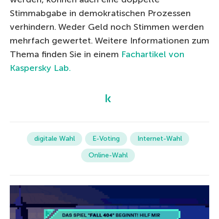
Stimmabgabe in demokratischen Prozessen
verhindern. Weder Geld noch Stimmen werden
mehrfach gewertet. Weitere Informationen zum
Thema finden Sie in einem
Fachartikel von
Kaspersky Lab.
digitale Wahl
E-Voting
Internet-Wahl
Online-Wahl