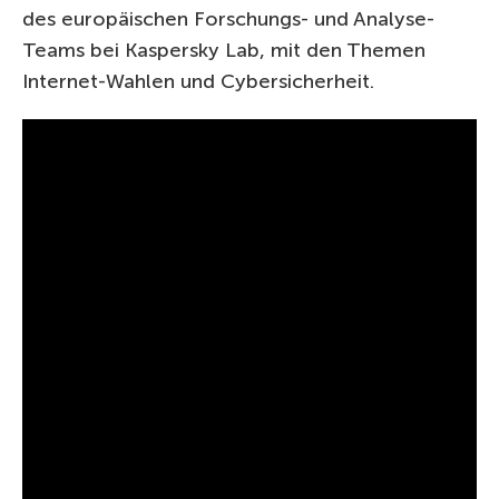
des europäischen Forschungs- und Analyse-
Teams bei Kaspersky Lab, mit den Themen
Internet-Wahlen und Cybersicherheit.