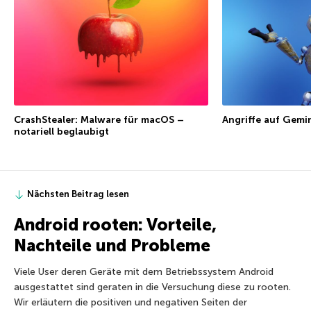
CrashStealer: Malware für macOS –
Angriffe auf Gemi
notariell beglaubigt
Nächsten Beitrag lesen
Android rooten: Vorteile,
Nachteile und Probleme
Viele User deren Geräte mit dem Betriebssystem Android
ausgestattet sind geraten in die Versuchung diese zu rooten.
Wir erläutern die positiven und negativen Seiten der