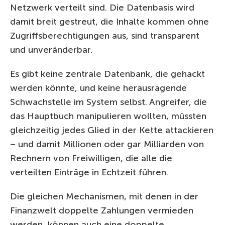
Netzwerk verteilt sind. Die Datenbasis wird
damit breit gestreut, die Inhalte kommen ohne
Zugriffsberechtigungen aus, sind transparent
und unveränderbar.
Es gibt keine zentrale Datenbank, die gehackt
werden könnte, und keine herausragende
Schwachstelle im System selbst. Angreifer, die
das Hauptbuch manipulieren wollten, müssten
gleichzeitig jedes Glied in der Kette attackieren
– und damit Millionen oder gar Milliarden von
Rechnern von Freiwilligen, die alle die
verteilten Einträge in Echtzeit führen.
Die gleichen Mechanismen, mit denen in der
Finanzwelt doppelte Zahlungen vermieden
werden, können auch eine doppelte