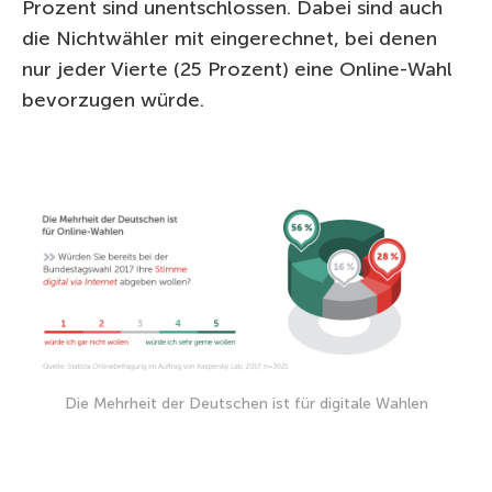
Prozent sind unentschlossen. Dabei sind auch
die Nichtwähler mit eingerechnet, bei denen
nur jeder Vierte (25 Prozent) eine Online-Wahl
bevorzugen würde.
Die Mehrheit der Deutschen ist für digitale Wahlen