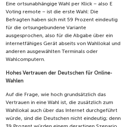
Eine ortsunabhängige Wahl per Klick – also E
Voting remote – ist die erste Wahl: Die
Befragten haben sich mit 59 Prozent eindeutig
für die ortsungebundene Variante
ausgesprochen, also für die Abgabe über ein
internetfähiges Gerät abseits von Wahllokal und
anderen ausgewählten Terminals oder
Wahlcomputern.
Hohes Vertrauen der Deutschen für Online-
Wahlen
Auf die Frage, wie hoch grundsätzlich das
Vertrauen in eine Wahl ist, die zusätzlich zum
Wahllokal auch über das Internet durchgeführt
würde, sind die Deutschen nicht eindeutig; denn
39 Prozent würden einem derartigen Szenario