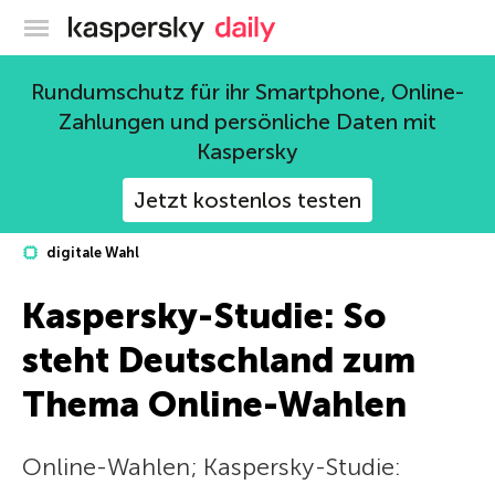
Offizieller Blog von Kaspersky
Rundumschutz für ihr Smartphone, Online-
Zahlungen und persönliche Daten mit
Kaspersky
Jetzt kostenlos testen
digitale Wahl
Kaspersky-Studie: So
steht Deutschland zum
Thema Online-Wahlen
Online-Wahlen; Kaspersky-Studie: