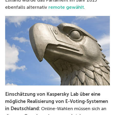
Estland wurde das Parlament im Jahr 2015
ebenfalls alternativ
remote gewählt
.
Einschätzung von Kaspersky Lab über eine
mögliche Realisierung von E-Voting-Systemen
in Deutschland:
Online-Wahlen müssen sich an