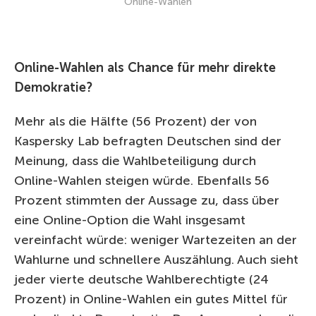
Online-Wahlen
Online-Wahlen als Chance für mehr direkte
Demokratie?
Mehr als die Hälfte (56 Prozent) der von
Kaspersky Lab befragten Deutschen sind der
Meinung, dass die Wahlbeteiligung durch
Online-Wahlen steigen würde. Ebenfalls 56
Prozent stimmten der Aussage zu, dass über
eine Online-Option die Wahl insgesamt
vereinfacht würde: weniger Wartezeiten an der
Wahlurne und schnellere Auszählung. Auch sieht
jeder vierte deutsche Wahlberechtigte (24
Prozent) in Online-Wahlen ein gutes Mittel für