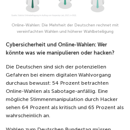
Online-Wahlen: Die Mehrheit der Deutschen rechnet mit
vereinfachten Wahlen und höherer Wahlbeteiligung
Cybersicherheit und Online-Wahlen: Wer
könnte was wie manipulieren oder hacken?
Die Deutschen sind sich der potenziellen
Gefahren bei einem digitalen Wahlvorgang
durchaus bewusst: 54 Prozent betrachten
Online-Wahlen als Sabotage-anfällig. Eine
mögliche Stimmenmanipulation durch Hacker
sehen 64 Prozent als kritisch und 65 Prozent als
wahrscheinlich an.
Wahlen zum Deutschen Bundestag müssen