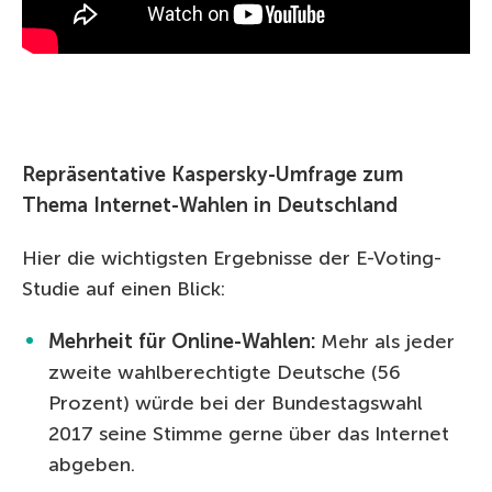
Repräsentative Kaspersky-Umfrage zum
Thema Internet-Wahlen in Deutschland
Hier die wichtigsten Ergebnisse der E-Voting-
Studie auf einen Blick:
Mehrheit für Online-Wahlen:
Mehr als jeder
zweite wahlberechtigte Deutsche (56
Prozent) würde bei der Bundestagswahl
2017 seine Stimme gerne über das Internet
abgeben.