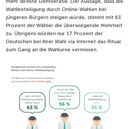
mehr direkte Demokratie. Der Aussage, dass die
Wahlbeteiligung durch Online-Wahlen bei
jüngeren Bürgern steigen würde, stimmt mit 63
Prozent der Wähler die überwiegende Mehrheit
zu. Übrigens würden nur 17 Prozent der
Deutschen bei ihrer Wahl via Internet das Ritual
zum Gang an die Wahlurne vermissen.