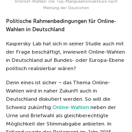
Internet-Wahlen: Die Top-Manipulationsakteure nach
Meinung der Deutschen
Politische Rahmenbedingungen für Online-
Wahlen in Deutschland
Kaspersky Lab hat sich in seiner Studie auch mit
der Frage beschäftigt, inwieweit Online-Wahlen
in Deutschland auf Bundes- oder Europa-Ebene
politisch realisierbar wären?
Denn eines ist sicher – das Thema Online-
Wahlen wird in naher Zukunft auch in
Deutschland diskutiert werden. So will die
Schweiz zukünftig
Online-Wahlen
neben der
Urne und Briefwahl als gleichberechtigte
Möglichkeit der Stimmabgabe anbieten. In