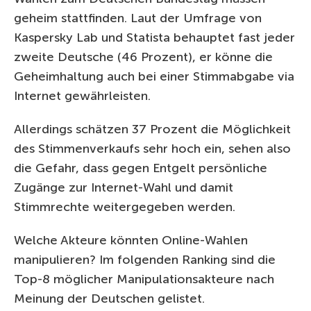
geheim stattfinden. Laut der Umfrage von
Kaspersky Lab und Statista behauptet fast jeder
zweite Deutsche (46 Prozent), er könne die
Geheimhaltung auch bei einer Stimmabgabe via
Internet gewährleisten.
Allerdings schätzen 37 Prozent die Möglichkeit
des Stimmenverkaufs sehr hoch ein, sehen also
die Gefahr, dass gegen Entgelt persönliche
Zugänge zur Internet-Wahl und damit
Stimmrechte weitergegeben werden.
Welche Akteure könnten Online-Wahlen
manipulieren? Im folgenden Ranking sind die
Top-8 möglicher Manipulationsakteure nach
Meinung der Deutschen gelistet.