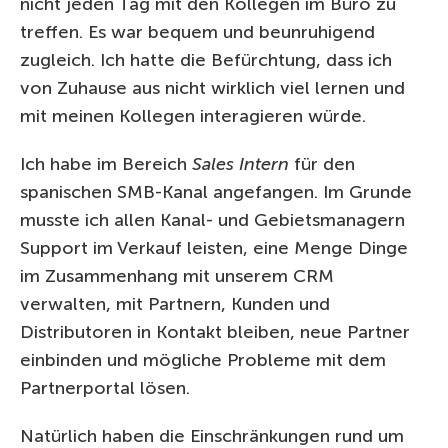
nicht jeden Tag mit den Kollegen im Büro zu
treffen. Es war bequem und beunruhigend
zugleich. Ich hatte die Befürchtung, dass ich
von Zuhause aus nicht wirklich viel lernen und
mit meinen Kollegen interagieren würde.
Ich habe im Bereich
Sales Intern
für den
spanischen SMB-Kanal angefangen. Im Grunde
musste ich allen Kanal- und Gebietsmanagern
Support im Verkauf leisten, eine Menge Dinge
im Zusammenhang mit unserem CRM
verwalten, mit Partnern, Kunden und
Distributoren in Kontakt bleiben, neue Partner
einbinden und mögliche Probleme mit dem
Partnerportal lösen.
Natürlich haben die Einschränkungen rund um