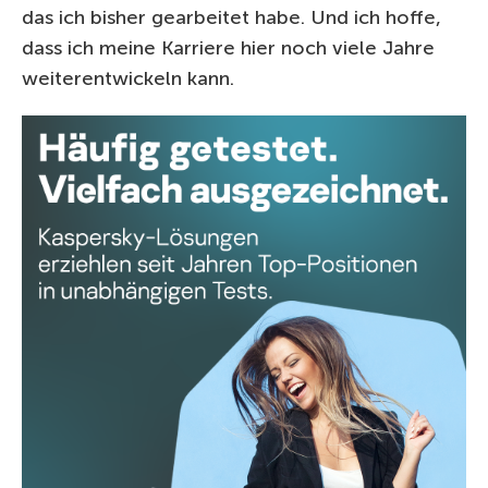
das ich bisher gearbeitet habe. Und ich hoffe,
dass ich meine Karriere hier noch viele Jahre
weiterentwickeln kann.