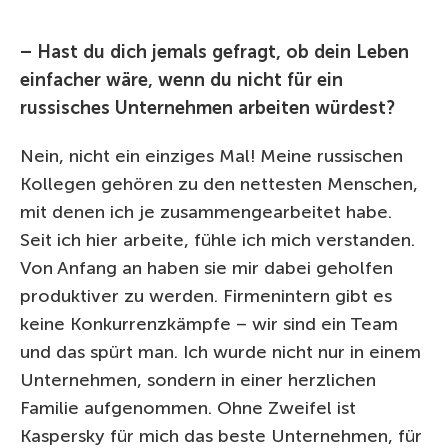
– Hast du dich jemals gefragt, ob dein Leben
einfacher wäre, wenn du nicht für ein
russisches Unternehmen arbeiten würdest?
Nein, nicht ein einziges Mal! Meine russischen
Kollegen gehören zu den nettesten Menschen,
mit denen ich je zusammengearbeitet habe.
Seit ich hier arbeite, fühle ich mich verstanden.
Von Anfang an haben sie mir dabei geholfen
produktiver zu werden. Firmenintern gibt es
keine Konkurrenzkämpfe – wir sind ein Team
und das spürt man. Ich wurde nicht nur in einem
Unternehmen, sondern in einer herzlichen
Familie aufgenommen. Ohne Zweifel ist
Kaspersky für mich das beste Unternehmen, für