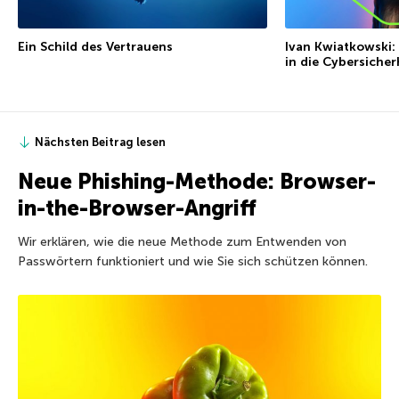
Ein Schild des Vertrauens
Ivan Kwiatkowski: 
in die Cybersiche
Nächsten Beitrag lesen
Neue Phishing-Methode: Browser-
in-the-Browser-Angriff
Wir erklären, wie die neue Methode zum Entwenden von
Passwörtern funktioniert und wie Sie sich schützen können.