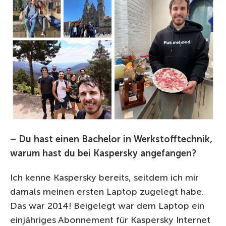
– Du hast einen Bachelor in Werkstofftechnik,
warum hast du bei Kaspersky angefangen?
Ich kenne Kaspersky bereits, seitdem ich mir
damals meinen ersten Laptop zugelegt habe.
Das war 2014! Beigelegt war dem Laptop ein
einjähriges Abonnement für Kaspersky Internet