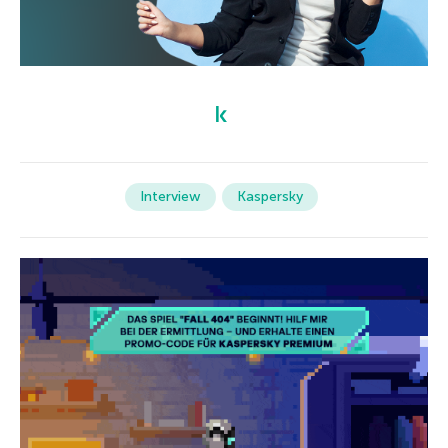
Interview
Kaspersky