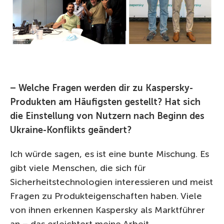
– Welche Fragen werden dir zu Kaspersky-
Produkten am Häufigsten gestellt? Hat sich
die Einstellung von Nutzern nach Beginn des
Ukraine-Konflikts geändert?
Ich würde sagen, es ist eine bunte Mischung. Es
gibt viele Menschen, die sich für
Sicherheitstechnologien interessieren und meist
Fragen zu Produkteigenschaften haben. Viele
von ihnen erkennen Kaspersky als Marktführer