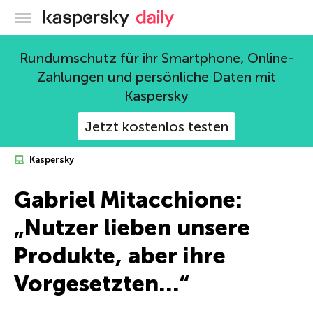
Offizieller Blog von Kaspersky
Rundumschutz für ihr Smartphone, Online-
Zahlungen und persönliche Daten mit
Kaspersky
Jetzt kostenlos testen
Kaspersky
Gabriel Mitacchione:
„Nutzer lieben unsere
Produkte, aber ihre
Vorgesetzten…“