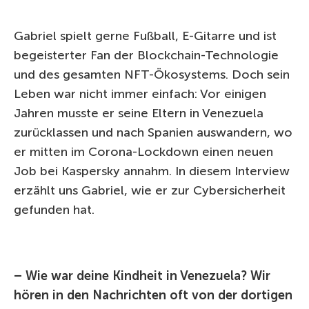
Gabriel spielt gerne Fußball, E-Gitarre und ist
begeisterter Fan der Blockchain-Technologie
und des gesamten NFT-Ökosystems. Doch sein
Leben war nicht immer einfach: Vor einigen
Jahren musste er seine Eltern in Venezuela
zurücklassen und nach Spanien auswandern, wo
er mitten im Corona-Lockdown einen neuen
Job bei Kaspersky annahm. In diesem Interview
erzählt uns Gabriel, wie er zur Cybersicherheit
gefunden hat.
– Wie war deine Kindheit in Venezuela? Wir
hören in den Nachrichten oft von der dortigen