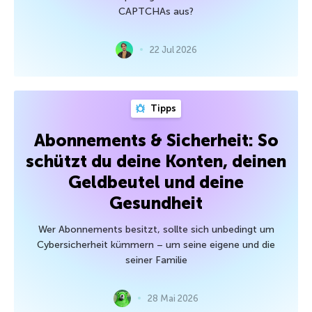
CAPTCHAs aus?
22 Jul 2026
Tipps
Abonnements & Sicherheit: So
schützt du deine Konten, deinen
Geldbeutel und deine
Gesundheit
Wer Abonnements besitzt, sollte sich unbedingt um
Cybersicherheit kümmern – um seine eigene und die
seiner Familie
28 Mai 2026