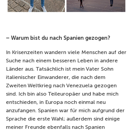
– Warum bist du nach Spanien gezogen?
In Krisenzeiten wandern viele Menschen auf der
Suche nach einem besseren Leben in andere
Länder aus. Tatsächlich ist mein Vater Sohn
italienischer Einwanderer, die nach dem
Zweiten Weltkrieg nach Venezuela gezogen
sind. Ich bin also Teileuropäer und habe mich
entschieden, in Europa noch einmal neu
anzufangen. Spanien war für mich aufgrund der
Sprache die erste Wahl; außerdem sind einige
meiner Freunde ebenfalls nach Spanien