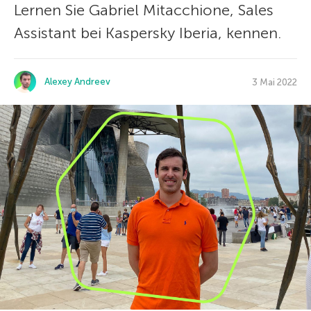
Lernen Sie Gabriel Mitacchione, Sales
Assistant bei Kaspersky Iberia, kennen.
Alexey Andreev
3 Mai 2022