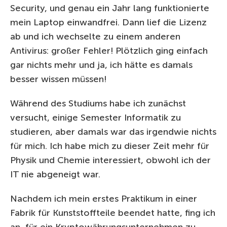
Security, und genau ein Jahr lang funktionierte
mein Laptop einwandfrei. Dann lief die Lizenz
ab und ich wechselte zu einem anderen
Antivirus: großer Fehler! Plötzlich ging einfach
gar nichts mehr und ja, ich hätte es damals
besser wissen müssen!
Während des Studiums habe ich zunächst
versucht, einige Semester Informatik zu
studieren, aber damals war das irgendwie nichts
für mich. Ich habe mich zu dieser Zeit mehr für
Physik und Chemie interessiert, obwohl ich der
IT nie abgeneigt war.
Nachdem ich mein erstes Praktikum in einer
Fabrik für Kunststoffteile beendet hatte, fing ich