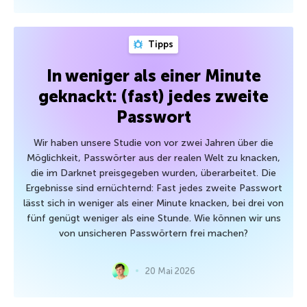
Tipps
In weniger als einer Minute
geknackt: (fast) jedes zweite
Passwort
Wir haben unsere Studie von vor zwei Jahren über die
Möglichkeit, Passwörter aus der realen Welt zu knacken,
die im Darknet preisgegeben wurden, überarbeitet. Die
Ergebnisse sind ernüchternd: Fast jedes zweite Passwort
lässt sich in weniger als einer Minute knacken, bei drei von
fünf genügt weniger als eine Stunde. Wie können wir uns
von unsicheren Passwörtern frei machen?
20 Mai 2026