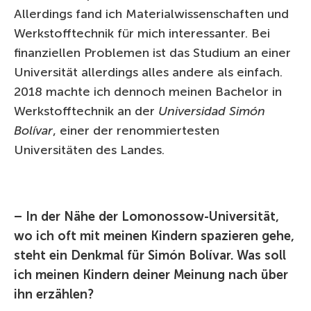
Allerdings fand ich Materialwissenschaften und
Werkstofftechnik für mich interessanter. Bei
finanziellen Problemen ist das Studium an einer
Universität allerdings alles andere als einfach.
2018 machte ich dennoch meinen Bachelor in
Werkstofftechnik an der
Universidad Simón
Bolívar
, einer der renommiertesten
Universitäten des Landes.
– In der Nähe der Lomonossow-Universität,
wo ich oft mit meinen Kindern spazieren gehe,
steht ein Denkmal für Simón Bolívar. Was soll
ich meinen Kindern deiner Meinung nach über
ihn erzählen?