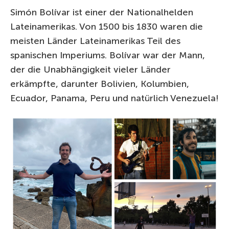
Simón Bolívar ist einer der Nationalhelden
Lateinamerikas. Von 1500 bis 1830 waren die
meisten Länder Lateinamerikas Teil des
spanischen Imperiums. Bolívar war der Mann,
der die Unabhängigkeit vieler Länder
erkämpfte, darunter Bolivien, Kolumbien,
Ecuador, Panama, Peru und natürlich Venezuela!