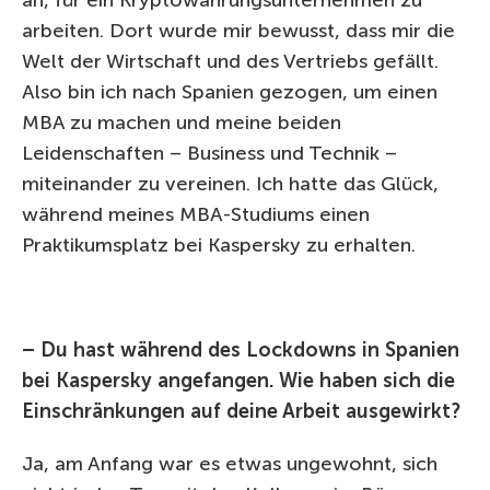
an, für ein Kryptowährungsunternehmen zu
arbeiten. Dort wurde mir bewusst, dass mir die
Welt der Wirtschaft und des Vertriebs gefällt.
Also bin ich nach Spanien gezogen, um einen
MBA zu machen und meine beiden
Leidenschaften – Business und Technik –
miteinander zu vereinen. Ich hatte das Glück,
während meines MBA-Studiums einen
Praktikumsplatz bei Kaspersky zu erhalten.
– Du hast während des Lockdowns in Spanien
bei Kaspersky angefangen. Wie haben sich die
Einschränkungen auf deine Arbeit ausgewirkt?
Ja, am Anfang war es etwas ungewohnt, sich