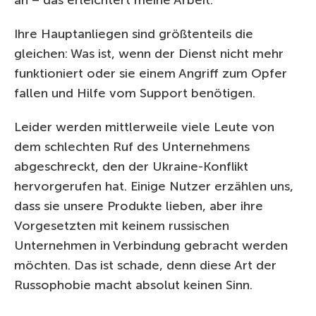
an – das erleichtert meine Arbeit.
Ihre Hauptanliegen sind größtenteils die
gleichen: Was ist, wenn der Dienst nicht mehr
funktioniert oder sie einem Angriff zum Opfer
fallen und Hilfe vom Support benötigen.
Leider werden mittlerweile viele Leute von
dem schlechten Ruf des Unternehmens
abgeschreckt, den der Ukraine-Konflikt
hervorgerufen hat. Einige Nutzer erzählen uns,
dass sie unsere Produkte lieben, aber ihre
Vorgesetzten mit keinem russischen
Unternehmen in Verbindung gebracht werden
möchten. Das ist schade, denn diese Art der
Russophobie macht absolut keinen Sinn.