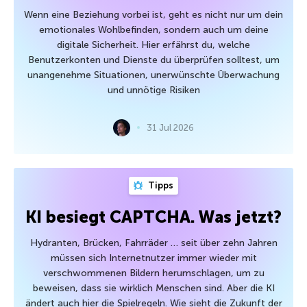
Wenn eine Beziehung vorbei ist, geht es nicht nur um dein
emotionales Wohlbefinden, sondern auch um deine
digitale Sicherheit. Hier erfährst du, welche
Benutzerkonten und Dienste du überprüfen solltest, um
unangenehme Situationen, unerwünschte Überwachung
und unnötige Risiken
31 Jul 2026
Tipps
KI besiegt CAPTCHA. Was jetzt?
Hydranten, Brücken, Fahrräder … seit über zehn Jahren
müssen sich Internetnutzer immer wieder mit
verschwommenen Bildern herumschlagen, um zu
beweisen, dass sie wirklich Menschen sind. Aber die KI
ändert auch hier die Spielregeln. Wie sieht die Zukunft der