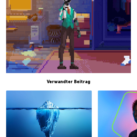
Verwandter Beitrag