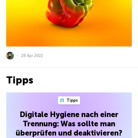
28 Apr 2022
Tipps
Tipps
Digitale Hygiene nach einer
Trennung: Was sollte man
überprüfen und deaktivieren?