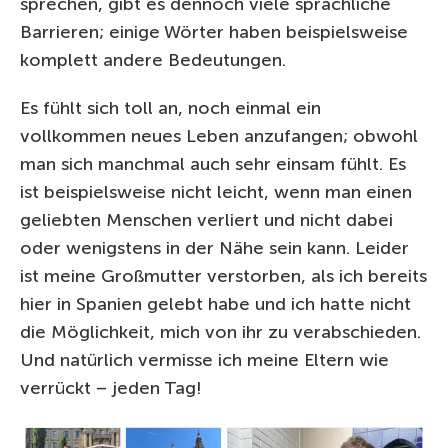
sprechen, gibt es dennoch viele sprachliche
Barrieren; einige Wörter haben beispielsweise
komplett andere Bedeutungen.
Es fühlt sich toll an, noch einmal ein
vollkommen neues Leben anzufangen; obwohl
man sich manchmal auch sehr einsam fühlt. Es
ist beispielsweise nicht leicht, wenn man einen
geliebten Menschen verliert und nicht dabei
oder wenigstens in der Nähe sein kann. Leider
ist meine Großmutter verstorben, als ich bereits
hier in Spanien gelebt habe und ich hatte nicht
die Möglichkeit, mich von ihr zu verabschieden.
Und natürlich vermisse ich meine Eltern wie
verrückt – jeden Tag!