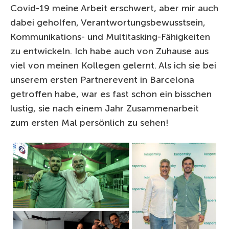
Covid-19 meine Arbeit erschwert, aber mir auch
dabei geholfen, Verantwortungsbewusstsein,
Kommunikations- und Multitasking-Fähigkeiten
zu entwickeln. Ich habe auch von Zuhause aus
viel von meinen Kollegen gelernt. Als ich sie bei
unserem ersten Partnerevent in Barcelona
getroffen habe, war es fast schon ein bisschen
lustig, sie nach einem Jahr Zusammenarbeit
zum ersten Mal persönlich zu sehen!