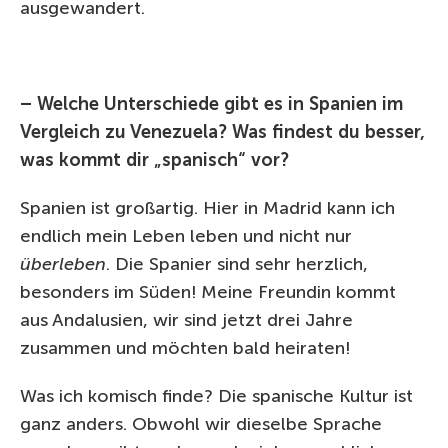
ausgewandert.
– Welche Unterschiede gibt es in Spanien im
Vergleich zu Venezuela? Was findest du besser,
was kommt dir „spanisch“ vor?
Spanien ist großartig. Hier in Madrid kann ich
endlich mein Leben leben und nicht nur
überleben
. Die Spanier sind sehr herzlich,
besonders im Süden! Meine Freundin kommt
aus Andalusien, wir sind jetzt drei Jahre
zusammen und möchten bald heiraten!
Was ich komisch finde? Die spanische Kultur ist
ganz anders. Obwohl wir dieselbe Sprache