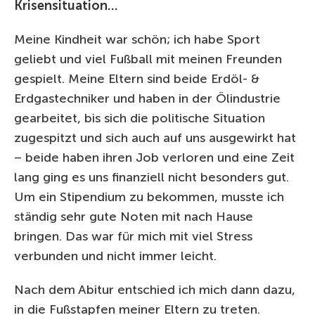
Krisensituation…
Meine Kindheit war schön; ich habe Sport
geliebt und viel Fußball mit meinen Freunden
gespielt. Meine Eltern sind beide Erdöl- &
Erdgastechniker und haben in der Ölindustrie
gearbeitet, bis sich die politische Situation
zugespitzt und sich auch auf uns ausgewirkt hat
– beide haben ihren Job verloren und eine Zeit
lang ging es uns finanziell nicht besonders gut.
Um ein Stipendium zu bekommen, musste ich
ständig sehr gute Noten mit nach Hause
bringen. Das war für mich mit viel Stress
verbunden und nicht immer leicht.
Nach dem Abitur entschied ich mich dann dazu,
in die Fußstapfen meiner Eltern zu treten.