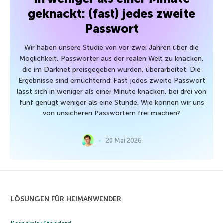
geknackt: (fast) jedes zweite
Passwort
Wir haben unsere Studie von vor zwei Jahren über die
Möglichkeit, Passwörter aus der realen Welt zu knacken,
die im Darknet preisgegeben wurden, überarbeitet. Die
Ergebnisse sind ernüchternd: Fast jedes zweite Passwort
lässt sich in weniger als einer Minute knacken, bei drei von
fünf genügt weniger als eine Stunde. Wie können wir uns
von unsicheren Passwörtern frei machen?
20 Mai 2026
LÖSUNGEN FÜR HEIMANWENDER