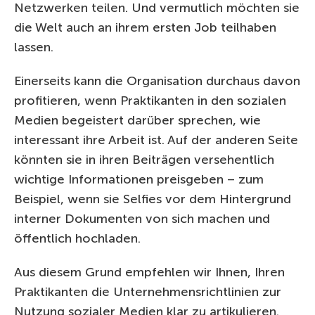
Netzwerken teilen. Und vermutlich möchten sie
die Welt auch an ihrem ersten Job teilhaben
lassen.
Einerseits kann die Organisation durchaus davon
profitieren, wenn Praktikanten in den sozialen
Medien begeistert darüber sprechen, wie
interessant ihre Arbeit ist. Auf der anderen Seite
könnten sie in ihren Beiträgen versehentlich
wichtige Informationen preisgeben – zum
Beispiel, wenn sie Selfies vor dem Hintergrund
interner Dokumenten von sich machen und
öffentlich hochladen.
Aus diesem Grund empfehlen wir Ihnen, Ihren
Praktikanten die Unternehmensrichtlinien zur
Nutzung sozialer Medien klar zu artikulieren.