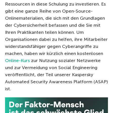
Ressourcen in diese Schulung zu investieren. Es
gibt eine ganze Reihe von Open-Source-
Onlinematerialien, die sich mit den Grundlagen
der Cybersicherheit befassen und die Sie mit
Ihren Praktikanten teilen können. Um
Organisationen dabei zu helfen, ihre Mitarbeiter
widerstandsfähiger gegen Cyberangriffe zu
machen, haben wir kürzlich einen kostenlosen
Online-Kurs
zur Nutzung sozialer Netzwerke
und zur Vermeidung von Social Engineering
veröffentlicht, der Teil unserer Kaspersky
Automated Security Awareness Platform (ASAP)
ist.