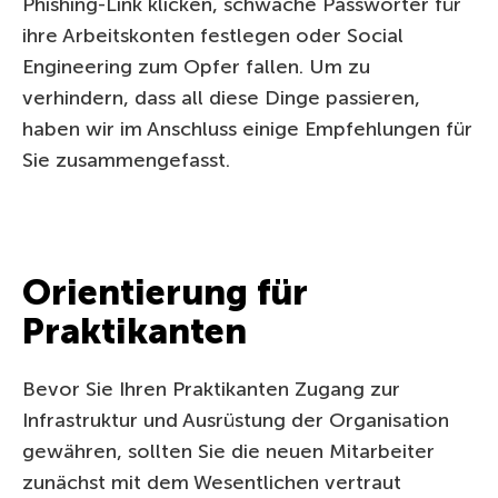
Phishing-Link klicken, schwache Passwörter für
ihre Arbeitskonten festlegen oder Social
Engineering zum Opfer fallen. Um zu
verhindern, dass all diese Dinge passieren,
haben wir im Anschluss einige Empfehlungen für
Sie zusammengefasst.
Orientierung für
Praktikanten
Bevor Sie Ihren Praktikanten Zugang zur
Infrastruktur und Ausrüstung der Organisation
gewähren, sollten Sie die neuen Mitarbeiter
zunächst mit dem Wesentlichen vertraut