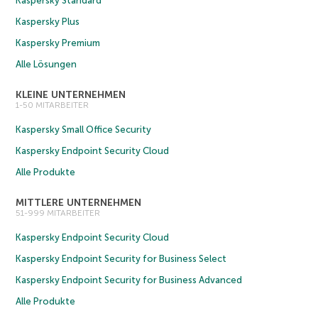
Kaspersky Standard
Kaspersky Plus
Kaspersky Premium
Alle Lösungen
KLEINE UNTERNEHMEN
1-50 MITARBEITER
Kaspersky Small Office Security
Kaspersky Endpoint Security Cloud
Alle Produkte
MITTLERE UNTERNEHMEN
51-999 MITARBEITER
Kaspersky Endpoint Security Cloud
Kaspersky Endpoint Security for Business Select
Kaspersky Endpoint Security for Business Advanced
Alle Produkte