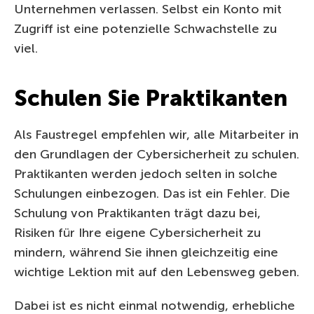
Unternehmen verlassen. Selbst ein Konto mit
Zugriff ist eine potenzielle Schwachstelle zu
viel.
Schulen Sie Praktikanten
Als Faustregel empfehlen wir, alle Mitarbeiter in
den Grundlagen der Cybersicherheit zu schulen.
Praktikanten werden jedoch selten in solche
Schulungen einbezogen. Das ist ein Fehler. Die
Schulung von Praktikanten trägt dazu bei,
Risiken für Ihre eigene Cybersicherheit zu
mindern, während Sie ihnen gleichzeitig eine
wichtige Lektion mit auf den Lebensweg geben.
Dabei ist es nicht einmal notwendig, erhebliche