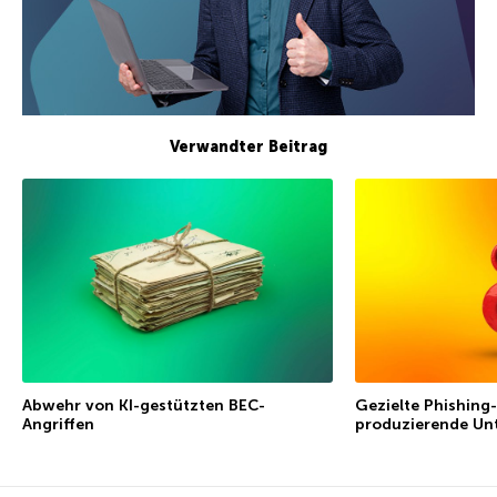
Verwandter Beitrag
Abwehr von KI-gestützten BEC-
Gezielte Phishing-
Angriffen
produzierende Un