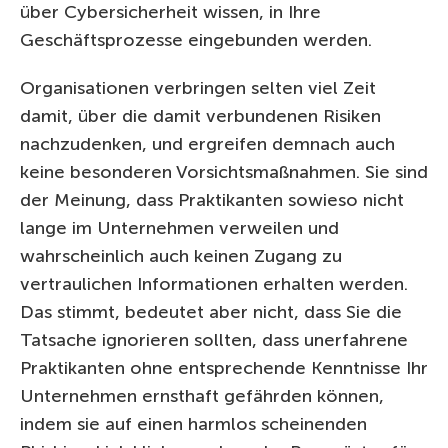
über Cybersicherheit wissen, in Ihre
Geschäftsprozesse eingebunden werden.
Organisationen verbringen selten viel Zeit
damit, über die damit verbundenen Risiken
nachzudenken, und ergreifen demnach auch
keine besonderen Vorsichtsmaßnahmen. Sie sind
der Meinung, dass Praktikanten sowieso nicht
lange im Unternehmen verweilen und
wahrscheinlich auch keinen Zugang zu
vertraulichen Informationen erhalten werden.
Das stimmt, bedeutet aber nicht, dass Sie die
Tatsache ignorieren sollten, dass unerfahrene
Praktikanten ohne entsprechende Kenntnisse Ihr
Unternehmen ernsthaft gefährden können,
indem sie auf einen harmlos scheinenden