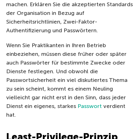
machen. Erklären Sie die akzeptierten Standards
der Organisation in Bezug auf
Sicherheitsrichtlinien, Zwei-Faktor-
Authentifizierung und Passwörtern.
Wenn Sie Praktikanten in Ihren Betrieb
einbeziehen, müssen diese früher oder später
auch Passwörter für bestimmte Zwecke oder
Dienste festlegen. Und obwohl die
Passwortsicherheit ein viel diskutiertes Thema
zu sein scheint, kommt es einem Neuling
vielleicht gar nicht erst in den Sinn, dass jeder
Dienst ein eigenes, starkes
Passwort
verdient
hat.
Least-Privilege-Prinzip