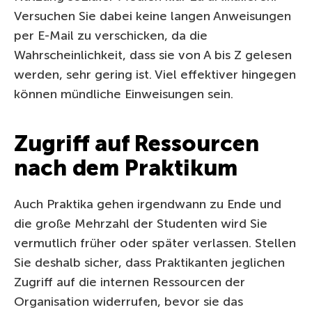
Versuchen Sie dabei keine langen Anweisungen
per E-Mail zu verschicken, da die
Wahrscheinlichkeit, dass sie von A bis Z gelesen
werden, sehr gering ist. Viel effektiver hingegen
können mündliche Einweisungen sein.
Zugriff auf Ressourcen
nach dem Praktikum
Auch Praktika gehen irgendwann zu Ende und
die große Mehrzahl der Studenten wird Sie
vermutlich früher oder später verlassen. Stellen
Sie deshalb sicher, dass Praktikanten jeglichen
Zugriff auf die internen Ressourcen der
Organisation widerrufen, bevor sie das