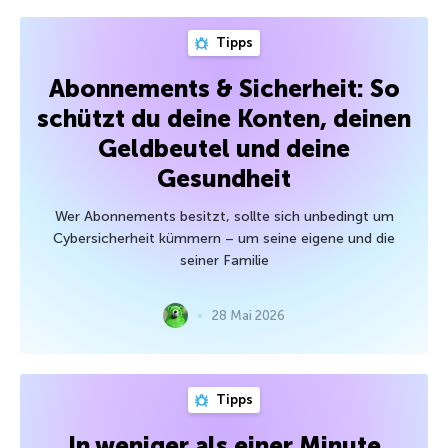
Tipps
Abonnements & Sicherheit: So
schützt du deine Konten, deinen
Geldbeutel und deine
Gesundheit
Wer Abonnements besitzt, sollte sich unbedingt um
Cybersicherheit kümmern – um seine eigene und die
seiner Familie
28 Mai 2026
Tipps
In weniger als einer Minute