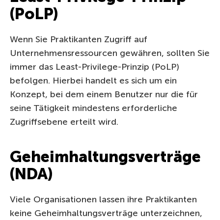
(PoLP)
Wenn Sie Praktikanten Zugriff auf
Unternehmensressourcen gewähren, sollten Sie
immer das Least-Privilege-Prinzip (PoLP)
befolgen. Hierbei handelt es sich um ein
Konzept, bei dem einem Benutzer nur die für
seine Tätigkeit mindestens erforderliche
Zugriffsebene erteilt wird.
Geheimhaltungsverträge
(NDA)
Viele Organisationen lassen ihre Praktikanten
keine Geheimhaltungsverträge unterzeichnen,