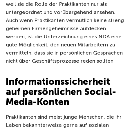
weil sie die Rolle der Praktikanten nur als
untergeordnet und vorübergehend ansehen.
Auch wenn Praktikanten vermutlich keine streng
geheimen Firmengeheimnisse aufdecken
werden, ist die Unterzeichnung eines NDA eine
gute Möglichkeit, den neuen Mitarbeitern zu
vermitteln, dass sie in persönlichen Gesprächen
nicht über Geschäftsprozesse reden sollten.
Informationssicherheit
auf persönlichen Social-
Media-Konten
Praktikanten sind meist junge Menschen, die ihr
Leben bekannterweise gerne auf sozialen