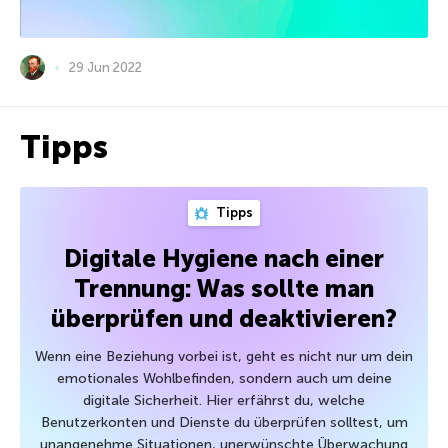
29 Jun 2022
Tipps
Tipps
Digitale Hygiene nach einer
Trennung: Was sollte man
überprüfen und deaktivieren?
Wenn eine Beziehung vorbei ist, geht es nicht nur um dein
emotionales Wohlbefinden, sondern auch um deine
digitale Sicherheit. Hier erfährst du, welche
Benutzerkonten und Dienste du überprüfen solltest, um
unangenehme Situationen, unerwünschte Überwachung