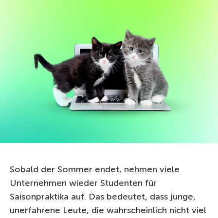
Sobald der Sommer endet, nehmen viele
Unternehmen wieder Studenten für
Saisonpraktika auf. Das bedeutet, dass junge,
unerfahrene Leute, die wahrscheinlich nicht viel