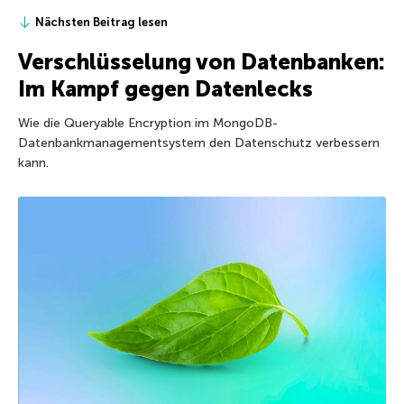
Nächsten Beitrag lesen
Verschlüsselung von Datenbanken:
Im Kampf gegen Datenlecks
Wie die Queryable Encryption im MongoDB-
Datenbankmanagementsystem den Datenschutz verbessern
kann.