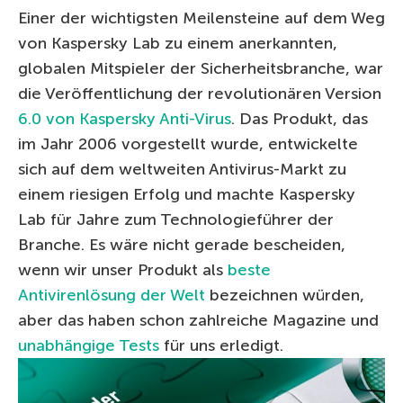
Einer der wichtigsten Meilensteine auf dem Weg
von Kaspersky Lab zu einem anerkannten,
globalen Mitspieler der Sicherheitsbranche, war
die Veröffentlichung der revolutionären Version
6.0 von Kaspersky Anti-Virus
. Das Produkt, das
im Jahr 2006 vorgestellt wurde, entwickelte
sich auf dem weltweiten Antivirus-Markt zu
einem riesigen Erfolg und machte Kaspersky
Lab für Jahre zum Technologieführer der
Branche. Es wäre nicht gerade bescheiden,
wenn wir unser Produkt als
beste
Antivirenlösung der Welt
bezeichnen würden,
aber das haben schon zahlreiche Magazine und
unabhängige Tests
für uns erledigt.