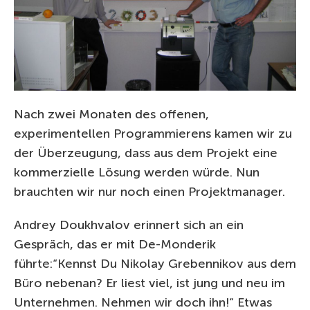
Nach zwei Monaten des offenen,
experimentellen Programmierens kamen wir zu
der Überzeugung, dass aus dem Projekt eine
kommerzielle Lösung werden würde. Nun
brauchten wir nur noch einen Projektmanager.
Andrey Doukhvalov erinnert sich an ein
Gespräch, das er mit De-Monderik
führte:“Kennst Du Nikolay Grebennikov aus dem
Büro nebenan? Er liest viel, ist jung und neu im
Unternehmen. Nehmen wir doch ihn!“ Etwas