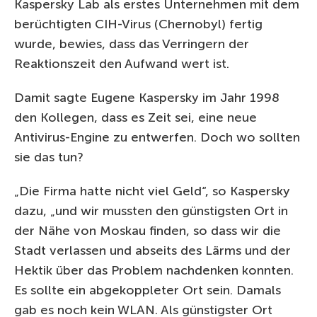
Kaspersky Lab als erstes Unternehmen mit dem
berüchtigten CIH-Virus (Chernobyl) fertig
wurde, bewies, dass das Verringern der
Reaktionszeit den Aufwand wert ist.
Damit sagte Eugene Kaspersky im Jahr 1998
den Kollegen, dass es Zeit sei, eine neue
Antivirus-Engine zu entwerfen. Doch wo sollten
sie das tun?
„Die Firma hatte nicht viel Geld“, so Kaspersky
dazu, „und wir mussten den günstigsten Ort in
der Nähe von Moskau finden, so dass wir die
Stadt verlassen und abseits des Lärms und der
Hektik über das Problem nachdenken konnten.
Es sollte ein abgekoppleter Ort sein. Damals
gab es noch kein WLAN. Als günstigster Ort