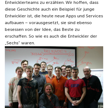
Entwicklerteams zu erzählen. Wir hoffen, dass
diese Geschichte auch ein Beispiel für junge
Entwickler ist, die heute neue Apps und Services
aufbauen – vorausgesetzt, sie sind ebenso
besessen von der Idee, das Beste zu
erschaffen. So wie es auch die Entwickler der
„Sechs“ waren.