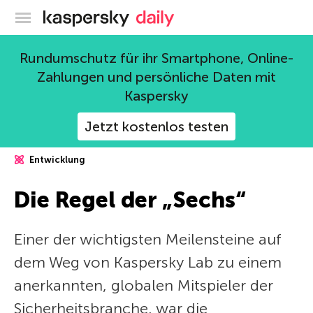
Offizieller Blog von Kaspersky
Rundumschutz für ihr Smartphone, Online-
Zahlungen und persönliche Daten mit
Kaspersky
Jetzt kostenlos testen
Entwicklung
Die Regel der „Sechs“
Einer der wichtigsten Meilensteine auf
dem Weg von Kaspersky Lab zu einem
anerkannten, globalen Mitspieler der
Sicherheitsbranche, war die