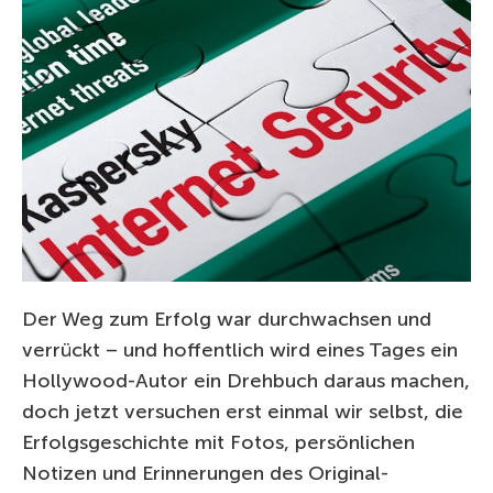
Der Weg zum Erfolg war durchwachsen und
verrückt – und hoffentlich wird eines Tages ein
Hollywood-Autor ein Drehbuch daraus machen,
doch jetzt versuchen erst einmal wir selbst, die
Erfolgsgeschichte mit Fotos, persönlichen
Notizen und Erinnerungen des Original-