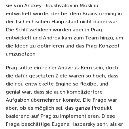
sie von Andrey Doukhvalov in Moskau
entwickelt wurde, der bei dem Brainstorming in
der tschechischen Hauptstadt nicht dabei war.
Die Schlüsselideen wurden aber in Prag
entwickelt und Andrey kam zum Team hinzu, um
die Ideen zu optimieren und das Prag-Konzept
umzusetzen.
Prag sollte ein reiner Antivirus-Kern sein, doch
die dafür gesetzten Ziele waren so hoch, dass
die neu entwickelte Engine so flexibel und
genial war, dass sie auch kompliziertere
Aufgaben übernehmen konnte. Die Frage war
aber, ob es möglich sei,
das ganze Produkt
basierend auf Prag zu implementieren. Diese
Frage beschäftige Eugene Kaspersky sehr, als er