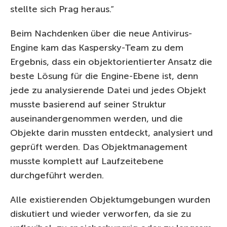
stellte sich Prag heraus.“
Beim Nachdenken über die neue Antivirus-
Engine kam das Kaspersky-Team zu dem
Ergebnis, dass ein objektorientierter Ansatz die
beste Lösung für die Engine-Ebene ist, denn
jede zu analysierende Datei und jedes Objekt
musste basierend auf seiner Struktur
auseinandergenommen werden, und die
Objekte darin mussten entdeckt, analysiert und
geprüft werden. Das Objektmanagement
musste komplett auf Laufzeitebene
durchgeführt werden.
Alle existierenden Objektumgebungen wurden
diskutiert und wieder verworfen, da sie zu