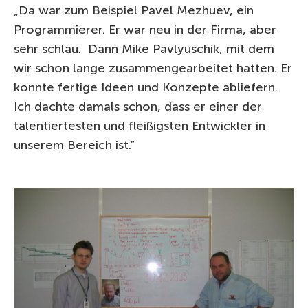
„Da war zum Beispiel Pavel Mezhuev, ein
Programmierer. Er war neu in der Firma, aber
sehr schlau. Dann Mike Pavlyuschik, mit dem
wir schon lange zusammengearbeitet hatten. Er
konnte fertige Ideen und Konzepte abliefern.
Ich dachte damals schon, dass er einer der
talentiertesten und fleißigsten Entwickler in
unserem Bereich ist.“