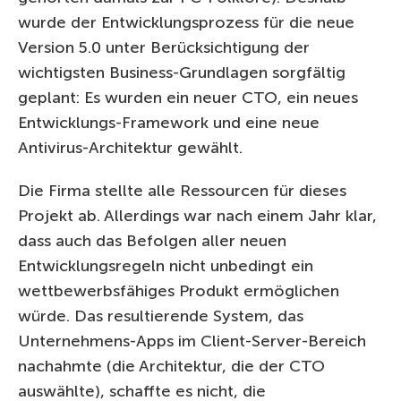
wurde der Entwicklungsprozess für die neue
Version 5.0 unter Berücksichtigung der
wichtigsten Business-Grundlagen sorgfältig
geplant: Es wurden ein neuer CTO, ein neues
Entwicklungs-Framework und eine neue
Antivirus-Architektur gewählt.
Die Firma stellte alle Ressourcen für dieses
Projekt ab. Allerdings war nach einem Jahr klar,
dass auch das Befolgen aller neuen
Entwicklungsregeln nicht unbedingt ein
wettbewerbsfähiges Produkt ermöglichen
würde. Das resultierende System, das
Unternehmens-Apps im Client-Server-Bereich
nachahmte (die Architektur, die der CTO
auswählte), schaffte es nicht, die