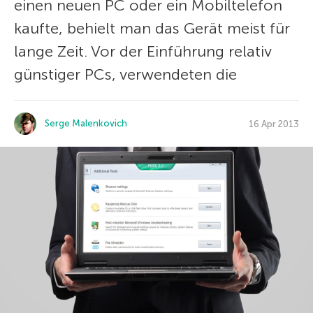
einen neuen PC oder ein Mobiltelefon
kaufte, behielt man das Gerät meist für
lange Zeit. Vor der Einführung relativ
günstiger PCs, verwendeten die
Serge Malenkovich
16 Apr 2013