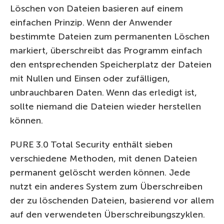
Löschen von Dateien basieren auf einem
einfachen Prinzip. Wenn der Anwender
bestimmte Dateien zum permanenten Löschen
markiert, überschreibt das Programm einfach
den entsprechenden Speicherplatz der Dateien
mit Nullen und Einsen oder zufälligen,
unbrauchbaren Daten. Wenn das erledigt ist,
sollte niemand die Dateien wieder herstellen
können.
PURE 3.0 Total Security enthält sieben
verschiedene Methoden, mit denen Dateien
permanent gelöscht werden können. Jede
nutzt ein anderes System zum Überschreiben
der zu löschenden Dateien, basierend vor allem
auf den verwendeten Überschreibungszyklen.