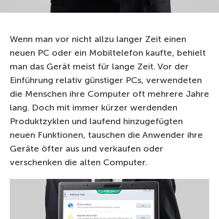
Wenn man vor nicht allzu langer Zeit einen
neuen PC oder ein Mobiltelefon kaufte, behielt
man das Gerät meist für lange Zeit. Vor der
Einführung relativ günstiger PCs, verwendeten
die Menschen ihre Computer oft mehrere Jahre
lang. Doch mit immer kürzer werdenden
Produktzyklen und laufend hinzugefügten
neuen Funktionen, tauschen die Anwender ihre
Geräte öfter aus und verkaufen oder
verschenken die alten Computer.