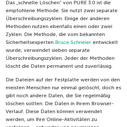
Das „schnelle Löschen“ von PURE 3.0 ist die
empfohlene Methode. Sie nutzt zwei separate
Überschreibungszyklen. Einige der anderen
Methoden nutzen ebenfalls einen oder zwei
Zyklen. Die Methode, die vom bekannten
Sicherheitsexperten
Bruce Schneier
entwickelt
wurde, verwendet sieben separate
Überschreibungszyklen. Jeder der Methoden
löscht die Daten permanent und zuverlässig.
Die Dateien auf der Festplatte werden von den
meisten Menschen nur einmal gelöscht, doch es
gibt noch andere Daten, die Sie regelmäßig
löschen sollten: Die Daten in Ihrem Browser-
Verlauf. Diese Daten können verwendet
werden, um Ihre Online-Aktivitäten zu