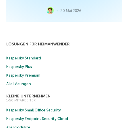
20 Mai 2026
LÖSUNGEN FÜR HEIMANWENDER
Kaspersky Standard
Kaspersky Plus
Kaspersky Premium
Alle Lösungen
KLEINE UNTERNEHMEN
1-50 MITARBEITER
Kaspersky Small Office Security
Kaspersky Endpoint Security Cloud
Alle Produkte