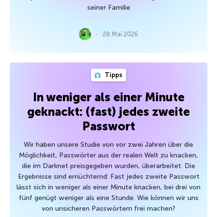
seiner Familie
28 Mai 2026
Tipps
In weniger als einer Minute
geknackt: (fast) jedes zweite
Passwort
Wir haben unsere Studie von vor zwei Jahren über die
Möglichkeit, Passwörter aus der realen Welt zu knacken,
die im Darknet preisgegeben wurden, überarbeitet. Die
Ergebnisse sind ernüchternd: Fast jedes zweite Passwort
lässt sich in weniger als einer Minute knacken, bei drei von
fünf genügt weniger als eine Stunde. Wie können wir uns
von unsicheren Passwörtern frei machen?