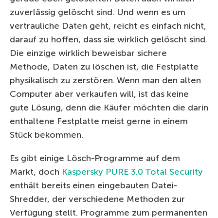
zuverlässig gelöscht sind. Und wenn es um
vertrauliche Daten geht, reicht es einfach nicht,
darauf zu hoffen, dass sie wirklich gelöscht sind.
Die einzige wirklich beweisbar sichere
Methode, Daten zu löschen ist, die Festplatte
physikalisch zu zerstören. Wenn man den alten
Computer aber verkaufen will, ist das keine
gute Lösung, denn die Käufer möchten die darin
enthaltene Festplatte meist gerne in einem
Stück bekommen.
Es gibt einige Lösch-Programme auf dem
Markt, doch
Kaspersky PURE 3.0 Total Security
enthält bereits einen eingebauten Datei-
Shredder, der verschiedene Methoden zur
Verfügung stellt. Programme zum permanenten