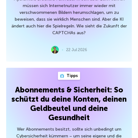
müssen sich Internetnutzer immer wieder mit
verschwommenen Bildern herumschlagen, um zu
beweisen, dass sie wirklich Menschen sind. Aber die KI
ändert auch hier die Spielregeln. Wie sieht die Zukunft der
CAPTCHAs aus?
22 Jul 2026
Tipps
Abonnements & Sicherheit: So
schützt du deine Konten, deinen
Geldbeutel und deine
Gesundheit
Wer Abonnements besitzt, sollte sich unbedingt um
Cybersicherheit kümmern – um seine eigene und die