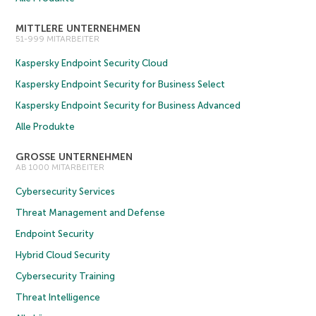
MITTLERE UNTERNEHMEN
51-999 MITARBEITER
Kaspersky Endpoint Security Cloud
Kaspersky Endpoint Security for Business Select
Kaspersky Endpoint Security for Business Advanced
Alle Produkte
GROSSE UNTERNEHMEN
AB 1000 MITARBEITER
Cybersecurity Services
Threat Management and Defense
Endpoint Security
Hybrid Cloud Security
Cybersecurity Training
Threat Intelligence