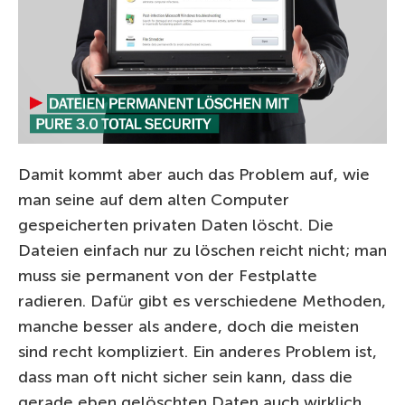
Damit kommt aber auch das Problem auf, wie
man seine auf dem alten Computer
gespeicherten privaten Daten löscht. Die
Dateien einfach nur zu löschen reicht nicht; man
muss sie permanent von der Festplatte
radieren. Dafür gibt es verschiedene Methoden,
manche besser als andere, doch die meisten
sind recht kompliziert. Ein anderes Problem ist,
dass man oft nicht sicher sein kann, dass die
gerade eben gelöschten Daten auch wirklich