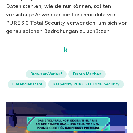
Daten stehlen, wie sie nur können, sollten
vorsichtige Anwender die Löschmodule von
PURE 3.0 Total Security verwenden, um sich vor
genau solchen Bedrohungen zu schützen.
Browser-Verlauf
Daten löschen
Datendiebstahl
Kaspersky PURE 3.0 Total Security