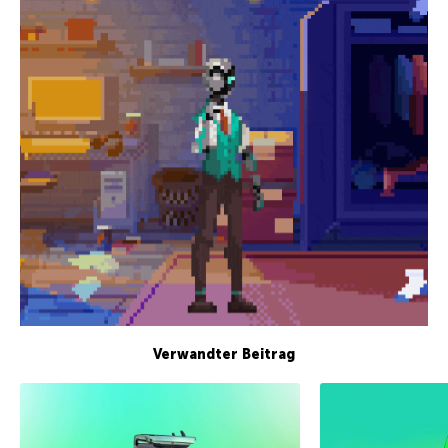
Verwandter Beitrag