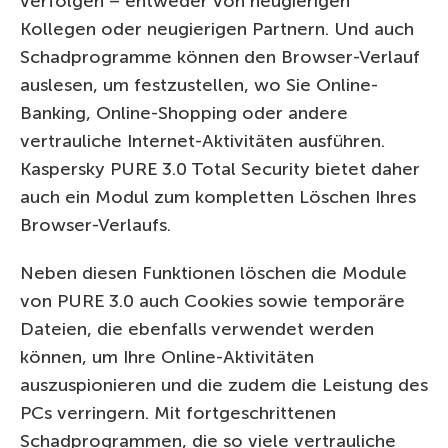
verfolgen – entweder von neugierigen
Kollegen oder neugierigen Partnern. Und auch
Schadprogramme können den Browser-Verlauf
auslesen, um festzustellen, wo Sie Online-
Banking, Online-Shopping oder andere
vertrauliche Internet-Aktivitäten ausführen.
Kaspersky PURE 3.0 Total Security bietet daher
auch ein Modul zum kompletten Löschen Ihres
Browser-Verlaufs.
Neben diesen Funktionen löschen die Module
von PURE 3.0 auch Cookies sowie temporäre
Dateien, die ebenfalls verwendet werden
können, um Ihre Online-Aktivitäten
auszuspionieren und die zudem die Leistung des
PCs verringern. Mit fortgeschrittenen
Schadprogrammen, die so viele vertrauliche