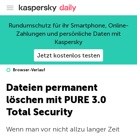
Offizieller Blog von Kaspersky
Rundumschutz für ihr Smartphone, Online-
Zahlungen und persönliche Daten mit
Kaspersky
Jetzt kostenlos testen
Browser-Verlauf
Dateien permanent
löschen mit PURE 3.0
Total Security
Wenn man vor nicht allzu langer Zeit