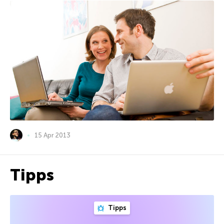
15 Apr 2013
Tipps
Tipps