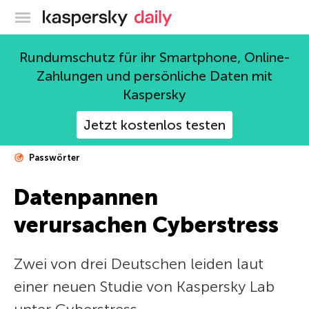
Offizieller Blog von Kaspersky
Rundumschutz für ihr Smartphone, Online-
Zahlungen und persönliche Daten mit
Kaspersky
Jetzt kostenlos testen
Passwörter
Datenpannen
verursachen Cyberstress
Zwei von drei Deutschen leiden laut
einer neuen Studie von Kaspersky Lab