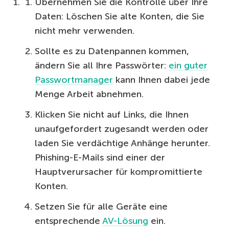
Übernehmen Sie die Kontrolle über Ihre
Daten: Löschen Sie alte Konten, die Sie
nicht mehr verwenden.
Sollte es zu Datenpannen kommen,
ändern Sie all Ihre Passwörter:
ein guter
Passwortmanager
kann Ihnen dabei jede
Menge Arbeit abnehmen.
Klicken Sie nicht auf Links, die Ihnen
unaufgefordert zugesandt werden oder
laden Sie verdächtige Anhänge herunter.
Phishing-E-Mails sind einer der
Hauptverursacher für kompromittierte
Konten.
Setzen Sie für alle Geräte eine
entsprechende
AV-Lösung
ein.