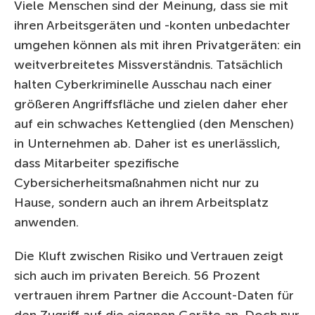
Viele Menschen sind der Meinung, dass sie mit
ihren Arbeitsgeräten und -konten unbedachter
umgehen können als mit ihren Privatgeräten: ein
weitverbreitetes Missverständnis. Tatsächlich
halten Cyberkriminelle Ausschau nach einer
größeren Angriffsfläche und zielen daher eher
auf ein schwaches Kettenglied (den Menschen)
in Unternehmen ab. Daher ist es unerlässlich,
dass Mitarbeiter spezifische
Cybersicherheitsmaßnahmen nicht nur zu
Hause, sondern auch an ihrem Arbeitsplatz
anwenden.
Die Kluft zwischen Risiko und Vertrauen zeigt
sich auch im privaten Bereich. 56 Prozent
vertrauen ihrem Partner die Account-Daten für
den Zugriff auf die eigenen Geräte an. Doch nur