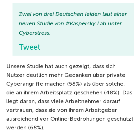
Zwei von drei Deutschen leiden laut einer
neuen Studie von #Kaspersky Lab unter
Cyberstress.
Tweet
Unsere Studie hat auch gezeigt, dass sich
Nutzer deutlich mehr Gedanken über private
Cyberangriffe machen (58%) als über solche,
die an ihrem Arbeitsplatz geschehen (48%). Das
liegt daran, dass viele Arbeitnehmer darauf
vertrauen, dass sie von ihrem Arbeitgeber
ausreichend vor Online-Bedrohungen geschützt
werden (68%).