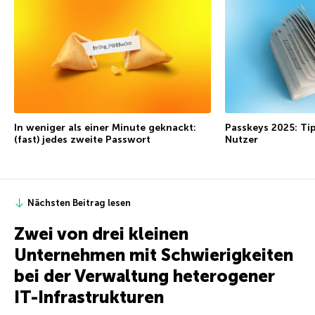
In weniger als einer Minute geknackt:
Passkeys 2025: Ti
(fast) jedes zweite Passwort
Nutzer
Nächsten Beitrag lesen
Zwei von drei kleinen
Unternehmen mit Schwierigkeiten
bei der Verwaltung heterogener
IT-Infrastrukturen