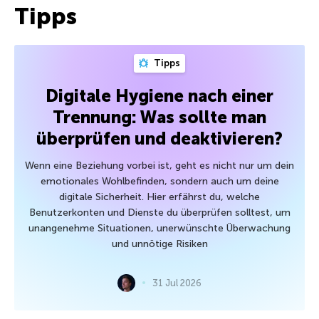
Tipps
Tipps
Digitale Hygiene nach einer
Trennung: Was sollte man
überprüfen und deaktivieren?
Wenn eine Beziehung vorbei ist, geht es nicht nur um dein
emotionales Wohlbefinden, sondern auch um deine
digitale Sicherheit. Hier erfährst du, welche
Benutzerkonten und Dienste du überprüfen solltest, um
unangenehme Situationen, unerwünschte Überwachung
und unnötige Risiken
31 Jul 2026