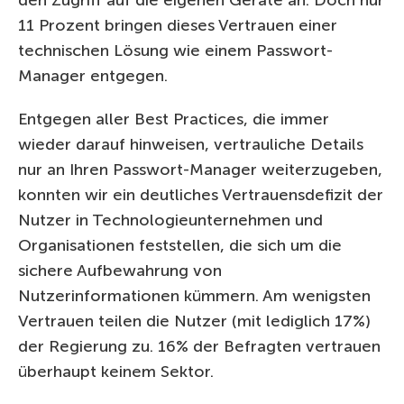
11 Prozent bringen dieses Vertrauen einer
technischen Lösung wie einem Passwort-
Manager entgegen.
Entgegen aller Best Practices, die immer
wieder darauf hinweisen, vertrauliche Details
nur an Ihren Passwort-Manager weiterzugeben,
konnten wir ein deutliches Vertrauensdefizit der
Nutzer in Technologieunternehmen und
Organisationen feststellen, die sich um die
sichere Aufbewahrung von
Nutzerinformationen kümmern. Am wenigsten
Vertrauen teilen die Nutzer (mit lediglich 17%)
der Regierung zu. 16% der Befragten vertrauen
überhaupt keinem Sektor.