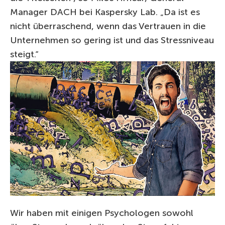
Manager DACH bei Kaspersky Lab. „Da ist es
nicht überraschend, wenn das Vertrauen in die
Unternehmen so gering ist und das Stressniveau
steigt.“
Wir haben mit einigen Psychologen sowohl