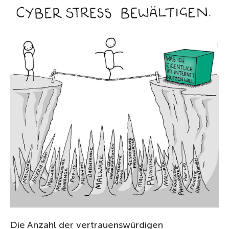
Die Anzahl der vertrauenswürdigen