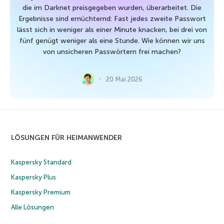
die im Darknet preisgegeben wurden, überarbeitet. Die
Ergebnisse sind ernüchternd: Fast jedes zweite Passwort
lässt sich in weniger als einer Minute knacken, bei drei von
fünf genügt weniger als eine Stunde. Wie können wir uns
von unsicheren Passwörtern frei machen?
20 Mai 2026
LÖSUNGEN FÜR HEIMANWENDER
Kaspersky Standard
Kaspersky Plus
Kaspersky Premium
Alle Lösungen