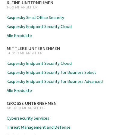
KLEINE UNTERNEHMEN
1-50 MITARBEITER
Kaspersky Small Office Security
Kaspersky Endpoint Security Cloud
Alle Produkte
MITTLERE UNTERNEHMEN
51-999 MITARBEITER
Kaspersky Endpoint Security Cloud
Kaspersky Endpoint Security for Business Select
Kaspersky Endpoint Security for Business Advanced
Alle Produkte
GROSSE UNTERNEHMEN
AB 1000 MITARBEITER
Cybersecurity Services
Threat Management and Defense