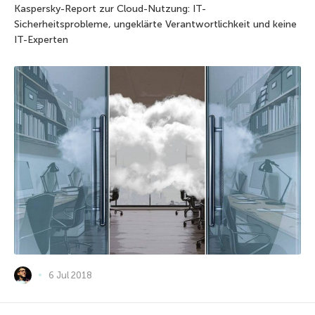
Kaspersky-Report zur Cloud-Nutzung: IT-
Sicherheitsprobleme, ungeklärte Verantwortlichkeit und keine
IT-Experten
6 Jul 2018