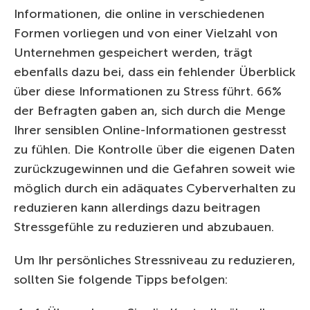
Informationen, die online in verschiedenen
Formen vorliegen und von einer Vielzahl von
Unternehmen gespeichert werden, trägt
ebenfalls dazu bei, dass ein fehlender Überblick
über diese Informationen zu Stress führt. 66%
der Befragten gaben an, sich durch die Menge
Ihrer sensiblen Online-Informationen gestresst
zu fühlen. Die Kontrolle über die eigenen Daten
zurückzugewinnen und die Gefahren soweit wie
möglich durch ein adäquates Cyberverhalten zu
reduzieren kann allerdings dazu beitragen
Stressgefühle zu reduzieren und abzubauen.
Um Ihr persönliches Stressniveau zu reduzieren,
sollten Sie folgende Tipps befolgen: