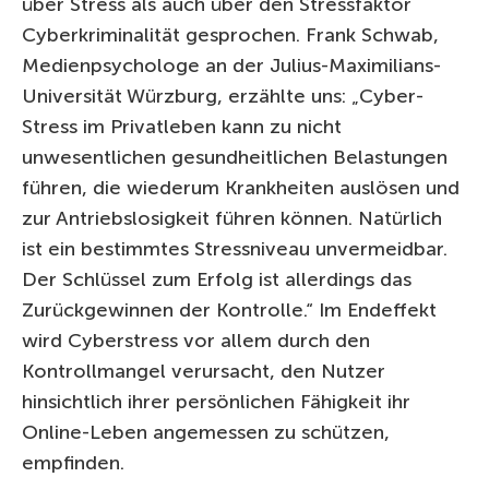
über Stress als auch über den Stressfaktor
Cyberkriminalität gesprochen. Frank Schwab,
Medienpsychologe an der Julius-Maximilians-
Universität Würzburg, erzählte uns: „Cyber-
Stress im Privatleben kann zu nicht
unwesentlichen gesundheitlichen Belastungen
führen, die wiederum Krankheiten auslösen und
zur Antriebslosigkeit führen können. Natürlich
ist ein bestimmtes Stressniveau unvermeidbar.
Der Schlüssel zum Erfolg ist allerdings das
Zurückgewinnen der Kontrolle.“ Im Endeffekt
wird Cyberstress vor allem durch den
Kontrollmangel verursacht, den Nutzer
hinsichtlich ihrer persönlichen Fähigkeit ihr
Online-Leben angemessen zu schützen,
empfinden.