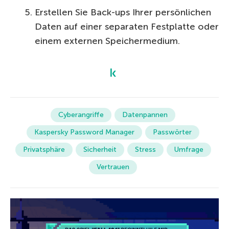
Erstellen Sie Back-ups Ihrer persönlichen
Daten auf einer separaten Festplatte oder
einem externen Speichermedium.
Cyberangriffe
Datenpannen
Kaspersky Password Manager
Passwörter
Privatsphäre
Sicherheit
Stress
Umfrage
Vertrauen