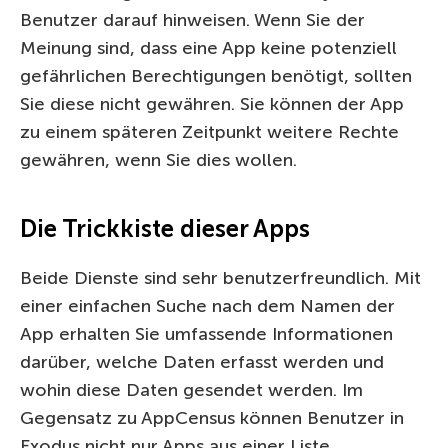
Benutzer darauf hinweisen. Wenn Sie der
Meinung sind, dass eine App keine potenziell
gefährlichen Berechtigungen benötigt, sollten
Sie diese nicht gewähren. Sie können der App
zu einem späteren Zeitpunkt weitere Rechte
gewähren, wenn Sie dies wollen.
Die Trickkiste dieser Apps
Beide Dienste sind sehr benutzerfreundlich. Mit
einer einfachen Suche nach dem Namen der
App erhalten Sie umfassende Informationen
darüber, welche Daten erfasst werden und
wohin diese Daten gesendet werden. Im
Gegensatz zu AppCensus können Benutzer in
Exodus nicht nur Apps aus einer Liste