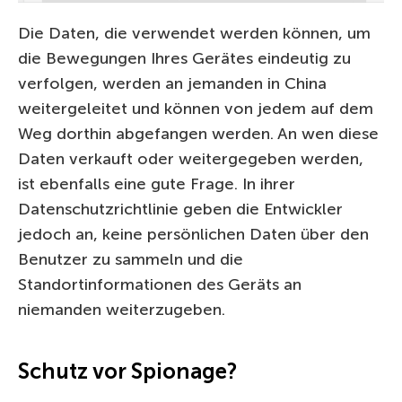
Die Daten, die verwendet werden können, um
die Bewegungen Ihres Gerätes eindeutig zu
verfolgen, werden an jemanden in China
weitergeleitet und können von jedem auf dem
Weg dorthin abgefangen werden. An wen diese
Daten verkauft oder weitergegeben werden,
ist ebenfalls eine gute Frage. In ihrer
Datenschutzrichtlinie geben die Entwickler
jedoch an, keine persönlichen Daten über den
Benutzer zu sammeln und die
Standortinformationen des Geräts an
niemanden weiterzugeben.
Schutz vor Spionage?