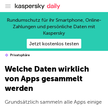
Offizieller Blog von Kaspersky
Rundumschutz für ihr Smartphone, Online-
Zahlungen und persönliche Daten mit
Kaspersky
Jetzt kostenlos testen
Privatsphäre
Welche Daten wirklich
von Apps gesammelt
werden
Grundsätzlich sammeln alle Apps einige