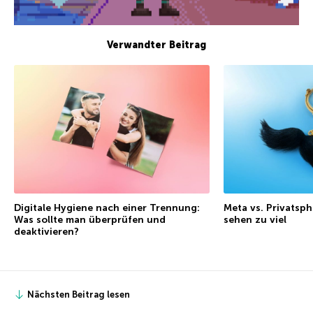
Verwandter Beitrag
Digitale Hygiene nach einer Trennung:
Meta vs. Privatsph
Was sollte man überprüfen und
sehen zu viel
deaktivieren?
Nächsten Beitrag lesen