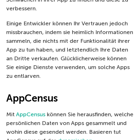
verbessern.
Einige Entwickler können Ihr Vertrauen jedoch
missbrauchen, indem sie heimlich Informationen
sammeln, die nichts mit der Funktionalität ihrer
App zu tun haben, und letztendlich Ihre Daten
an Dritte verkaufen. Glücklicherweise können
Sie einige Dienste verwenden, um solche Apps
zu entlarven.
AppCensus
Mit
AppCensus
können Sie herausfinden, welche
persönlichen Daten von Apps gesammelt und
wohin diese gesendet werden. Basieren tut