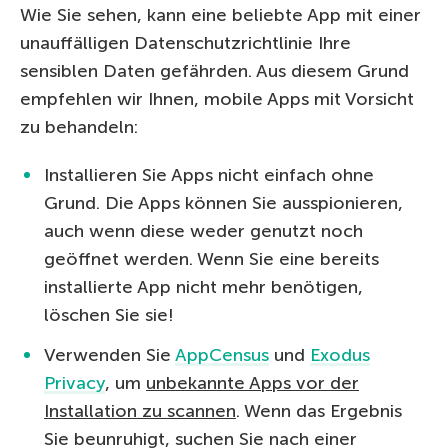
Wie Sie sehen, kann eine beliebte App mit einer
unauffälligen Datenschutzrichtlinie Ihre
sensiblen Daten gefährden. Aus diesem Grund
empfehlen wir Ihnen, mobile Apps mit Vorsicht
zu behandeln:
Installieren Sie Apps nicht einfach ohne
Grund. Die Apps können Sie ausspionieren,
auch wenn diese weder genutzt noch
geöffnet werden. Wenn Sie eine bereits
installierte App nicht mehr benötigen,
löschen Sie sie!
Verwenden Sie
AppCensus
und
Exodus
Privacy
, um
unbekannte Apps vor der
Installation zu scannen
. Wenn das Ergebnis
Sie beunruhigt, suchen Sie nach einer