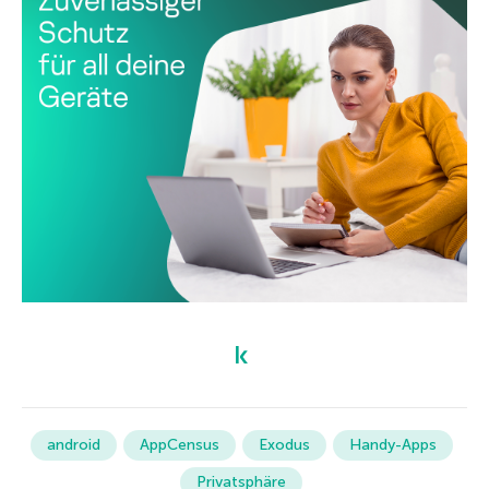
android
AppCensus
Exodus
Handy-Apps
Privatsphäre