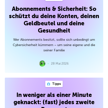
Abonnements & Sicherheit: So
schützt du deine Konten, deinen
Geldbeutel und deine
Gesundheit
Wer Abonnements besitzt, sollte sich unbedingt um
Cybersicherheit kümmern – um seine eigene und die
seiner Familie
28 Mai 2026
Tipps
In weniger als einer Minute
geknackt: (fast) jedes zweite