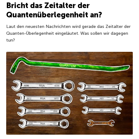
Bricht das Zeitalter der
Quantenüberlegenheit an?
Laut den neuesten Nachrichten wird gerade das Zeitalter der
Quanten-Überlegenheit eingeläutet. Was sollen wir dagegen
tun?