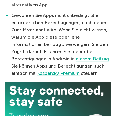
alternativen App.
Gewähren Sie Apps nicht unbedingt alle
erforderlichen Berechtigungen, nach denen
Zugriff verlangt wird. Wenn Sie nicht wissen,
warum die App diese oder jene
Informationen benötigt, verweigern Sie den
Zugriff darauf. Erfahren Sie mehr über
Berechtigungen in Android in
diesem Beitrag
.
Sie können Apps und Berechtigungen auch
einfach mit
Kaspersky Premium
steuern.