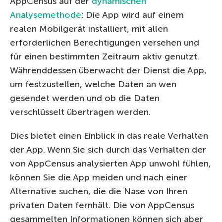
AppCensus auf der
dynamischen
Analysemethode
: Die App wird auf einem
realen Mobilgerät installiert, mit allen
erforderlichen Berechtigungen versehen und
für einen bestimmten Zeitraum aktiv genutzt.
Währenddessen überwacht der Dienst die App,
um festzustellen, welche Daten an wen
gesendet werden und ob die Daten
verschlüsselt übertragen werden.
Dies bietet einen Einblick in das reale Verhalten
der App. Wenn Sie sich durch das Verhalten der
von AppCensus analysierten App unwohl fühlen,
können Sie die App meiden und nach einer
Alternative suchen, die die Nase von Ihren
privaten Daten fernhält. Die von AppCensus
gesammelten Informationen können sich aber