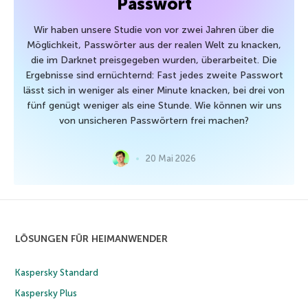
Passwort
Wir haben unsere Studie von vor zwei Jahren über die
Möglichkeit, Passwörter aus der realen Welt zu knacken,
die im Darknet preisgegeben wurden, überarbeitet. Die
Ergebnisse sind ernüchternd: Fast jedes zweite Passwort
lässt sich in weniger als einer Minute knacken, bei drei von
fünf genügt weniger als eine Stunde. Wie können wir uns
von unsicheren Passwörtern frei machen?
20 Mai 2026
LÖSUNGEN FÜR HEIMANWENDER
Kaspersky Standard
Kaspersky Plus