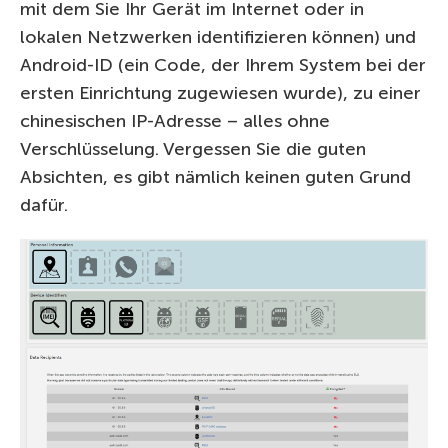
mit dem Sie Ihr Gerät im Internet oder in
lokalen Netzwerken identifizieren können) und
Android-ID (ein Code, der Ihrem System bei der
ersten Einrichtung zugewiesen wurde), zu einer
chinesischen IP-Adresse – alles ohne
Verschlüsselung. Vergessen Sie die guten
Absichten, es gibt nämlich keinen guten Grund
dafür.