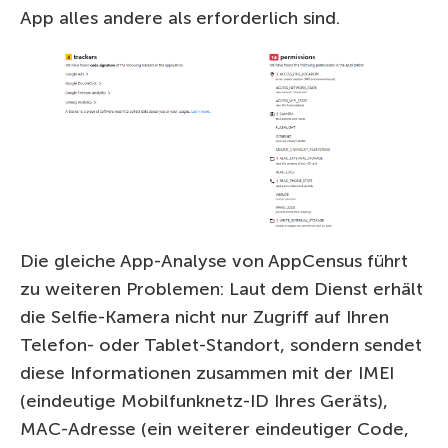
App alles andere als erforderlich sind.
Die gleiche App-Analyse von AppCensus führt
zu weiteren Problemen: Laut dem Dienst erhält
die Selfie-Kamera nicht nur Zugriff auf Ihren
Telefon- oder Tablet-Standort, sondern sendet
diese Informationen zusammen mit der IMEI
(eindeutige Mobilfunknetz-ID Ihres Geräts),
MAC-Adresse (ein weiterer eindeutiger Code,