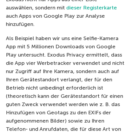
auswählen, sondern mit
dieser Registerkarte
auch Apps von Google Play zur Analyse
hinzufügen.
Als Beispiel haben wir uns eine Selfie-Kamera
App mit 5 Millionen Downloads von Google
Play untersucht. Exodus Privacy ermittelt, dass
die App vier Werbetracker verwendet und nicht
nur Zugriff auf Ihre Kamera, sondern auch auf
Ihren Gerätestandort verlangt, der für den
Betrieb nicht unbedingt erforderlich ist
(theoretisch kann der Gerätestandort für einen
guten Zweck verwendet werden wie z. B. das
Hinzufügen von Geotags zu den EXIFs der
aufgenommenen Bilder) sowie zu Ihren
Telefon- und Anrufdaten, die für diese Art von