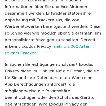
Informationen über Sie und Ihre Aktionen
gesammelt werden. Entwickler statten ihre
Apps häufig mit Trackern aus, die von
Werbenetzwerken bereitgestellt werden. Diese
sollen so viel wie möglich über Sie erfahren, um
personalisierte Anzeigen zu schalten. Derzeit
erkennt Exodus Privacy
mehr als 200 Arten
solcher Tracker
.
In Sachen Berechtigungen analysiert Exodus
Privacy diese im Hinblick auf die Gefahr, die sie
für Sie und Ihre Daten darstellen. Wenn eine
App Berechtigungen anfordert, die
möglicherweise die Privatsphäre
beeinträchtigen oder den Schutz des Geräts
beeinträchtigen, wird Exodus Privacy den