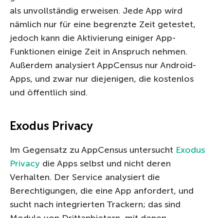
als unvollständig erweisen. Jede App wird
nämlich nur für eine begrenzte Zeit getestet,
jedoch kann die Aktivierung einiger App-
Funktionen einige Zeit in Anspruch nehmen.
Außerdem analysiert AppCensus nur Android-
Apps, und zwar nur diejenigen, die kostenlos
und öffentlich sind.
Exodus Privacy
Im Gegensatz zu AppCensus untersucht
Exodus
Privacy
die Apps selbst und nicht deren
Verhalten. Der Service analysiert die
Berechtigungen, die eine App anfordert, und
sucht nach integrierten Trackern; das sind
Module von Drittanbietern, mit denen