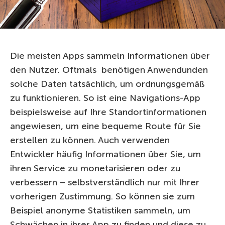
Die meisten Apps sammeln Informationen über
den Nutzer. Oftmals benötigen Anwendunden
solche Daten tatsächlich, um ordnungsgemäß
zu funktionieren. So ist eine Navigations-App
beispielsweise auf Ihre Standortinformationen
angewiesen, um eine bequeme Route für Sie
erstellen zu können. Auch verwenden
Entwickler häufig Informationen über Sie, um
ihren Service zu monetarisieren oder zu
verbessern – selbstverständlich nur mit Ihrer
vorherigen Zustimmung. So können sie zum
Beispiel anonyme Statistiken sammeln, um
Schwächen in ihrer App zu finden und diese zu