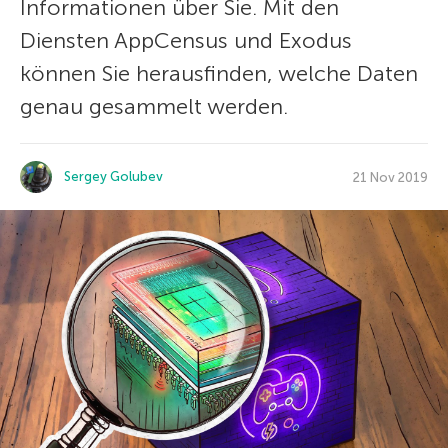
Informationen über Sie. Mit den
Diensten AppCensus und Exodus
können Sie herausfinden, welche Daten
genau gesammelt werden.
Sergey Golubev
21 Nov 2019