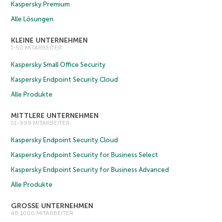
Kaspersky Premium
Alle Lösungen
KLEINE UNTERNEHMEN
1-50 MITARBEITER
Kaspersky Small Office Security
Kaspersky Endpoint Security Cloud
Alle Produkte
MITTLERE UNTERNEHMEN
51-999 MITARBEITER
Kaspersky Endpoint Security Cloud
Kaspersky Endpoint Security for Business Select
Kaspersky Endpoint Security for Business Advanced
Alle Produkte
GROSSE UNTERNEHMEN
AB 1000 MITARBEITER