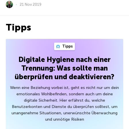
21 Nov 2019
Tipps
Tipps
Digitale Hygiene nach einer
Trennung: Was sollte man
überprüfen und deaktivieren?
Wenn eine Beziehung vorbei ist, geht es nicht nur um dein
emotionales Wohlbefinden, sondern auch um deine
digitale Sicherheit. Hier erfährst du, welche
Benutzerkonten und Dienste du überprüfen solltest, um
unangenehme Situationen, unerwünschte Überwachung
und unnötige Risiken