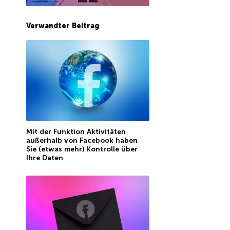
Verwandter Beitrag
Mit der Funktion Aktivitäten
außerhalb von Facebook haben
Sie (etwas mehr) Kontrolle über
Ihre Daten