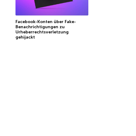
Facebook-Konten über Fake-
Benachrichtigungen zu
Urheberrechtsverletzung
gehijackt