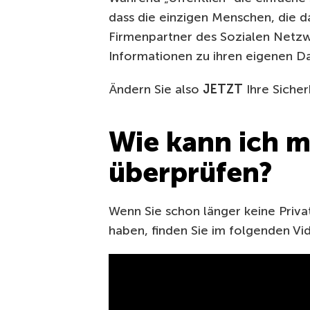
dass die einzigen Menschen, die da
Firmenpartner des Sozialen Netzwe
Informationen zu ihren eigenen D
Ändern Sie also
JETZT
Ihre Sicher
Wie kann ich m
überprüfen?
Wenn Sie schon länger keine Priv
haben, finden Sie im folgenden Vid