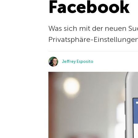
Facebook
Was sich mit der neuen Su
Privatsphäre-Einstellungen
Jeffrey Esposito