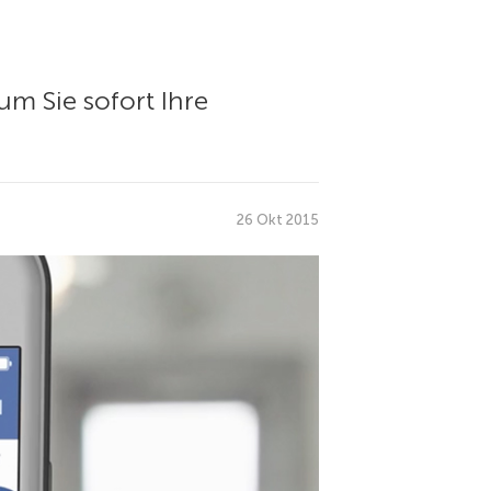
m Sie sofort Ihre
26 Okt 2015