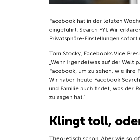
Facebook hat in der letzten Woche
eingeführt: Search FYI. Wir erklär
Privatsphäre-Einstellungen sofort 
Tom Stocky, Facebooks Vice Presi
„Wenn irgendetwas auf der Welt p
Facebook, um zu sehen, wie ihre F
Wir haben heute Facebook Search 
und Familie auch findet, was der 
zu sagen hat.“
Klingt toll, ode
Theoretisch schon. Aber wie so oft