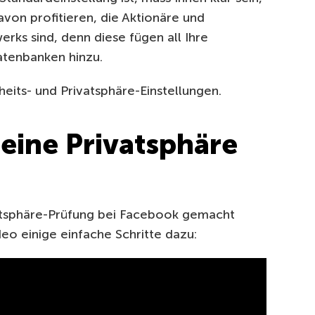
von profitieren, die Aktionäre und
rks sind, denn diese fügen all Ihre
atenbanken hinzu.
heits- und Privatsphäre-Einstellungen.
eine Privatsphäre
atsphäre-Prüfung bei Facebook gemacht
eo einige einfache Schritte dazu: