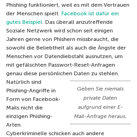
Phishing funktioniert, weil es mit dem Vertrauen
der Menschen spielt.
Facebook ist dafür ein
gutes Beispiel
. Das überall anzutreffende
Soziale Netzwerk wird schon seit einigen
Jahren gerne von Phishern missbraucht, die
sowohl die Beliebtheit als auch die Ängste der
Menschen vor Datendiebstahl ausnutzen, um
mit gefälschten Passwort-Reset-Anfragen
genau diese persönlichen Daten zu stehlen.
Natürlich sind
Geben Sie niemals
Phishing-Angriffe in
private Daten
Form von Facebook-
aufgrund einer E-
Mails nicht die
einzigen Phishing-
Mail-Anfrage heraus
.
Arten.
Cyberkriminelle schicken auch andere