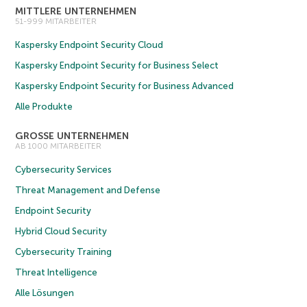
MITTLERE UNTERNEHMEN
51-999 MITARBEITER
Kaspersky Endpoint Security Cloud
Kaspersky Endpoint Security for Business Select
Kaspersky Endpoint Security for Business Advanced
Alle Produkte
GROSSE UNTERNEHMEN
AB 1000 MITARBEITER
Cybersecurity Services
Threat Management and Defense
Endpoint Security
Hybrid Cloud Security
Cybersecurity Training
Threat Intelligence
Alle Lösungen