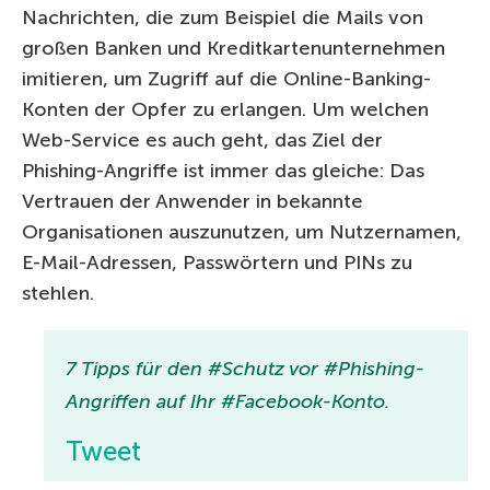
Nachrichten, die zum Beispiel die Mails von
großen Banken und Kreditkartenunternehmen
imitieren, um Zugriff auf die Online-Banking-
Konten der Opfer zu erlangen. Um welchen
Web-Service es auch geht, das Ziel der
Phishing-Angriffe ist immer das gleiche: Das
Vertrauen der Anwender in bekannte
Organisationen auszunutzen, um Nutzernamen,
E-Mail-Adressen, Passwörtern und PINs zu
stehlen.
7 Tipps für den #Schutz vor #Phishing-
Angriffen auf Ihr #Facebook-Konto.
Tweet