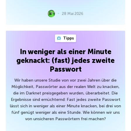
28 Mai 2026
Tipps
In weniger als einer Minute
geknackt: (fast) jedes zweite
Passwort
Wir haben unsere Studie von vor zwei Jahren über die
Möglichkeit, Passwörter aus der realen Welt zu knacken,
die im Darknet preisgegeben wurden, überarbeitet. Die
Ergebnisse sind ernüchternd: Fast jedes zweite Passwort
lässt sich in weniger als einer Minute knacken, bei drei von
fünf genügt weniger als eine Stunde. Wie können wir uns
von unsicheren Passwörtern frei machen?