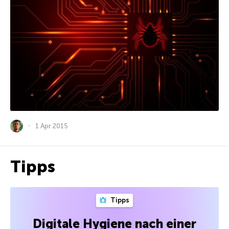
1 Apr 2015
Tipps
Tipps
Digitale Hygiene nach einer