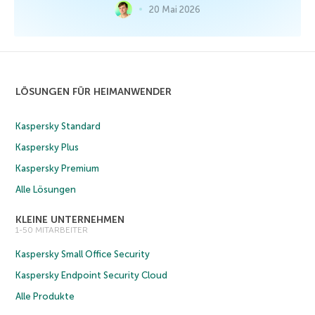
20 Mai 2026
LÖSUNGEN FÜR HEIMANWENDER
Kaspersky Standard
Kaspersky Plus
Kaspersky Premium
Alle Lösungen
KLEINE UNTERNEHMEN
1-50 MITARBEITER
Kaspersky Small Office Security
Kaspersky Endpoint Security Cloud
Alle Produkte