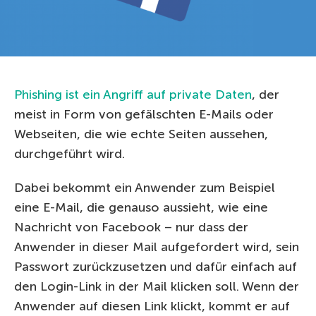
Phishing ist ein Angriff auf private Daten
, der
meist in Form von gefälschten E-Mails oder
Webseiten, die wie echte Seiten aussehen,
durchgeführt wird.
Dabei bekommt ein Anwender zum Beispiel
eine E-Mail, die genauso aussieht, wie eine
Nachricht von Facebook – nur dass der
Anwender in dieser Mail aufgefordert wird, sein
Passwort zurückzusetzen und dafür einfach auf
den Login-Link in der Mail klicken soll. Wenn der
Anwender auf diesen Link klickt, kommt er auf