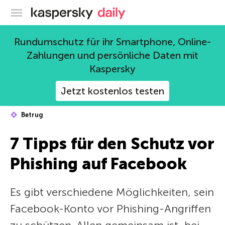
Offizieller Blog von Kaspersky
Rundumschutz für ihr Smartphone, Online-
Zahlungen und persönliche Daten mit
Kaspersky
Jetzt kostenlos testen
Betrug
7 Tipps für den Schutz vor
Phishing auf Facebook
Es gibt verschiedene Möglichkeiten, sein
Facebook-Konto vor Phishing-Angriffen