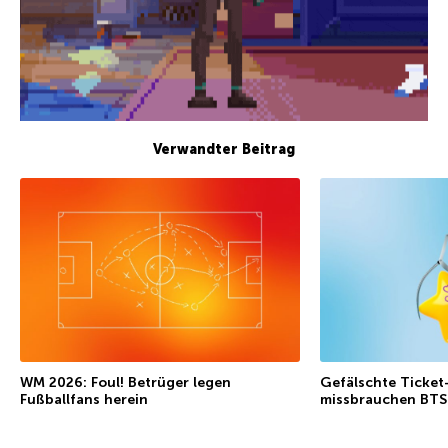
Verwandter Beitrag
WM 2026: Foul! Betrüger legen
Gefälschte Ticket
Fußballfans herein
missbrauchen BTS