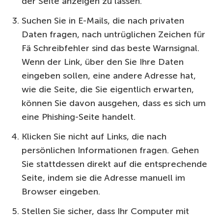
der Seite anzeigen zu lassen.
Suchen Sie in E-Mails, die nach privaten
Daten fragen, nach untrüglichen Zeichen für
Fä Schreibfehler sind das beste Warnsignal.
Wenn der Link, über den Sie Ihre Daten
eingeben sollen, eine andere Adresse hat,
wie die Seite, die Sie eigentlich erwarten,
können Sie davon ausgehen, dass es sich um
eine Phishing-Seite handelt.
Klicken Sie nicht auf Links, die nach
persönlichen Informationen fragen. Gehen
Sie stattdessen direkt auf die entsprechende
Seite, indem sie die Adresse manuell im
Browser eingeben.
Stellen Sie sicher, dass Ihr Computer mit