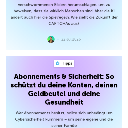
verschwommenen Bildern herumschlagen, um zu
beweisen, dass sie wirklich Menschen sind. Aber die KI
ändert auch hier die Spielregeln. Wie sieht die Zukunft der
CAPTCHAs aus?
22 Jul 2026
Tipps
Abonnements & Sicherheit: So
schützt du deine Konten, deinen
Geldbeutel und deine
Gesundheit
Wer Abonnements besitzt, sollte sich unbedingt um
Cybersicherheit kümmern – um seine eigene und die
seiner Familie