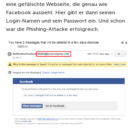
eine gefälschte Webseite, die genau wie
Facebook aussieht. Hier gibt er dann seinen
Login-Namen und sein Passwort ein. Und schon
war die Phishing-Attacke erfolgreich.