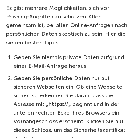
Es gibt mehrere Möglichkeiten, sich vor
Phishing-Angriffen zu schützen. Allen
gemeinsam ist, bei allen Online-Anfragen nach
persönlichen Daten skeptisch zu sein. Hier die
sieben besten Tipps:
Geben Sie niemals private Daten aufgrund
einer E-Mail-Anfrage heraus.
Geben Sie persönliche Daten nur auf
sicheren Webseiten ein. Ob eine Webseite
sicher ist, erkennen Sie daran, dass die
Adresse mit
„
https://
„
beginnt und in der
unteren rechten Ecke Ihres Browsers ein
Vorhängeschloss erscheint. Klicken Sie auf
dieses Schloss, um das Sicherheitszertifikat