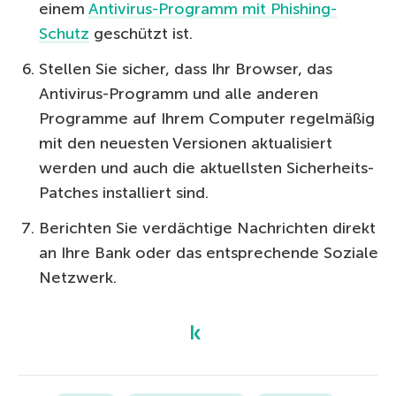
einem
Antivirus-Programm mit Phishing-
Schutz
geschützt ist.
Stellen Sie sicher, dass Ihr Browser, das
Antivirus-Programm und alle anderen
Programme auf Ihrem Computer regelmäßig
mit den neuesten Versionen aktualisiert
werden und auch die aktuellsten Sicherheits-
Patches installiert sind.
Berichten Sie verdächtige Nachrichten direkt
an Ihre Bank oder das entsprechende Soziale
Netzwerk.