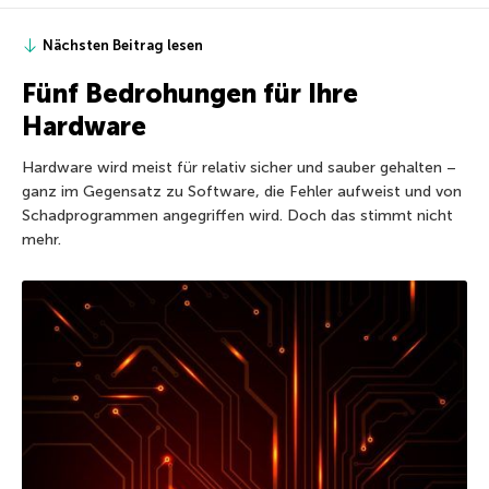
Nächsten Beitrag lesen
Fünf Bedrohungen für Ihre
Hardware
Hardware wird meist für relativ sicher und sauber gehalten –
ganz im Gegensatz zu Software, die Fehler aufweist und von
Schadprogrammen angegriffen wird. Doch das stimmt nicht
mehr.