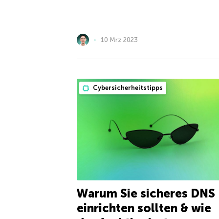
10 Mrz 2023
Cybersicherheitstipps
Warum Sie sicheres DNS
einrichten sollten & wie