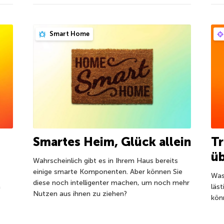
Smart Home
Smartes Heim, Glück allein
Tr
ü
Wahrscheinlich gibt es in Ihrem Haus bereits
einige smarte Komponenten. Aber können Sie
Was
diese noch intelligenter machen, um noch mehr
n
läs
Nutzen aus ihnen zu ziehen?
kön