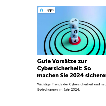
Tipps
Gute Vorsätze zur
Cybersicherheit: So
machen Sie 2024 sichere
Wichtige Trends der Cybersicherheit und ne
Bedrohungen im Jahr 2024.