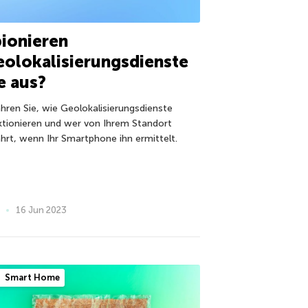
ionieren
olokalisierungsdienste
e aus?
ahren Sie, wie Geolokalisierungsdienste
ktionieren und wer von Ihrem Standort
ährt, wenn Ihr Smartphone ihn ermittelt.
16 Jun 2023
Smart Home