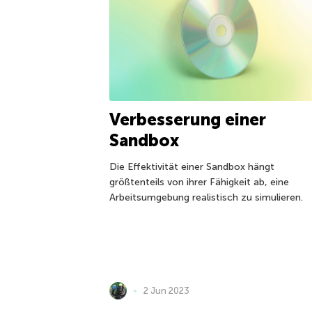
Verbesserung einer
Sandbox
Die Effektivität einer Sandbox hängt
größtenteils von ihrer Fähigkeit ab, eine
Arbeitsumgebung realistisch zu simulieren.
2 Jun 2023