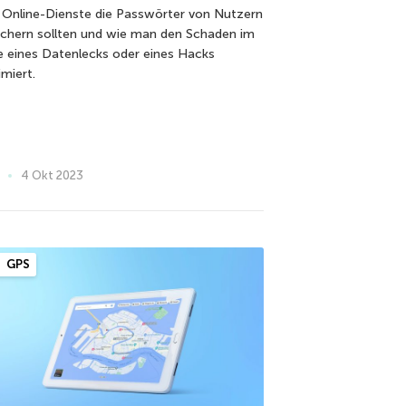
 Online-Dienste die Passwörter von Nutzern
ichern sollten und wie man den Schaden im
le eines Datenlecks oder eines Hacks
imiert.
4 Okt 2023
GPS