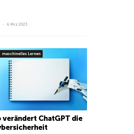
6 Mrz 2023
maschinelles Lernen
 verändert ChatGPT die
bersicherheit