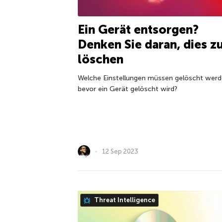
Ein Gerät entsorgen?
Denken Sie daran, dies z
löschen
Welche Einstellungen müssen gelöscht werd
bevor ein Gerät gelöscht wird?
12 Sep 2023
Threat Intelligence