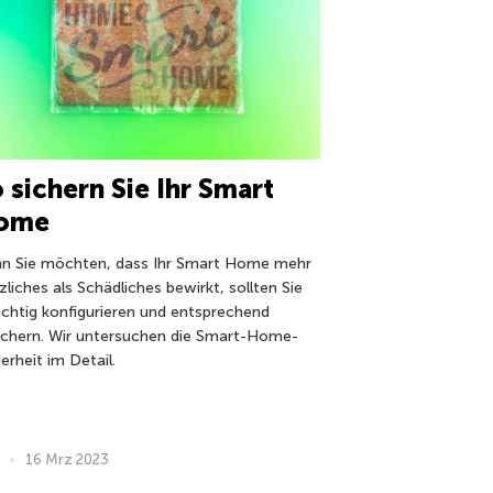
 sichern Sie Ihr Smart
ome
n Sie möchten, dass Ihr Smart Home mehr
liches als Schädliches bewirkt, sollten Sie
richtig konfigurieren und entsprechend
ichern. Wir untersuchen die Smart-Home-
erheit im Detail.
16 Mrz 2023