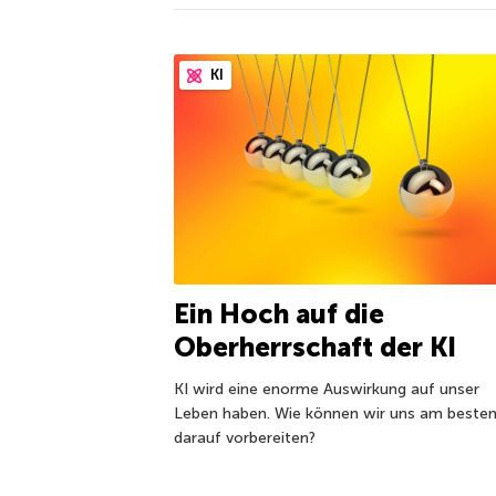
KI
Ein Hoch auf die
Oberherrschaft der KI
KI wird eine enorme Auswirkung auf unser
Leben haben. Wie können wir uns am beste
darauf vorbereiten?