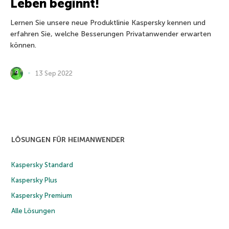
Leben beginnt!
Lernen Sie unsere neue Produktlinie Kaspersky kennen und
erfahren Sie, welche Besserungen Privatanwender erwarten
können.
13 Sep 2022
LÖSUNGEN FÜR HEIMANWENDER
Kaspersky Standard
Kaspersky Plus
Kaspersky Premium
Alle Lösungen