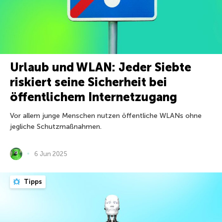
Urlaub und WLAN: Jeder Siebte
riskiert seine Sicherheit bei
öffentlichem Internetzugang
Vor allem junge Menschen nutzen öffentliche WLANs ohne
jegliche Schutzmaßnahmen.
6 Jun 2025
Tipps