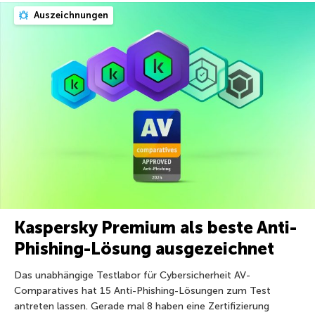
Auszeichnungen
Kaspersky Premium als beste Anti-
Phishing-Lösung ausgezeichnet
Das unabhängige Testlabor für Cybersicherheit AV-
Comparatives hat 15 Anti-Phishing-Lösungen zum Test
antreten lassen. Gerade mal 8 haben eine Zertifizierung