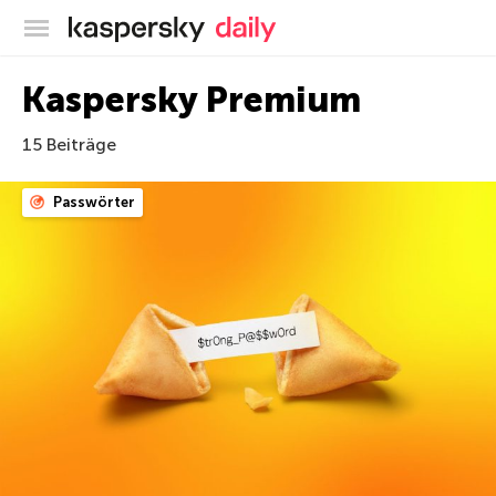
Offizieller Blog von Kaspersky
Kaspersky Premium
15 Beiträge
Passwörter