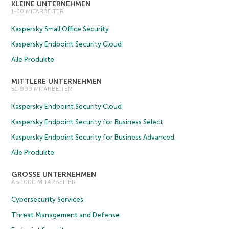
KLEINE UNTERNEHMEN
1-50 MITARBEITER
Kaspersky Small Office Security
Kaspersky Endpoint Security Cloud
Alle Produkte
MITTLERE UNTERNEHMEN
51-999 MITARBEITER
Kaspersky Endpoint Security Cloud
Kaspersky Endpoint Security for Business Select
Kaspersky Endpoint Security for Business Advanced
Alle Produkte
GROSSE UNTERNEHMEN
AB 1000 MITARBEITER
Cybersecurity Services
Threat Management and Defense