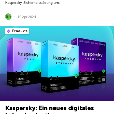
Kaspersky-Sicherheitslösung um.
10 Apr 2024
Produkte
Kaspersky: Ein neues digitales