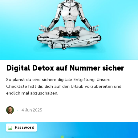
Digital Detox auf Nummer sicher
So planst du eine sichere digitale Entgiftung: Unsere
Checkliste hilft dir, dich auf den Urlaub vorzubereiten und
endlich mal abzuschalten.
4 Jun 2025
Password