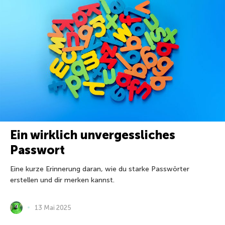
Ein wirklich unvergessliches
Passwort
Eine kurze Erinnerung daran, wie du starke Passwörter
erstellen und dir merken kannst.
13 Mai 2025