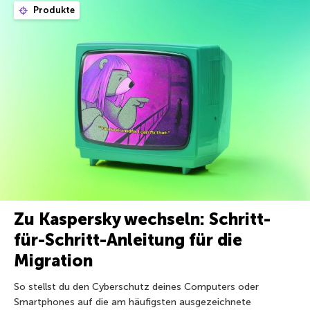
Produkte
Zu Kaspersky wechseln: Schritt-
für-Schritt-Anleitung für die
Migration
So stellst du den Cyberschutz deines Computers oder
Smartphones auf die am häufigsten ausgezeichnete