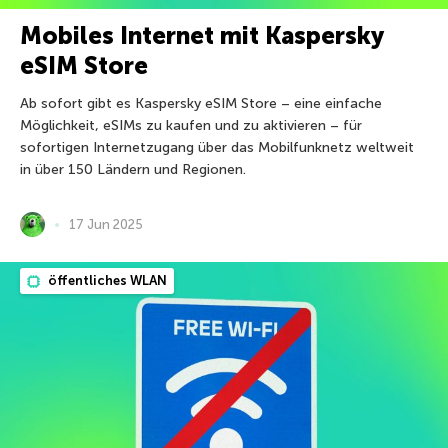
Mobiles Internet mit Kaspersky
eSIM Store
Ab sofort gibt es Kaspersky eSIM Store – eine einfache
Möglichkeit, eSIMs zu kaufen und zu aktivieren – für
sofortigen Internetzugang über das Mobilfunknetz weltweit
in über 150 Ländern und Regionen.
17 Jun 2025
öffentliches WLAN