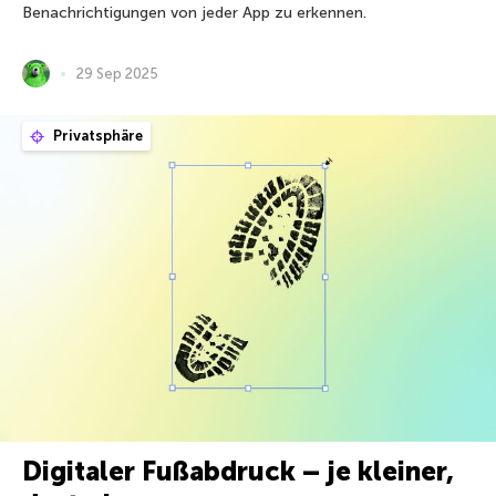
Benachrichtigungen von jeder App zu erkennen.
29 Sep 2025
Privatsphäre
Digitaler Fußabdruck – je kleiner,