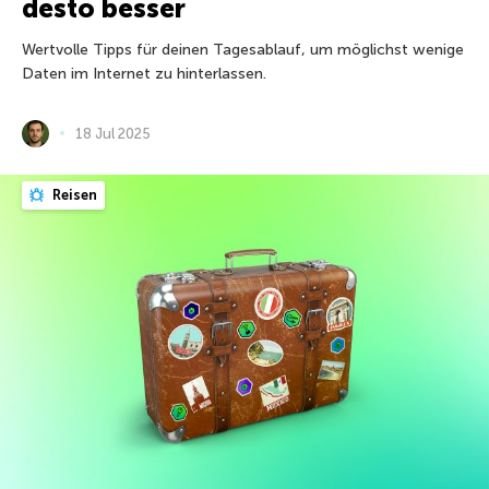
desto besser
Wertvolle Tipps für deinen Tagesablauf, um möglichst wenige
Daten im Internet zu hinterlassen.
18 Jul 2025
Reisen