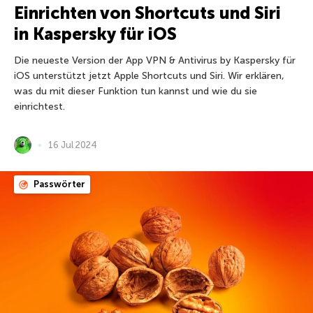
Einrichten von Shortcuts und Siri
in Kaspersky für iOS
Die neueste Version der App VPN & Antivirus by Kaspersky für
iOS unterstützt jetzt Apple Shortcuts und Siri. Wir erklären,
was du mit dieser Funktion tun kannst und wie du sie
einrichtest.
16 Jul 2024
Passwörter