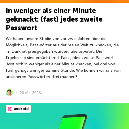
In weniger als einer Minute
geknackt: (fast) jedes zweite
Passwort
Wir haben unsere Studie von vor zwei Jahren über die
Möglichkeit, Passwörter aus der realen Welt zu knacken, die
im Darknet preisgegeben wurden, überarbeitet. Die
Ergebnisse sind ernüchternd: Fast jedes zweite Passwort
lässt sich in weniger als einer Minute knacken, bei drei von
fünf genügt weniger als eine Stunde. Wie können wir uns von
unsicheren Passwörtern frei machen?
20 Mai 2026
android