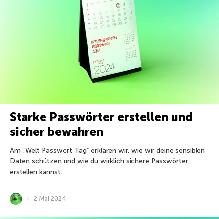
Starke Passwörter erstellen und
sicher bewahren
Am „Welt Passwort Tag“ erklären wir, wie wir deine sensiblen
Daten schützen und wie du wirklich sichere Passwörter
erstellen kannst.
2 Mai 2024