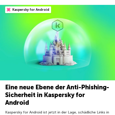
Kaspersky for Android
Eine neue Ebene der Anti-Phishing-
Sicherheit in Kaspersky for
Android
Kaspersky for Android ist jetzt in der Lage, schädliche Links in