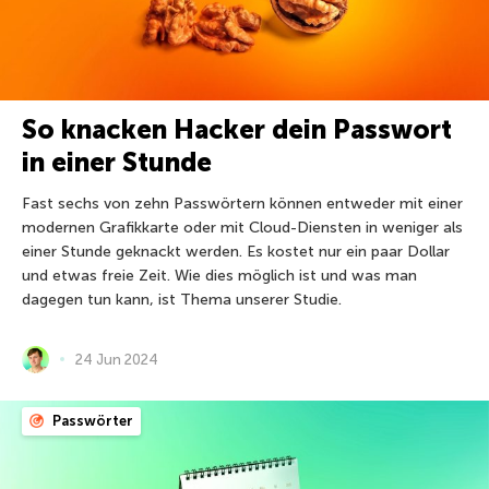
So knacken Hacker dein Passwort
in einer Stunde
Fast sechs von zehn Passwörtern können entweder mit einer
modernen Grafikkarte oder mit Cloud-Diensten in weniger als
einer Stunde geknackt werden. Es kostet nur ein paar Dollar
und etwas freie Zeit. Wie dies möglich ist und was man
dagegen tun kann, ist Thema unserer Studie.
24 Jun 2024
Passwörter