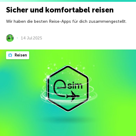
Sicher und komfortabel reisen
Wir haben die besten Reise-Apps für dich zusammengestellt.
14 Jul 2025
Reisen