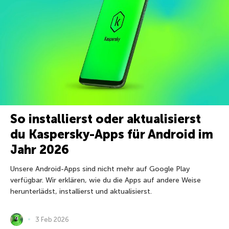
So installierst oder aktualisierst
du Kaspersky-Apps für Android im
Jahr 2026
Unsere Android-Apps sind nicht mehr auf Google Play
verfügbar. Wir erklären, wie du die Apps auf andere Weise
herunterlädst, installierst und aktualisierst.
3 Feb 2026