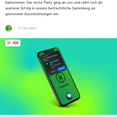
bekommen. Der erste Platz ging an uns und reiht sich als
weiterer Erfolg in unsere beträchtliche Sammlung an
gewonnen Auszeichnungen ein.
17 Jul 2024
iOS