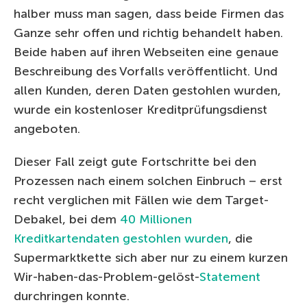
halber muss man sagen, dass beide Firmen das
Ganze sehr offen und richtig behandelt haben.
Beide haben auf ihren Webseiten eine genaue
Beschreibung des Vorfalls veröffentlicht. Und
allen Kunden, deren Daten gestohlen wurden,
wurde ein kostenloser Kreditprüfungsdienst
angeboten.
Dieser Fall zeigt gute Fortschritte bei den
Prozessen nach einem solchen Einbruch – erst
recht verglichen mit Fällen wie dem Target-
Debakel, bei dem
40 Millionen
Kreditkartendaten gestohlen wurden
, die
Supermarktkette sich aber nur zu einem kurzen
Wir-haben-das-Problem-gelöst-
Statement
durchringen konnte.