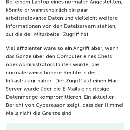
Bei einem Laptop eines normalen Angestellten,
könnte er wahrscheinlich ein paar
arbeitsrelevante Daten und vielleicht weitere
Informationen von den Dateiservern stehlen,
auf die der Mitarbeiter Zugriff hat.
Viel effizienter wäre so ein Angriff aber, wenn
das Ganze über den Computer eines Chefs
oder Administrators laufen würde, die
normalerweise höhere Rechte in der
Infrastruktur haben. Der Zugriff auf einen Mail-
Server würde über die E-Mails eine riesige
Datenmenge kompromittieren. Ein aktueller
Bericht von Cybereason zeigt, dass
der Himmel
Mails nicht die Grenze sind.