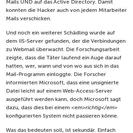
Mails UND auf das Active Directory. Damit
konnten die Hacker auch von jedem Mitarbeiter
Mails verschicken.
Und noch ein weiterer Schädling wurde auf
dem IIS-Server gefunden, der die Verbindungen
zu Webmail überwacht. Die Forschungsarbeit
zeigte, dass die Täter laufend ein Auge darauf
hatten, wer, wann und von wo aus sich in das
Mail-Programm einloggte. Die Forscher
informierten Microsoft, dass eine unsignierte
Datei leicht auf einem Web-Access-Server
ausgeführt werden kann, doch Microsoft sagt
dazu, dass dies bei einem <em>
richtig</em>
konfigurierten System nicht passieren könne.
Was das bedeuten soll, ist sekundär. Einfach