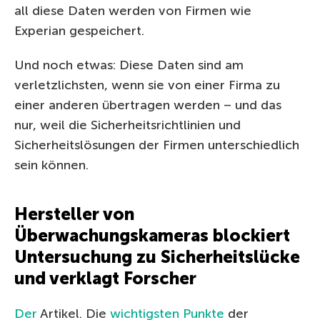
all diese Daten werden von Firmen wie
Experian gespeichert.
Und noch etwas: Diese Daten sind am
verletzlichsten, wenn sie von einer Firma zu
einer anderen übertragen werden – und das
nur, weil die Sicherheitsrichtlinien und
Sicherheitslösungen der Firmen unterschiedlich
sein können.
Hersteller von
Überwachungskameras blockiert
Untersuchung zu Sicherheitslücke
und verklagt Forscher
Der
Artikel. Die
wichtigsten Punkte
der