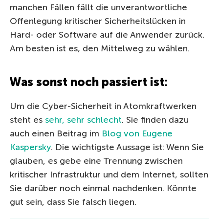
manchen Fällen fällt die unverantwortliche
Offenlegung kritischer Sicherheitslücken in
Hard- oder Software auf die Anwender zurück.
Am besten ist es, den Mittelweg zu wählen.
Was sonst noch passiert ist:
Um die Cyber-Sicherheit in Atomkraftwerken
steht es
sehr, sehr schlecht
. Sie finden dazu
auch einen Beitrag im
Blog von Eugene
Kaspersky
. Die wichtigste Aussage ist: Wenn Sie
glauben, es gebe eine Trennung zwischen
kritischer Infrastruktur und dem Internet, sollten
Sie darüber noch einmal nachdenken. Könnte
gut sein, dass Sie falsch liegen.