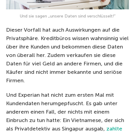
Und sie sagen „unsere Daten sind verschlüsselt!“
Dieser Vorfall hat auch Auswirkungen auf die
Privatsphäre. Kreditbüros wissen wahnsinnig viel
über ihre Kunden und bekommen diese Daten
von überall her. Zudem verkaufen sie diese
Daten für viel Geld an andere Firmen, und die
Käufer sind nicht immer bekannte und seriöse
Firmen.
Und Experian hat nicht zum ersten Mal mit
Kundendaten herumgepfuscht. Es gab unter
anderem einen Fall, der nichts mit einem
Einbruch zu tun hatte: Ein Vietnamese, der sich
als Privatdetektiv aus Singapur ausgab,
zahlte