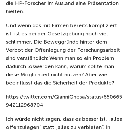
die HP-Forscher im Ausland eine Präsentation
hielten.
Und wenn das mit Firmen bereits kompliziert
ist, ist es bei der Gesetzgebung noch viel
schlimmer. Die Beweggründe hinter dem
Verbot der Offenlegung der Forschungsarbeit
sind verständlich: Wenn man so ein Problem
dadurch loswerden kann, warum sollte man
diese Möglichkeit nicht nutzen? Aber wie
beeinflusst das die Sicherheit der Produkte?
https://twitter.com/GianniGnesa/status/650665
942112968704
Ich würde nicht sagen, dass es besser ist, „alles
offenzulegen“ statt „alles zu verbieten“. In