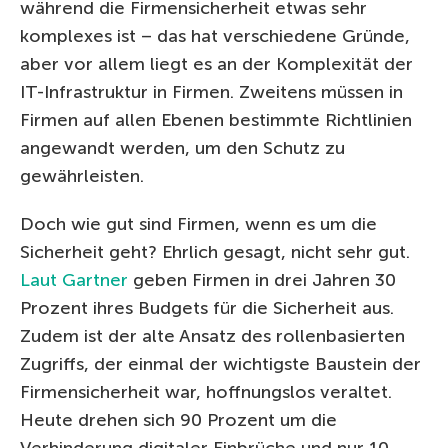
während die Firmensicherheit etwas sehr
komplexes ist – das hat verschiedene Gründe,
aber vor allem liegt es an der Komplexität der
IT-Infrastruktur in Firmen. Zweitens müssen in
Firmen auf allen Ebenen bestimmte Richtlinien
angewandt werden, um den Schutz zu
gewährleisten.
Doch wie gut sind Firmen, wenn es um die
Sicherheit geht? Ehrlich gesagt, nicht sehr gut.
Laut Gartner
geben Firmen in drei Jahren 30
Prozent ihres Budgets für die Sicherheit aus.
Zudem ist der alte Ansatz des rollenbasierten
Zugriffs, der einmal der wichtigste Baustein der
Firmensicherheit war, hoffnungslos veraltet.
Heute drehen sich 90 Prozent um die
Verhinderung digitaler Einbrüche und nur 10