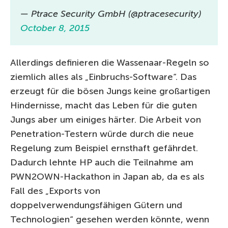
— Ptrace Security GmbH (@ptracesecurity)
October 8, 2015
Allerdings definieren die Wassenaar-Regeln so
ziemlich alles als „Einbruchs-Software“. Das
erzeugt für die bösen Jungs keine großartigen
Hindernisse, macht das Leben für die guten
Jungs aber um einiges härter. Die Arbeit von
Penetration-Testern würde durch die neue
Regelung zum Beispiel ernsthaft gefährdet.
Dadurch lehnte HP auch die Teilnahme am
PWN2OWN-Hackathon in Japan ab, da es als
Fall des „Exports von
doppelverwendungsfähigen Gütern und
Technologien“ gesehen werden könnte, wenn