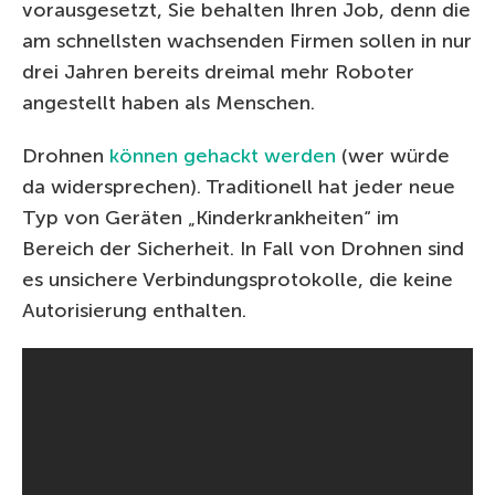
vorausgesetzt, Sie behalten Ihren Job, denn die
am schnellsten wachsenden Firmen sollen in nur
drei Jahren bereits dreimal mehr Roboter
angestellt haben als Menschen.
Drohnen
können gehackt werden
(wer würde
da widersprechen). Traditionell hat jeder neue
Typ von Geräten „Kinderkrankheiten“ im
Bereich der Sicherheit. In Fall von Drohnen sind
es unsichere Verbindungsprotokolle, die keine
Autorisierung enthalten.