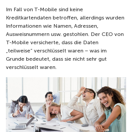
Im Fall von T-Mobile sind keine
Kreditkartendaten betroffen, allerdings wurden
Informationen wie Namen, Adressen,
Ausweisnummern usw. gestohlen. Der CEO von
T-Mobile versicherte, dass die Daten
„teilweise“ verschlüsselt waren – was im
Grunde bedeutet, dass sie nicht sehr gut
verschlüsselt waren.