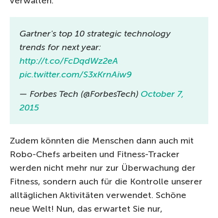
verwalten.
Gartner's top 10 strategic technology
trends for next year:
http://t.co/FcDqdWz2eA
pic.twitter.com/S3xKrnAiw9
— Forbes Tech (@ForbesTech)
October 7,
2015
Zudem könnten die Menschen dann auch mit
Robo-Chefs arbeiten und Fitness-Tracker
werden nicht mehr nur zur Überwachung der
Fitness, sondern auch für die Kontrolle unserer
alltäglichen Aktivitäten verwendet. Schöne
neue Welt! Nun, das erwartet Sie nur,