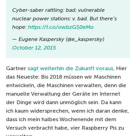
Cyber-saber rattling: bad; vulnerable
nuclear power stations: v. bad. But there’s
hope:
https://t.co/owbzGS0eMo
— Eugene Kaspersky (@e_kaspersky)
October 12, 2015
Gartner
sagt weiterhin die Zukunft voraus
. Hier
das Neueste: Bis 2018 müssen wir Maschinen
entwickeln, die Maschinen verwalten, denn die
manuelle Verwaltung der Geräte im Internet
der Dinge wird dann unmöglich sein. Da kann
ich kaum widersprechen, wenn ich daran denke,
dass ich mein halbes Wochenende mit dem
Versuch verbracht habe, vier Raspberry Pis zu