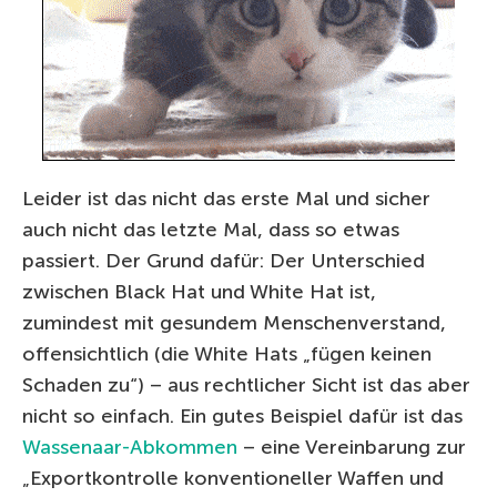
Leider ist das nicht das erste Mal und sicher
auch nicht das letzte Mal, dass so etwas
passiert. Der Grund dafür: Der Unterschied
zwischen Black Hat und White Hat ist,
zumindest mit gesundem Menschenverstand,
offensichtlich (die White Hats „fügen keinen
Schaden zu“) – aus rechtlicher Sicht ist das aber
nicht so einfach. Ein gutes Beispiel dafür ist das
Wassenaar-Abkommen
– eine Vereinbarung zur
„Exportkontrolle konventioneller Waffen und