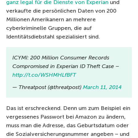
ganz legal für die Dienste von Experian
und
verkaufte die persönlichen Daten von 200
Millionen Amerikanern an mehrere
cyberkriminelle Gruppen, die auf
Identitätsdiebstahl spezialisiert sind.
ICYMI: 200 Million Consumer Records
Compromised in Experian ID Theft Case –
http://t.co/WSHMHLfBFT
— Threatpost (@threatpost)
March 11, 2014
Das ist erschreckend. Denn um zum Beispiel ein
vergessenes Passwort bei Amazon zu ändern,
muss man die Adresse, das Geburtsdatum oder
die Sozialversicherungsnummer angeben – und