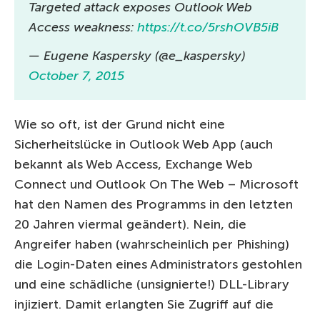
Targeted attack exposes Outlook Web
Access weakness:
https://t.co/5rshOVB5iB
— Eugene Kaspersky (@e_kaspersky)
October 7, 2015
Wie so oft, ist der Grund nicht eine
Sicherheitslücke in Outlook Web App (auch
bekannt als Web Access, Exchange Web
Connect und Outlook On The Web – Microsoft
hat den Namen des Programms in den letzten
20 Jahren viermal geändert). Nein, die
Angreifer haben (wahrscheinlich per Phishing)
die Login-Daten eines Administrators gestohlen
und eine schädliche (unsignierte!) DLL-Library
injiziert. Damit erlangten Sie Zugriff auf die