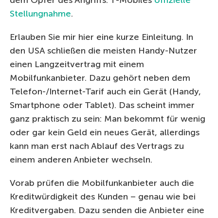
Stellungnahme
.
Erlauben Sie mir hier eine kurze Einleitung. In
den USA schließen die meisten Handy-Nutzer
einen Langzeitvertrag mit einem
Mobilfunkanbieter. Dazu gehört neben dem
Telefon-/Internet-Tarif auch ein Gerät (Handy,
Smartphone oder Tablet). Das scheint immer
ganz praktisch zu sein: Man bekommt für wenig
oder gar kein Geld ein neues Gerät, allerdings
kann man erst nach Ablauf des Vertrags zu
einem anderen Anbieter wechseln.
Vorab prüfen die Mobilfunkanbieter auch die
Kreditwürdigkeit des Kunden – genau wie bei
Kreditvergaben. Dazu senden die Anbieter eine