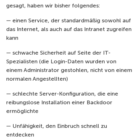
gesagt, haben wir bisher folgendes:
— einen Service, der standardmäßig sowohl auf
das Internet, als auch auf das Intranet zugreifen
kann
— schwache Sicherheit auf Seite der IT-
Spezialisten (die Login-Daten wurden von
einem Administrator gestohlen, nicht von einem
normalen Angestellten)
— schlechte Server-Konfiguration, die eine
reibungslose Installation einer Backdoor
ermöglichte
— Unfähigkeit, den Einbruch schnell zu
entdecken