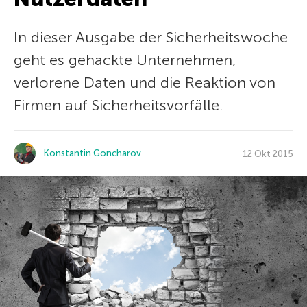
In dieser Ausgabe der Sicherheitswoche
geht es gehackte Unternehmen,
verlorene Daten und die Reaktion von
Firmen auf Sicherheitsvorfälle.
Konstantin Goncharov
12 Okt 2015