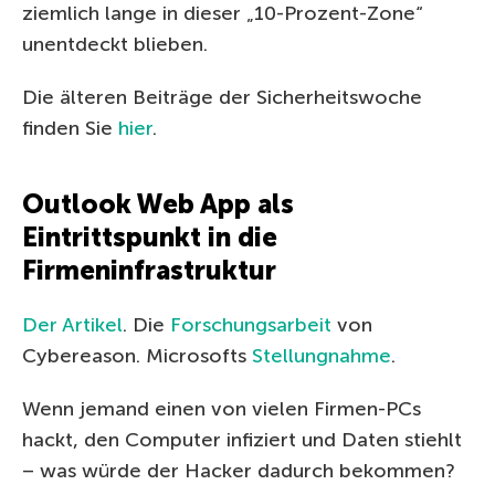
ziemlich lange in dieser „10-Prozent-Zone“
unentdeckt blieben.
Die älteren Beiträge der Sicherheitswoche
finden Sie
hier
.
Outlook Web App als
Eintrittspunkt in die
Firmeninfrastruktur
Der Artikel
. Die
Forschungsarbeit
von
Cybereason. Microsofts
Stellungnahme
.
Wenn jemand einen von vielen Firmen-PCs
hackt, den Computer infiziert und Daten stiehlt
– was würde der Hacker dadurch bekommen?