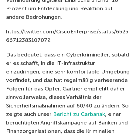
Prozent um Entdeckung und Reaktion auf
andere Bedrohungen.
https://twitter.com/CiscoEnterprise/status/6525
66712383107072
Das bedeutet, dass ein Cyberkrimineller, sobald
er es schafft, in die IT-Infrastruktur
einzudringen, eine sehr komfortable Umgebung
vorfindet, und das hat regelmäßig verheerende
Folgen für das Opfer. Gartner empfiehlt daher
sinnvollerweise, dieses Verhältnis der
Sicherheitsmaßnahmen auf 60/40 zu ändern. So
zeigte auch unser
Bericht zu Carbanak
, einer
berüchtigten Angriffskampagne auf Banken und
Finanzorganisationen, dass die Kriminellen