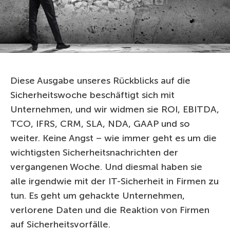
Diese Ausgabe unseres Rückblicks auf die
Sicherheitswoche beschäftigt sich mit
Unternehmen, und wir widmen sie ROI, EBITDA,
TCO, IFRS, CRM, SLA, NDA, GAAP und so
weiter. Keine Angst – wie immer geht es um die
wichtigsten Sicherheitsnachrichten der
vergangenen Woche. Und diesmal haben sie
alle irgendwie mit der IT-Sicherheit in Firmen zu
tun. Es geht um gehackte Unternehmen,
verlorene Daten und die Reaktion von Firmen
auf Sicherheitsvorfälle.