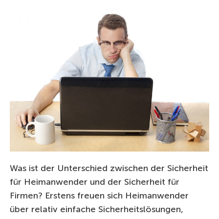
Was ist der Unterschied zwischen der Sicherheit
für Heimanwender und der Sicherheit für
Firmen? Erstens freuen sich Heimanwender
über relativ einfache Sicherheitslösungen,