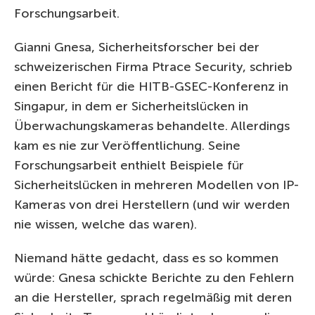
Forschungsarbeit.
Gianni Gnesa, Sicherheitsforscher bei der
schweizerischen Firma Ptrace Security, schrieb
einen Bericht für die HITB-GSEC-Konferenz in
Singapur, in dem er Sicherheitslücken in
Überwachungskameras behandelte. Allerdings
kam es nie zur Veröffentlichung. Seine
Forschungsarbeit enthielt Beispiele für
Sicherheitslücken in mehreren Modellen von IP-
Kameras von drei Herstellern (und wir werden
nie wissen, welche das waren).
Niemand hätte gedacht, dass es so kommen
würde: Gnesa schickte Berichte zu den Fehlern
an die Hersteller, sprach regelmäßig mit deren