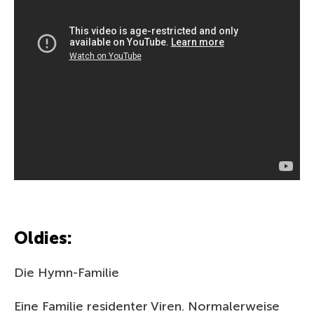
Oldies:
Die Hymn-Familie
Eine Familie residenter Viren. Normalerweise