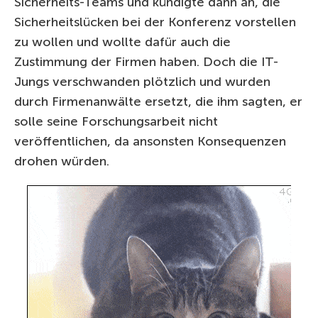
Sicherheits-Teams und kündigte dann an, die
Sicherheitslücken bei der Konferenz vorstellen
zu wollen und wollte dafür auch die
Zustimmung der Firmen haben. Doch die IT-
Jungs verschwanden plötzlich und wurden
durch Firmenanwälte ersetzt, die ihm sagten, er
solle seine Forschungsarbeit nicht
veröffentlichen, da ansonsten Konsequenzen
drohen würden.