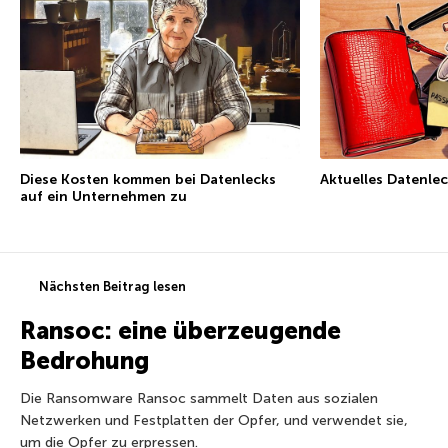
Diese Kosten kommen bei Datenlecks
Aktuelles Datenlec
auf ein Unternehmen zu
Nächsten Beitrag lesen
Ransoc: eine überzeugende
Bedrohung
Die Ransomware Ransoc sammelt Daten aus sozialen
Netzwerken und Festplatten der Opfer, und verwendet sie,
um die Opfer zu erpressen.