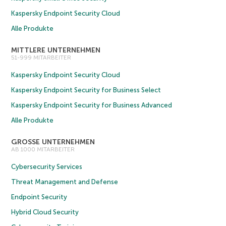
Kaspersky Endpoint Security Cloud
Alle Produkte
MITTLERE UNTERNEHMEN
51-999 MITARBEITER
Kaspersky Endpoint Security Cloud
Kaspersky Endpoint Security for Business Select
Kaspersky Endpoint Security for Business Advanced
Alle Produkte
GROSSE UNTERNEHMEN
AB 1000 MITARBEITER
Cybersecurity Services
Threat Management and Defense
Endpoint Security
Hybrid Cloud Security