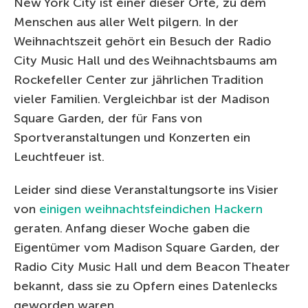
New York City ist einer dieser Orte, zu dem
Menschen aus aller Welt pilgern. In der
Weihnachtszeit gehört ein Besuch der Radio
City Music Hall und des Weihnachtsbaums am
Rockefeller Center zur jährlichen Tradition
vieler Familien. Vergleichbar ist der Madison
Square Garden, der für Fans von
Sportveranstaltungen und Konzerten ein
Leuchtfeuer ist.
Leider sind diese Veranstaltungsorte ins Visier
von
einigen weihnachtsfeindichen Hackern
geraten. Anfang dieser Woche gaben die
Eigentümer vom Madison Square Garden, der
Radio City Music Hall und dem Beacon Theater
bekannt, dass sie zu Opfern eines Datenlecks
geworden waren.