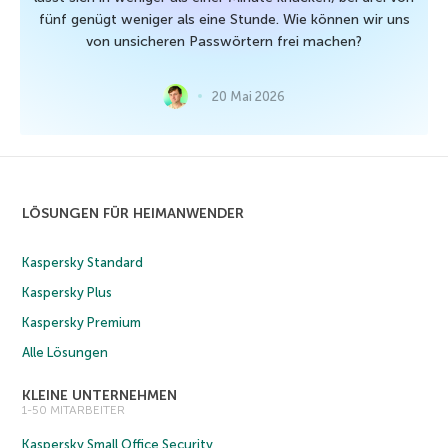
fünf genügt weniger als eine Stunde. Wie können wir uns
von unsicheren Passwörtern frei machen?
20 Mai 2026
LÖSUNGEN FÜR HEIMANWENDER
Kaspersky Standard
Kaspersky Plus
Kaspersky Premium
Alle Lösungen
KLEINE UNTERNEHMEN
1-50 MITARBEITER
Kaspersky Small Office Security