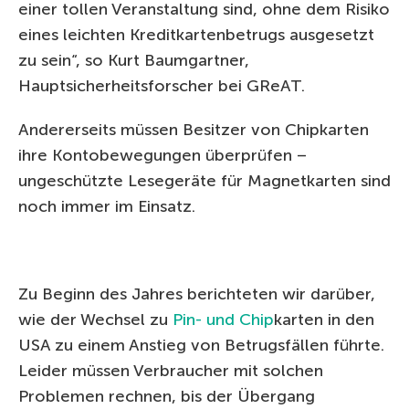
einer tollen Veranstaltung sind, ohne dem Risiko
eines leichten Kreditkartenbetrugs ausgesetzt
zu sein“, so Kurt Baumgartner,
Hauptsicherheitsforscher bei GReAT.
Andererseits müssen Besitzer von Chipkarten
ihre Kontobewegungen überprüfen –
ungeschützte Lesegeräte für Magnetkarten sind
noch immer im Einsatz.
Zu Beginn des Jahres berichteten wir darüber,
wie der Wechsel zu
Pin- und Chip
karten in den
USA zu einem Anstieg von Betrugsfällen führte.
Leider müssen Verbraucher mit solchen
Problemen rechnen, bis der Übergang