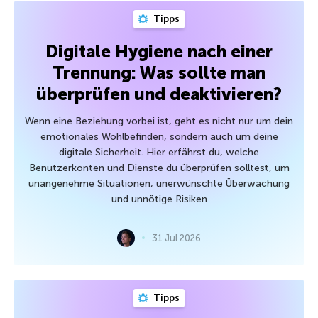
Tipps
Digitale Hygiene nach einer
Trennung: Was sollte man
überprüfen und deaktivieren?
Wenn eine Beziehung vorbei ist, geht es nicht nur um dein
emotionales Wohlbefinden, sondern auch um deine
digitale Sicherheit. Hier erfährst du, welche
Benutzerkonten und Dienste du überprüfen solltest, um
unangenehme Situationen, unerwünschte Überwachung
und unnötige Risiken
31 Jul 2026
Tipps