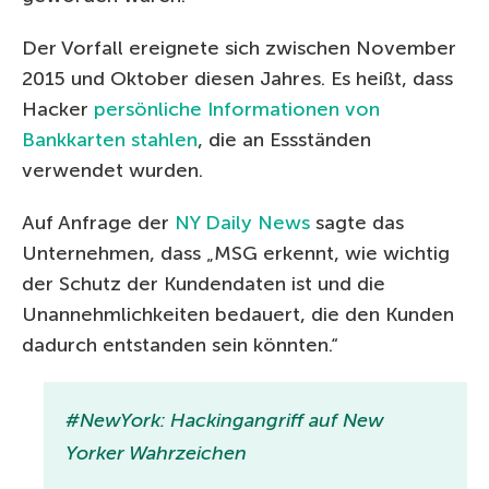
Der Vorfall ereignete sich zwischen November
2015 und Oktober diesen Jahres. Es heißt, dass
Hacker
persönliche Informationen von
Bankkarten stahlen
, die an Essständen
verwendet wurden.
Auf Anfrage der
NY Daily News
sagte das
Unternehmen, dass „MSG erkennt, wie wichtig
der Schutz der Kundendaten ist und die
Unannehmlichkeiten bedauert, die den Kunden
dadurch entstanden sein könnten.“
#NewYork: Hackingangriff auf New
Yorker Wahrzeichen