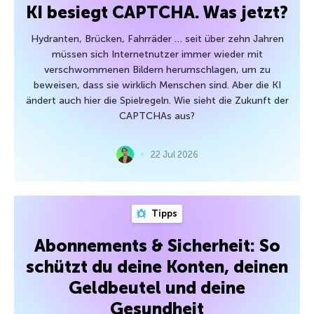
KI besiegt CAPTCHA. Was jetzt?
Hydranten, Brücken, Fahrräder … seit über zehn Jahren
müssen sich Internetnutzer immer wieder mit
verschwommenen Bildern herumschlagen, um zu
beweisen, dass sie wirklich Menschen sind. Aber die KI
ändert auch hier die Spielregeln. Wie sieht die Zukunft der
CAPTCHAs aus?
22 Jul 2026
Tipps
Abonnements & Sicherheit: So
schützt du deine Konten, deinen
Geldbeutel und deine
Gesundheit