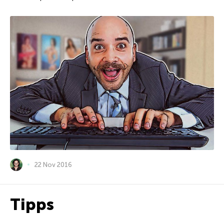
22 Nov 2016
Tipps