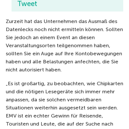
Tweet
Zurzeit hat das Unternehmen das Ausmaß des
Datenlecks noch nicht ermitteln können. Sollten
Sie jedoch an einem Event an diesen
Veranstaltungsorten teilgenommen haben,
sollten Sie ein Auge auf Ihre Kontobewegungen
haben und alle Belastungen anfechten, die Sie
nicht autorisiert haben.
„Es ist großartig, zu beobachten, wie Chipkarten
und die nötigen Lesegeräte sich immer mehr
anpassen, da sie solchen vermeidbaren
Situationen weiterhin ausgesetzt sein werden.
EMV ist ein echter Gewinn für Reisende,
Touristen und Leute, die auf der Suche nach