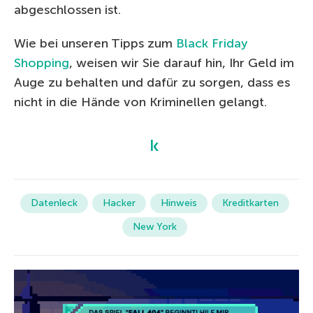
abgeschlossen ist.
Wie bei unseren Tipps zum
Black Friday
Shopping
, weisen wir Sie darauf hin, Ihr Geld im
Auge zu behalten und dafür zu sorgen, dass es
nicht in die Hände von Kriminellen gelangt.
Datenleck
Hacker
Hinweis
Kreditkarten
New York