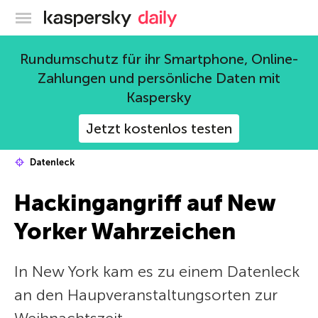
Offizieller Blog von Kaspersky
Rundumschutz für ihr Smartphone, Online-
Zahlungen und persönliche Daten mit
Kaspersky
Jetzt kostenlos testen
Datenleck
Hackingangriff auf New
Yorker Wahrzeichen
In New York kam es zu einem Datenleck
an den Haupveranstaltungsorten zur