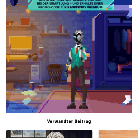
Verwandter Beitrag