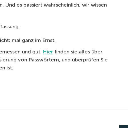
. Und es passiert wahrscheinlich; wir wissen
fassung:
icht; mal ganz im Ernst.
emessen und gut.
Hier
finden sie alles über
ierung von Passwörtern, und überprüfen Sie
n ist.