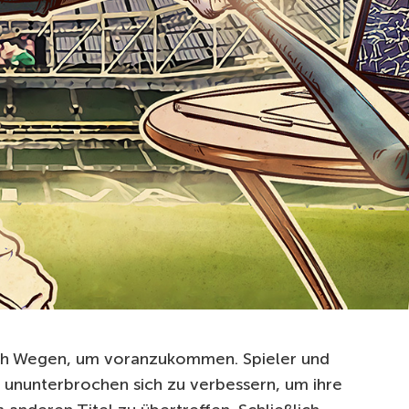
ch Wegen, um voranzukommen. Spieler und
ununterbrochen sich zu verbessern, um ihre