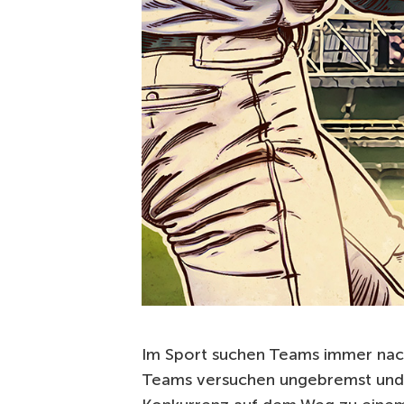
Im Sport suchen Teams immer na
Teams versuchen ungebremst und 