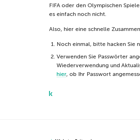
FIFA oder den Olympischen Spielen
es einfach noch nicht.
Also, hier eine schnelle Zusammen
Noch einmal, bitte hacken Sie n
Verwenden Sie Passwörter ang
Wiederverwendung und Aktualis
hier
, ob Ihr Passwort angemesse