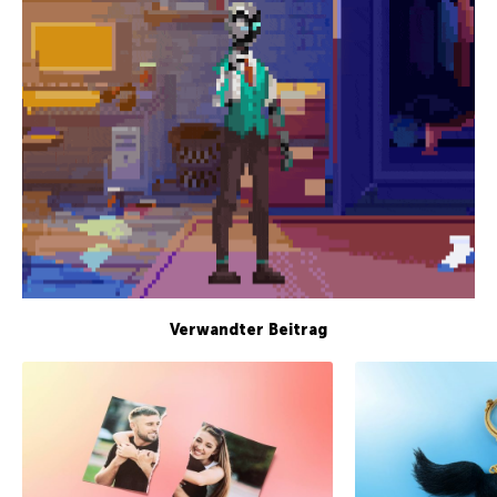
Verwandter Beitrag