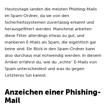
Heutzutage landen die meisten Phishing-Mails
im Spam-Ordner, da sie von den
Sicherheitssystemen zuverlässig erkannt und
herausgefiltert werden. Manchmal arbeiten
diese Filter allerdings etwas zu gut, und
markieren E-Mails als Spam, die eigentlich gar
keine sind. Ein Blick in den Spam-Ordner kann
also durchaus mal notwendig werden. In diesem
Artikel erfährst du, wie du „echte“ E-Mails von
Spam unterscheidest und was du gegen
Letzteres tun kannst.
Anzeichen einer Phishing-
Mail