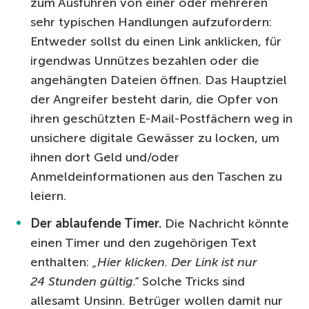
zum Ausführen von einer oder mehreren
sehr typischen Handlungen aufzufordern:
Entweder sollst du einen Link anklicken, für
irgendwas Unnützes bezahlen oder die
angehängten Dateien öffnen. Das Hauptziel
der Angreifer besteht darin, die Opfer von
ihren geschützten E-Mail-Postfächern weg in
unsichere digitale Gewässer zu locken, um
ihnen dort Geld und/oder
Anmeldeinformationen aus den Taschen zu
leiern.
Der ablaufende Timer.
Die Nachricht könnte
einen Timer und den zugehörigen Text
enthalten:
„Hier klicken. Der Link ist nur
24 Stunden gültig.“
Solche Tricks sind
allesamt Unsinn. Betrüger wollen damit nur