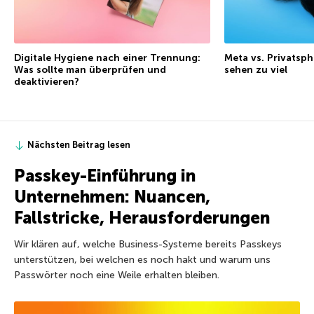
Digitale Hygiene nach einer Trennung:
Meta vs. Privatsph
Was sollte man überprüfen und
sehen zu viel
deaktivieren?
Nächsten Beitrag lesen
Passkey-Einführung in
Unternehmen: Nuancen,
Fallstricke, Herausforderungen
Wir klären auf, welche Business-Systeme bereits Passkeys
unterstützen, bei welchen es noch hakt und warum uns
Passwörter noch eine Weile erhalten bleiben.