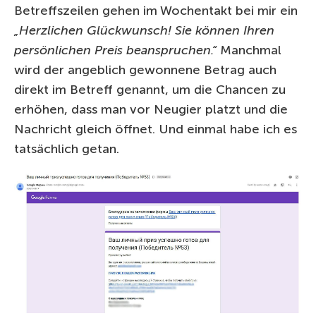
Betreffszeilen gehen im Wochentakt bei mir ein
„Herzlichen Glückwunsch! Sie können Ihren
persönlichen Preis beanspruchen.“
Manchmal
wird der angeblich gewonnene Betrag auch
direkt im Betreff genannt, um die Chancen zu
erhöhen, dass man vor Neugier platzt und die
Nachricht gleich öffnet. Und einmal habe ich es
tatsächlich getan.