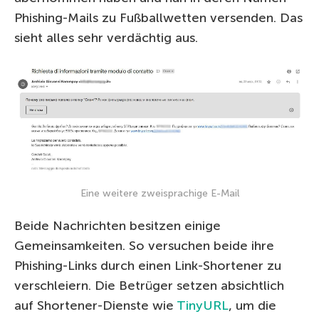
Phishing-Mails zu Fußballwetten versenden. Das
sieht alles sehr verdächtig aus.
Eine weitere zweisprachige E-Mail
Beide Nachrichten besitzen einige
Gemeinsamkeiten. So versuchen beide ihre
Phishing-Links durch einen Link-Shortener zu
verschleiern. Die Betrüger setzen absichtlich
auf Shortener-Dienste wie
TinyURL
, um die