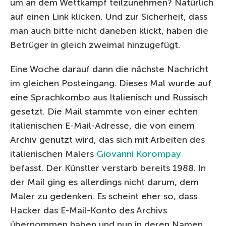
um an dem Wettkampf teilzunehmen? Natürlich
auf einen Link klicken. Und zur Sicherheit, dass
man auch bitte nicht daneben klickt, haben die
Betrüger in gleich zweimal hinzugefügt.
Eine Woche darauf dann die nächste Nachricht
im gleichen Posteingang. Dieses Mal wurde auf
eine Sprachkombo aus Italienisch und Russisch
gesetzt. Die Mail stammte von einer echten
italienischen E-Mail-Adresse, die von einem
Archiv genutzt wird, das sich mit Arbeiten des
italienischen Malers
Giovanni Korompay
befasst. Der Künstler verstarb bereits 1988. In
der Mail ging es allerdings nicht darum, dem
Maler zu gedenken. Es scheint eher so, dass
Hacker das E-Mail-Konto des Archivs
übernommen haben und nun in deren Namen