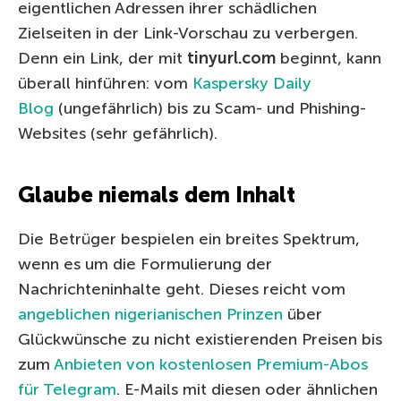
eigentlichen Adressen ihrer schädlichen
Zielseiten in der Link-Vorschau zu verbergen.
Denn ein Link, der mit
tinyurl.com
beginnt, kann
überall hinführen: vom
Kaspersky Daily
Blog
(ungefährlich) bis zu Scam- und Phishing-
Websites (sehr gefährlich).
Glaube niemals dem Inhalt
Die Betrüger bespielen ein breites Spektrum,
wenn es um die Formulierung der
Nachrichteninhalte geht. Dieses reicht vom
angeblichen nigerianischen Prinzen
über
Glückwünsche zu nicht existierenden Preisen bis
zum
Anbieten von kostenlosen Premium-Abos
für Telegram
. E-Mails mit diesen oder ähnlichen