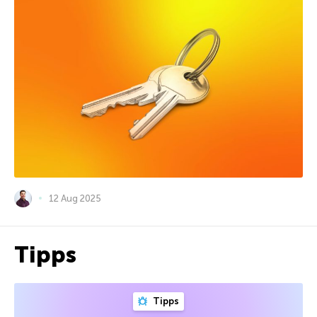
12 Aug 2025
Tipps
Tipps