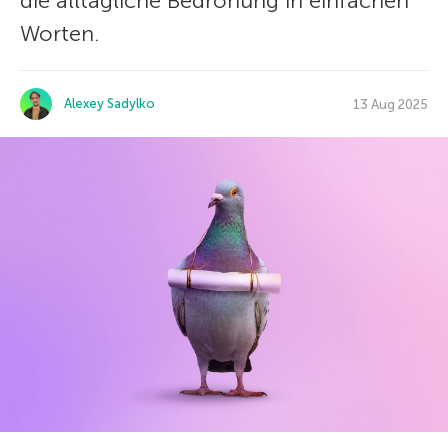
die alltägliche Bedrohung in einfachen
Worten.
Alexey Sadylko
13 Aug 2025