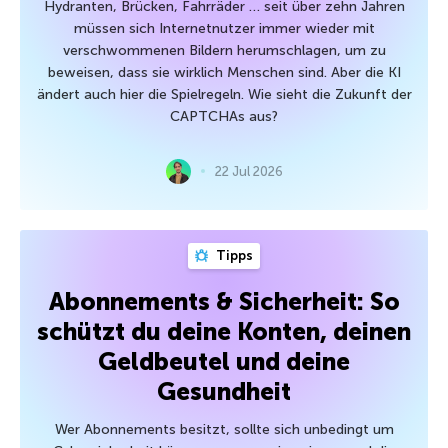
Hydranten, Brücken, Fahrräder … seit über zehn Jahren
müssen sich Internetnutzer immer wieder mit
verschwommenen Bildern herumschlagen, um zu
beweisen, dass sie wirklich Menschen sind. Aber die KI
ändert auch hier die Spielregeln. Wie sieht die Zukunft der
CAPTCHAs aus?
22 Jul 2026
Tipps
Abonnements & Sicherheit: So
schützt du deine Konten, deinen
Geldbeutel und deine
Gesundheit
Wer Abonnements besitzt, sollte sich unbedingt um