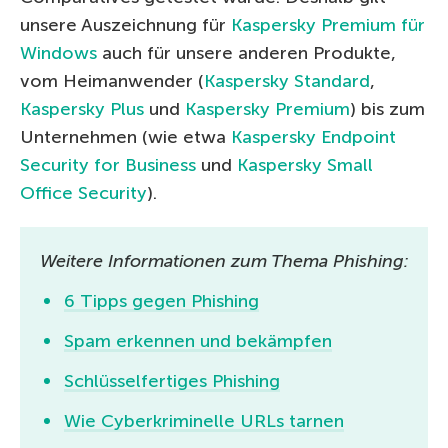
unsere Auszeichnung für
Kaspersky Premium für
Windows
auch für unsere anderen Produkte,
vom Heimanwender (
Kaspersky Standard
,
Kaspersky Plus
und
Kaspersky Premium
) bis zum
Unternehmen (wie etwa
Kaspersky Endpoint
Security for Business
und
Kaspersky Small
Office Security
).
Weitere Informationen zum Thema Phishing:
6 Tipps gegen Phishing
Spam erkennen und bekämpfen
Schlüsselfertiges Phishing
Wie Cyberkriminelle URLs tarnen