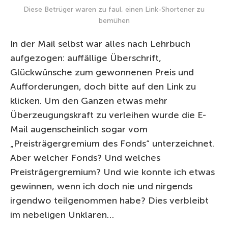
Diese Betrüger waren zu faul, einen Link-Shortener zu
bemühen
In der Mail selbst war alles nach Lehrbuch
aufgezogen: auffällige Überschrift,
Glückwünsche zum gewonnenen Preis und
Aufforderungen, doch bitte auf den Link zu
klicken. Um den Ganzen etwas mehr
Überzeugungskraft zu verleihen wurde die E-
Mail augenscheinlich sogar vom
„Preisträgergremium des Fonds“ unterzeichnet.
Aber welcher Fonds? Und welches
Preisträgergremium? Und wie konnte ich etwas
gewinnen, wenn ich doch nie und nirgends
irgendwo teilgenommen habe? Dies verbleibt
im nebeligen Unklaren…