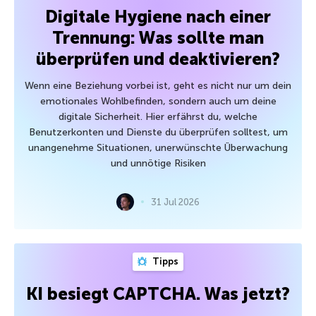
Digitale Hygiene nach einer
Trennung: Was sollte man
überprüfen und deaktivieren?
Wenn eine Beziehung vorbei ist, geht es nicht nur um dein
emotionales Wohlbefinden, sondern auch um deine
digitale Sicherheit. Hier erfährst du, welche
Benutzerkonten und Dienste du überprüfen solltest, um
unangenehme Situationen, unerwünschte Überwachung
und unnötige Risiken
31 Jul 2026
Tipps
KI besiegt CAPTCHA. Was jetzt?