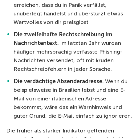
erreichen, dass du in Panik verfällst,
unüberlegt handelst und überstürzt etwas
Wertvolles von dir preisgibst.
Die zweifelhafte Rechtschreibung im
Nachrichtentext.
Im letzten Jahr wurden
häufiger mehrsprachig verfasste Phishing-
Nachrichten versendet, oft mit kruden
Rechtschreibfehlern in jeder Sprache.
Die verdächtige Absenderadresse.
Wenn du
beispielsweise in Brasilien lebst und eine E-
Mail von einer italienischen Adresse
bekommst, wäre das ein Warnhinweis und
guter Grund, die E-Mail einfach zu ignorieren.
Die früher als starker Indikator geltenden