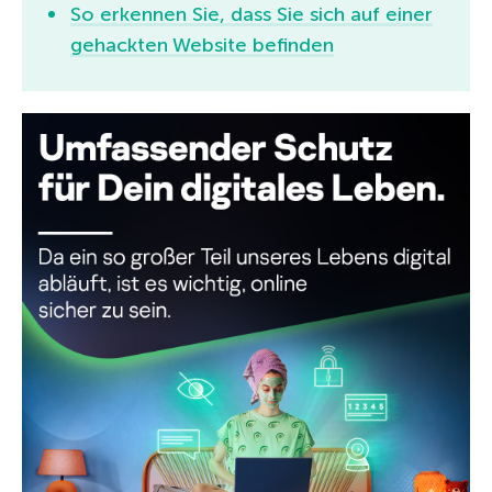
So erkennen Sie, dass Sie sich auf einer
gehackten Website befinden