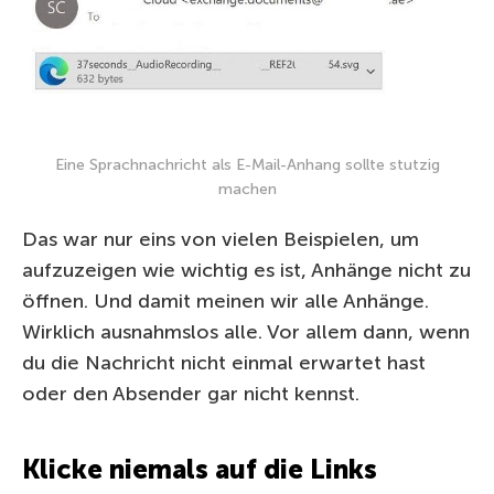
Eine Sprachnachricht als E-Mail-Anhang sollte stutzig
machen
Das war nur eins von vielen Beispielen, um
aufzuzeigen wie wichtig es ist, Anhänge nicht zu
öffnen. Und damit meinen wir alle Anhänge.
Wirklich ausnahmslos alle. Vor allem dann, wenn
du die Nachricht nicht einmal erwartet hast
oder den Absender gar nicht kennst.
Klicke niemals auf die Links