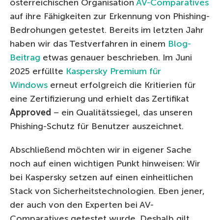
österreichischen Organisation
AV-Comparatives
auf ihre Fähigkeiten zur Erkennung von Phishing-
Bedrohungen getestet. Bereits im letzten Jahr
haben wir das Testverfahren in einem
Blog-
Beitrag
etwas genauer beschrieben. Im Juni
2025 erfüllte
Kaspersky Premium für
Windows
erneut erfolgreich die Kritierien für
eine Zertifizierung und erhielt das Zertifikat
Approved
– ein Qualitätssiegel, das unseren
Phishing-Schutz für Benutzer auszeichnet.
Abschließend möchten wir in eigener Sache
noch auf einen wichtigen Punkt hinweisen: Wir
bei Kaspersky setzen auf einen einheitlichen
Stack von Sicherheitstechnologien. Eben jener,
der auch von den Experten bei AV-
Comparatives getestet wurde. Deshalb gilt