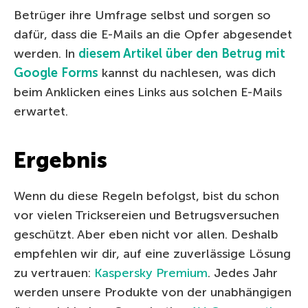
Betrüger ihre Umfrage selbst und sorgen so
dafür, dass die E-Mails an die Opfer abgesendet
werden. In
diesem Artikel über den Betrug mit
Google Forms
kannst du nachlesen, was dich
beim Anklicken eines Links aus solchen E-Mails
erwartet.
Ergebnis
Wenn du diese Regeln befolgst, bist du schon
vor vielen Tricksereien und Betrugsversuchen
geschützt. Aber eben nicht vor allen. Deshalb
empfehlen wir dir, auf eine zuverlässige Lösung
zu vertrauen:
Kaspersky Premium
. Jedes Jahr
werden unsere Produkte von der unabhängigen