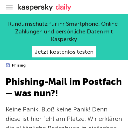
Offizieller Blog von Kaspersky
Rundumschutz für ihr Smartphone, Online-
Zahlungen und persönliche Daten mit
Kaspersky
Jetzt kostenlos testen
Phising
Phishing-Mail im Postfach
– was nun?!
Keine Panik. Bloß keine Panik! Denn
diese ist hier fehl am Platze. Wir erklären