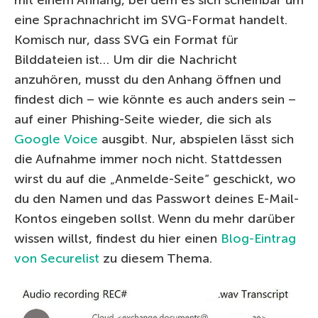
eine Sprachnachricht im SVG-Format handelt.
Komisch nur, dass SVG ein Format für
Bilddateien ist… Um dir die Nachricht
anzuhören, musst du den Anhang öffnen und
findest dich – wie könnte es auch anders sein –
auf einer Phishing-Seite wieder, die sich als
Google Voice
ausgibt. Nur, abspielen lässt sich
die Aufnahme immer noch nicht. Stattdessen
wirst du auf die „Anmelde-Seite“ geschickt, wo
du den Namen und das Passwort deines E-Mail-
Kontos eingeben sollst. Wenn du mehr darüber
wissen willst, findest du hier einen
Blog-Eintrag
von Securelist
zu diesem Thema.