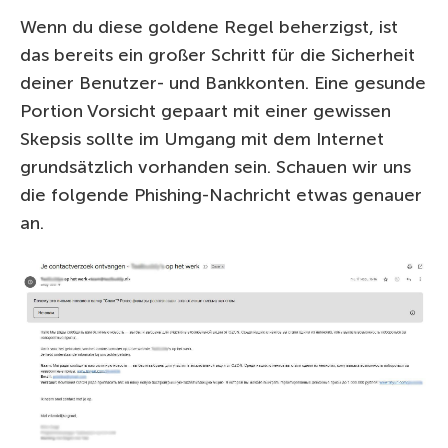
Wenn du diese goldene Regel beherzigst, ist
das bereits ein großer Schritt für die Sicherheit
deiner Benutzer- und Bankkonten. Eine gesunde
Portion Vorsicht gepaart mit einer gewissen
Skepsis sollte im Umgang mit dem Internet
grundsätzlich vorhanden sein. Schauen wir uns
die folgende Phishing-Nachricht etwas genauer
an.