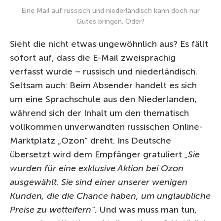
Eine Mail auf russisch und niederländisch kann doch nur
Gutes bringen. Oder?
Sieht die nicht etwas ungewöhnlich aus? Es fällt
sofort auf, dass die E-Mail zweisprachig
verfasst wurde – russisch und niederländisch.
Seltsam auch: Beim Absender handelt es sich
um eine Sprachschule aus den Niederlanden,
während sich der Inhalt um den thematisch
vollkommen unverwandten russischen Online-
Marktplatz „Ozon“ dreht. Ins Deutsche
übersetzt wird dem Empfänger gratuliert
„Sie
wurden für eine exklusive Aktion bei Ozon
ausgewählt. Sie sind einer unserer wenigen
Kunden, die die Chance haben, um unglaubliche
Preise zu wetteifern“
. Und was muss man tun,