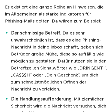
Es existiert eine ganze Reihe an Hinweisen, die
im Allgemeinen als starke Indikatoren für
Phishing-Mails gelten. Da wären zum Beispiel:
Der schmissige Betreff.
Da es sehr
unwahrscheinlich ist, dass es eine Phishing-
Nachricht in deine Inbox schafft, geben sich
Betrüger große Mühe, diese so auffällig wie
möglich zu gestalten. Dafür nutzen sie in den
Betreffzeilen Signalwörter wie „DRINGENT!“,
„CA$$$H“ oder „Dein Geschenk“, um dich
zum schnellstmöglichen Öffnen der
Nachricht zu verleiden.
Die Handlungsaufforderung.
Mit ziemlicher
Sicherheit wird die Nachricht versuchen, dich