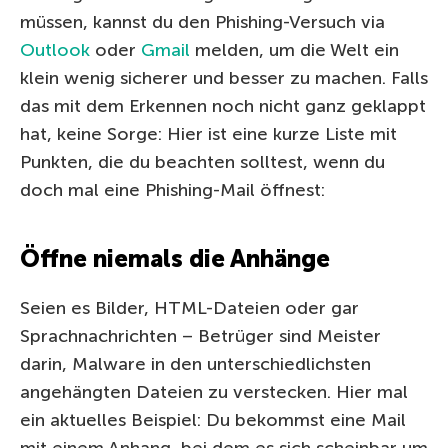
müssen, kannst du den Phishing-Versuch via
Outlook
oder
Gmail
melden, um die Welt ein
klein wenig sicherer und besser zu machen. Falls
das mit dem Erkennen noch nicht ganz geklappt
hat, keine Sorge: Hier ist eine kurze Liste mit
Punkten, die du beachten solltest, wenn du
doch mal eine Phishing-Mail öffnest:
Öffne niemals die Anhänge
Seien es Bilder, HTML-Dateien oder gar
Sprachnachrichten – Betrüger sind Meister
darin, Malware in den unterschiedlichsten
angehängten Dateien zu verstecken. Hier mal
ein aktuelles Beispiel: Du bekommst eine Mail
mit einem Anhang, bei dem es sich scheinbar um