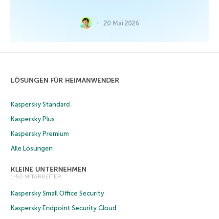
20 Mai 2026
LÖSUNGEN FÜR HEIMANWENDER
Kaspersky Standard
Kaspersky Plus
Kaspersky Premium
Alle Lösungen
KLEINE UNTERNEHMEN
1-50 MITARBEITER
Kaspersky Small Office Security
Kaspersky Endpoint Security Cloud