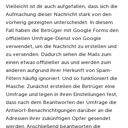
Vielleicht ist dir auch aufgefallen, dass sich die
Aufmachung dieser Nachricht stark von den
vorherig gezeigten unterscheidet. In diesem
Fall haben die Betrüger mit Google Forms den
offiziellen Umfrage-Dienst von Google
verwendet, um die Nachricht zu erstellen und
zu versenden. Dadurch sehen die Mails zum
einen etwas offizieller aus und werden zum
anderen aufgrund ihrer Herkunft von Spam-
Filtern häufig ignoriert. Und so funktioniert die
Masche: Zunächst erstellen die Betrüger eine
Umfrage und legen in ihren Einstellungen fest,
dass nach dem Beantworten der Umfrage die
Antwort-Benachrichtigungen darüber an die
Adressen ihrer zukünftigen Opfer gesendet
werden. Anschließend beantworten die