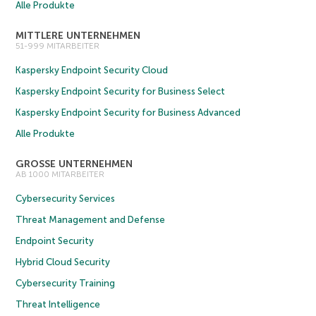
Alle Produkte
MITTLERE UNTERNEHMEN
51-999 MITARBEITER
Kaspersky Endpoint Security Cloud
Kaspersky Endpoint Security for Business Select
Kaspersky Endpoint Security for Business Advanced
Alle Produkte
GROSSE UNTERNEHMEN
AB 1000 MITARBEITER
Cybersecurity Services
Threat Management and Defense
Endpoint Security
Hybrid Cloud Security
Cybersecurity Training
Threat Intelligence