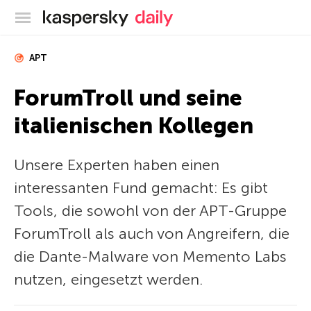
Offizieller Blog von Kaspersky
APT
ForumTroll und seine
italienischen Kollegen
Unsere Experten haben einen
interessanten Fund gemacht: Es gibt
Tools, die sowohl von der APT-Gruppe
ForumTroll als auch von Angreifern, die
die Dante-Malware von Memento Labs
nutzen, eingesetzt werden.