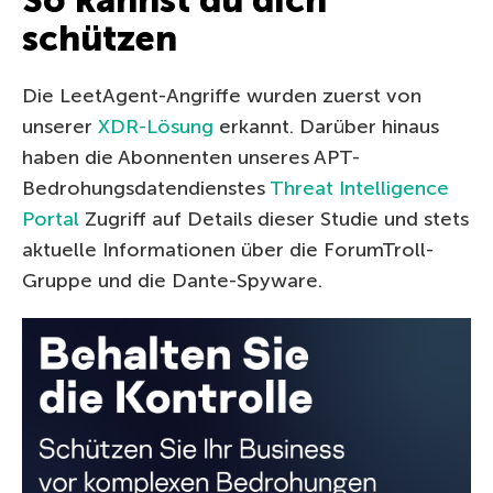
schützen
Die LeetAgent-Angriffe wurden zuerst von
unserer
XDR-Lösung
erkannt. Darüber hinaus
haben die Abonnenten unseres APT-
Bedrohungsdatendienstes
Threat Intelligence
Portal
Zugriff auf Details dieser Studie und stets
aktuelle Informationen über die ForumTroll-
Gruppe und die Dante-Spyware.