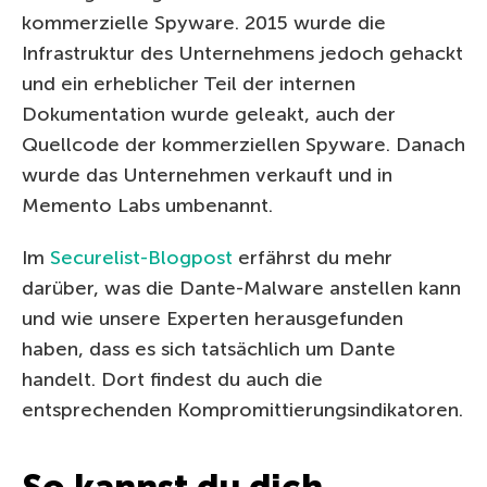
kommerzielle Spyware. 2015 wurde die
Infrastruktur des Unternehmens jedoch gehackt
und ein erheblicher Teil der internen
Dokumentation wurde geleakt, auch der
Quellcode der kommerziellen Spyware. Danach
wurde das Unternehmen verkauft und in
Memento Labs umbenannt.
Im
Securelist-Blogpost
erfährst du mehr
darüber, was die Dante-Malware anstellen kann
und wie unsere Experten herausgefunden
haben, dass es sich tatsächlich um Dante
handelt. Dort findest du auch die
entsprechenden Kompromittierungsindikatoren.
So kannst du dich