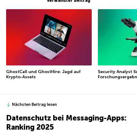
Verwandter Beitrag
GhostCall und GhostHire: Jagd auf
Security Analyst S
Krypto-Assets
Forschungsergebn
Nächsten Beitrag lesen
Datenschutz bei Messaging-Apps:
Ranking 2025