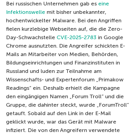
Bei russischen Unternehmen gab es
eine
Infektionswelle
mit bisher unbekannter,
hochentwickelter Malware. Bei den Angriffen
fielen kurzlebige Webseiten auf, die die Zero-
Day-Schwachstelle
CVE-2025-2783
in Google
Chrome ausnutzten. Die Angreifer schickten E-
Mails an Mitarbeiter von Medien, Behörden,
Bildungseinrichtungen und Finanzinstituten in
Russland und luden zur Teilnahme am
Wissenschafts- und Expertenforum „Primakow
Readings“ ein. Deshalb erhielt die Kampagne
den eingängigen Namen „Forum Troll“ und die
Gruppe, die dahinter steckt, wurde „ForumTroll“
getauft. Sobald auf den Link in der E-Mail
geklickt wurde, war das Gerät mit Malware
infiziert. Die von den Angreifern verwendete