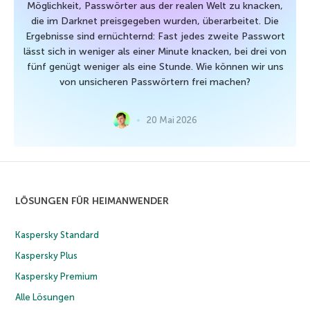
Möglichkeit, Passwörter aus der realen Welt zu knacken,
die im Darknet preisgegeben wurden, überarbeitet. Die
Ergebnisse sind ernüchternd: Fast jedes zweite Passwort
lässt sich in weniger als einer Minute knacken, bei drei von
fünf genügt weniger als eine Stunde. Wie können wir uns
von unsicheren Passwörtern frei machen?
20 Mai 2026
LÖSUNGEN FÜR HEIMANWENDER
Kaspersky Standard
Kaspersky Plus
Kaspersky Premium
Alle Lösungen