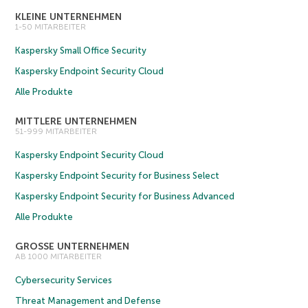
KLEINE UNTERNEHMEN
1-50 MITARBEITER
Kaspersky Small Office Security
Kaspersky Endpoint Security Cloud
Alle Produkte
MITTLERE UNTERNEHMEN
51-999 MITARBEITER
Kaspersky Endpoint Security Cloud
Kaspersky Endpoint Security for Business Select
Kaspersky Endpoint Security for Business Advanced
Alle Produkte
GROSSE UNTERNEHMEN
AB 1000 MITARBEITER
Cybersecurity Services
Threat Management and Defense