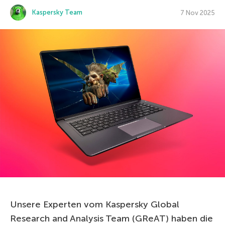
Kaspersky Team
7 Nov 2025
Unsere Experten vom Kaspersky Global
Research and Analysis Team (GReAT) haben die