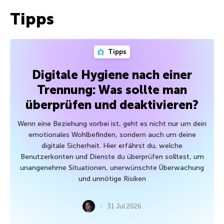
Tipps
Tipps
Digitale Hygiene nach einer
Trennung: Was sollte man
überprüfen und deaktivieren?
Wenn eine Beziehung vorbei ist, geht es nicht nur um dein
emotionales Wohlbefinden, sondern auch um deine
digitale Sicherheit. Hier erfährst du, welche
Benutzerkonten und Dienste du überprüfen solltest, um
unangenehme Situationen, unerwünschte Überwachung
und unnötige Risiken
31 Jul 2026