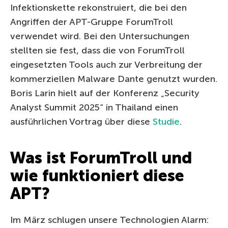
Infektionskette rekonstruiert, die bei den
Angriffen der APT-Gruppe ForumTroll
verwendet wird. Bei den Untersuchungen
stellten sie fest, dass die von ForumTroll
eingesetzten Tools auch zur Verbreitung der
kommerziellen Malware Dante genutzt wurden.
Boris Larin hielt auf der Konferenz „Security
Analyst Summit 2025“ in Thailand einen
ausführlichen Vortrag über diese
Studie
.
Was ist ForumTroll und
wie funktioniert diese
APT?
Im März schlugen unsere Technologien Alarm: