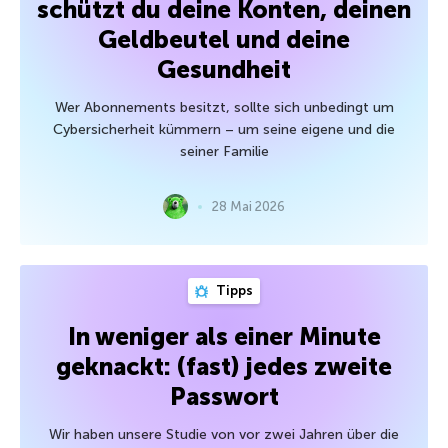
schützt du deine Konten, deinen
Geldbeutel und deine
Gesundheit
Wer Abonnements besitzt, sollte sich unbedingt um
Cybersicherheit kümmern – um seine eigene und die
seiner Familie
28 Mai 2026
Tipps
In weniger als einer Minute
geknackt: (fast) jedes zweite
Passwort
Wir haben unsere Studie von vor zwei Jahren über die