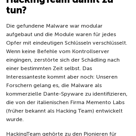
tun?
Die gefundene Malware war modular
aufgebaut und die Module waren für jedes
Opfer mit eindeutigen Schlüsseln verschlüsselt.
Wenn keine Befehle vom Kontrollserver
eingingen, zerstörte sich der Schädling nach
einer bestimmten Zeit selbst. Das
Interessanteste kommt aber noch: Unseren
Forschern gelang es, die Malware als
kommerzielle Dante-Spyware zu identifizieren,
die von der italienischen Firma Memento Labs
(früher bekannt als Hacking Team) entwickelt
wurde.
HackingTeam gehörte zu den Pionieren für