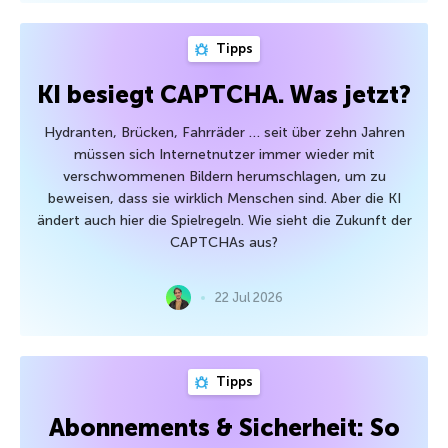
Tipps
KI besiegt CAPTCHA. Was jetzt?
Hydranten, Brücken, Fahrräder … seit über zehn Jahren
müssen sich Internetnutzer immer wieder mit
verschwommenen Bildern herumschlagen, um zu
beweisen, dass sie wirklich Menschen sind. Aber die KI
ändert auch hier die Spielregeln. Wie sieht die Zukunft der
CAPTCHAs aus?
22 Jul 2026
Tipps
Abonnements & Sicherheit: So