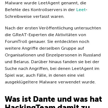
Malware wurde LeetAgent genannt, die
Befehle des Kontrollservers in der
Leet
-
Schreibweise verfasst waren.
Nach der ersten Veröffentlichung untersuchten
die GReAT-Experten die Aktivitäten von
ForumTroll genauer. Sie entdeckten noch
weitere Angriffe derselben Gruppe auf
Organisationen und Einzelpersonen in Russland
und Belarus. Darüber hinaus fanden sie bei der
Suche nach Angriffen, bei denen LeetAgent im
Spiel war, auch Fälle, in denen eine viel
ausgeklügeltere Malware verwendet wurde.
Was ist Dante und was hat
HackingTeam damit zu