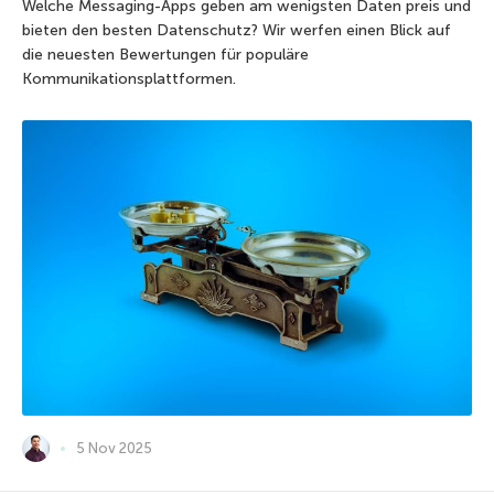
Welche Messaging-Apps geben am wenigsten Daten preis und
bieten den besten Datenschutz? Wir werfen einen Blick auf
die neuesten Bewertungen für populäre
Kommunikationsplattformen.
5 Nov 2025