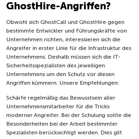
GhostHire-Angriffen?
Obwohl sich GhostCall und GhostHire gegen
bestimmte Entwickler und Führungskräfte von
Unternehmen richten, interessieren sich die
Angreifer in erster Linie für die Infrastruktur des
Unternehmens. Deshalb müssen sich die IT-
Sicherheitsspezialisten des jeweiligen
Unternehmens um den Schutz vor diesen
Angriffen kümmern. Unsere Empfehlungen:
Schärfe regelmäßig das Bewusstsein aller
Unternehmensmitarbeiter für die Tricks
moderner Angreifer. Bei der Schulung sollte die
Besonderheiten bei der Arbeit bestimmter
Spezialisten berücksichtigt werden. Dies gilt