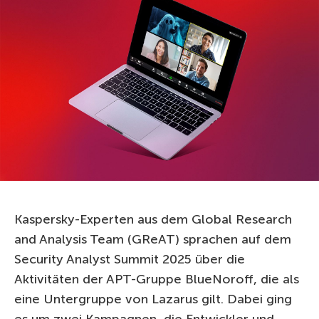
Kaspersky-Experten aus dem Global Research
and Analysis Team (GReAT) sprachen auf dem
Security Analyst Summit 2025 über die
Aktivitäten der APT-Gruppe BlueNoroff, die als
eine Untergruppe von Lazarus gilt. Dabei ging
es um zwei Kampagnen, die Entwickler und