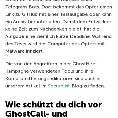
Telegram-Bots. Dort bekommt das Opfer einen
Link zu GitHub mit einer Testaufgabe oder kann
ein Archiv herunterladen. Damit dem Entwickler
keine Zeit zum Nachdenken bleibt, hat die
Aufgabe eine ziemlich kurze Deadline. Während
des Tests wird der Computer des Opfers mit
Malware infiziert.
Die von den Angreifern in der GhostHire-
Kampagne verwendeten Tools und ihre
Kompromittierungsindikatoren sind auch in
unserem Artikel im
Securelist
-Blog zu finden.
Wie schützt du dich vor
GhostCall- und