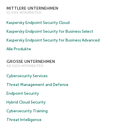
MITTLERE UNTERNEHMEN
51-999 MITARBEITER
Kaspersky Endpoint Security Cloud
Kaspersky Endpoint Security for Business Select
Kaspersky Endpoint Security for Business Advanced
Alle Produkte
GROSSE UNTERNEHMEN
AB 1000 MITARBEITER
Cybersecurity Services
Threat Management and Defense
Endpoint Security
Hybrid Cloud Security
Cybersecurity Training
Threat Intelligence
Alle Lösungen