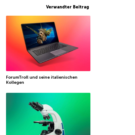
Verwandter Beitrag
ForumTroll und seine italienischen
Kollegen