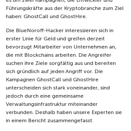
Führungskräfte aus der Kryptobranche zum Ziel
haben: GhostCall und GhostHire.
Die BlueNoroff-Hacker interessieren sich in
erster Linie für Geld und greifen derzeit
bevorzugt Mitarbeiter von Unternehmen an,
die mit Blockchains arbeiten. Die Angreifer
suchen ihre Ziele sorgfältig aus und bereiten
sich gründlich auf jeden Angriff vor. Die
Kampagnen GhostCall und GhostHire
unterscheiden sich stark voneinander, sind
jedoch durch eine gemeinsame
Verwaltungsinfrastruktur miteinander
verbunden. Deshalb haben unsere Experten sie
in einem Bericht zusammengefasst.