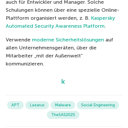
auch für Entwickler und Manager. Solche
Schulungen können über eine spezielle Online-
Plattform organisiert werden, z. B.
Kaspersky
Automated Security Awareness Platform
.
Verwende
moderne Sicherheitslösungen
auf
allen Unternehmensgeräten, über die
Mitarbeiter „mit der Außenwelt“
kommunizieren.
APT
Lazarus
Malware
Social Engineering
TheSAS2025