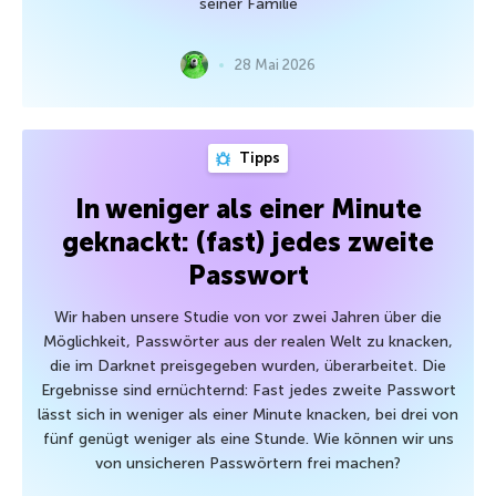
seiner Familie
28 Mai 2026
Tipps
In weniger als einer Minute
geknackt: (fast) jedes zweite
Passwort
Wir haben unsere Studie von vor zwei Jahren über die
Möglichkeit, Passwörter aus der realen Welt zu knacken,
die im Darknet preisgegeben wurden, überarbeitet. Die
Ergebnisse sind ernüchternd: Fast jedes zweite Passwort
lässt sich in weniger als einer Minute knacken, bei drei von
fünf genügt weniger als eine Stunde. Wie können wir uns
von unsicheren Passwörtern frei machen?