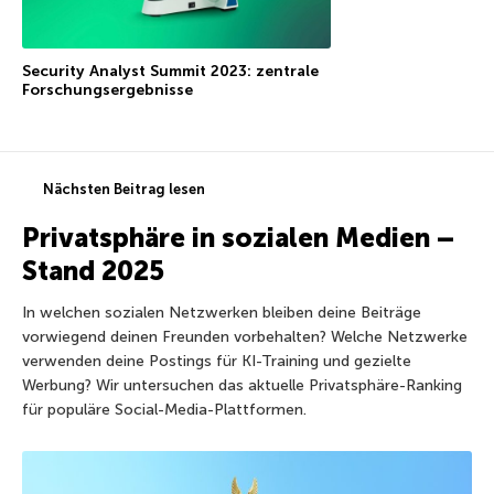
Security Analyst Summit 2023: zentrale
Forschungsergebnisse
Nächsten Beitrag lesen
Privatsphäre in sozialen Medien –
Stand 2025
In welchen sozialen Netzwerken bleiben deine Beiträge
vorwiegend deinen Freunden vorbehalten? Welche Netzwerke
verwenden deine Postings für KI-Training und gezielte
Werbung? Wir untersuchen das aktuelle Privatsphäre-Ranking
für populäre Social-Media-Plattformen.