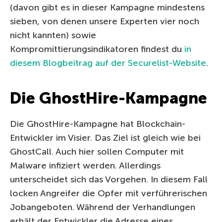
(davon gibt es in dieser Kampagne mindestens
sieben, von denen unsere Experten vier noch
nicht kannten) sowie
Kompromittierungsindikatoren findest du
in
diesem Blogbeitrag auf der Securelist-Website
.
Die GhostHire-Kampagne
Die GhostHire-Kampagne hat Blockchain-
Entwickler im Visier. Das Ziel ist gleich wie bei
GhostCall. Auch hier sollen Computer mit
Malware infiziert werden. Allerdings
unterscheidet sich das Vorgehen. In diesem Fall
locken Angreifer die Opfer mit verführerischen
Jobangeboten. Während der Verhandlungen
erhält der Entwickler die Adresse eines