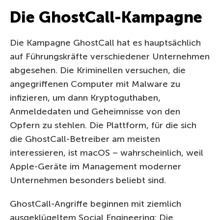
Die GhostCall-Kampagne
Die Kampagne GhostCall hat es hauptsächlich
auf Führungskräfte verschiedener Unternehmen
abgesehen. Die Kriminellen versuchen, die
angegriffenen Computer mit Malware zu
infizieren, um dann Kryptoguthaben,
Anmeldedaten und Geheimnisse von den
Opfern zu stehlen. Die Plattform, für die sich
die GhostCall-Betreiber am meisten
interessieren, ist macOS – wahrscheinlich, weil
Apple-Geräte im Management moderner
Unternehmen besonders beliebt sind.
GhostCall-Angriffe beginnen mit ziemlich
ausgeklügeltem Social Engineering: Die