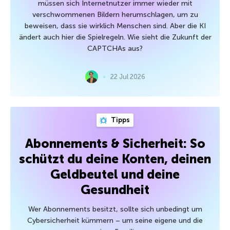
müssen sich Internetnutzer immer wieder mit
verschwommenen Bildern herumschlagen, um zu
beweisen, dass sie wirklich Menschen sind. Aber die KI
ändert auch hier die Spielregeln. Wie sieht die Zukunft der
CAPTCHAs aus?
22 Jul 2026
Tipps
Abonnements & Sicherheit: So
schützt du deine Konten, deinen
Geldbeutel und deine
Gesundheit
Wer Abonnements besitzt, sollte sich unbedingt um
Cybersicherheit kümmern – um seine eigene und die