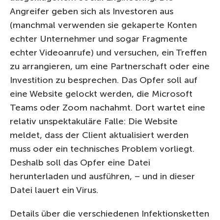
Angreifer geben sich als Investoren aus
(manchmal verwenden sie gekaperte Konten
echter Unternehmer und sogar Fragmente
echter Videoanrufe) und versuchen, ein Treffen
zu arrangieren, um eine Partnerschaft oder eine
Investition zu besprechen. Das Opfer soll auf
eine Website gelockt werden, die Microsoft
Teams oder Zoom nachahmt. Dort wartet eine
relativ unspektakuläre Falle: Die Website
meldet, dass der Client aktualisiert werden
muss oder ein technisches Problem vorliegt.
Deshalb soll das Opfer eine Datei
herunterladen und ausführen, – und in dieser
Datei lauert ein Virus.
Details über die verschiedenen Infektionsketten