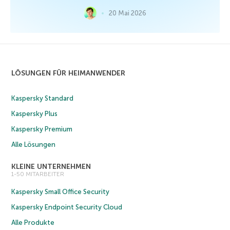
20 Mai 2026
LÖSUNGEN FÜR HEIMANWENDER
Kaspersky Standard
Kaspersky Plus
Kaspersky Premium
Alle Lösungen
KLEINE UNTERNEHMEN
1-50 MITARBEITER
Kaspersky Small Office Security
Kaspersky Endpoint Security Cloud
Alle Produkte