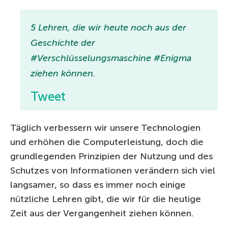
5 Lehren, die wir heute noch aus der
Geschichte der
#Verschlüsselungsmaschine #Enigma
ziehen können.
Tweet
Täglich verbessern wir unsere Technologien
und erhöhen die Computerleistung, doch die
grundlegenden Prinzipien der Nutzung und des
Schutzes von Informationen verändern sich viel
langsamer, so dass es immer noch einige
nützliche Lehren gibt, die wir für die heutige
Zeit aus der Vergangenheit ziehen können.