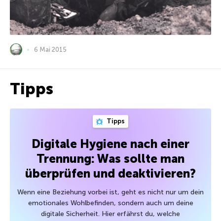
6 Mai 2015
Tipps
Tipps
Digitale Hygiene nach einer
Trennung: Was sollte man
überprüfen und deaktivieren?
Wenn eine Beziehung vorbei ist, geht es nicht nur um dein
emotionales Wohlbefinden, sondern auch um deine
digitale Sicherheit. Hier erfährst du, welche