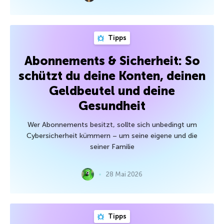
Tipps
Abonnements & Sicherheit: So
schützt du deine Konten, deinen
Geldbeutel und deine
Gesundheit
Wer Abonnements besitzt, sollte sich unbedingt um
Cybersicherheit kümmern – um seine eigene und die
seiner Familie
28 Mai 2026
Tipps