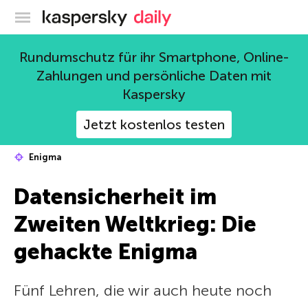
Offizieller Blog von Kaspersky
Rundumschutz für ihr Smartphone, Online-
Zahlungen und persönliche Daten mit
Kaspersky
Jetzt kostenlos testen
Enigma
Datensicherheit im
Zweiten Weltkrieg: Die
gehackte Enigma
Fünf Lehren, die wir auch heute noch