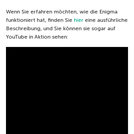
Wenn Sie erfahren möchten, wie die Enigma
funktioniert hat, finden Sie
hier
eine ausführliche
Beschreibung, und Sie können sie sogar auf
YouTube in Aktion sehen: