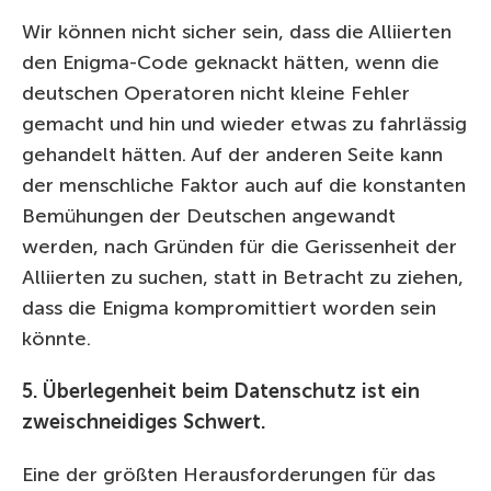
Wir können nicht sicher sein, dass die Alliierten
den Enigma-Code geknackt hätten, wenn die
deutschen Operatoren nicht kleine Fehler
gemacht und hin und wieder etwas zu fahrlässig
gehandelt hätten. Auf der anderen Seite kann
der menschliche Faktor auch auf die konstanten
Bemühungen der Deutschen angewandt
werden, nach Gründen für die Gerissenheit der
Alliierten zu suchen, statt in Betracht zu ziehen,
dass die Enigma kompromittiert worden sein
könnte.
5. Überlegenheit beim Datenschutz ist ein
zweischneidiges Schwert.
Eine der größten Herausforderungen für das