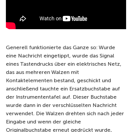
Generell funktionierte das Ganze so: Wurde
eine Nachricht eingetippt, wurde das Signal
eines Tastendrucks über ein elektrisches Netz,
das aus mehreren Walzen mit
Kontaktelementen bestand, geschickt und
anschließend tauchte ein Ersatzbuchstabe auf
der Instrumententafel auf. Dieser Buchstabe
wurde dann in der verschlüsselten Nachricht
verwendet. Die Walzen drehten sich nach jeder
Eingabe und wenn der gleiche
Originalbuchstabe erneut gedrückt wurde,