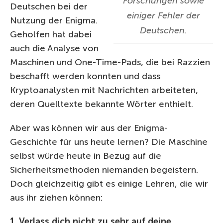
Forschungen sowie
Deutschen bei der
einiger Fehler der
Nutzung der Enigma.
Deutschen.
Geholfen hat dabei
auch die Analyse von
Maschinen und One-Time-Pads, die bei Razzien
beschafft werden konnten und dass
Kryptoanalysten mit Nachrichten arbeiteten,
deren Quelltexte bekannte Wörter enthielt.
Aber was können wir aus der Enigma-
Geschichte für uns heute lernen? Die Maschine
selbst würde heute in Bezug auf die
Sicherheitsmethoden niemanden begeistern.
Doch gleichzeitig gibt es einige Lehren, die wir
aus ihr ziehen können:
1. Verlass dich nicht zu sehr auf deine