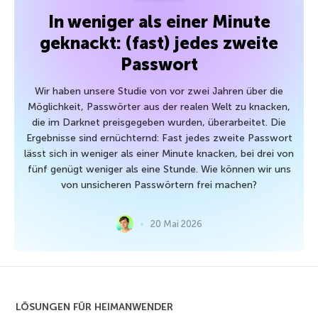
In weniger als einer Minute
geknackt: (fast) jedes zweite
Passwort
Wir haben unsere Studie von vor zwei Jahren über die
Möglichkeit, Passwörter aus der realen Welt zu knacken,
die im Darknet preisgegeben wurden, überarbeitet. Die
Ergebnisse sind ernüchternd: Fast jedes zweite Passwort
lässt sich in weniger als einer Minute knacken, bei drei von
fünf genügt weniger als eine Stunde. Wie können wir uns
von unsicheren Passwörtern frei machen?
20 Mai 2026
LÖSUNGEN FÜR HEIMANWENDER