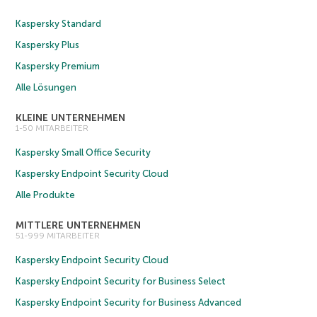
Kaspersky Standard
Kaspersky Plus
Kaspersky Premium
Alle Lösungen
KLEINE UNTERNEHMEN
1-50 MITARBEITER
Kaspersky Small Office Security
Kaspersky Endpoint Security Cloud
Alle Produkte
MITTLERE UNTERNEHMEN
51-999 MITARBEITER
Kaspersky Endpoint Security Cloud
Kaspersky Endpoint Security for Business Select
Kaspersky Endpoint Security for Business Advanced