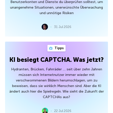
Benutzerkonten und Dienste du überprüfen solltest, um
unangenehme Situationen, unerwünschte Überwachung
und unnötige Risiken
31 Jul 2026
Tipps
KI besiegt CAPTCHA. Was jetzt?
Hydranten, Brücken, Fahrräder … seit über zehn Jahren
müssen sich Internetnutzer immer wieder mit
verschwommenen Bildern herumschlagen, um zu
beweisen, dass sie wirklich Menschen sind. Aber die KI
ändert auch hier die Spielregeln. Wie sieht die Zukunft der
CAPTCHAs aus?
22 Jul 2026