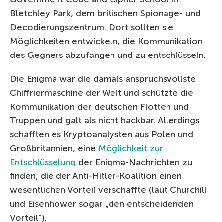
Bletchley Park, dem britischen Spionage- und
Decodierungszentrum. Dort sollten sie
Möglichkeiten entwickeln, die Kommunikation
des Gegners abzufangen und zu entschlüsseln.
Die Enigma war die damals anspruchsvollste
Chiffriermaschine der Welt und schützte die
Kommunikation der deutschen Flotten und
Truppen und galt als nicht hackbar. Allerdings
schafften es Kryptoanalysten aus Polen und
Großbritannien, eine
Möglichkeit zur
Entschlüsselung
der Enigma-Nachrichten zu
finden, die der Anti-Hitler-Koalition einen
wesentlichen Vorteil verschaffte (laut Churchill
und Eisenhower sogar „den entscheidenden
Vorteil“).