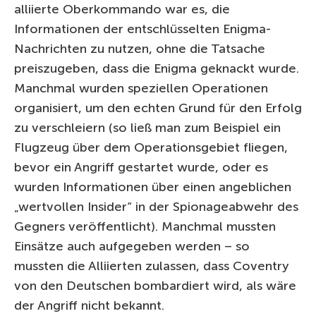
alliierte Oberkommando war es, die
Informationen der entschlüsselten Enigma-
Nachrichten zu nutzen, ohne die Tatsache
preiszugeben, dass die Enigma geknackt wurde.
Manchmal wurden speziellen Operationen
organisiert, um den echten Grund für den Erfolg
zu verschleiern (so ließ man zum Beispiel ein
Flugzeug über dem Operationsgebiet fliegen,
bevor ein Angriff gestartet wurde, oder es
wurden Informationen über einen angeblichen
„wertvollen Insider“ in der Spionageabwehr des
Gegners veröffentlicht). Manchmal mussten
Einsätze auch aufgegeben werden – so
mussten die Alliierten zulassen, dass Coventry
von den Deutschen bombardiert wird, als wäre
der Angriff nicht bekannt.