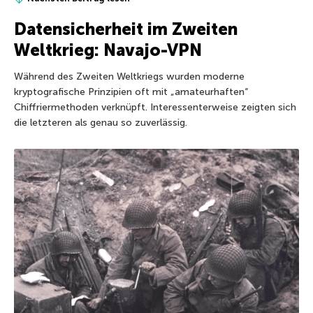
Datensicherheit im Zweiten
Weltkrieg: Navajo-VPN
Während des Zweiten Weltkriegs wurden moderne
kryptografische Prinzipien oft mit „amateurhaften“
Chiffriermethoden verknüpft. Interessenterweise zeigten sich
die letzteren als genau so zuverlässig.