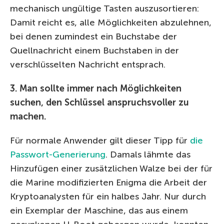
mechanisch ungültige Tasten auszusortieren:
Damit reicht es, alle Möglichkeiten abzulehnen,
bei denen zumindest ein Buchstabe der
Quellnachricht einem Buchstaben in der
verschlüsselten Nachricht entsprach.
3. Man sollte immer nach Möglichkeiten
suchen, den Schlüssel anspruchsvoller zu
machen.
Für normale Anwender gilt dieser Tipp für
die
Passwort-Generierung
. Damals lähmte das
Hinzufügen einer zusätzlichen Walze bei der für
die Marine modifizierten Enigma die Arbeit der
Kryptoanalysten für ein halbes Jahr. Nur durch
ein Exemplar der Maschine, das aus einem