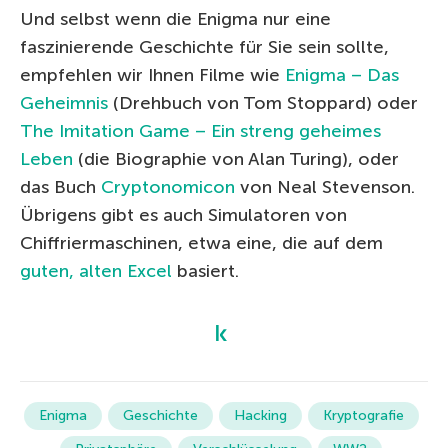
Und selbst wenn die Enigma nur eine
faszinierende Geschichte für Sie sein sollte,
empfehlen wir Ihnen Filme wie
Enigma – Das
Geheimnis
(Drehbuch von Tom Stoppard) oder
The Imitation Game – Ein streng geheimes
Leben
(die Biographie von Alan Turing), oder
das Buch
Cryptonomicon
von Neal Stevenson.
Übrigens gibt es auch Simulatoren von
Chiffriermaschinen, etwa eine, die auf dem
guten, alten Excel
basiert.
Enigma
Geschichte
Hacking
Kryptografie