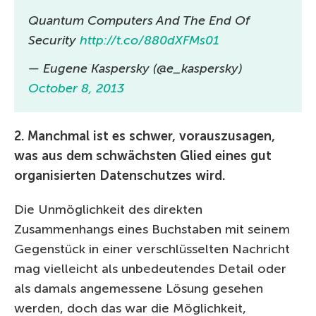
Quantum Computers And The End Of
Security
http://t.co/880dXFMs01
— Eugene Kaspersky (@e_kaspersky)
October 8, 2013
2. Manchmal ist es schwer, vorauszusagen,
was aus dem schwächsten Glied eines gut
organisierten Datenschutzes wird.
Die Unmöglichkeit des direkten
Zusammenhangs eines Buchstaben mit seinem
Gegenstück in einer verschlüsselten Nachricht
mag vielleicht als unbedeutendes Detail oder
als damals angemessene Lösung gesehen
werden, doch das war die Möglichkeit,