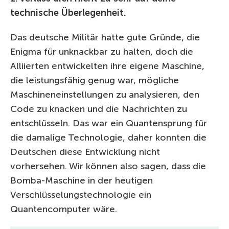
technische Überlegenheit.
Das deutsche Militär hatte gute Gründe, die
Enigma für unknackbar zu halten, doch die
Alliierten entwickelten ihre eigene Maschine,
die leistungsfähig genug war, mögliche
Maschineneinstellungen zu analysieren, den
Code zu knacken und die Nachrichten zu
entschlüsseln. Das war ein Quantensprung für
die damalige Technologie, daher konnten die
Deutschen diese Entwicklung nicht
vorhersehen. Wir können also sagen, dass die
Bomba-Maschine in der heutigen
Verschlüsselungstechnologie ein
Quantencomputer wäre.