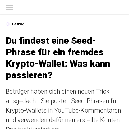
Offizieller Blog von Kaspersky
Betrug
Du findest eine Seed-
Phrase für ein fremdes
Krypto-Wallet: Was kann
passieren?
Betrüger haben sich einen neuen Trick
ausgedacht: Sie posten Seed-Phrasen für
Krypto-Wallets in YouTube-Kommentaren
und verwenden dafür neu erstellte Konten.