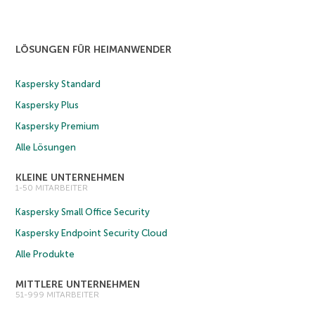
LÖSUNGEN FÜR HEIMANWENDER
Kaspersky Standard
Kaspersky Plus
Kaspersky Premium
Alle Lösungen
KLEINE UNTERNEHMEN
1-50 MITARBEITER
Kaspersky Small Office Security
Kaspersky Endpoint Security Cloud
Alle Produkte
MITTLERE UNTERNEHMEN
51-999 MITARBEITER