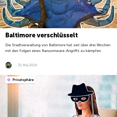
Baltimore verschlüsselt
Die Stadtverwaltung von Baltimore hat seit über drei Wochen
mit den Folgen eines Ransomware-Angriffs zu kämpfen.
31 Mai 2019
Privatsphäre