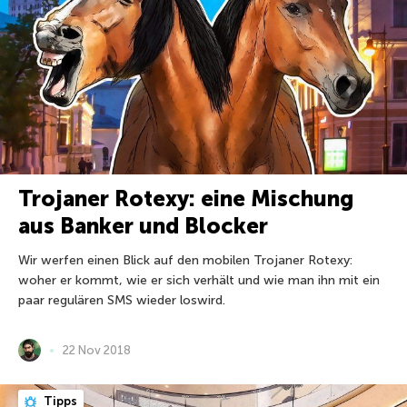
Trojaner Rotexy: eine Mischung
aus Banker und Blocker
Wir werfen einen Blick auf den mobilen Trojaner Rotexy:
woher er kommt, wie er sich verhält und wie man ihn mit ein
paar regulären SMS wieder loswird.
22 Nov 2018
Tipps