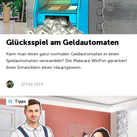
Glücksspiel am Geldautomaten
Kann man einen ganz normalen Geldautomaten in einen
Spielautomaten verwandeln? Die Malware WinPot garantiert
ihren Entwicklern einen Hauptgewinn.
22 Feb 2019
Tipps