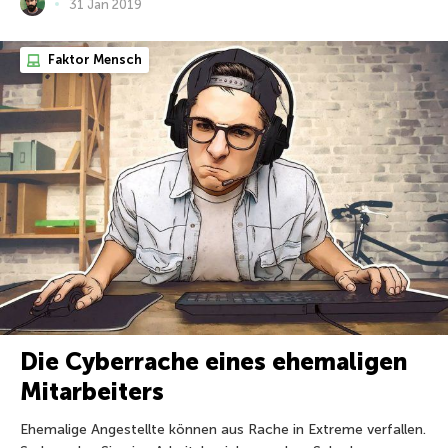
31 Jan 2019
Faktor Mensch
Die Cyberrache eines ehemaligen
Mitarbeiters
Ehemalige Angestellte können aus Rache in Extreme verfallen.