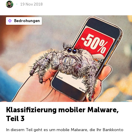
19 Nov 2018
Bedrohungen
Klassifizierung mobiler Malware,
Teil 3
In diesem Teil geht es um mobile Malware, die Ihr Bankkonto