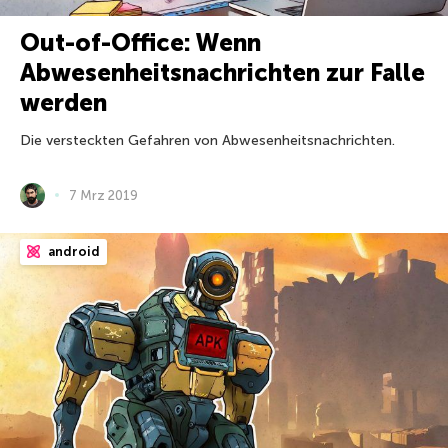
Out-of-Office: Wenn
Abwesenheitsnachrichten zur Falle
werden
Die versteckten Gefahren von Abwesenheitsnachrichten.
7 Mrz 2019
android