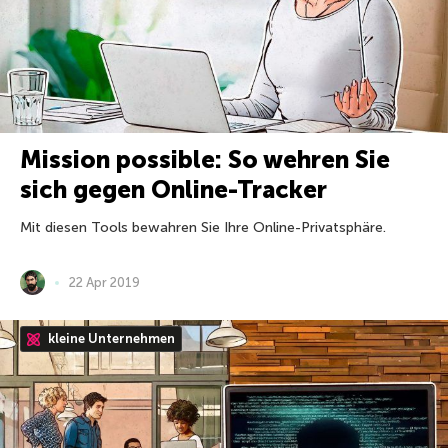
Mission possible: So wehren Sie
sich gegen Online-Tracker
Mit diesen Tools bewahren Sie Ihre Online-Privatsphäre.
22 Apr 2019
kleine Unternehmen