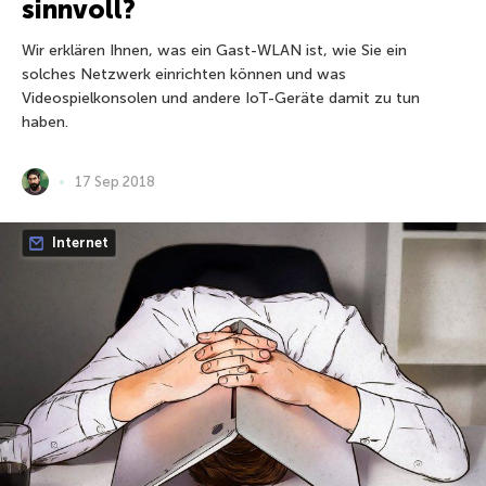
sinnvoll?
Wir erklären Ihnen, was ein Gast-WLAN ist, wie Sie ein
solches Netzwerk einrichten können und was
Videospielkonsolen und andere IoT-Geräte damit zu tun
haben.
17 Sep 2018
Internet