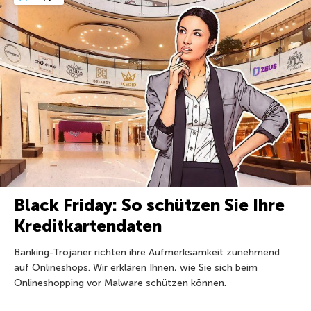
Black Friday: So schützen Sie Ihre
Kreditkartendaten
Banking-Trojaner richten ihre Aufmerksamkeit zunehmend
auf Onlineshops. Wir erklären Ihnen, wie Sie sich beim
Onlineshopping vor Malware schützen können.