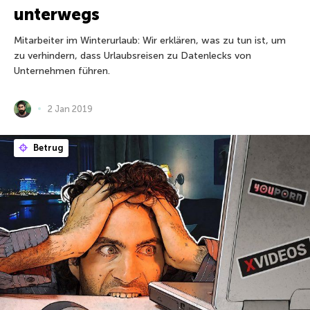
unterwegs
Mitarbeiter im Winterurlaub: Wir erklären, was zu tun ist, um
zu verhindern, dass Urlaubsreisen zu Datenlecks von
Unternehmen führen.
2 Jan 2019
Betrug