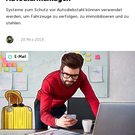
Systeme zum Schutz vor Autodiebstahl können verwendet
werden, um Fahrzeuge zu verfolgen, zu immobilisieren und zu
stehlen.
20 Mrz 2019
E-Mail