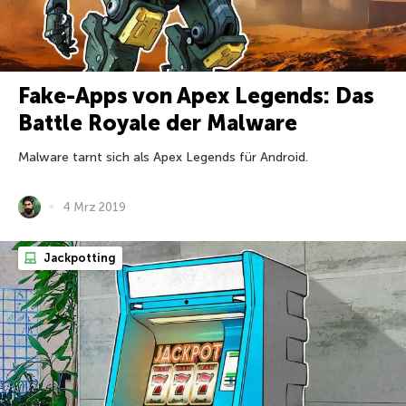
Fake-Apps von Apex Legends: Das
Battle Royale der Malware
Malware tarnt sich als Apex Legends für Android.
4 Mrz 2019
Jackpotting