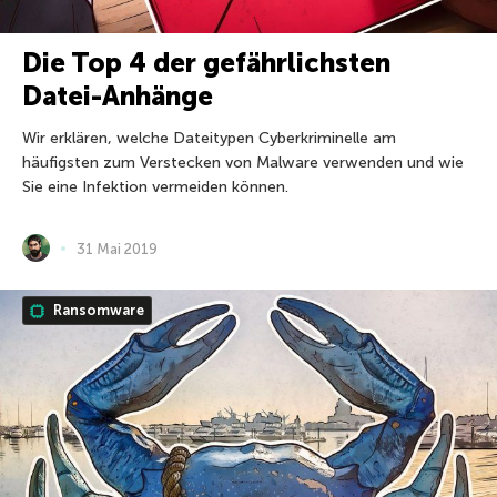
Die Top 4 der gefährlichsten
Datei-Anhänge
Wir erklären, welche Dateitypen Cyberkriminelle am
häufigsten zum Verstecken von Malware verwenden und wie
Sie eine Infektion vermeiden können.
31 Mai 2019
Ransomware