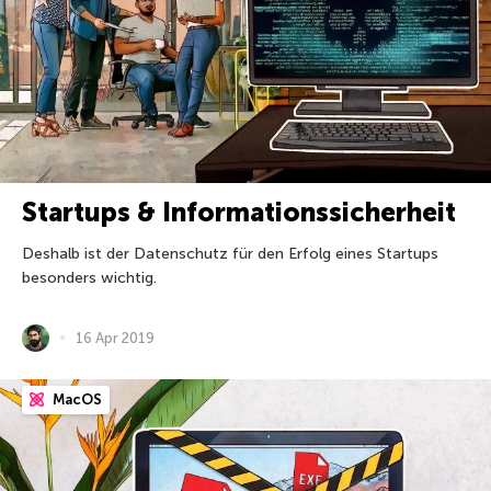
Startups & Informationssicherheit
Deshalb ist der Datenschutz für den Erfolg eines Startups
besonders wichtig.
16 Apr 2019
MacOS