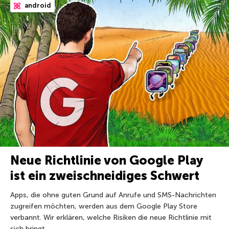
android
Neue Richtlinie von Google Play
ist ein zweischneidiges Schwert
Apps, die ohne guten Grund auf Anrufe und SMS-Nachrichten
zugreifen möchten, werden aus dem Google Play Store
verbannt. Wir erklären, welche Risiken die neue Richtlinie mit
sich bringt.