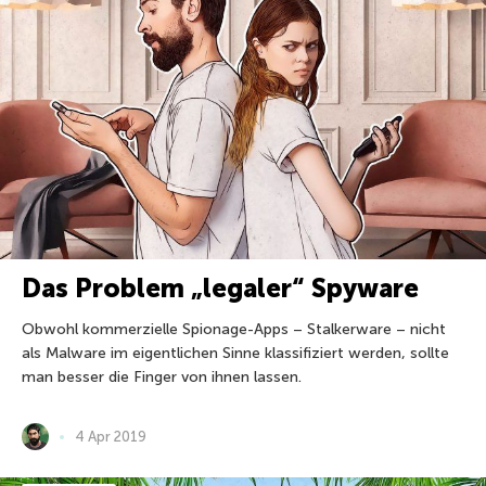
Das Problem „legaler“ Spyware
Obwohl kommerzielle Spionage-Apps – Stalkerware – nicht
als Malware im eigentlichen Sinne klassifiziert werden, sollte
man besser die Finger von ihnen lassen.
4 Apr 2019