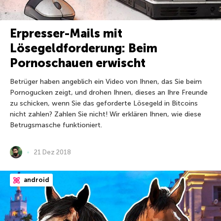
Erpresser-Mails mit
Lösegeldforderung: Beim
Pornoschauen erwischt
Betrüger haben angeblich ein Video von Ihnen, das Sie beim
Pornogucken zeigt, und drohen Ihnen, dieses an Ihre Freunde
zu schicken, wenn Sie das geforderte Lösegeld in Bitcoins
nicht zahlen? Zahlen Sie nicht! Wir erklären Ihnen, wie diese
Betrugsmasche funktioniert.
21 Dez 2018
android