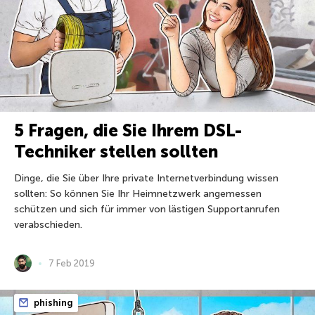
5 Fragen, die Sie Ihrem DSL-
Techniker stellen sollten
Dinge, die Sie über Ihre private Internetverbindung wissen
sollten: So können Sie Ihr Heimnetzwerk angemessen
schützen und sich für immer von lästigen Supportanrufen
verabschieden.
7 Feb 2019
phishing