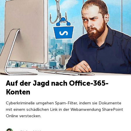
Auf der Jagd nach Office-365-
Konten
Cyberkriminelle umgehen Spam-Filter, indem sie Dokumente
mit einem schädlichen Link in der Webanwendung SharePoint
Online verstecken.