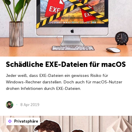
Schädliche EXE-Dateien für macOS
Jeder weiß, dass EXE-Dateien ein gewisses Risiko für
Windows-Rechner darstellen. Doch auch für macOS-Nutzer
drohen Infektionen durch EXE-Dateien.
8 Apr 2019
Privatsphäre