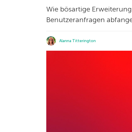
Wie bösartige Erweiterung
Benutzeranfragen abfange
Alanna Titterington