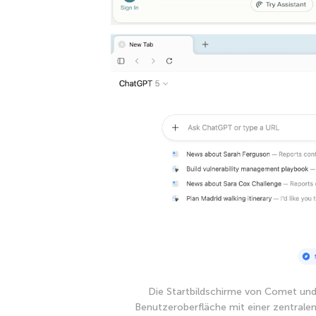
Die Startbildschirme von Comet und A
Benutzeroberfläche mit einer zentralen 