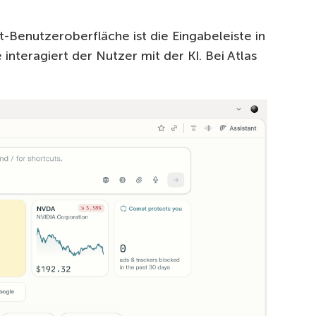
Benutzeroberfläche ist die Eingabeleiste in
 interagiert der Nutzer mit der KI. Bei Atlas