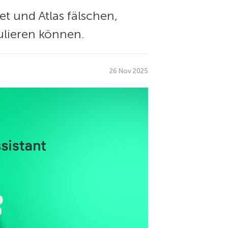
t und Atlas fälschen,
lieren können.
26 Nov 2025