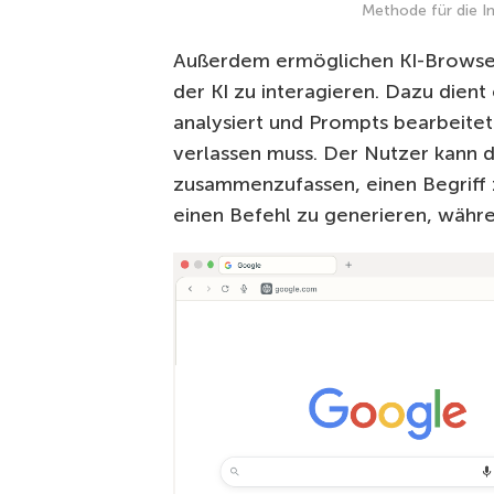
Methode für die I
Außerdem ermöglichen KI-Browser 
der KI zu interagieren. Dazu dient 
analysiert und Prompts bearbeitet 
verlassen muss. Der Nutzer kann die
zusammenzufassen, einen Begriff 
einen Befehl zu generieren, währen