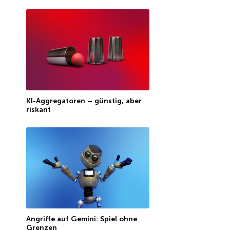
KI-Aggregatoren – günstig, aber
riskant
Angriffe auf Gemini: Spiel ohne
Grenzen