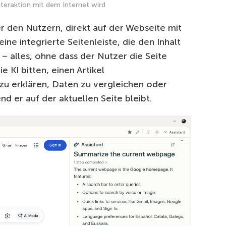
nteraktion mit dem Internet wird
den Nutzern, direkt auf der Webseite mit
eine integrierte Seitenleiste, die den Inhalt
– alles, ohne dass der Nutzer die Seite
 KI bitten, einen Artikel
zu erklären, Daten zu vergleichen oder
d er auf der aktuellen Seite bleibt.