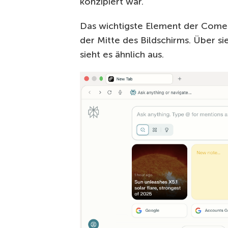
konzipiert war.
Das wichtigste Element der Comet-
der Mitte des Bildschirms. Über sie
sieht es ähnlich aus.