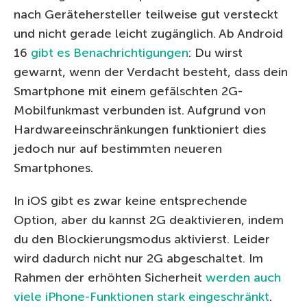
nach Gerätehersteller teilweise gut versteckt
und nicht gerade leicht zugänglich. Ab Android
16
gibt es Benachrichtigungen
: Du wirst
gewarnt, wenn der Verdacht besteht, dass dein
Smartphone mit einem gefälschten 2G-
Mobilfunkmast verbunden ist. Aufgrund von
Hardwareeinschränkungen funktioniert dies
jedoch nur auf bestimmten neueren
Smartphones.
In iOS gibt es zwar keine entsprechende
Option, aber du kannst 2G deaktivieren, indem
du den Blockierungsmodus aktivierst. Leider
wird dadurch nicht nur 2G abgeschaltet. Im
Rahmen der erhöhten Sicherheit
werden auch
viele iPhone-Funktionen stark eingeschränkt
.