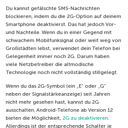
Du kannst gefälschte SMS-Nachrichten
blockieren, indem du die 2G-Option auf deinem
Smartphone deaktivierst. Das hat jedoch Vor-
und Nachteile. Wenn du in einer Gegend mit
schwachem Mobilfunksignal oder weit weg von
Großstädten lebst, verwendet dein Telefon bei
Gelegenheit immer noch 2G. Darum haben
viele Netzbetreiber die altmodische
Technologie noch nicht vollständig stillgelegt.
Wenn du das 2G-Symbol (ein „E“ oder „G“
neben der Signalstärkeanzeige) seit Jahren
nicht mehr gesehen hast, kannst du 2G
ausschalten. Android-Telefone ab Version 12
bieten die Möglichkeit,
2G zu deaktivieren
.
Allerdings ist der entsprechende Schalter je