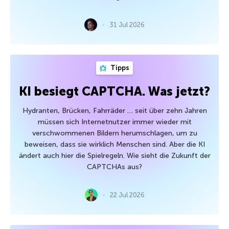
31 Jul 2026
Tipps
KI besiegt CAPTCHA. Was jetzt?
Hydranten, Brücken, Fahrräder … seit über zehn Jahren
müssen sich Internetnutzer immer wieder mit
verschwommenen Bildern herumschlagen, um zu
beweisen, dass sie wirklich Menschen sind. Aber die KI
ändert auch hier die Spielregeln. Wie sieht die Zukunft der
CAPTCHAs aus?
22 Jul 2026