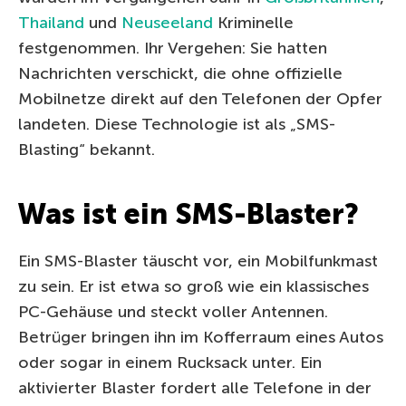
Thailand
und
Neuseeland
Kriminelle
festgenommen. Ihr Vergehen: Sie hatten
Nachrichten verschickt, die ohne offizielle
Mobilnetze direkt auf den Telefonen der Opfer
landeten. Diese Technologie ist als „SMS-
Blasting“ bekannt.
Was ist ein SMS-Blaster?
Ein SMS-Blaster täuscht vor, ein Mobilfunkmast
zu sein. Er ist etwa so groß wie ein klassisches
PC-Gehäuse und steckt voller Antennen.
Betrüger bringen ihn im Kofferraum eines Autos
oder sogar in einem Rucksack unter. Ein
aktivierter Blaster fordert alle Telefone in der