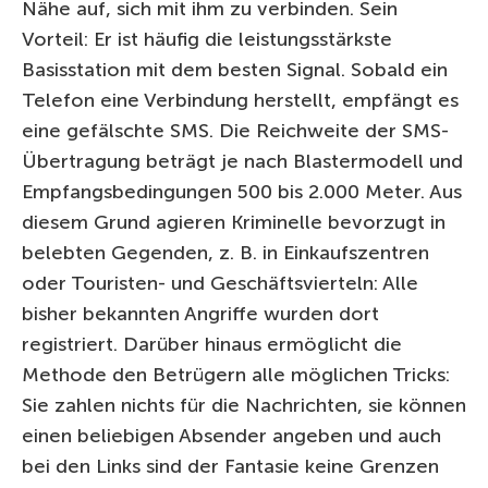
Nähe auf, sich mit ihm zu verbinden. Sein
Vorteil: Er ist häufig die leistungsstärkste
Basisstation mit dem besten Signal. Sobald ein
Telefon eine Verbindung herstellt, empfängt es
eine gefälschte SMS. Die Reichweite der SMS-
Übertragung beträgt je nach Blastermodell und
Empfangsbedingungen 500 bis 2.000 Meter. Aus
diesem Grund agieren Kriminelle bevorzugt in
belebten Gegenden, z. B. in Einkaufszentren
oder Touristen- und Geschäftsvierteln: Alle
bisher bekannten Angriffe wurden dort
registriert. Darüber hinaus ermöglicht die
Methode den Betrügern alle möglichen Tricks:
Sie zahlen nichts für die Nachrichten, sie können
einen beliebigen Absender angeben und auch
bei den Links sind der Fantasie keine Grenzen