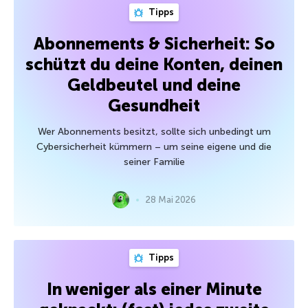
Tipps
Abonnements & Sicherheit: So
schützt du deine Konten, deinen
Geldbeutel und deine
Gesundheit
Wer Abonnements besitzt, sollte sich unbedingt um
Cybersicherheit kümmern – um seine eigene und die
seiner Familie
28 Mai 2026
Tipps
In weniger als einer Minute