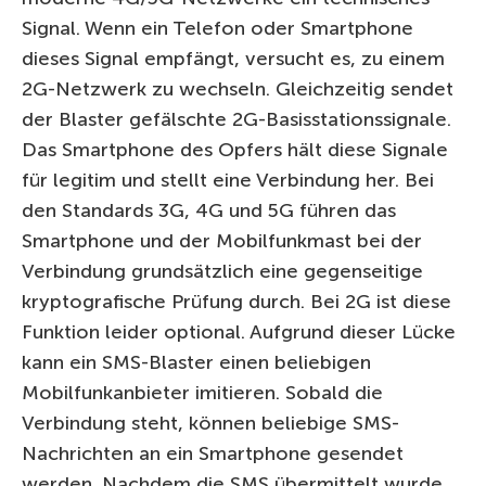
Signal. Wenn ein Telefon oder Smartphone
dieses Signal empfängt, versucht es, zu einem
2G-Netzwerk zu wechseln. Gleichzeitig sendet
der Blaster gefälschte 2G-Basisstationssignale.
Das Smartphone des Opfers hält diese Signale
für legitim und stellt eine Verbindung her. Bei
den Standards 3G, 4G und 5G führen das
Smartphone und der Mobilfunkmast bei der
Verbindung grundsätzlich eine gegenseitige
kryptografische Prüfung durch. Bei 2G ist diese
Funktion leider optional. Aufgrund dieser Lücke
kann ein SMS-Blaster einen beliebigen
Mobilfunkanbieter imitieren. Sobald die
Verbindung steht, können beliebige SMS-
Nachrichten an ein Smartphone gesendet
werden. Nachdem die SMS übermittelt wurde,