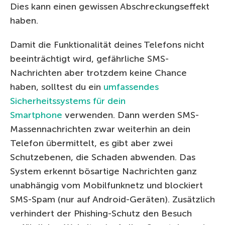
Dies kann einen gewissen Abschreckungseffekt
haben.
Damit die Funktionalität deines Telefons nicht
beeinträchtigt wird, gefährliche SMS-
Nachrichten aber trotzdem keine Chance
haben, solltest du ein
umfassendes
Sicherheitssystems für dein
Smartphone
verwenden. Dann werden SMS-
Massennachrichten zwar weiterhin an dein
Telefon übermittelt, es gibt aber zwei
Schutzebenen, die Schaden abwenden. Das
System erkennt bösartige Nachrichten ganz
unabhängig vom Mobilfunknetz und blockiert
SMS-Spam (nur auf Android-Geräten). Zusätzlich
verhindert der Phishing-Schutz den Besuch