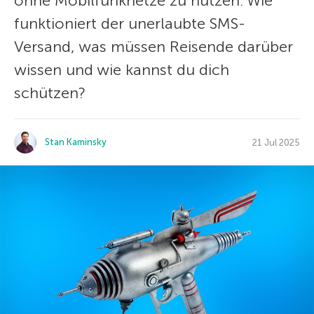
ohne Mobilfunknetze zu nutzen. Wie
funktioniert der unerlaubte SMS-
Versand, was müssen Reisende darüber
wissen und wie kannst du dich
schützen?
Stan Kaminsky
21 Jul 2025