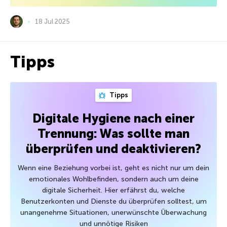
18 Jul 2025
Tipps
Tipps
Digitale Hygiene nach einer
Trennung: Was sollte man
überprüfen und deaktivieren?
Wenn eine Beziehung vorbei ist, geht es nicht nur um dein
emotionales Wohlbefinden, sondern auch um deine
digitale Sicherheit. Hier erfährst du, welche
Benutzerkonten und Dienste du überprüfen solltest, um
unangenehme Situationen, unerwünschte Überwachung
und unnötige Risiken