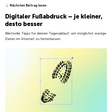
Nächsten Beitrag lesen
Digitaler Fußabdruck – je kleiner,
desto besser
Wertvolle Tipps für deinen Tagesablauf, um möglichst wenige
Daten im Internet zu hinterlassen.