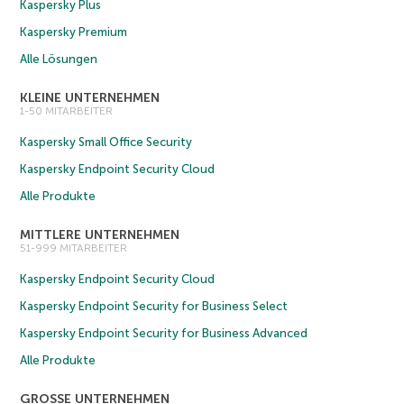
Kaspersky Plus
Kaspersky Premium
Alle Lösungen
KLEINE UNTERNEHMEN
1-50 MITARBEITER
Kaspersky Small Office Security
Kaspersky Endpoint Security Cloud
Alle Produkte
MITTLERE UNTERNEHMEN
51-999 MITARBEITER
Kaspersky Endpoint Security Cloud
Kaspersky Endpoint Security for Business Select
Kaspersky Endpoint Security for Business Advanced
Alle Produkte
GROSSE UNTERNEHMEN