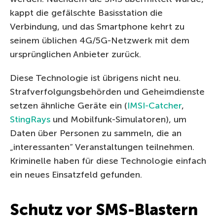
kappt die gefälschte Basisstation die
Verbindung, und das Smartphone kehrt zu
seinem üblichen 4G/5G-Netzwerk mit dem
ursprünglichen Anbieter zurück.
Diese Technologie ist übrigens nicht neu.
Strafverfolgungsbehörden und Geheimdienste
setzen ähnliche Geräte ein (
IMSI-Catcher
,
StingRays
und Mobilfunk-Simulatoren), um
Daten über Personen zu sammeln, die an
„interessanten“ Veranstaltungen teilnehmen.
Kriminelle haben für diese Technologie einfach
ein neues Einsatzfeld gefunden.
Schutz vor SMS-Blastern