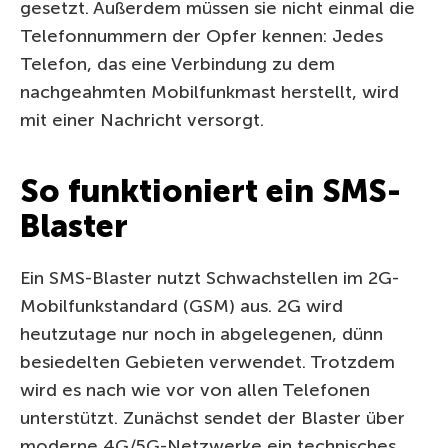
gesetzt. Außerdem müssen sie nicht einmal die
Telefonnummern der Opfer kennen: Jedes
Telefon, das eine Verbindung zu dem
nachgeahmten Mobilfunkmast herstellt, wird
mit einer Nachricht versorgt.
So funktioniert ein SMS-
Blaster
Ein SMS-Blaster nutzt Schwachstellen im 2G-
Mobilfunkstandard (GSM) aus. 2G wird
heutzutage nur noch in abgelegenen, dünn
besiedelten Gebieten verwendet. Trotzdem
wird es nach wie vor von allen Telefonen
unterstützt. Zunächst sendet der Blaster über
moderne 4G/5G-Netzwerke ein technisches