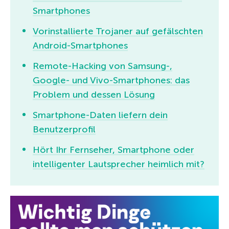
Smartphones
Vorinstallierte Trojaner auf gefälschten
Android-Smartphones
Remote-Hacking von Samsung-,
Google- und Vivo-Smartphones: das
Problem und dessen Lösung
Smartphone-Daten liefern dein
Benutzerprofil
Hört Ihr Fernseher, Smartphone oder
intelligenter Lautsprecher heimlich mit?