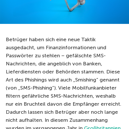
Betrüger haben sich eine neue Taktik
ausgedacht, um Finanzinformationen und
Passwörter zu stehlen – gefälschte SMS-
Nachrichten, die angeblich von Banken,
Lieferdiensten oder Behörden stammen. Diese
Art des Phishings wird auch „Smishing“ genannt
(von „SMS-Phishing“). Viele Mobilfunkanbieter
filtern gefährliche SMS-Nachrichten, weshalb
nur ein Bruchteil davon die Empfänger erreicht.
Dadurch lassen sich Betrüger aber noch lange
nicht aufhalten. In diesem Zusammenhang
wurden im vergangenen Jahr in
Großbritannien
,