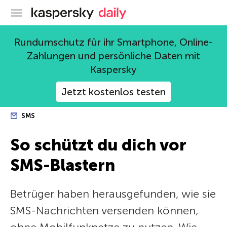
Offizieller Blog von Kaspersky
Rundumschutz für ihr Smartphone, Online-
Zahlungen und persönliche Daten mit
Kaspersky
Jetzt kostenlos testen
SMS
So schützt du dich vor
SMS-Blastern
Betrüger haben herausgefunden, wie sie
SMS-Nachrichten versenden können,