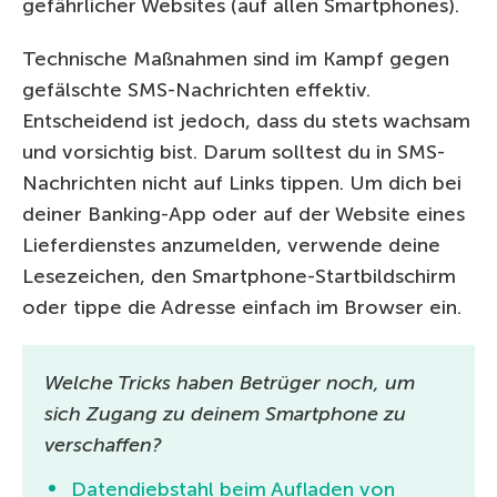
gefährlicher Websites (auf allen Smartphones).
Technische Maßnahmen sind im Kampf gegen
gefälschte SMS-Nachrichten effektiv.
Entscheidend ist jedoch, dass du stets wachsam
und vorsichtig bist. Darum solltest du in SMS-
Nachrichten nicht auf Links tippen. Um dich bei
deiner Banking-App oder auf der Website eines
Lieferdienstes anzumelden, verwende deine
Lesezeichen, den Smartphone-Startbildschirm
oder tippe die Adresse einfach im Browser ein.
Welche Tricks haben Betrüger noch, um
sich Zugang zu deinem Smartphone zu
verschaffen?
Datendiebstahl beim Aufladen von