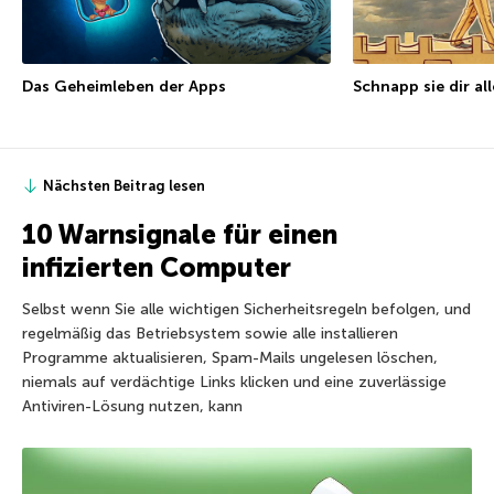
Das Geheimleben der Apps
Schnapp sie dir all
Nächsten Beitrag lesen
10 Warnsignale für einen
infizierten Computer
Selbst wenn Sie alle wichtigen Sicherheitsregeln befolgen, und
regelmäßig das Betriebsystem sowie alle installieren
Programme aktualisieren, Spam-Mails ungelesen löschen,
niemals auf verdächtige Links klicken und eine zuverlässige
Antiviren-Lösung nutzen, kann