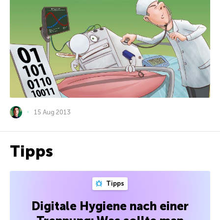
15 Aug 2013
Tipps
Tipps
Digitale Hygiene nach einer