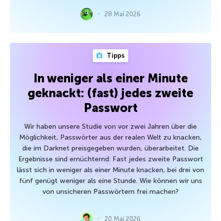
28 Mai 2026
Tipps
In weniger als einer Minute
geknackt: (fast) jedes zweite
Passwort
Wir haben unsere Studie von vor zwei Jahren über die
Möglichkeit, Passwörter aus der realen Welt zu knacken,
die im Darknet preisgegeben wurden, überarbeitet. Die
Ergebnisse sind ernüchternd: Fast jedes zweite Passwort
lässt sich in weniger als einer Minute knacken, bei drei von
fünf genügt weniger als eine Stunde. Wie können wir uns
von unsicheren Passwörtern frei machen?
20 Mai 2026