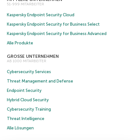
51-999 MITARBEITER
Kaspersky Endpoint Security Cloud
Kaspersky Endpoint Security for Business Select
Kaspersky Endpoint Security for Business Advanced
Alle Produkte
GROSSE UNTERNEHMEN
AB 1000 MITARBEITER
Cybersecurity Services
Threat Management and Defense
Endpoint Security
Hybrid Cloud Security
Cybersecurity Training
Threat Intelligence
Alle Lösungen