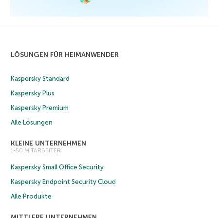
LÖSUNGEN FÜR HEIMANWENDER
Kaspersky Standard
Kaspersky Plus
Kaspersky Premium
Alle Lösungen
KLEINE UNTERNEHMEN
1-50 MITARBEITER
Kaspersky Small Office Security
Kaspersky Endpoint Security Cloud
Alle Produkte
MITTLERE UNTERNEHMEN