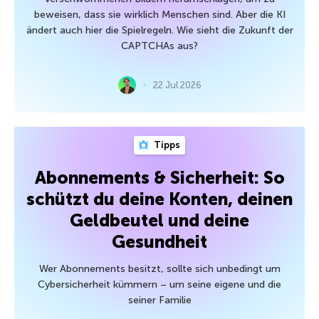
beweisen, dass sie wirklich Menschen sind. Aber die KI
ändert auch hier die Spielregeln. Wie sieht die Zukunft der
CAPTCHAs aus?
22 Jul 2026
Tipps
Abonnements & Sicherheit: So
schützt du deine Konten, deinen
Geldbeutel und deine
Gesundheit
Wer Abonnements besitzt, sollte sich unbedingt um
Cybersicherheit kümmern – um seine eigene und die
seiner Familie