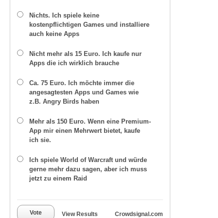
Nichts. Ich spiele keine
kostenpflichtigen Games und installiere
auch keine Apps
Nicht mehr als 15 Euro. Ich kaufe nur
Apps die ich wirklich brauche
Ca. 75 Euro. Ich möchte immer die
angesagtesten Apps und Games wie
z.B. Angry Birds haben
Mehr als 150 Euro. Wenn eine Premium-
App mir einen Mehrwert bietet, kaufe
ich sie.
Ich spiele World of Warcraft und würde
gerne mehr dazu sagen, aber ich muss
jetzt zu einem Raid
Vote
View Results
Crowdsignal.com