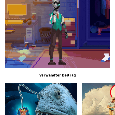
Verwandter Beitrag