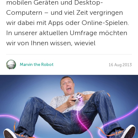
mobilen Geräten und Desktop-
Computern – und viel Zeit vergringen
wir dabei mit Apps oder Online-Spielen.
In unserer aktuellen Umfrage möchten
wir von Ihnen wissen, wieviel
Marvin the Robot
16 Aug 2013