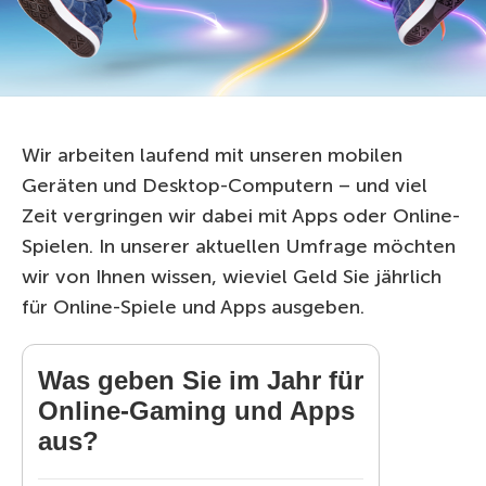
Wir arbeiten laufend mit unseren mobilen
Geräten und Desktop-Computern – und viel
Zeit vergringen wir dabei mit Apps oder Online-
Spielen. In unserer aktuellen Umfrage möchten
wir von Ihnen wissen, wieviel Geld Sie jährlich
für Online-Spiele und Apps ausgeben.
Was geben Sie im Jahr für
Online-Gaming und Apps
aus?