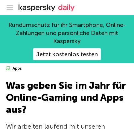
Offizieller Blog von Kaspersky
Rundumschutz für ihr Smartphone, Online-
Zahlungen und persönliche Daten mit
Kaspersky
Jetzt kostenlos testen
Apps
Was geben Sie im Jahr für
Online-Gaming und Apps
aus?
Wir arbeiten laufend mit unseren