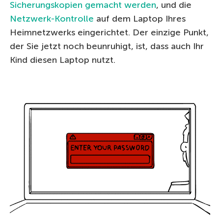
Sicherungskopien gemacht werden
, und die
Netzwerk-Kontrolle
auf dem Laptop Ihres
Heimnetzwerks eingerichtet. Der einzige Punkt,
der Sie jetzt noch beunruhigt, ist, dass auch Ihr
Kind diesen Laptop nutzt.