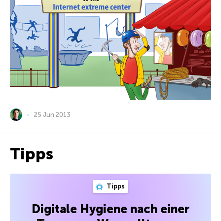
25 Jun 2013
Tipps
Tipps
Digitale Hygiene nach einer