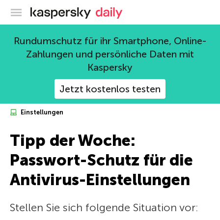
Offizieller Blog von Kaspersky
Rundumschutz für ihr Smartphone, Online-
Zahlungen und persönliche Daten mit
Kaspersky
Jetzt kostenlos testen
Einstellungen
Tipp der Woche:
Passwort-Schutz für die
Antivirus-Einstellungen
Stellen Sie sich folgende Situation vor: