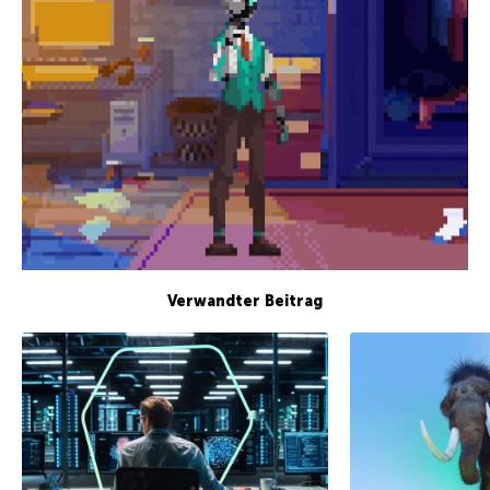
Verwandter Beitrag