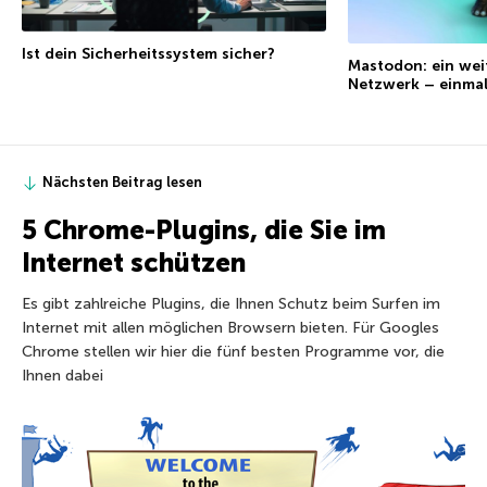
Ist dein Sicherheitssystem sicher?
Mastodon: ein weit
Netzwerk – einmal
Nächsten Beitrag lesen
5 Chrome-Plugins, die Sie im
Internet schützen
Es gibt zahlreiche Plugins, die Ihnen Schutz beim Surfen im
Internet mit allen möglichen Browsern bieten. Für Googles
Chrome stellen wir hier die fünf besten Programme vor, die
Ihnen dabei