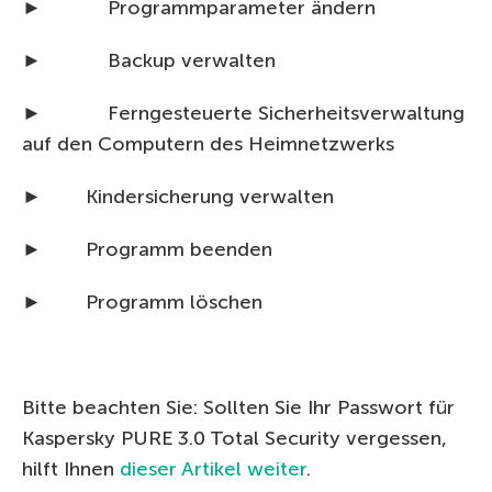
► Programmparameter ändern
► Backup verwalten
► Ferngesteuerte Sicherheitsverwaltung
auf den Computern des Heimnetzwerks
► Kindersicherung verwalten
► Programm beenden
► Programm löschen
Bitte beachten Sie: Sollten Sie Ihr Passwort für
Kaspersky PURE 3.0 Total Security vergessen,
hilft Ihnen
dieser Artikel weiter
.