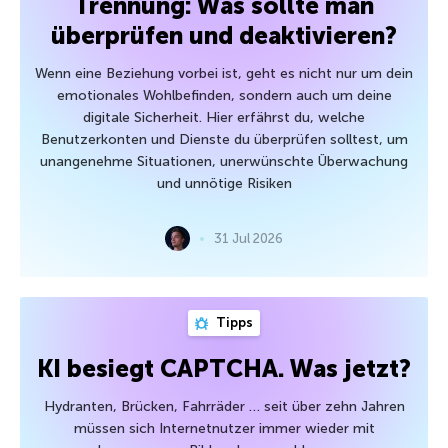
Trennung: Was sollte man
überprüfen und deaktivieren?
Wenn eine Beziehung vorbei ist, geht es nicht nur um dein
emotionales Wohlbefinden, sondern auch um deine
digitale Sicherheit. Hier erfährst du, welche
Benutzerkonten und Dienste du überprüfen solltest, um
unangenehme Situationen, unerwünschte Überwachung
und unnötige Risiken
31 Jul 2026
Tipps
KI besiegt CAPTCHA. Was jetzt?
Hydranten, Brücken, Fahrräder … seit über zehn Jahren
müssen sich Internetnutzer immer wieder mit