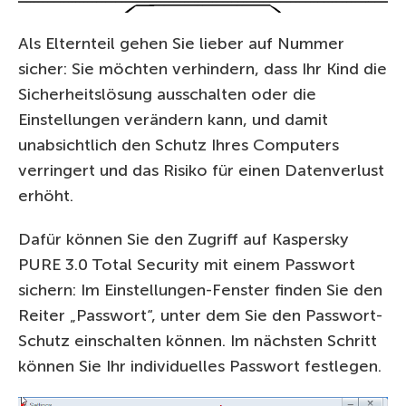
Als Elternteil gehen Sie lieber auf Nummer
sicher: Sie möchten verhindern, dass Ihr Kind die
Sicherheitslösung ausschalten oder die
Einstellungen verändern kann, und damit
unabsichtlich den Schutz Ihres Computers
verringert und das Risiko für einen Datenverlust
erhöht.
Dafür können Sie den Zugriff auf Kaspersky
PURE 3.0 Total Security mit einem Passwort
sichern: Im Einstellungen-Fenster finden Sie den
Reiter „Passwort“, unter dem Sie den Passwort-
Schutz einschalten können. Im nächsten Schritt
können Sie Ihr individuelles Passwort festlegen.