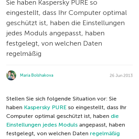
Sie haben Kaspersky PURE so
eingestellt, dass Ihr Computer optimal
geschützt ist, haben die Einstellungen
jedes Moduls angepasst, haben
festgelegt, von welchen Daten
regelmäßig
Maria Bolshakova
26 Jun 2013
Stellen Sie sich folgende Situation vor: Sie
haben
Kaspersky PURE
so eingestellt, dass Ihr
Computer optimal geschützt ist, haben
die
Einstellungen jedes Moduls
angepasst, haben
festgelegt, von welchen Daten
regelmäßig