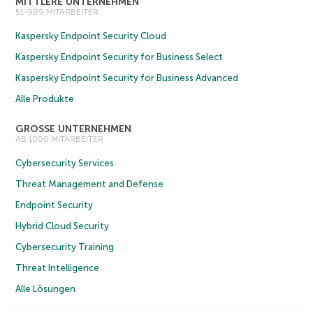
MITTLERE UNTERNEHMEN
51-999 MITARBEITER
Kaspersky Endpoint Security Cloud
Kaspersky Endpoint Security for Business Select
Kaspersky Endpoint Security for Business Advanced
Alle Produkte
GROSSE UNTERNEHMEN
AB 1000 MITARBEITER
Cybersecurity Services
Threat Management and Defense
Endpoint Security
Hybrid Cloud Security
Cybersecurity Training
Threat Intelligence
Alle Lösungen