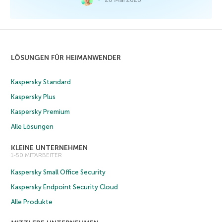
LÖSUNGEN FÜR HEIMANWENDER
Kaspersky Standard
Kaspersky Plus
Kaspersky Premium
Alle Lösungen
KLEINE UNTERNEHMEN
1-50 MITARBEITER
Kaspersky Small Office Security
Kaspersky Endpoint Security Cloud
Alle Produkte