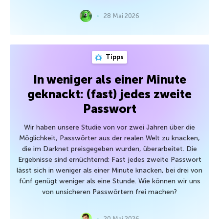
28 Mai 2026
Tipps
In weniger als einer Minute
geknackt: (fast) jedes zweite
Passwort
Wir haben unsere Studie von vor zwei Jahren über die
Möglichkeit, Passwörter aus der realen Welt zu knacken,
die im Darknet preisgegeben wurden, überarbeitet. Die
Ergebnisse sind ernüchternd: Fast jedes zweite Passwort
lässt sich in weniger als einer Minute knacken, bei drei von
fünf genügt weniger als eine Stunde. Wie können wir uns
von unsicheren Passwörtern frei machen?
20 Mai 2026