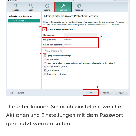
Darunter können Sie noch einstellen, welche
Aktionen und Einstellungen mit dem Passwort
geschützt werden sollen: