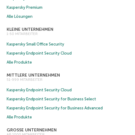
Kaspersky Premium
Alle Lösungen
KLEINE UNTERNEHMEN
1-50 MITARBEITER
Kaspersky Small Office Security
Kaspersky Endpoint Security Cloud
Alle Produkte
MITTLERE UNTERNEHMEN
51-999 MITARBEITER
Kaspersky Endpoint Security Cloud
Kaspersky Endpoint Security for Business Select
Kaspersky Endpoint Security for Business Advanced
Alle Produkte
GROSSE UNTERNEHMEN
AB 1000 MITARBEITER