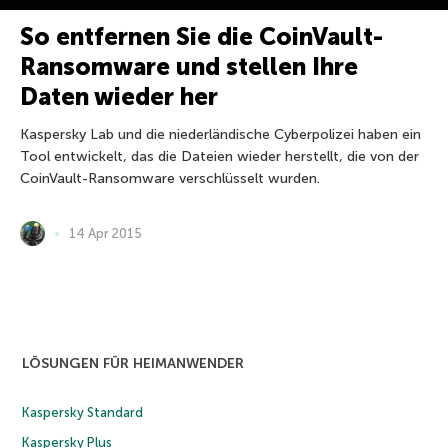
So entfernen Sie die CoinVault-
Ransomware und stellen Ihre
Daten wieder her
Kaspersky Lab und die niederländische Cyberpolizei haben ein
Tool entwickelt, das die Dateien wieder herstellt, die von der
CoinVault-Ransomware verschlüsselt wurden.
14 Apr 2015
LÖSUNGEN FÜR HEIMANWENDER
Kaspersky Standard
Kaspersky Plus